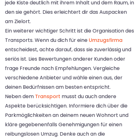
jede Kiste deutlich mit ihrem Inhalt und dem Raum, in
den sie gehört. Dies erleichtert dir das Auspacken
am Zielort.
Ein weiterer wichtiger Schritt ist die Organisation des
Transports. Wenn du dich für eine
Umzugsfirma
entscheidest, achte darauf, dass sie zuverlässig und
seriös ist. Lies Bewertungen anderer Kunden oder
frage Freunde nach Empfehlungen. Vergleiche
verschiedene Anbieter und wähle einen aus, der
deinen Bedürfnissen am besten entspricht.
Neben dem
Transport
musst du auch andere
Aspekte berücksichtigen. Informiere dich über die
Parkmöglichkeiten an deinem neuen Wohnort und
kläre gegebenenfalls Genehmigungen für einen
reibungslosen Umzug. Denke auch an die