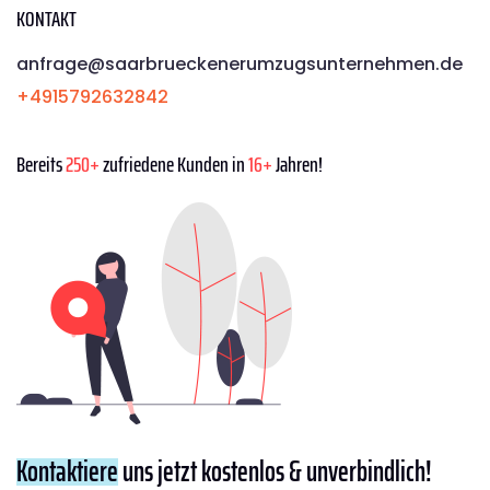
KONTAKT
anfrage@saarbrueckenerumzugsunternehmen.de
+4915792632842
Bereits
250+
zufriedene Kunden in
16+
Jahren!
Kontaktiere
uns jetzt kostenlos & unverbindlich!