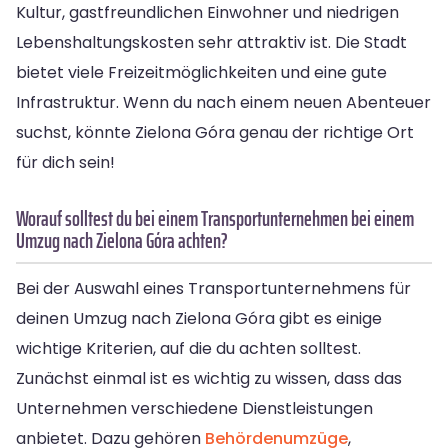
Kultur, gastfreundlichen Einwohner und niedrigen
Lebenshaltungskosten sehr attraktiv ist. Die Stadt
bietet viele Freizeitmöglichkeiten und eine gute
Infrastruktur. Wenn du nach einem neuen Abenteuer
suchst, könnte Zielona Góra genau der richtige Ort
für dich sein!
Worauf solltest du bei einem Transportunternehmen bei einem
Umzug nach Zielona Góra achten?
Bei der Auswahl eines Transportunternehmens für
deinen Umzug nach Zielona Góra gibt es einige
wichtige Kriterien, auf die du achten solltest.
Zunächst einmal ist es wichtig zu wissen, dass das
Unternehmen verschiedene Dienstleistungen
anbietet. Dazu gehören
Behördenumzüge
,