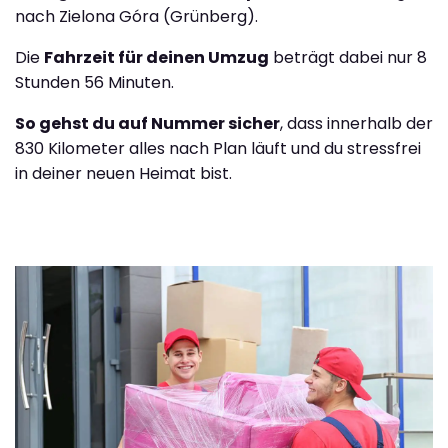
nach Zielona Góra (Grünberg).
Die
Fahrzeit für deinen Umzug
beträgt dabei nur 8
Stunden 56 Minuten.
So gehst du auf Nummer sicher
, dass innerhalb der
830 Kilometer alles nach Plan läuft und du stressfrei
in deiner neuen Heimat bist.