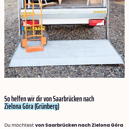
So helfen wir dir von Saarbrücken nach
Zielona Góra (Grünberg)
Du möchtest
von Saarbrücken nach Zielona Góra