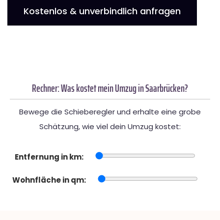
Kostenlos & unverbindlich anfragen
Rechner: Was kostet mein Umzug in Saarbrücken?
Bewege die Schieberegler und erhalte eine grobe
Schätzung, wie viel dein Umzug kostet:
Entfernung in km:
Wohnfläche in qm: