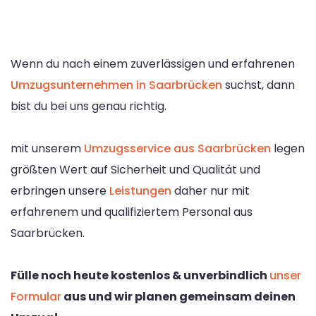
Wenn du nach einem zuverlässigen und erfahrenen
Umzugsunternehmen in Saarbrücken
suchst, dann
bist du bei uns genau richtig.
mit unserem
Umzugsservice aus Saarbrücken
legen
größten Wert auf Sicherheit und Qualität und
erbringen unsere
Leistungen
daher nur mit
erfahrenem und qualifiziertem Personal aus
Saarbrücken.
Fülle noch heute kostenlos & unverbindlich
unser
Formular
aus und wir planen gemeinsam deinen