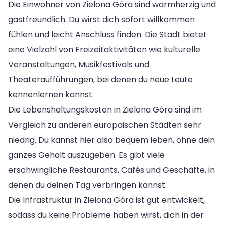
Die Einwohner von Zielona Góra sind warmherzig und
gastfreundlich. Du wirst dich sofort willkommen
fühlen und leicht Anschluss finden. Die Stadt bietet
eine Vielzahl von Freizeitaktivitäten wie kulturelle
Veranstaltungen, Musikfestivals und
Theateraufführungen, bei denen du neue Leute
kennenlernen kannst.
Die Lebenshaltungskosten in Zielona Góra sind im
Vergleich zu anderen europäischen Städten sehr
niedrig. Du kannst hier also bequem leben, ohne dein
ganzes Gehalt auszugeben. Es gibt viele
erschwingliche Restaurants, Cafés und Geschäfte, in
denen du deinen Tag verbringen kannst.
Die Infrastruktur in Zielona Góra ist gut entwickelt,
sodass du keine Probleme haben wirst, dich in der