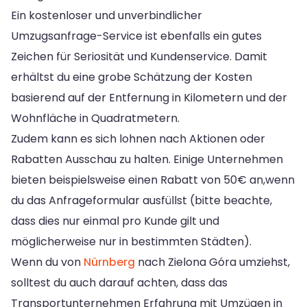
Ein kostenloser und unverbindlicher
Umzugsanfrage-Service ist ebenfalls ein gutes
Zeichen für Seriosität und Kundenservice. Damit
erhältst du eine grobe Schätzung der Kosten
basierend auf der Entfernung in Kilometern und der
Wohnfläche in Quadratmetern.
Zudem kann es sich lohnen nach Aktionen oder
Rabatten Ausschau zu halten. Einige Unternehmen
bieten beispielsweise einen Rabatt von 50€ an,wenn
du das Anfrageformular ausfüllst (bitte beachte,
dass dies nur einmal pro Kunde gilt und
möglicherweise nur in bestimmten Städten).
Wenn du von
Nürnberg
nach Zielona Góra umziehst,
solltest du auch darauf achten, dass das
Transportunternehmen Erfahrung mit Umzügen in