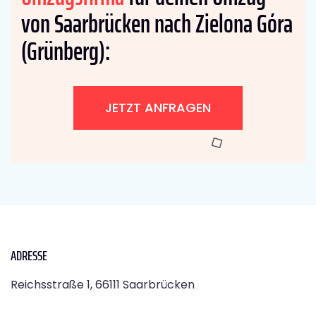
von Saarbrücken nach Zielona Góra
(Grünberg):
JETZT ANFRAGEN
ADRESSE
Reichsstraße 1, 66111 Saarbrücken