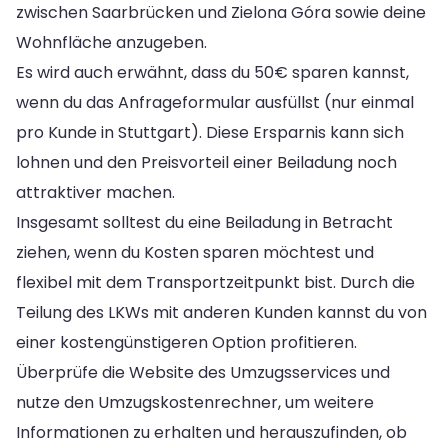
zwischen Saarbrücken und Zielona Góra sowie deine
Wohnfläche anzugeben.
Es wird auch erwähnt, dass du 50€ sparen kannst,
wenn du das Anfrageformular ausfüllst (nur einmal
pro Kunde in Stuttgart). Diese Ersparnis kann sich
lohnen und den Preisvorteil einer Beiladung noch
attraktiver machen.
Insgesamt solltest du eine Beiladung in Betracht
ziehen, wenn du Kosten sparen möchtest und
flexibel mit dem Transportzeitpunkt bist. Durch die
Teilung des LKWs mit anderen Kunden kannst du von
einer kostengünstigeren Option profitieren.
Überprüfe die Website des Umzugsservices und
nutze den Umzugskostenrechner, um weitere
Informationen zu erhalten und herauszufinden, ob