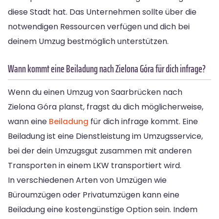
diese Stadt hat. Das Unternehmen sollte über die
notwendigen Ressourcen verfügen und dich bei
deinem Umzug bestmöglich unterstützen.
Wann kommt eine Beiladung nach Zielona Góra für dich infrage?
Wenn du einen Umzug von Saarbrücken nach
Zielona Góra planst, fragst du dich möglicherweise,
wann eine
Beiladung
für dich infrage kommt. Eine
Beiladung ist eine Dienstleistung im Umzugsservice,
bei der dein Umzugsgut zusammen mit anderen
Transporten in einem LKW transportiert wird.
In verschiedenen Arten von Umzügen wie
Büroumzügen oder Privatumzügen kann eine
Beiladung eine kostengünstige Option sein. Indem