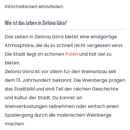
Informationen einzuholen.
Wie ist das Leben in Zielona Góra?
Das Leben in Zielona Góra bietet eine einzigartige
Atmosphäre, die du so schnell nicht vergessen wirst.
Die Stadt liegt im schönen
Polen
und hat viel zu
bieten.
Zielona Góra ist vor allem für den Weinanbau seit
dem 13. Jahrhundert bekannt. Die Weinberge prägen
das Stadtbild und sind Teil der reichen Geschichte
und Kultur der Stadt. Du kannst an
Weinverkostungen teilnehmen oder einfach einen
Spaziergang durch die malerischen Weinberge
machen.