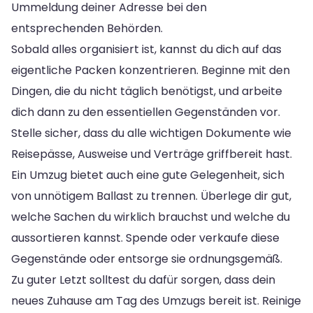
Ummeldung deiner Adresse bei den
entsprechenden Behörden.
Sobald alles organisiert ist, kannst du dich auf das
eigentliche Packen konzentrieren. Beginne mit den
Dingen, die du nicht täglich benötigst, und arbeite
dich dann zu den essentiellen Gegenständen vor.
Stelle sicher, dass du alle wichtigen Dokumente wie
Reisepässe, Ausweise und Verträge griffbereit hast.
Ein Umzug bietet auch eine gute Gelegenheit, sich
von unnötigem Ballast zu trennen. Überlege dir gut,
welche Sachen du wirklich brauchst und welche du
aussortieren kannst. Spende oder verkaufe diese
Gegenstände oder entsorge sie ordnungsgemäß.
Zu guter Letzt solltest du dafür sorgen, dass dein
neues Zuhause am Tag des Umzugs bereit ist. Reinige