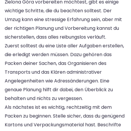
Zielona Góra vorbereiten möchtest, gibt es einige
wichtige Schritte, die du beachten solltest. Der
Umzug kann eine stressige Erfahrung sein, aber mit
der richtigen Planung und Vorbereitung kannst du
sicherstellen, dass alles reibungslos verläuft.
Zuerst solltest du eine Liste aller Aufgaben erstellen,
die erledigt werden müssen. Dazu gehören das
Packen deiner Sachen, das Organisieren des
Transports und das Klären administrativer
Angelegenheiten wie Adressänderungen. Eine
genaue Planung hilft dir dabei, den Überblick zu
behalten und nichts zu vergessen.
Als nächstes ist es wichtig, rechtzeitig mit dem
Packen zu beginnen. Stelle sicher, dass du genügend
Kartons und Verpackungsmaterial hast. Beschrifte