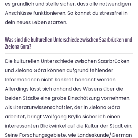
es gründlich und stelle sicher, dass alle notwendigen
Anschlüsse funktionieren. So kannst du stressfrei in
dein neues Leben starten.
Was sind die kulturellen Unterschiede zwischen Saarbrücken und
Zielona Góra?
Die kulturellen Unterschiede zwischen Saarbrücken
und Zielona Góra können aufgrund fehlender
Informationen nicht konkret benannt werden.
Allerdings lässt sich anhand des Wissens über die
beiden Städte eine grobe Einschätzung vornehmen.
Als Literaturwissenschaftler, der in Zielona Góra
arbeitet, bringt Wolfgang Brylla sicherlich einen
interessanten Blickwinkel auf die Kultur der Stadt ein.
Seine Forschungsgebiete, wie Landeskunde/German