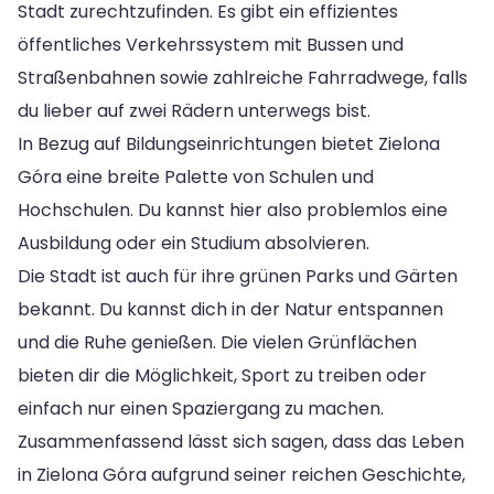
Stadt zurechtzufinden. Es gibt ein effizientes
öffentliches Verkehrssystem mit Bussen und
Straßenbahnen sowie zahlreiche Fahrradwege, falls
du lieber auf zwei Rädern unterwegs bist.
In Bezug auf Bildungseinrichtungen bietet Zielona
Góra eine breite Palette von Schulen und
Hochschulen. Du kannst hier also problemlos eine
Ausbildung oder ein Studium absolvieren.
Die Stadt ist auch für ihre grünen Parks und Gärten
bekannt. Du kannst dich in der Natur entspannen
und die Ruhe genießen. Die vielen Grünflächen
bieten dir die Möglichkeit, Sport zu treiben oder
einfach nur einen Spaziergang zu machen.
Zusammenfassend lässt sich sagen, dass das Leben
in Zielona Góra aufgrund seiner reichen Geschichte,