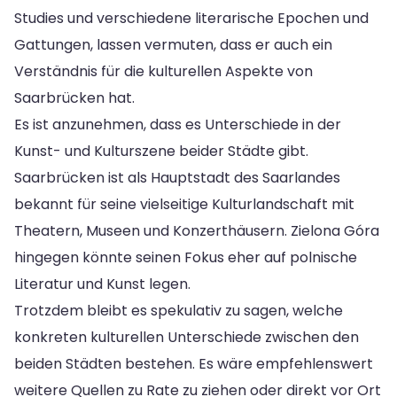
Studies und verschiedene literarische Epochen und
Gattungen, lassen vermuten, dass er auch ein
Verständnis für die kulturellen Aspekte von
Saarbrücken hat.
Es ist anzunehmen, dass es Unterschiede in der
Kunst- und Kulturszene beider Städte gibt.
Saarbrücken ist als Hauptstadt des Saarlandes
bekannt für seine vielseitige Kulturlandschaft mit
Theatern, Museen und Konzerthäusern. Zielona Góra
hingegen könnte seinen Fokus eher auf polnische
Literatur und Kunst legen.
Trotzdem bleibt es spekulativ zu sagen, welche
konkreten kulturellen Unterschiede zwischen den
beiden Städten bestehen. Es wäre empfehlenswert
weitere Quellen zu Rate zu ziehen oder direkt vor Ort