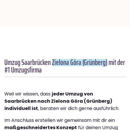
Umzug Saarbrücken
Zielona Góra (Grünberg)
mit der
#1 Umzugsfirma
Weil wir wissen, dass
jeder Umzug von
Saarbrücken nach Zielona Góra (Grünberg)
individuell ist
, beraten wir dich gerne ausführlich.
Im Anschluss erstellen wir gemeinsam mit dir ein
maßgeschneidertes Konzept
für deinen Umzug