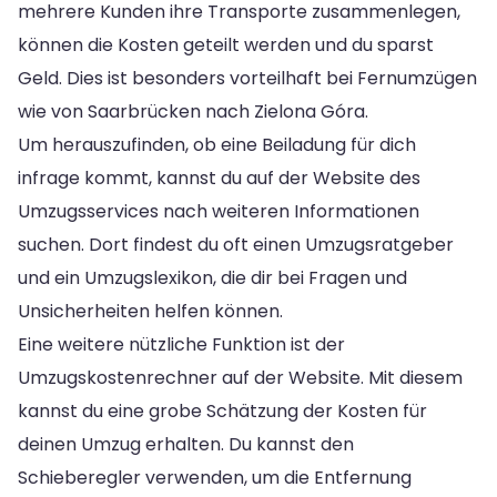
mehrere Kunden ihre Transporte zusammenlegen,
können die Kosten geteilt werden und du sparst
Geld. Dies ist besonders vorteilhaft bei Fernumzügen
wie von Saarbrücken nach Zielona Góra.
Um herauszufinden, ob eine Beiladung für dich
infrage kommt, kannst du auf der Website des
Umzugsservices nach weiteren Informationen
suchen. Dort findest du oft einen Umzugsratgeber
und ein Umzugslexikon, die dir bei Fragen und
Unsicherheiten helfen können.
Eine weitere nützliche Funktion ist der
Umzugskostenrechner auf der Website. Mit diesem
kannst du eine grobe Schätzung der Kosten für
deinen Umzug erhalten. Du kannst den
Schieberegler verwenden, um die Entfernung