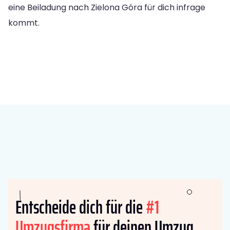
eine Beiladung nach Zielona Góra für dich infrage
kommt.
Entscheide dich für die
#1
Umzugsfirma
für deinen Umzug