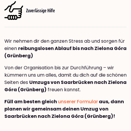
Zuverlässige Hilfe
Wir nehmen dir den ganzen Stress ab und sorgen für
einen
reibungslosen Ablauf bis nach Zielona Góra
(Grünberg)
Von der Organisation bis zur Durchführung – wir
kümmern uns um alles, damit du dich auf die schönen
Seiten des
Umzugs von Saarbrücken nach Zielona
Góra (Grünberg)
freuen kannst.
Füll am besten gleich
unserer Formular
aus, dann
planen wir gemeinsam deinen Umzug von
Saarbrücken nach Zielona Góra (Grünberg)!