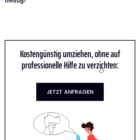
Umzug!
Kostengünstig umziehen, ohne auf
professionelle Hilfe zu verzichten:
JETZT ANFRAGEN