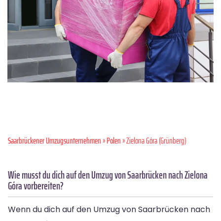
Saarbrückener Umzugsunternehmen
»
Polen
» Zielona Góra (Grünberg)
Wie musst du dich auf den Umzug von Saarbrücken nach Zielona
Góra vorbereiten?
Wenn du dich auf den Umzug von Saarbrücken nach