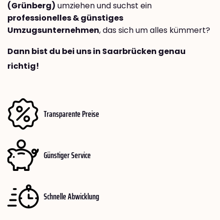
(Grünberg)
umziehen und suchst ein
professionelles & günstiges
Umzugsunternehmen
, das sich um alles kümmert?
Dann bist du bei uns in Saarbrücken genau
richtig!
Transparente Preise
Günstiger Service
Schnelle Abwicklung