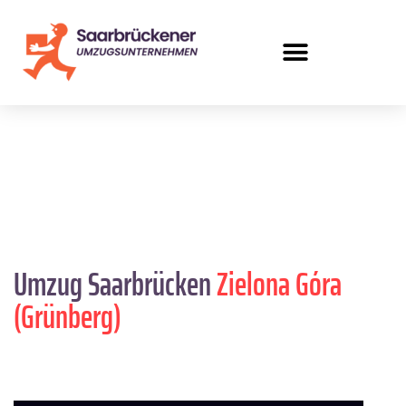
Umzug Saarbrücken
Zielona Góra
(Grünberg)