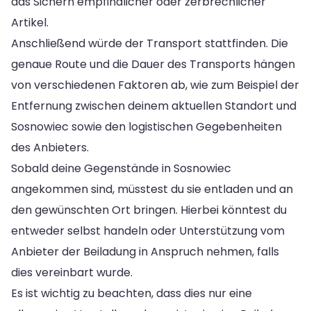
das Sichern empfindlicher oder zerbrechlicher
Artikel.
Anschließend würde der Transport stattfinden. Die
genaue Route und die Dauer des Transports hängen
von verschiedenen Faktoren ab, wie zum Beispiel der
Entfernung zwischen deinem aktuellen Standort und
Sosnowiec sowie den logistischen Gegebenheiten
des Anbieters.
Sobald deine Gegenstände in Sosnowiec
angekommen sind, müsstest du sie entladen und an
den gewünschten Ort bringen. Hierbei könntest du
entweder selbst handeln oder Unterstützung vom
Anbieter der Beiladung in Anspruch nehmen, falls
dies vereinbart wurde.
Es ist wichtig zu beachten, dass dies nur eine