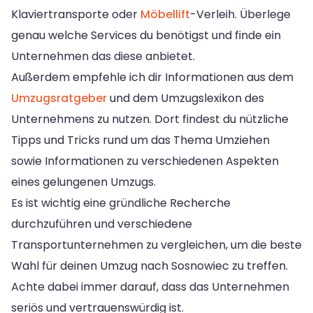
Klaviertransporte oder
Möbellift
-Verleih. Überlege
genau welche Services du benötigst und finde ein
Unternehmen das diese anbietet.
Außerdem empfehle ich dir Informationen aus dem
Umzugsratgeber
und dem Umzugslexikon des
Unternehmens zu nutzen. Dort findest du nützliche
Tipps und Tricks rund um das Thema Umziehen
sowie Informationen zu verschiedenen Aspekten
eines gelungenen Umzugs.
Es ist wichtig eine gründliche Recherche
durchzuführen und verschiedene
Transportunternehmen zu vergleichen, um die beste
Wahl für deinen Umzug nach Sosnowiec zu treffen.
Achte dabei immer darauf, dass das Unternehmen
seriös und vertrauenswürdig ist.