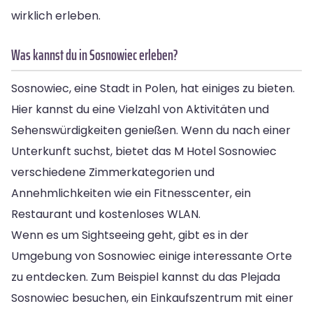
wirklich erleben.
Was kannst du in Sosnowiec erleben?
Sosnowiec, eine Stadt in Polen, hat einiges zu bieten.
Hier kannst du eine Vielzahl von Aktivitäten und
Sehenswürdigkeiten genießen. Wenn du nach einer
Unterkunft suchst, bietet das M Hotel Sosnowiec
verschiedene Zimmerkategorien und
Annehmlichkeiten wie ein Fitnesscenter, ein
Restaurant und kostenloses WLAN.
Wenn es um Sightseeing geht, gibt es in der
Umgebung von Sosnowiec einige interessante Orte
zu entdecken. Zum Beispiel kannst du das Plejada
Sosnowiec besuchen, ein Einkaufszentrum mit einer