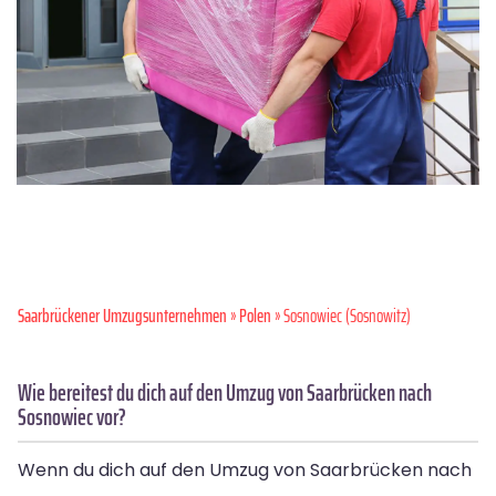
Saarbrückener Umzugsunternehmen
»
Polen
» Sosnowiec (Sosnowitz)
Wie bereitest du dich auf den Umzug von Saarbrücken nach
Sosnowiec vor?
Wenn du dich auf den Umzug von Saarbrücken nach