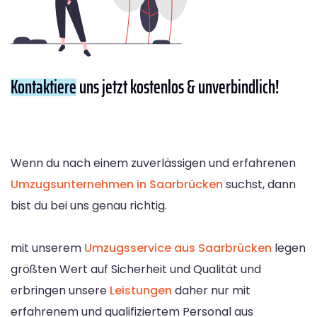
Kontaktiere
uns jetzt kostenlos & unverbindlich!
Wenn du nach einem zuverlässigen und erfahrenen
Umzugsunternehmen in Saarbrücken
suchst, dann
bist du bei uns genau richtig.
mit unserem
Umzugsservice aus Saarbrücken
legen
größten Wert auf Sicherheit und Qualität und
erbringen unsere
Leistungen
daher nur mit
erfahrenem und qualifiziertem Personal aus