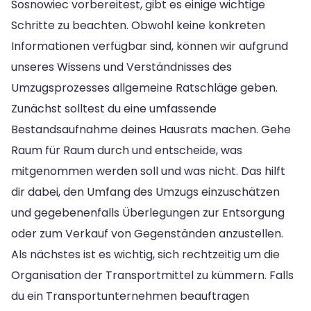
Sosnowiec vorbereitest, gibt es einige wichtige
Schritte zu beachten. Obwohl keine konkreten
Informationen verfügbar sind, können wir aufgrund
unseres Wissens und Verständnisses des
Umzugsprozesses allgemeine Ratschläge geben.
Zunächst solltest du eine umfassende
Bestandsaufnahme deines Hausrats machen. Gehe
Raum für Raum durch und entscheide, was
mitgenommen werden soll und was nicht. Das hilft
dir dabei, den Umfang des Umzugs einzuschätzen
und gegebenenfalls Überlegungen zur Entsorgung
oder zum Verkauf von Gegenständen anzustellen.
Als nächstes ist es wichtig, sich rechtzeitig um die
Organisation der Transportmittel zu kümmern. Falls
du ein Transportunternehmen beauftragen