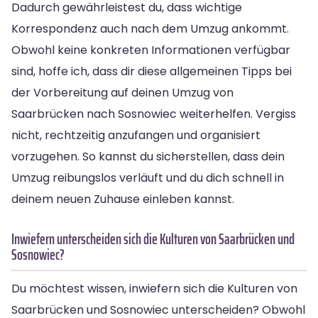
Dadurch gewährleistest du, dass wichtige
Korrespondenz auch nach dem Umzug ankommt.
Obwohl keine konkreten Informationen verfügbar
sind, hoffe ich, dass dir diese allgemeinen Tipps bei
der Vorbereitung auf deinen Umzug von
Saarbrücken nach Sosnowiec weiterhelfen. Vergiss
nicht, rechtzeitig anzufangen und organisiert
vorzugehen. So kannst du sicherstellen, dass dein
Umzug reibungslos verläuft und du dich schnell in
deinem neuen Zuhause einleben kannst.
Inwiefern unterscheiden sich die Kulturen von Saarbrücken und
Sosnowiec?
Du möchtest wissen, inwiefern sich die Kulturen von
Saarbrücken und Sosnowiec unterscheiden? Obwohl