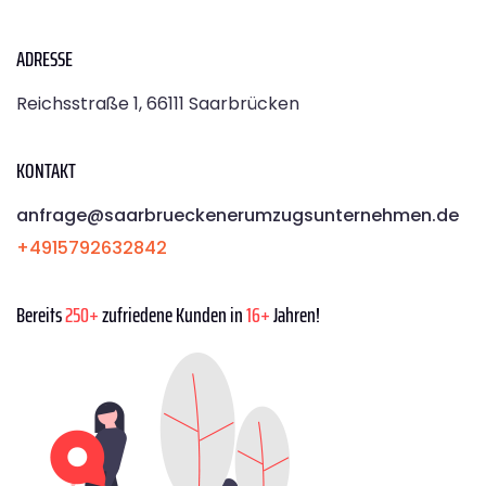
ADRESSE
Reichsstraße 1, 66111 Saarbrücken
KONTAKT
anfrage@saarbrueckenerumzugsunternehmen.de
+4915792632842
Bereits
250+
zufriedene Kunden in
16+
Jahren!