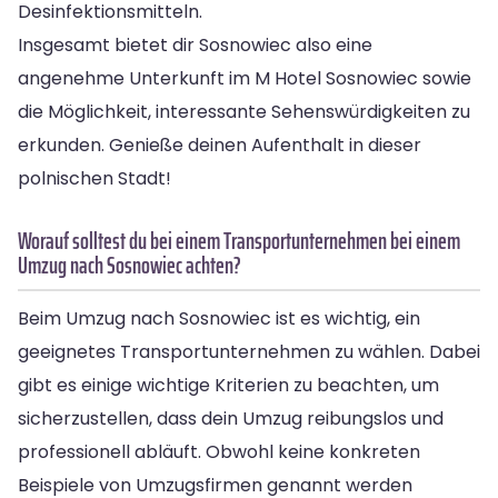
Desinfektionsmitteln.
Insgesamt bietet dir Sosnowiec also eine
angenehme Unterkunft im M Hotel Sosnowiec sowie
die Möglichkeit, interessante Sehenswürdigkeiten zu
erkunden. Genieße deinen Aufenthalt in dieser
polnischen Stadt!
Worauf solltest du bei einem Transportunternehmen bei einem
Umzug nach Sosnowiec achten?
Beim Umzug nach Sosnowiec ist es wichtig, ein
geeignetes Transportunternehmen zu wählen. Dabei
gibt es einige wichtige Kriterien zu beachten, um
sicherzustellen, dass dein Umzug reibungslos und
professionell abläuft. Obwohl keine konkreten
Beispiele von Umzugsfirmen genannt werden