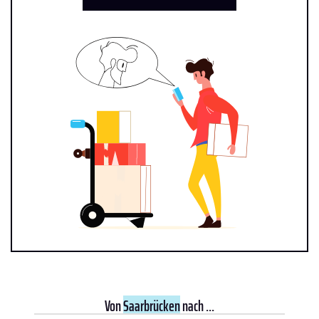
Von
Saarbrücken
nach ...