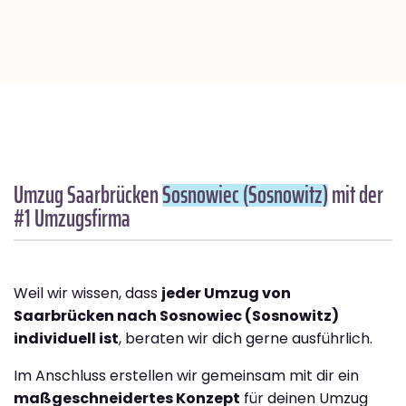
Umzug Saarbrücken
Sosnowiec (Sosnowitz)
mit der
#1 Umzugsfirma
Weil wir wissen, dass
jeder Umzug von
Saarbrücken nach Sosnowiec (Sosnowitz)
individuell ist
, beraten wir dich gerne ausführlich.
Im Anschluss erstellen wir gemeinsam mit dir ein
maßgeschneidertes Konzept
für deinen Umzug