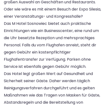
großen Auswahl an Geschäften und Restaurants.
Oder wie wäre es mit einem Besuch der Expo Silesia,
einer Veranstaltungs- und Kongresshalle?
Das M Hotel Sosnowiec bietet auch praktische
Einrichtungen wie ein Businesscenter, eine rund um
die Uhr besetzte Rezeption und mehrsprachiges
Personal. Falls du vom Flughafen anreist, steht dir
gegen Gebühr ein kostenpflichtiger
Flughafentransfer zur Verfügung. Parken ohne
Service ist ebenfalls gegen Gebühr möglich.
Das Hotel legt großen Wert auf Gesundheit und
Sicherheit seiner Gäste. Daher werden täglich
Reinigungsverfahren durchgeführt und es gelten
Maßnahmen wie das Tragen von Masken für Gäste,
Abstandsregeln und die Bereitstellung von