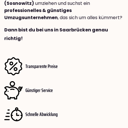
(Sosnowitz)
umziehen und suchst ein
professionelles & günstiges
Umzugsunternehmen
, das sich um alles kümmert?
Dann bist du bei uns in Saarbrücken genau
richtig!
Transparente Preise
Günstiger Service
Schnelle Abwicklung