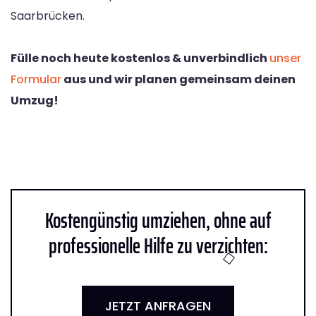
Saarbrücken.
Fülle noch heute kostenlos & unverbindlich
unser
Formular
aus und wir planen gemeinsam deinen
Umzug!
Kostengünstig umziehen, ohne auf
professionelle Hilfe zu verzichten:
JETZT ANFRAGEN