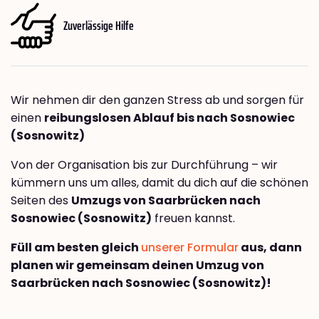
Zuverlässige Hilfe
Wir nehmen dir den ganzen Stress ab und sorgen für
einen
reibungslosen Ablauf bis nach Sosnowiec
(Sosnowitz)
Von der Organisation bis zur Durchführung – wir
kümmern uns um alles, damit du dich auf die schönen
Seiten des
Umzugs von Saarbrücken nach
Sosnowiec (Sosnowitz)
freuen kannst.
Füll am besten gleich
unserer Formular
aus, dann
planen wir gemeinsam deinen Umzug von
Saarbrücken nach Sosnowiec (Sosnowitz)!