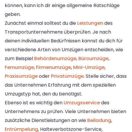
können, kann ich dir einige allgemeine Ratschläge
geben.
Zunächst einmal solltest du die
Leistungen
des
Transportunternehmens überprüfen. Je nach
deinen individuellen Bedürfnissen kannst du dich für
verschiedene Arten von Umzügen entscheiden, wie
zum Beispiel
Behördenumzüge
,
Büroumzüge
,
Fernumzüge
,
Firmenumzüge
,
Mini-Umzüge
,
Praxisumzüge
oder
Privatumzüge
. Stelle sicher, dass
das Unternehmen Erfahrung mit dem speziellen
Umzugstyp hat, den du benötigst.
Ebenso ist es wichtig den
Umzugsservice
des
Unternehmens zu prüfen. Viele Unternehmen bieten
zusätzliche Dienstleistungen an wie
Beiladung
,
Entrümpelung
, Halteverbotszone-Service,