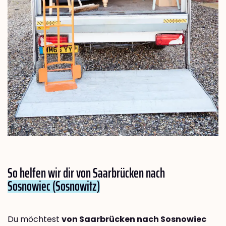
So helfen wir dir von Saarbrücken nach
Sosnowiec (Sosnowitz)
Du möchtest
von Saarbrücken nach Sosnowiec