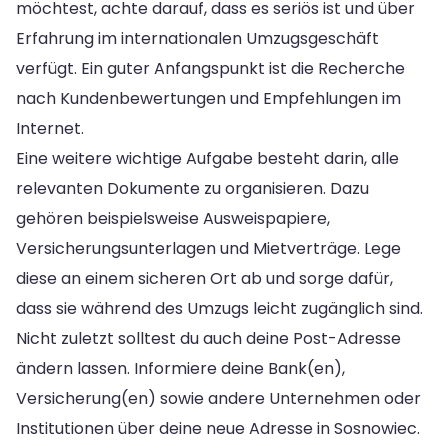
möchtest, achte darauf, dass es seriös ist und über
Erfahrung im internationalen Umzugsgeschäft
verfügt. Ein guter Anfangspunkt ist die Recherche
nach Kundenbewertungen und Empfehlungen im
Internet.
Eine weitere wichtige Aufgabe besteht darin, alle
relevanten Dokumente zu organisieren. Dazu
gehören beispielsweise Ausweispapiere,
Versicherungsunterlagen und Mietverträge. Lege
diese an einem sicheren Ort ab und sorge dafür,
dass sie während des Umzugs leicht zugänglich sind.
Nicht zuletzt solltest du auch deine Post-Adresse
ändern lassen. Informiere deine Bank(en),
Versicherung(en) sowie andere Unternehmen oder
Institutionen über deine neue Adresse in Sosnowiec.