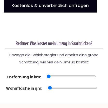
Kostenlos & unverbindlich anfragen
Rechner: Was kostet mein Umzug in Saarbrücken?
Bewege die Schieberegler und erhalte eine grobe
Schätzung, wie viel dein Umzug kostet:
Entfernung in km:
Wohnfläche in qm: