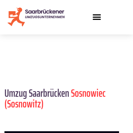
Umzug Saarbrücken
Sosnowiec
(Sosnowitz)