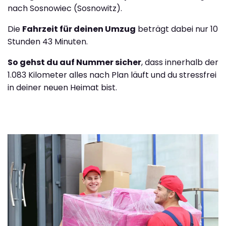
nach Sosnowiec (Sosnowitz).
Die
Fahrzeit für deinen Umzug
beträgt dabei nur 10
Stunden 43 Minuten.
So gehst du auf Nummer sicher
, dass innerhalb der
1.083 Kilometer alles nach Plan läuft und du stressfrei
in deiner neuen Heimat bist.