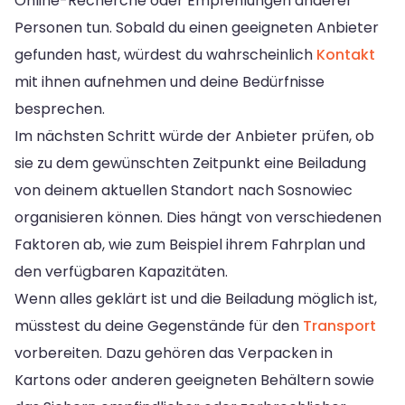
Online-Recherche oder Empfehlungen anderer
Personen tun. Sobald du einen geeigneten Anbieter
gefunden hast, würdest du wahrscheinlich
Kontakt
mit ihnen aufnehmen und deine Bedürfnisse
besprechen.
Im nächsten Schritt würde der Anbieter prüfen, ob
sie zu dem gewünschten Zeitpunkt eine Beiladung
von deinem aktuellen Standort nach Sosnowiec
organisieren können. Dies hängt von verschiedenen
Faktoren ab, wie zum Beispiel ihrem Fahrplan und
den verfügbaren Kapazitäten.
Wenn alles geklärt ist und die Beiladung möglich ist,
müsstest du deine Gegenstände für den
Transport
vorbereiten. Dazu gehören das Verpacken in
Kartons oder anderen geeigneten Behältern sowie