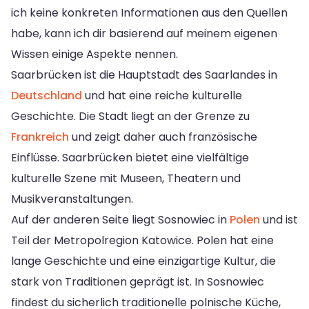
ich keine konkreten Informationen aus den Quellen
habe, kann ich dir basierend auf meinem eigenen
Wissen einige Aspekte nennen.
Saarbrücken ist die Hauptstadt des Saarlandes in
Deutschland
und hat eine reiche kulturelle
Geschichte. Die Stadt liegt an der Grenze zu
Frankreich
und zeigt daher auch französische
Einflüsse. Saarbrücken bietet eine vielfältige
kulturelle Szene mit Museen, Theatern und
Musikveranstaltungen.
Auf der anderen Seite liegt Sosnowiec in
Polen
und ist
Teil der Metropolregion Katowice. Polen hat eine
lange Geschichte und eine einzigartige Kultur, die
stark von Traditionen geprägt ist. In Sosnowiec
findest du sicherlich traditionelle polnische Küche,