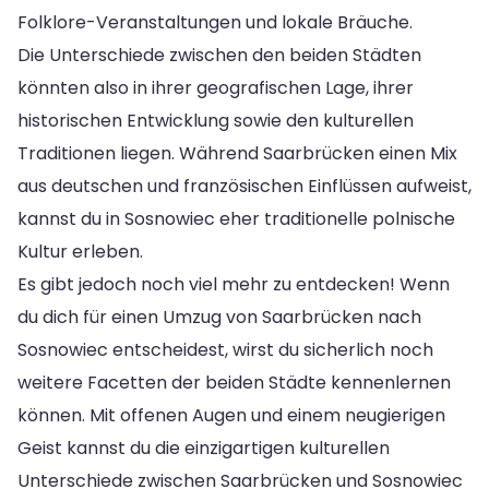
Folklore-Veranstaltungen und lokale Bräuche.
Die Unterschiede zwischen den beiden Städten
könnten also in ihrer geografischen Lage, ihrer
historischen Entwicklung sowie den kulturellen
Traditionen liegen. Während Saarbrücken einen Mix
aus deutschen und französischen Einflüssen aufweist,
kannst du in Sosnowiec eher traditionelle polnische
Kultur erleben.
Es gibt jedoch noch viel mehr zu entdecken! Wenn
du dich für einen Umzug von Saarbrücken nach
Sosnowiec entscheidest, wirst du sicherlich noch
weitere Facetten der beiden Städte kennenlernen
können. Mit offenen Augen und einem neugierigen
Geist kannst du die einzigartigen kulturellen
Unterschiede zwischen Saarbrücken und Sosnowiec