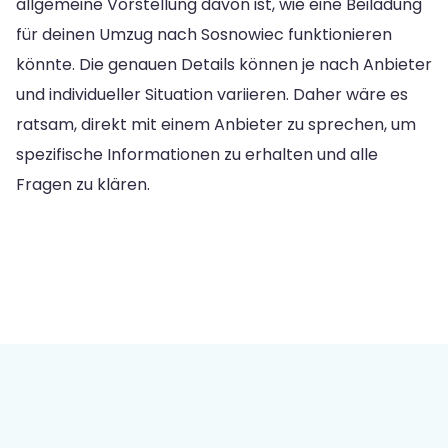
allgemeine Vorstellung davon ist, wie eine Beiladung
für deinen Umzug nach Sosnowiec funktionieren
könnte. Die genauen Details können je nach Anbieter
und individueller Situation variieren. Daher wäre es
ratsam, direkt mit einem Anbieter zu sprechen, um
spezifische Informationen zu erhalten und alle
Fragen zu klären.