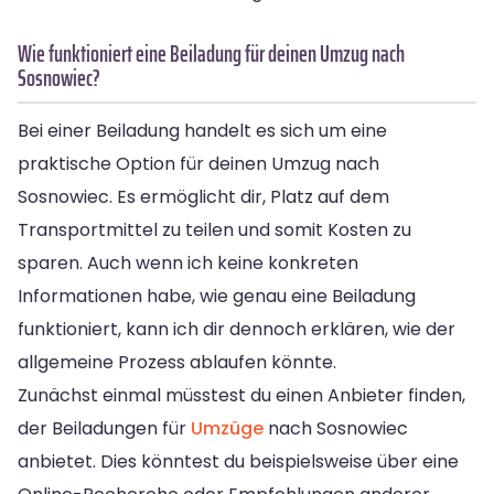
Wie funktioniert eine Beiladung für deinen Umzug nach
Sosnowiec?
Bei einer Beiladung handelt es sich um eine
praktische Option für deinen Umzug nach
Sosnowiec. Es ermöglicht dir, Platz auf dem
Transportmittel zu teilen und somit Kosten zu
sparen. Auch wenn ich keine konkreten
Informationen habe, wie genau eine Beiladung
funktioniert, kann ich dir dennoch erklären, wie der
allgemeine Prozess ablaufen könnte.
Zunächst einmal müsstest du einen Anbieter finden,
der Beiladungen für
Umzüge
nach Sosnowiec
anbietet. Dies könntest du beispielsweise über eine