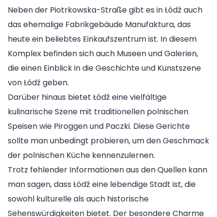
Neben der Piotrkowska-Straße gibt es in Łódź auch
das ehemalige Fabrikgebäude Manufaktura, das
heute ein beliebtes Einkaufszentrum ist. In diesem
Komplex befinden sich auch Museen und Galerien,
die einen Einblick in die Geschichte und Kunstszene
von Łódź geben.
Darüber hinaus bietet Łódź eine vielfältige
kulinarische Szene mit traditionellen polnischen
Speisen wie Piroggen und Paczki. Diese Gerichte
sollte man unbedingt probieren, um den Geschmack
der polnischen Küche kennenzulernen.
Trotz fehlender Informationen aus den Quellen kann
man sagen, dass Łódź eine lebendige Stadt ist, die
sowohl kulturelle als auch historische
Sehenswürdigkeiten bietet. Der besondere Charme