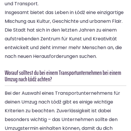
und Transport.
Insgesamt bietet das Leben in Łódź eine einzigartige
Mischung aus Kultur, Geschichte und urbanem Flair.
Die Stadt hat sich in den letzten Jahren zu einem
aufstrebenden Zentrum für Kunst und Kreativität
entwickelt und zieht immer mehr Menschen an, die
nach neuen Herausforderungen suchen.
Worauf solltest du bei einem Transportunternehmen bei einem
Umzug nach Łódź achten?
Bei der Auswahl eines Transportunternehmens für
deinen Umzug nach Łódź gibt es einige wichtige
Kriterien zu beachten. Zuverlässigkeit ist dabei
besonders wichtig – das Unternehmen sollte den
Umzugstermin einhalten können, damit du dich