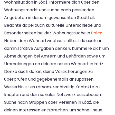
Wohnsituation in Łódź. Informiere dich über den
Wohnungsmarkt und suche nach passenden
Angeboten in deinem gewünschten Stadtteil.
Beachte dabei auch kulturelle Unterschiede und
Besonderheiten bei der Wohnungssuche in
Polen
.
Neben dem Wohnortwechsel solltest du auch an
administrative Aufgaben denken. Kümmere dich um
Abmeldungen bei Ämtern und Behörden sowie um
Ummeldungen an deinem neuen Wohnort in Łódź.
Denke auch daran, deine Versicherungen zu
überprüfen und gegebenenfalls anzupassen.
Weiterhin ist es ratsam, rechtzeitig Kontakte zu
knüpfen und dein soziales Netzwerk auszubauen.
Suche nach Gruppen oder Vereinen in Łódź, die
deinen Interessen entsprechen, um schnell neue