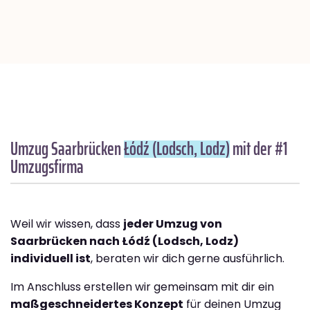
Umzug Saarbrücken
Łódź (Lodsch, Lodz)
mit der #1
Umzugsfirma
Weil wir wissen, dass
jeder Umzug von
Saarbrücken nach Łódź (Lodsch, Lodz)
individuell ist
, beraten wir dich gerne ausführlich.
Im Anschluss erstellen wir gemeinsam mit dir ein
maßgeschneidertes Konzept
für deinen Umzug