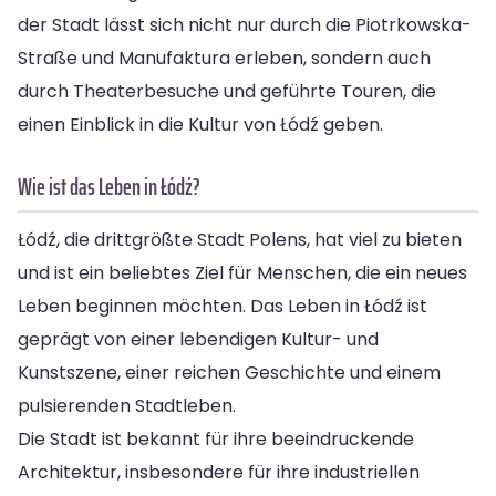
der Stadt lässt sich nicht nur durch die Piotrkowska-
Straße und Manufaktura erleben, sondern auch
durch Theaterbesuche und geführte Touren, die
einen Einblick in die Kultur von Łódź geben.
Wie ist das Leben in Łódź?
Łódź, die drittgrößte Stadt Polens, hat viel zu bieten
und ist ein beliebtes Ziel für Menschen, die ein neues
Leben beginnen möchten. Das Leben in Łódź ist
geprägt von einer lebendigen Kultur- und
Kunstszene, einer reichen Geschichte und einem
pulsierenden Stadtleben.
Die Stadt ist bekannt für ihre beeindruckende
Architektur, insbesondere für ihre industriellen