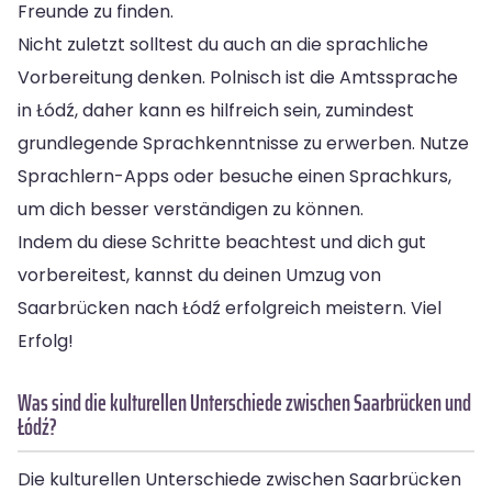
Freunde zu finden.
Nicht zuletzt solltest du auch an die sprachliche
Vorbereitung denken. Polnisch ist die Amtssprache
in Łódź, daher kann es hilfreich sein, zumindest
grundlegende Sprachkenntnisse zu erwerben. Nutze
Sprachlern-Apps oder besuche einen Sprachkurs,
um dich besser verständigen zu können.
Indem du diese Schritte beachtest und dich gut
vorbereitest, kannst du deinen Umzug von
Saarbrücken nach Łódź erfolgreich meistern. Viel
Erfolg!
Was sind die kulturellen Unterschiede zwischen Saarbrücken und
Łódź?
Die kulturellen Unterschiede zwischen Saarbrücken