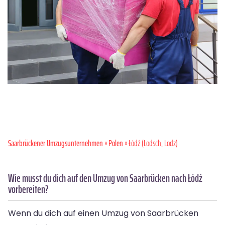
Saarbrückener Umzugsunternehmen
»
Polen
» Łódź (Lodsch, Lodz)
Wie musst du dich auf den Umzug von Saarbrücken nach Łódź
vorbereiten?
Wenn du dich auf einen Umzug von Saarbrücken