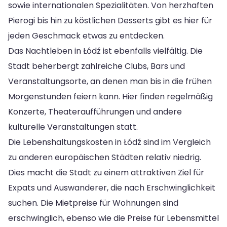
sowie internationalen Spezialitäten. Von herzhaften
Pierogi bis hin zu köstlichen Desserts gibt es hier für
jeden Geschmack etwas zu entdecken.
Das Nachtleben in Łódź ist ebenfalls vielfältig. Die
Stadt beherbergt zahlreiche Clubs, Bars und
Veranstaltungsorte, an denen man bis in die frühen
Morgenstunden feiern kann. Hier finden regelmäßig
Konzerte, Theateraufführungen und andere
kulturelle Veranstaltungen statt.
Die Lebenshaltungskosten in Łódź sind im Vergleich
zu anderen europäischen Städten relativ niedrig.
Dies macht die Stadt zu einem attraktiven Ziel für
Expats und Auswanderer, die nach Erschwinglichkeit
suchen. Die Mietpreise für Wohnungen sind
erschwinglich, ebenso wie die Preise für Lebensmittel