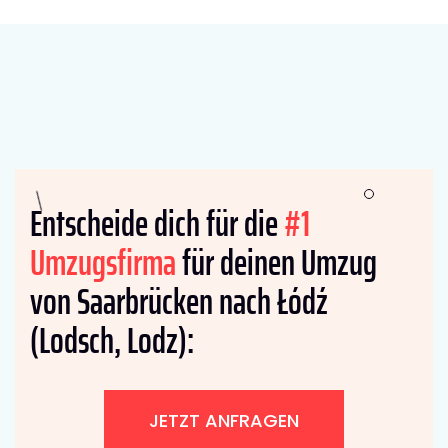
Entscheide dich für die
#1
Umzugsfirma
für deinen Umzug
von Saarbrücken nach Łódź
(Lodsch, Lodz):
JETZT ANFRAGEN