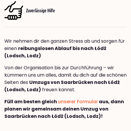
Zuverlässige Hilfe
Wir nehmen dir den ganzen Stress ab und sorgen für
einen
reibungslosen Ablauf bis nach Łódź
(Lodsch, Lodz)
Von der Organisation bis zur Durchführung – wir
kümmern uns um alles, damit du dich auf die schönen
Seiten des
Umzugs von Saarbrücken nach Łódź
(Lodsch, Lodz)
freuen kannst.
Füll am besten gleich
unserer Formular
aus, dann
planen wir gemeinsam deinen Umzug von
Saarbrücken nach Łódź (Lodsch, Lodz)!