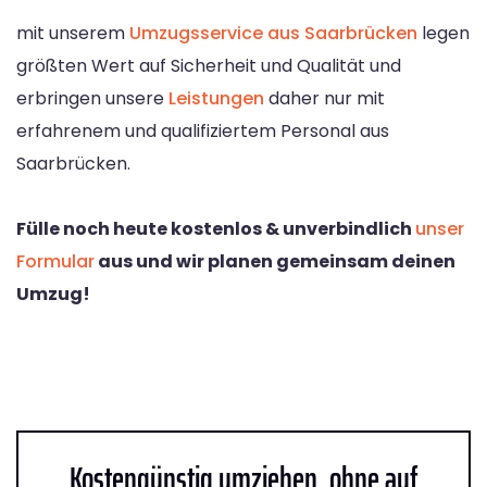
mit unserem
Umzugsservice aus Saarbrücken
legen
größten Wert auf Sicherheit und Qualität und
erbringen unsere
Leistungen
daher nur mit
erfahrenem und qualifiziertem Personal aus
Saarbrücken.
Fülle noch heute kostenlos & unverbindlich
unser
Formular
aus und wir planen gemeinsam deinen
Umzug!
Kostengünstig umziehen, ohne auf