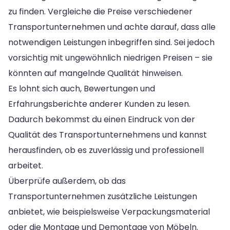
zu finden. Vergleiche die Preise verschiedener
Transportunternehmen und achte darauf, dass alle
notwendigen Leistungen inbegriffen sind. Sei jedoch
vorsichtig mit ungewöhnlich niedrigen Preisen – sie
könnten auf mangelnde Qualität hinweisen.
Es lohnt sich auch, Bewertungen und
Erfahrungsberichte anderer Kunden zu lesen.
Dadurch bekommst du einen Eindruck von der
Qualität des Transportunternehmens und kannst
herausfinden, ob es zuverlässig und professionell
arbeitet.
Überprüfe außerdem, ob das
Transportunternehmen zusätzliche Leistungen
anbietet, wie beispielsweise Verpackungsmaterial
oder die Montage und Demontage von Möbeln.