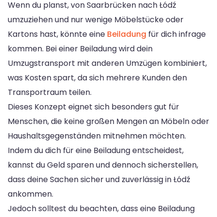
Wenn du planst, von Saarbrücken nach Łódź
umzuziehen und nur wenige Möbelstücke oder
Kartons hast, könnte eine
Beiladung
für dich infrage
kommen. Bei einer Beiladung wird dein
Umzugstransport mit anderen Umzügen kombiniert,
was Kosten spart, da sich mehrere Kunden den
Transportraum teilen.
Dieses Konzept eignet sich besonders gut für
Menschen, die keine großen Mengen an Möbeln oder
Haushaltsgegenständen mitnehmen möchten.
Indem du dich für eine Beiladung entscheidest,
kannst du Geld sparen und dennoch sicherstellen,
dass deine Sachen sicher und zuverlässig in Łódź
ankommen.
Jedoch solltest du beachten, dass eine Beiladung