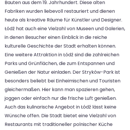
Bauten aus dem 19. Jahrhundert. Diese alten
Fabriken wurden liebevoll restauriert und dienen
heute als kreative Räume für Künstler und Designer.
Łódź hat auch eine Vielzahl von Museen und Galerien,
in denen Besucher einen Einblick in die reiche
kulturelle Geschichte der Stadt erhalten können.
Eine weitere Attraktion in Łódź sind die zahlreichen
Parks und Grünflächen, die zum Entspannen und
Genießen der Natur einladen. Der Stryków-Park ist
besonders beliebt bei Einheimischen und Touristen
gleichermaßen. Hier kann man spazieren gehen,
joggen oder einfach nur die frische Luft genießen.
Auch das kulinarische Angebot in Łódź lässt keine
Wünsche offen. Die Stadt bietet eine Vielzahl von
Restaurants mit traditioneller polnischer Küche