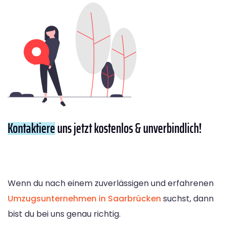
Kontaktiere
uns jetzt kostenlos & unverbindlich!
Wenn du nach einem zuverlässigen und erfahrenen
Umzugsunternehmen in Saarbrücken
suchst, dann
bist du bei uns genau richtig.