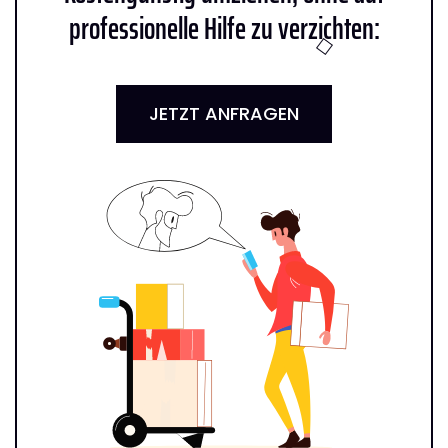
professionelle Hilfe zu verzichten:
JETZT ANFRAGEN