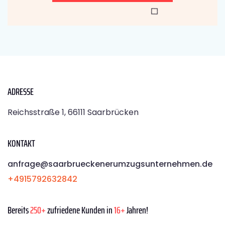
ADRESSE
Reichsstraße 1, 66111 Saarbrücken
KONTAKT
anfrage@saarbrueckenerumzugsunternehmen.de
+4915792632842
Bereits
250+
zufriedene Kunden in
16+
Jahren!