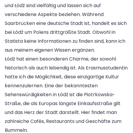
und Łódź sind vielfältig und lassen sich auf
verschiedene Aspekte beziehen. Während
Saarbrücken eine deutsche Stadt ist, handelt es sich
bei Łódź um Polens drittgrößte Stadt. Obwohl in
Statista keine Informationen zu finden sind, kann ich
aus meinem eigenen Wissen ergänzen.
Łódź hat einen besonderen Charme, der sowohl
historisch als auch lebendig ist. Als Erasmusstudentin
hatte ich die Möglichkeit, diese einzigartige Kultur
kennenzulernen. Eine der bekanntesten
Sehenswürdigkeiten in Łódź ist die Piotrkowska-
Straße, die als Europas längste Einkaufsstraße gilt
und das Herz der Stadt darstellt. Hier findet man
zahlreiche Cafés, Restaurants und Geschäfte zum
Bummeln.