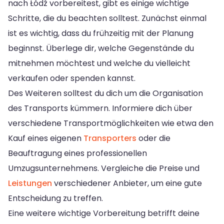
nach Łódź vorbereitest, gibt es einige wichtige
Schritte, die du beachten solltest. Zunächst einmal
ist es wichtig, dass du frühzeitig mit der Planung
beginnst. Überlege dir, welche Gegenstände du
mitnehmen möchtest und welche du vielleicht
verkaufen oder spenden kannst.
Des Weiteren solltest du dich um die Organisation
des Transports kümmern. Informiere dich über
verschiedene Transportmöglichkeiten wie etwa den
Kauf eines eigenen
Transporters
oder die
Beauftragung eines professionellen
Umzugsunternehmens. Vergleiche die Preise und
Leistungen
verschiedener Anbieter, um eine gute
Entscheidung zu treffen.
Eine weitere wichtige Vorbereitung betrifft deine