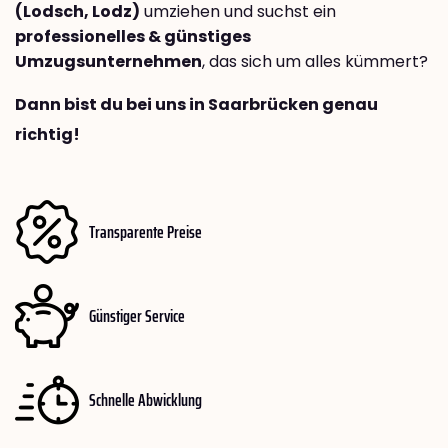
(Lodsch, Lodz)
umziehen und suchst ein
professionelles & günstiges
Umzugsunternehmen
, das sich um alles kümmert?
Dann bist du bei uns in Saarbrücken genau
richtig!
Transparente Preise
Günstiger Service
Schnelle Abwicklung