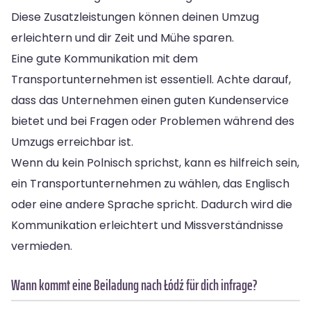
Diese Zusatzleistungen können deinen Umzug
erleichtern und dir Zeit und Mühe sparen.
Eine gute Kommunikation mit dem
Transportunternehmen ist essentiell. Achte darauf,
dass das Unternehmen einen guten Kundenservice
bietet und bei Fragen oder Problemen während des
Umzugs erreichbar ist.
Wenn du kein Polnisch sprichst, kann es hilfreich sein,
ein Transportunternehmen zu wählen, das Englisch
oder eine andere Sprache spricht. Dadurch wird die
Kommunikation erleichtert und Missverständnisse
vermieden.
Wann kommt eine Beiladung nach Łódź für dich infrage?