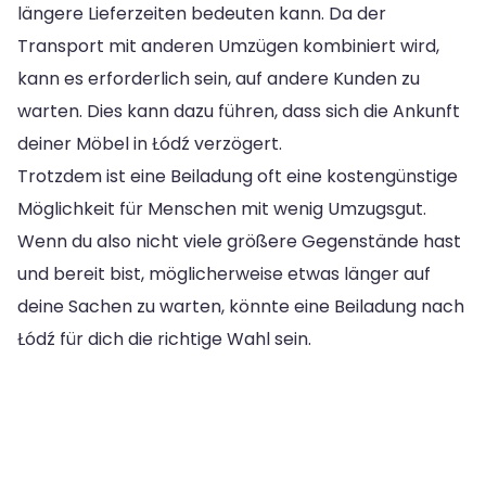
längere Lieferzeiten bedeuten kann. Da der
Transport mit anderen Umzügen kombiniert wird,
kann es erforderlich sein, auf andere Kunden zu
warten. Dies kann dazu führen, dass sich die Ankunft
deiner Möbel in Łódź verzögert.
Trotzdem ist eine Beiladung oft eine kostengünstige
Möglichkeit für Menschen mit wenig Umzugsgut.
Wenn du also nicht viele größere Gegenstände hast
und bereit bist, möglicherweise etwas länger auf
deine Sachen zu warten, könnte eine Beiladung nach
Łódź für dich die richtige Wahl sein.