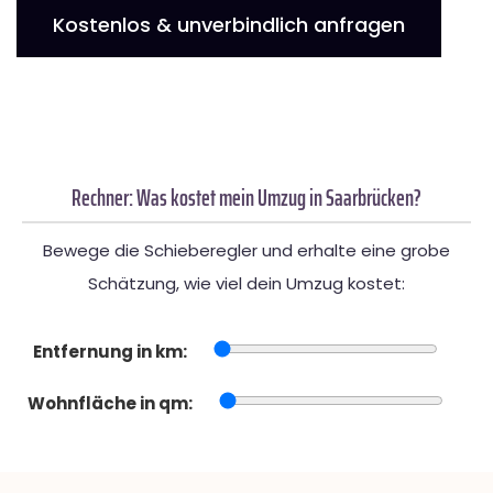
Kostenlos & unverbindlich anfragen
Rechner: Was kostet mein Umzug in Saarbrücken?
Bewege die Schieberegler und erhalte eine grobe
Schätzung, wie viel dein Umzug kostet:
Entfernung in km:
Wohnfläche in qm: