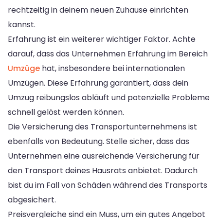
rechtzeitig in deinem neuen Zuhause einrichten
kannst.
Erfahrung ist ein weiterer wichtiger Faktor. Achte
darauf, dass das Unternehmen Erfahrung im Bereich
Umzüge
hat, insbesondere bei internationalen
Umzügen. Diese Erfahrung garantiert, dass dein
Umzug reibungslos abläuft und potenzielle Probleme
schnell gelöst werden können.
Die Versicherung des Transportunternehmens ist
ebenfalls von Bedeutung. Stelle sicher, dass das
Unternehmen eine ausreichende Versicherung für
den Transport deines Hausrats anbietet. Dadurch
bist du im Fall von Schäden während des Transports
abgesichert.
Preisvergleiche sind ein Muss, um ein gutes Angebot