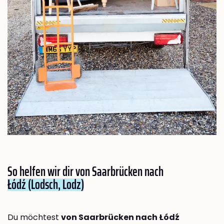
So helfen wir dir von Saarbrücken nach
Łódź (Lodsch, Lodz)
Du möchtest
von Saarbrücken nach Łódź