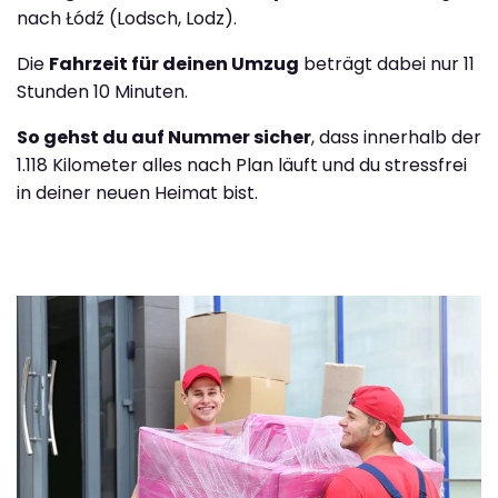
nach Łódź (Lodsch, Lodz).
Die
Fahrzeit für deinen Umzug
beträgt dabei nur 11
Stunden 10 Minuten.
So gehst du auf Nummer sicher
, dass innerhalb der
1.118 Kilometer alles nach Plan läuft und du stressfrei
in deiner neuen Heimat bist.