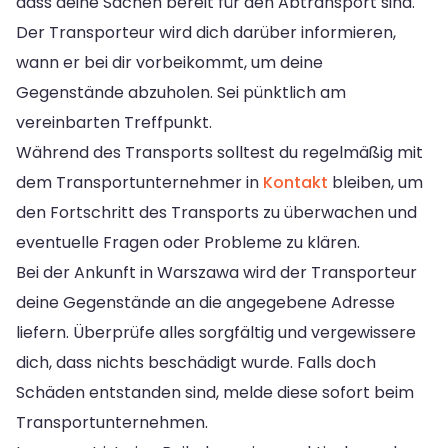
dass deine Sachen bereit für den Abtransport sind.
Der Transporteur wird dich darüber informieren,
wann er bei dir vorbeikommt, um deine
Gegenstände abzuholen. Sei pünktlich am
vereinbarten Treffpunkt.
Während des Transports solltest du regelmäßig mit
dem Transportunternehmer in
Kontakt
bleiben, um
den Fortschritt des Transports zu überwachen und
eventuelle Fragen oder Probleme zu klären.
Bei der Ankunft in Warszawa wird der Transporteur
deine Gegenstände an die angegebene Adresse
liefern. Überprüfe alles sorgfältig und vergewissere
dich, dass nichts beschädigt wurde. Falls doch
Schäden entstanden sind, melde diese sofort beim
Transportunternehmen.