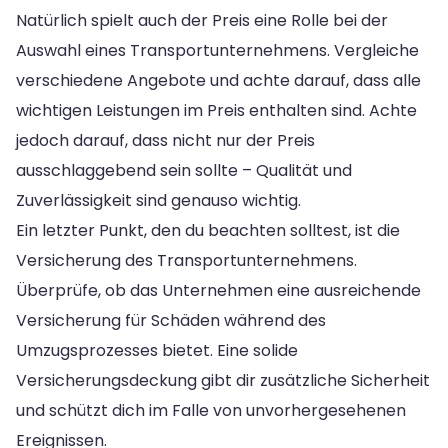
Natürlich spielt auch der Preis eine Rolle bei der
Auswahl eines Transportunternehmens. Vergleiche
verschiedene Angebote und achte darauf, dass alle
wichtigen Leistungen im Preis enthalten sind. Achte
jedoch darauf, dass nicht nur der Preis
ausschlaggebend sein sollte – Qualität und
Zuverlässigkeit sind genauso wichtig.
Ein letzter Punkt, den du beachten solltest, ist die
Versicherung des Transportunternehmens.
Überprüfe, ob das Unternehmen eine ausreichende
Versicherung für Schäden während des
Umzugsprozesses bietet. Eine solide
Versicherungsdeckung gibt dir zusätzliche Sicherheit
und schützt dich im Falle von unvorhergesehenen
Ereignissen.