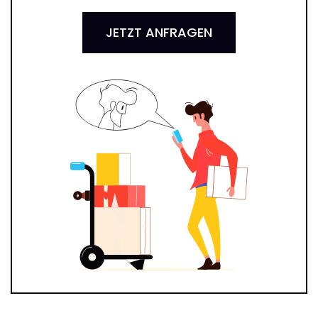
JETZT ANFRAGEN