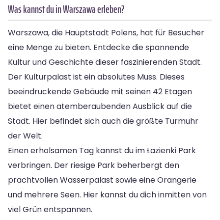
Was kannst du in Warszawa erleben?
Warszawa, die Hauptstadt Polens, hat für Besucher
eine Menge zu bieten. Entdecke die spannende
Kultur und Geschichte dieser faszinierenden Stadt.
Der Kulturpalast ist ein absolutes Muss. Dieses
beeindruckende Gebäude mit seinen 42 Etagen
bietet einen atemberaubenden Ausblick auf die
Stadt. Hier befindet sich auch die größte Turmuhr
der Welt.
Einen erholsamen Tag kannst du im Łazienki Park
verbringen. Der riesige Park beherbergt den
prachtvollen Wasserpalast sowie eine Orangerie
und mehrere Seen. Hier kannst du dich inmitten von
viel Grün entspannen.