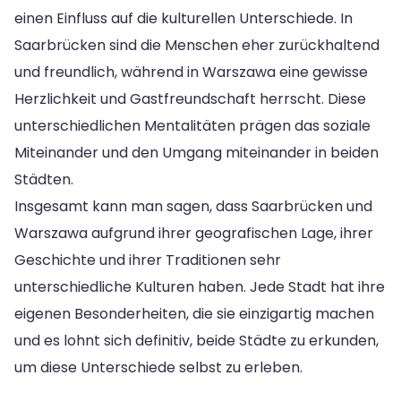
einen Einfluss auf die kulturellen Unterschiede. In
Saarbrücken sind die Menschen eher zurückhaltend
und freundlich, während in Warszawa eine gewisse
Herzlichkeit und Gastfreundschaft herrscht. Diese
unterschiedlichen Mentalitäten prägen das soziale
Miteinander und den Umgang miteinander in beiden
Städten.
Insgesamt kann man sagen, dass Saarbrücken und
Warszawa aufgrund ihrer geografischen Lage, ihrer
Geschichte und ihrer Traditionen sehr
unterschiedliche Kulturen haben. Jede Stadt hat ihre
eigenen Besonderheiten, die sie einzigartig machen
und es lohnt sich definitiv, beide Städte zu erkunden,
um diese Unterschiede selbst zu erleben.