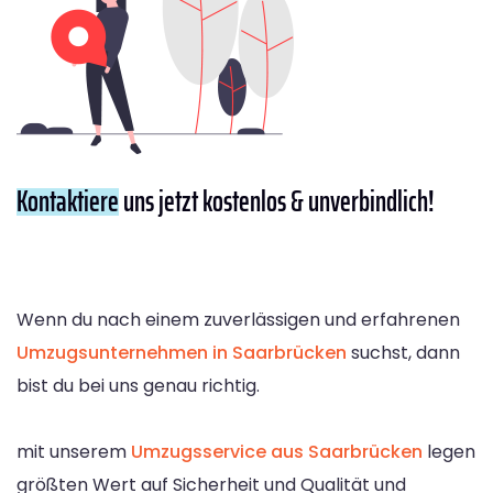
Kontaktiere
uns jetzt kostenlos & unverbindlich!
Wenn du nach einem zuverlässigen und erfahrenen
Umzugsunternehmen in Saarbrücken
suchst, dann
bist du bei uns genau richtig.
mit unserem
Umzugsservice aus Saarbrücken
legen
größten Wert auf Sicherheit und Qualität und