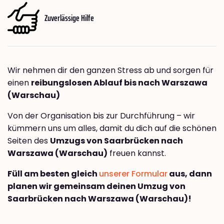
Zuverlässige Hilfe
Wir nehmen dir den ganzen Stress ab und sorgen für
einen
reibungslosen Ablauf bis nach Warszawa
(Warschau)
Von der Organisation bis zur Durchführung – wir
kümmern uns um alles, damit du dich auf die schönen
Seiten des
Umzugs von Saarbrücken nach
Warszawa (Warschau)
freuen kannst.
Füll am besten gleich
unserer Formular
aus, dann
planen wir gemeinsam deinen Umzug von
Saarbrücken nach Warszawa (Warschau)!