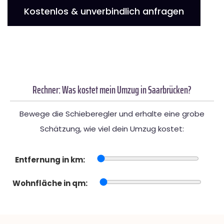
Kostenlos & unverbindlich anfragen
Rechner: Was kostet mein Umzug in Saarbrücken?
Bewege die Schieberegler und erhalte eine grobe
Schätzung, wie viel dein Umzug kostet:
Entfernung in km:
Wohnfläche in qm: