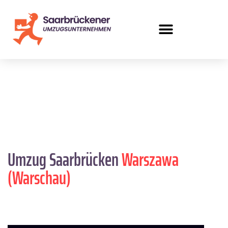
Umzug Saarbrücken
Warszawa
(Warschau)