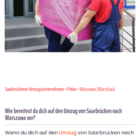
Saarbrückener Umzugsunternehmen
»
Polen
» Warszawa (Warschau)
Wie bereitest du dich auf den Umzug von Saarbrücken nach
Warszawa vor?
Wenn du dich auf den
Umzug
von Saarbrücken nach