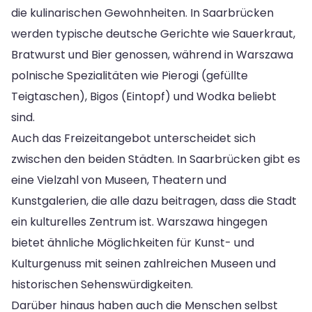
die kulinarischen Gewohnheiten. In Saarbrücken
werden typische deutsche Gerichte wie Sauerkraut,
Bratwurst und Bier genossen, während in Warszawa
polnische Spezialitäten wie Pierogi (gefüllte
Teigtaschen), Bigos (Eintopf) und Wodka beliebt
sind.
Auch das Freizeitangebot unterscheidet sich
zwischen den beiden Städten. In Saarbrücken gibt es
eine Vielzahl von Museen, Theatern und
Kunstgalerien, die alle dazu beitragen, dass die Stadt
ein kulturelles Zentrum ist. Warszawa hingegen
bietet ähnliche Möglichkeiten für Kunst- und
Kulturgenuss mit seinen zahlreichen Museen und
historischen Sehenswürdigkeiten.
Darüber hinaus haben auch die Menschen selbst