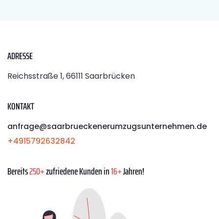
ADRESSE
Reichsstraße 1, 66111 Saarbrücken
KONTAKT
anfrage@saarbrueckenerumzugsunternehmen.de
+4915792632842
Bereits
250+
zufriedene Kunden in
16+
Jahren!