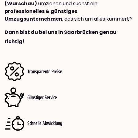
(Warschau)
umziehen und suchst ein
professionelles & günstiges
Umzugsunternehmen
, das sich um alles kümmert?
Dann bist du bei uns in Saarbrücken genau
richtig!
Transparente Preise
Günstiger Service
Schnelle Abwicklung