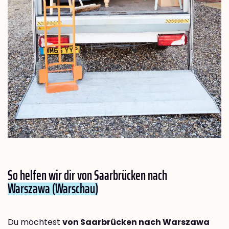
So helfen wir dir von Saarbrücken nach
Warszawa (Warschau)
Du möchtest
von Saarbrücken nach Warszawa