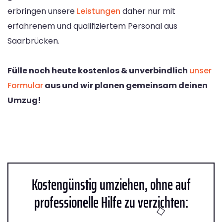
erbringen unsere
Leistungen
daher nur mit
erfahrenem und qualifiziertem Personal aus
Saarbrücken.
Fülle noch heute kostenlos & unverbindlich
unser
Formular
aus und wir planen gemeinsam deinen
Umzug!
Kostengünstig umziehen, ohne auf
professionelle Hilfe zu verzichten: