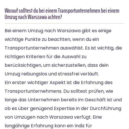
Worauf solltest du bei einem Transportunternehmen bei einem
Umzug nach Warszawa achten?
Bei einem Umzug nach Warszawa gibt es einige
wichtige Punkte zu beachten, wenn du ein
Transportunternehmen auswählst. Es ist wichtig, die
richtigen Kriterien für die Auswahl zu
berücksichtigen, um sicherzustellen, dass dein
Umzug reibungslos und stressfrei verläuft.
Ein erster wichtiger Aspekt ist die Erfahrung des
Transportunternehmens. Du solltest prüfen, wie
lange das Unternehmen bereits im Geschäft ist und
ob es über genügend Expertise in der Durchführung
von Umzügen nach Warszawa verfügt. Eine
langjährige Erfahrung kann ein Indiz für