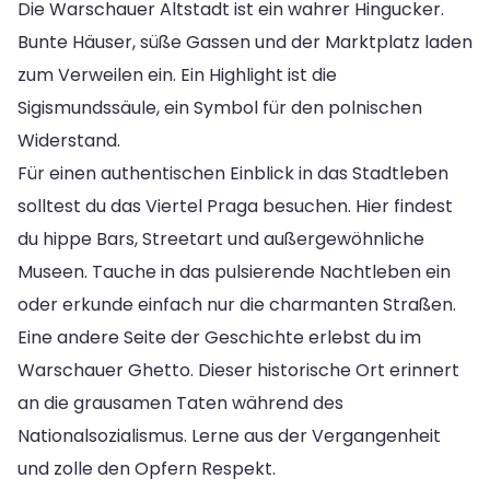
Die Warschauer Altstadt ist ein wahrer Hingucker.
Bunte Häuser, süße Gassen und der Marktplatz laden
zum Verweilen ein. Ein Highlight ist die
Sigismundssäule, ein Symbol für den polnischen
Widerstand.
Für einen authentischen Einblick in das Stadtleben
solltest du das Viertel Praga besuchen. Hier findest
du hippe Bars, Streetart und außergewöhnliche
Museen. Tauche in das pulsierende Nachtleben ein
oder erkunde einfach nur die charmanten Straßen.
Eine andere Seite der Geschichte erlebst du im
Warschauer Ghetto. Dieser historische Ort erinnert
an die grausamen Taten während des
Nationalsozialismus. Lerne aus der Vergangenheit
und zolle den Opfern Respekt.