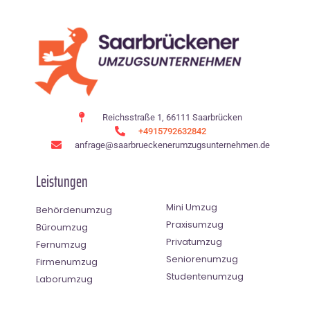
Reichsstraße 1, 66111 Saarbrücken
+4915792632842
anfrage@saarbrueckenerumzugsunternehmen.de
Leistungen
Mini Umzug
Behördenumzug
Praxisumzug
Büroumzug
Privatumzug
Fernumzug
Seniorenumzug
Firmenumzug
Studentenumzug
Laborumzug