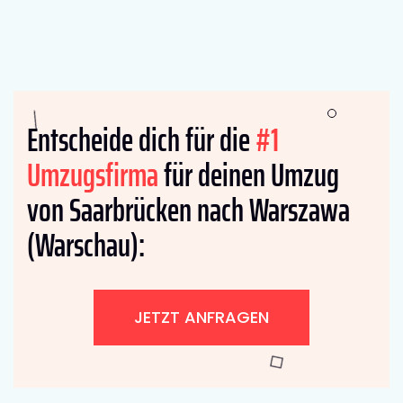
Entscheide dich für die
#1
Umzugsfirma
für deinen Umzug
von Saarbrücken nach Warszawa
(Warschau):
JETZT ANFRAGEN