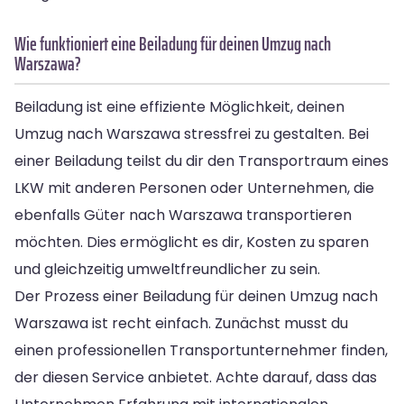
Wie funktioniert eine Beiladung für deinen Umzug nach
Warszawa?
Beiladung ist eine effiziente Möglichkeit, deinen
Umzug nach Warszawa stressfrei zu gestalten. Bei
einer Beiladung teilst du dir den Transportraum eines
LKW mit anderen Personen oder Unternehmen, die
ebenfalls Güter nach Warszawa transportieren
möchten. Dies ermöglicht es dir, Kosten zu sparen
und gleichzeitig umweltfreundlicher zu sein.
Der Prozess einer Beiladung für deinen Umzug nach
Warszawa ist recht einfach. Zunächst musst du
einen professionellen Transportunternehmer finden,
der diesen Service anbietet. Achte darauf, dass das