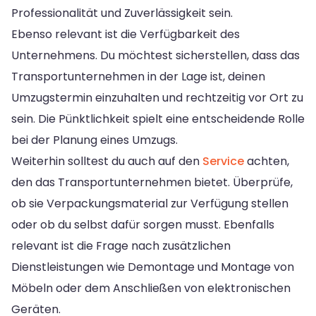
Professionalität und Zuverlässigkeit sein.
Ebenso relevant ist die Verfügbarkeit des
Unternehmens. Du möchtest sicherstellen, dass das
Transportunternehmen in der Lage ist, deinen
Umzugstermin einzuhalten und rechtzeitig vor Ort zu
sein. Die Pünktlichkeit spielt eine entscheidende Rolle
bei der Planung eines Umzugs.
Weiterhin solltest du auch auf den
Service
achten,
den das Transportunternehmen bietet. Überprüfe,
ob sie Verpackungsmaterial zur Verfügung stellen
oder ob du selbst dafür sorgen musst. Ebenfalls
relevant ist die Frage nach zusätzlichen
Dienstleistungen wie Demontage und Montage von
Möbeln oder dem Anschließen von elektronischen
Geräten.