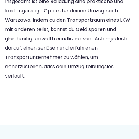
Insgesamt ist eine Beiladung eine praktische und
kostengünstige Option für deinen Umzug nach
Warszawa. Indem du den Transportraum eines LKW
mit anderen teilst, kannst du Geld sparen und
gleichzeitig umweltfreundlicher sein. Achte jedoch
darauf, einen seriösen und erfahrenen
Transportunternehmer zu wählen, um
sicherzustellen, dass dein Umzug reibungslos
verläuft.