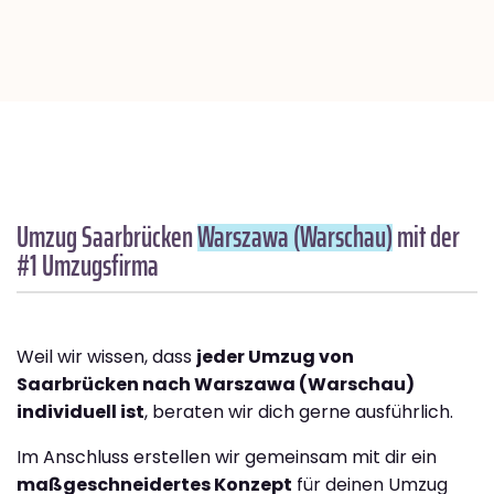
Umzug Saarbrücken
Warszawa (Warschau)
mit der
#1 Umzugsfirma
Weil wir wissen, dass
jeder Umzug von
Saarbrücken nach Warszawa (Warschau)
individuell ist
, beraten wir dich gerne ausführlich.
Im Anschluss erstellen wir gemeinsam mit dir ein
maßgeschneidertes Konzept
für deinen Umzug