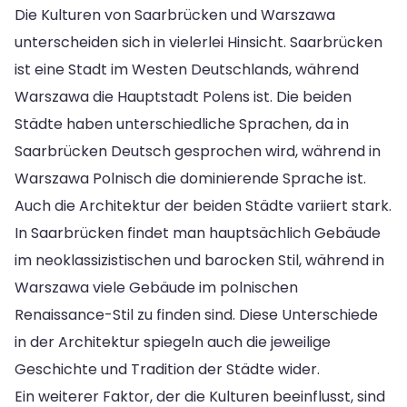
Die Kulturen von Saarbrücken und Warszawa
unterscheiden sich in vielerlei Hinsicht. Saarbrücken
ist eine Stadt im Westen Deutschlands, während
Warszawa die Hauptstadt Polens ist. Die beiden
Städte haben unterschiedliche Sprachen, da in
Saarbrücken Deutsch gesprochen wird, während in
Warszawa Polnisch die dominierende Sprache ist.
Auch die Architektur der beiden Städte variiert stark.
In Saarbrücken findet man hauptsächlich Gebäude
im neoklassizistischen und barocken Stil, während in
Warszawa viele Gebäude im polnischen
Renaissance-Stil zu finden sind. Diese Unterschiede
in der Architektur spiegeln auch die jeweilige
Geschichte und Tradition der Städte wider.
Ein weiterer Faktor, der die Kulturen beeinflusst, sind