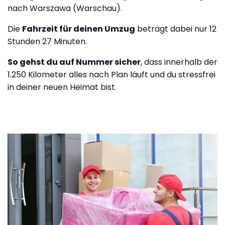
nach Warszawa (Warschau).
Die
Fahrzeit für deinen Umzug
beträgt dabei nur 12
Stunden 27 Minuten.
So gehst du auf Nummer sicher
, dass innerhalb der
1.250 Kilometer alles nach Plan läuft und du stressfrei
in deiner neuen Heimat bist.