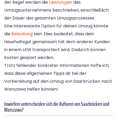
der Regel werden die
Leistungen
des
Umzugsunternehmens beschrieben, einschließlich
der Dauer des gesamten Umzugsprozesses.
Eine interessante Option für deinen Umzug könnte
die
Beiladung
sein. Dies bedeutet, dass dein
Haushaltsgut gemeinsam mit dem anderer Kunden
in einem LKW transportiert wird. Dadurch können
Kosten gespart werden.
Trotz fehlender konkreter Informationen hoffe ich,
dass diese allgemeinen Tipps dir bei der
Vorbereitung auf den Umzug von Saarbrücken nach
Warszawa helfen können!
Inwiefern unterscheiden sich die Kulturen von Saarbrücken und
Warszawa?