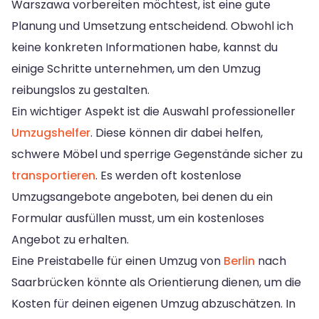
Warszawa vorbereiten möchtest, ist eine gute
Planung und Umsetzung entscheidend. Obwohl ich
keine konkreten Informationen habe, kannst du
einige Schritte unternehmen, um den Umzug
reibungslos zu gestalten.
Ein wichtiger Aspekt ist die Auswahl professioneller
Umzugshelfer
. Diese können dir dabei helfen,
schwere Möbel und sperrige Gegenstände sicher zu
transportieren
. Es werden oft kostenlose
Umzugsangebote angeboten, bei denen du ein
Formular ausfüllen musst, um ein kostenloses
Angebot zu erhalten.
Eine Preistabelle für einen Umzug von
Berlin
nach
Saarbrücken könnte als Orientierung dienen, um die
Kosten für deinen eigenen Umzug abzuschätzen. In