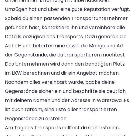
Unternehmen Erfahrung mit internationalen
Umzügen hat und über eine gute Reputation verfügt.
Sobald du einen passenden Transportunternehmer
gefunden hast, kontaktiere ihn und vereinbare alle
Details bezüglich des Transports. Dazu gehören die
Abhol- und Liefertermine sowie die Menge und Art
der Gegenstände, die du transportieren möchtest.
Das Unternehmen wird dann den benötigten Platz
im LKW berechnen und dir ein Angebot machen.
Nachdem alles vereinbart wurde, packe deine
Gegenstände sicher ein und beschrifte sie deutlich
mit deinem Namen und der Adresse in Warszawa. Es
ist auch ratsam, eine Liste aller transportierten
Gegenstände zu erstellen.
Am Tag des Transports solltest du sicherstellen,