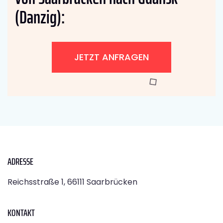
(Danzig):
JETZT ANFRAGEN
ADRESSE
Reichsstraße 1, 66111 Saarbrücken
KONTAKT