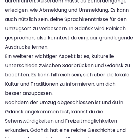
durchführen. Außerdem musst du Behördengänge
erledigen, wie Abmeldung und Ummeldung. Es kann
auch nützlich sein, deine Sprachkenntnisse für den
Umzugsort zu verbessern. In Gdańsk wird Polnisch
gesprochen, also könntest du ein paar grundlegende
Ausdrücke lernen.
Ein weiterer wichtiger Aspekt ist es, kulturelle
Unterschiede zwischen Saarbrücken und Gdańsk zu
beachten. Es kann hilfreich sein, sich über die lokale
Kultur und Traditionen zu informieren, um dich
besser anzupassen.
Nachdem der Umzug abgeschlossen ist und du in
Gdańsk angekommen bist, kannst du die
Sehenswürdigkeiten und Freizeitmöglichkeiten
erkunden. Gdańsk hat eine reiche Geschichte und