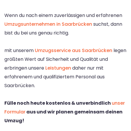
Wenn du nach einem zuverlässigen und erfahrenen
Umzugsunternehmen in Saarbrücken
suchst, dann
bist du bei uns genau richtig.
mit unserem
Umzugsservice aus Saarbrücken
legen
größten Wert auf Sicherheit und Qualität und
erbringen unsere
Leistungen
daher nur mit
erfahrenem und qualifiziertem Personal aus
Saarbrücken.
Fülle noch heute kostenlos & unverbindlich
unser
Formular
aus und wir planen gemeinsam deinen
Umzug!