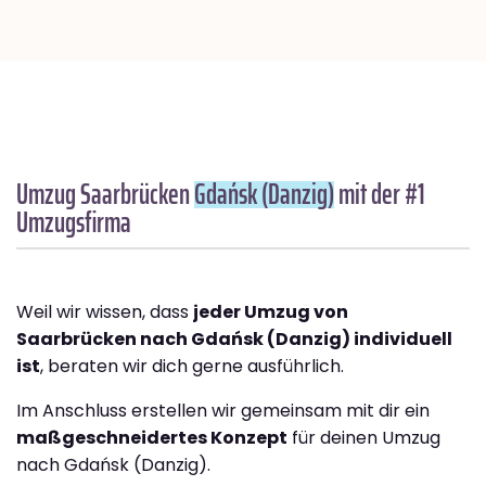
Umzug Saarbrücken
Gdańsk (Danzig)
mit der #1
Umzugsfirma
Weil wir wissen, dass
jeder Umzug von
Saarbrücken nach Gdańsk (Danzig) individuell
ist
, beraten wir dich gerne ausführlich.
Im Anschluss erstellen wir gemeinsam mit dir ein
maßgeschneidertes Konzept
für deinen Umzug
nach Gdańsk (Danzig).