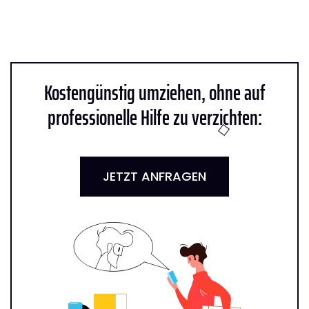
Kostengünstig umziehen, ohne auf
professionelle Hilfe zu verzichten:
JETZT ANFRAGEN