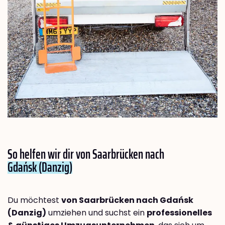
So helfen wir dir von Saarbrücken nach
Gdańsk (Danzig)
Du möchtest
von Saarbrücken nach Gdańsk
(Danzig)
umziehen und suchst ein
professionelles