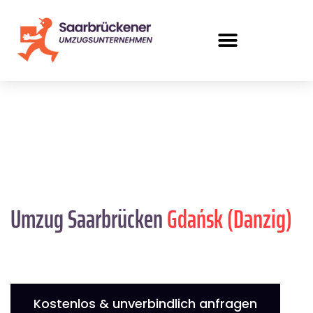
Umzug Saarbrücken
Gdańsk (Danzig)
Kostenlos & unverbindlich anfragen