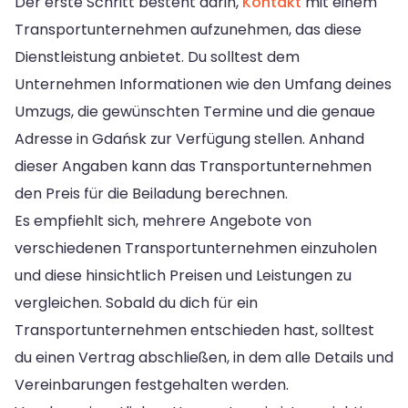
Der erste Schritt besteht darin,
Kontakt
mit einem
Transportunternehmen aufzunehmen, das diese
Dienstleistung anbietet. Du solltest dem
Unternehmen Informationen wie den Umfang deines
Umzugs, die gewünschten Termine und die genaue
Adresse in Gdańsk zur Verfügung stellen. Anhand
dieser Angaben kann das Transportunternehmen
den Preis für die Beiladung berechnen.
Es empfiehlt sich, mehrere Angebote von
verschiedenen Transportunternehmen einzuholen
und diese hinsichtlich Preisen und Leistungen zu
vergleichen. Sobald du dich für ein
Transportunternehmen entschieden hast, solltest
du einen Vertrag abschließen, in dem alle Details und
Vereinbarungen festgehalten werden.