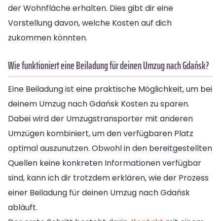
der Wohnfläche erhalten. Dies gibt dir eine
Vorstellung davon, welche Kosten auf dich
zukommen könnten.
Wie funktioniert eine Beiladung für deinen Umzug nach Gdańsk?
Eine Beiladung ist eine praktische Möglichkeit, um bei
deinem Umzug nach Gdańsk Kosten zu sparen.
Dabei wird der Umzugstransporter mit anderen
Umzügen kombiniert, um den verfügbaren Platz
optimal auszunutzen. Obwohl in den bereitgestellten
Quellen keine konkreten Informationen verfügbar
sind, kann ich dir trotzdem erklären, wie der Prozess
einer Beiladung für deinen Umzug nach Gdańsk
abläuft.