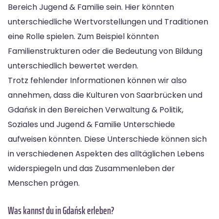
Bereich Jugend & Familie sein. Hier könnten
unterschiedliche Wertvorstellungen und Traditionen
eine Rolle spielen. Zum Beispiel könnten
Familienstrukturen oder die Bedeutung von Bildung
unterschiedlich bewertet werden.
Trotz fehlender Informationen können wir also
annehmen, dass die Kulturen von Saarbrücken und
Gdańsk in den Bereichen Verwaltung & Politik,
Soziales und Jugend & Familie Unterschiede
aufweisen könnten. Diese Unterschiede können sich
in verschiedenen Aspekten des alltäglichen Lebens
widerspiegeln und das Zusammenleben der
Menschen prägen.
Was kannst du in Gdańsk erleben?