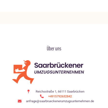
Über uns
Reichsstraße 1, 66111 Saarbrücken
+4915792632842
anfrage@saarbrueckenerumzugsunternehmen.de