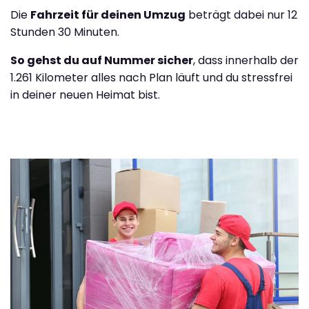
Die
Fahrzeit für deinen Umzug
beträgt dabei nur 12
Stunden 30 Minuten.
So gehst du auf Nummer sicher
, dass innerhalb der
1.261 Kilometer alles nach Plan läuft und du stressfrei
in deiner neuen Heimat bist.