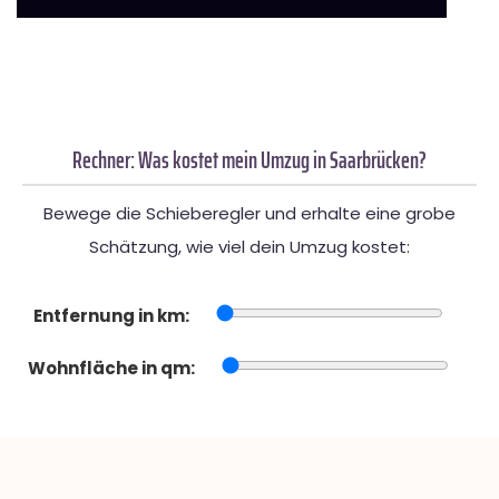
Rechner: Was kostet mein Umzug in Saarbrücken?
Bewege die Schieberegler und erhalte eine grobe
Schätzung, wie viel dein Umzug kostet:
Entfernung in km:
Wohnfläche in qm: