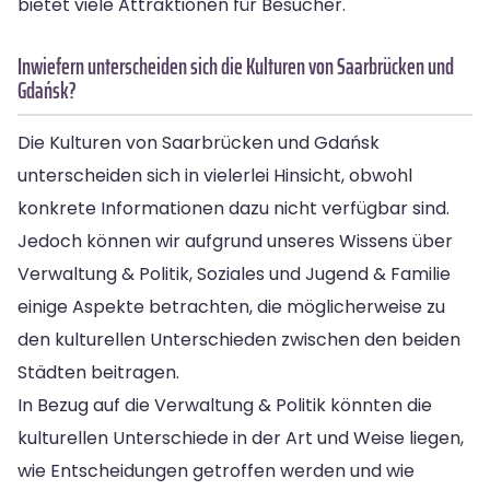
bietet viele Attraktionen für Besucher.
Inwiefern unterscheiden sich die Kulturen von Saarbrücken und
Gdańsk?
Die Kulturen von Saarbrücken und Gdańsk
unterscheiden sich in vielerlei Hinsicht, obwohl
konkrete Informationen dazu nicht verfügbar sind.
Jedoch können wir aufgrund unseres Wissens über
Verwaltung & Politik, Soziales und Jugend & Familie
einige Aspekte betrachten, die möglicherweise zu
den kulturellen Unterschieden zwischen den beiden
Städten beitragen.
In Bezug auf die Verwaltung & Politik könnten die
kulturellen Unterschiede in der Art und Weise liegen,
wie Entscheidungen getroffen werden und wie