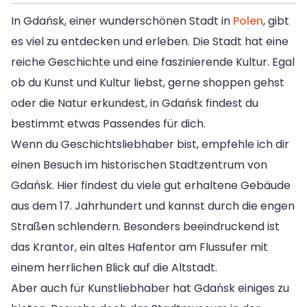
In Gdańsk, einer wunderschönen Stadt in
Polen
, gibt
es viel zu entdecken und erleben. Die Stadt hat eine
reiche Geschichte und eine faszinierende Kultur. Egal
ob du Kunst und Kultur liebst, gerne shoppen gehst
oder die Natur erkundest, in Gdańsk findest du
bestimmt etwas Passendes für dich.
Wenn du Geschichtsliebhaber bist, empfehle ich dir
einen Besuch im historischen Stadtzentrum von
Gdańsk. Hier findest du viele gut erhaltene Gebäude
aus dem 17. Jahrhundert und kannst durch die engen
Straßen schlendern. Besonders beeindruckend ist
das Krantor, ein altes Hafentor am Flussufer mit
einem herrlichen Blick auf die Altstadt.
Aber auch für Kunstliebhaber hat Gdańsk einiges zu