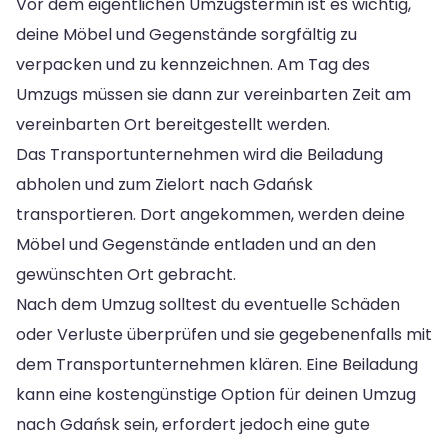
Vor dem eigentlichen Umzugstermin ist es wichtig,
deine Möbel und Gegenstände sorgfältig zu
verpacken und zu kennzeichnen. Am Tag des
Umzugs müssen sie dann zur vereinbarten Zeit am
vereinbarten Ort bereitgestellt werden.
Das Transportunternehmen wird die Beiladung
abholen und zum Zielort nach Gdańsk
transportieren. Dort angekommen, werden deine
Möbel und Gegenstände entladen und an den
gewünschten Ort gebracht.
Nach dem Umzug solltest du eventuelle Schäden
oder Verluste überprüfen und sie gegebenenfalls mit
dem Transportunternehmen klären. Eine Beiladung
kann eine kostengünstige Option für deinen Umzug
nach Gdańsk sein, erfordert jedoch eine gute