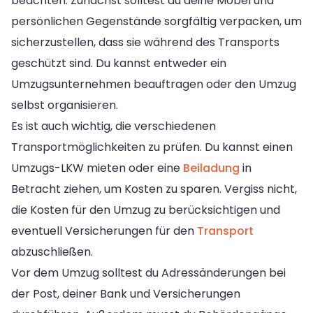
beachten. Zunächst solltest du deine Möbel und
persönlichen Gegenstände sorgfältig verpacken, um
sicherzustellen, dass sie während des Transports
geschützt sind. Du kannst entweder ein
Umzugsunternehmen beauftragen oder den Umzug
selbst organisieren.
Es ist auch wichtig, die verschiedenen
Transportmöglichkeiten zu prüfen. Du kannst einen
Umzugs-LKW mieten oder eine
Beiladung
in
Betracht ziehen, um Kosten zu sparen. Vergiss nicht,
die Kosten für den Umzug zu berücksichtigen und
eventuell Versicherungen für den
Transport
abzuschließen.
Vor dem Umzug solltest du Adressänderungen bei
der Post, deiner Bank und Versicherungen