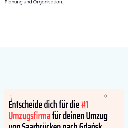
Planung und Organisation.
Entscheide dich für die
#1
Umzugsfirma
für deinen Umzug
von Saarbrücken nach Gdańsk