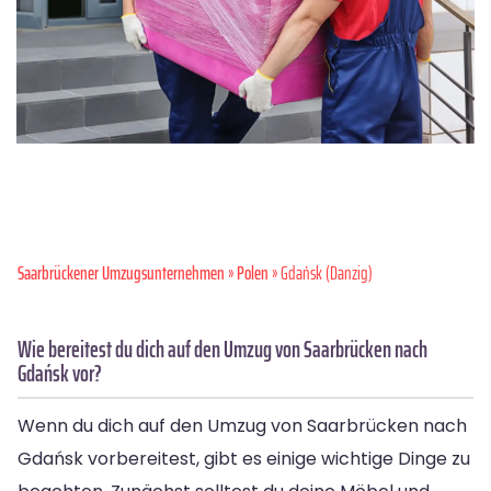
Saarbrückener Umzugsunternehmen
»
Polen
» Gdańsk (Danzig)
Wie bereitest du dich auf den Umzug von Saarbrücken nach
Gdańsk vor?
Wenn du dich auf den Umzug von Saarbrücken nach
Gdańsk vorbereitest, gibt es einige wichtige Dinge zu