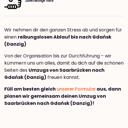
Wir nehmen dir den ganzen Stress ab und sorgen für
einen
reibungslosen Ablauf bis nach Gdańsk
(Danzig)
Von der Organisation bis zur Durchführung – wir
kümmern uns um alles, damit du dich auf die schönen
Seiten des
Umzugs von Saarbrücken nach
Gdańsk (Danzig)
freuen kannst.
Füll am besten gleich
unserer Formular
aus, dann
planen wir gemeinsam deinen Umzug von
Saarbrücken nach Gdańsk (Danzig)!