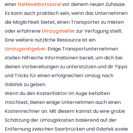
einer
Halteverbotszone
vor deinem neuen Zuhause.
Es kann auch praktisch sein, wenn das Unternehmen
die Möglichkeit bietet, einen Transporter zu mieten
oder erfahrene
Umzugshelfer
zur Verfügung stellt.
Eine weitere nützliche Ressource ist ein
Umzugsratgeber
. Einige Transportunternehmen
stellen hilfreiche Informationen bereit, um dich bei
deinen Vorbereitungen zu unterstützen und dir Tipps
und Tricks für einen erfolgreichen Umzug nach
Gdańsk zu geben.
Wenn du den Kostenfaktor im Auge behalten
möchtest, bieten einige Unternehmen auch einen
Kostenrechner an. Mit diesem kannst du eine grobe
Schätzung der Umzugskosten basierend auf der
Entfernung zwischen Saarbrücken und Gdańsk sowie