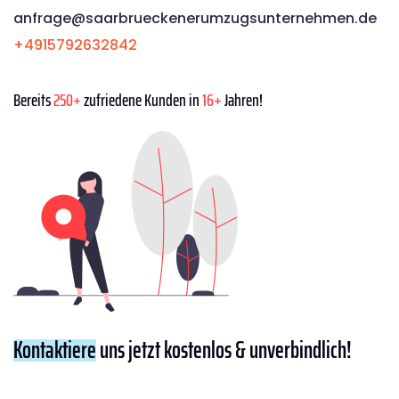
anfrage@saarbrueckenerumzugsunternehmen.de
+4915792632842
Bereits
250+
zufriedene Kunden in
16+
Jahren!
Kontaktiere
uns jetzt kostenlos & unverbindlich!