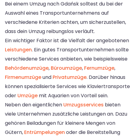
Bei einem Umzug nach Gdańsk solltest du bei der
Auswahl eines Transportunternehmens auf
verschiedene Kriterien achten, um sicherzustellen,
dass dein Umzug reibungslos verläuft.
Ein wichtiger Faktor ist die Vielfalt der angebotenen
Leistungen
. Ein gutes Transportunternehmen sollte
verschiedene Services anbieten, wie beispielsweise
Behördenumzüge
,
Büroumzüge
,
Fernumzüge
,
Firmenumzüge
und
Privatumzüge
. Darüber hinaus
können spezialisierte Services wie Klaviertransporte
oder
Umzüge
mit Aquarien von Vorteil sein.
Neben den eigentlichen
Umzugsservices
bieten
viele Unternehmen zusätzliche Leistungen an. Dazu
gehören Beiladungen für kleinere Mengen von
Gütern,
Entrümpelungen
oder die Bereitstellung