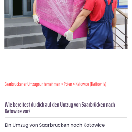
Saarbrückener Umzugsunternehmen
»
Polen
» Katowice (Kattowitz)
Wie bereitest du dich auf den Umzug von Saarbrücken nach
Katowice vor?
Ein Umzug von Saarbrücken nach Katowice