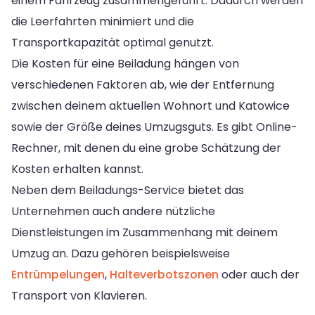
einem Fahrzeug zusammengeführt. Dadurch werden
die Leerfahrten minimiert und die
Transportkapazität optimal genutzt.
Die Kosten für eine Beiladung hängen von
verschiedenen Faktoren ab, wie der Entfernung
zwischen deinem aktuellen Wohnort und Katowice
sowie der Größe deines Umzugsguts. Es gibt Online-
Rechner, mit denen du eine grobe Schätzung der
Kosten erhalten kannst.
Neben dem Beiladungs-Service bietet das
Unternehmen auch andere nützliche
Dienstleistungen im Zusammenhang mit deinem
Umzug an. Dazu gehören beispielsweise
Entrümpelungen
,
Halteverbotszonen
oder auch der
Transport von Klavieren.