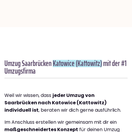
Umzug Saarbrücken
Katowice (Kattowitz)
mit der #1
Umzugsfirma
Weil wir wissen, dass
jeder Umzug von
Saarbrücken nach Katowice (Kattowitz)
individuell ist
, beraten wir dich gerne ausführlich.
Im Anschluss erstellen wir gemeinsam mit dir ein
maßgeschneidertes Konzept
für deinen Umzug