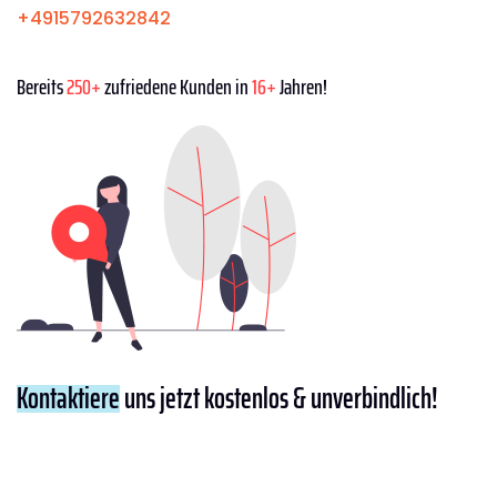
+4915792632842
Bereits
250+
zufriedene Kunden in
16+
Jahren!
Kontaktiere
uns jetzt kostenlos & unverbindlich!