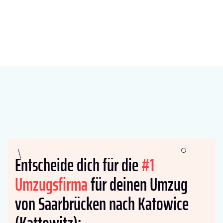
Entscheide dich für die
#1
Umzugsfirma
für deinen Umzug
von Saarbrücken nach Katowice