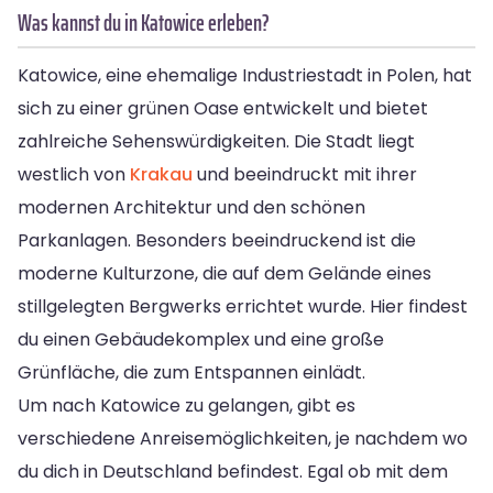
Was kannst du in Katowice erleben?
Katowice, eine ehemalige Industriestadt in Polen, hat
sich zu einer grünen Oase entwickelt und bietet
zahlreiche Sehenswürdigkeiten. Die Stadt liegt
westlich von
Krakau
und beeindruckt mit ihrer
modernen Architektur und den schönen
Parkanlagen. Besonders beeindruckend ist die
moderne Kulturzone, die auf dem Gelände eines
stillgelegten Bergwerks errichtet wurde. Hier findest
du einen Gebäudekomplex und eine große
Grünfläche, die zum Entspannen einlädt.
Um nach Katowice zu gelangen, gibt es
verschiedene Anreisemöglichkeiten, je nachdem wo
du dich in Deutschland befindest. Egal ob mit dem