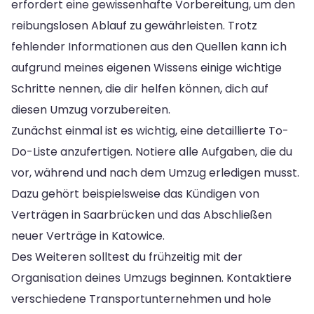
erfordert eine gewissenhafte Vorbereitung, um den
reibungslosen Ablauf zu gewährleisten. Trotz
fehlender Informationen aus den Quellen kann ich
aufgrund meines eigenen Wissens einige wichtige
Schritte nennen, die dir helfen können, dich auf
diesen Umzug vorzubereiten.
Zunächst einmal ist es wichtig, eine detaillierte To-
Do-Liste anzufertigen. Notiere alle Aufgaben, die du
vor, während und nach dem Umzug erledigen musst.
Dazu gehört beispielsweise das Kündigen von
Verträgen in Saarbrücken und das Abschließen
neuer Verträge in Katowice.
Des Weiteren solltest du frühzeitig mit der
Organisation deines Umzugs beginnen. Kontaktiere
verschiedene Transportunternehmen und hole