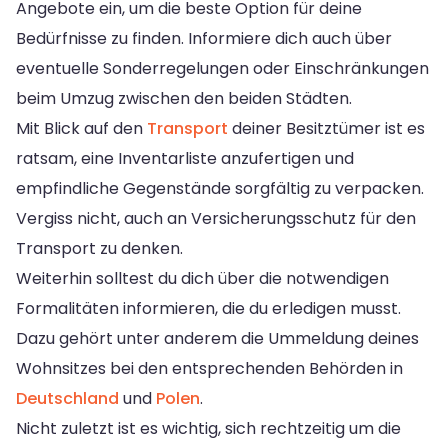
Angebote ein, um die beste Option für deine
Bedürfnisse zu finden. Informiere dich auch über
eventuelle Sonderregelungen oder Einschränkungen
beim Umzug zwischen den beiden Städten.
Mit Blick auf den
Transport
deiner Besitztümer ist es
ratsam, eine Inventarliste anzufertigen und
empfindliche Gegenstände sorgfältig zu verpacken.
Vergiss nicht, auch an Versicherungsschutz für den
Transport zu denken.
Weiterhin solltest du dich über die notwendigen
Formalitäten informieren, die du erledigen musst.
Dazu gehört unter anderem die Ummeldung deines
Wohnsitzes bei den entsprechenden Behörden in
Deutschland
und
Polen
.
Nicht zuletzt ist es wichtig, sich rechtzeitig um die