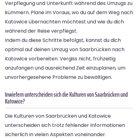
Verpflegung und Unterkunft während des Umzugs zu
kümmern. Plane im Voraus, wo du auf dem Weg nach
Katowice übernachten möchtest und wie du dich
während der Reise verpflegst.
Indem du diese Schritte befolgst, kannst du dich
optimal auf deinen Umzug von Saarbrücken nach
Katowice vorbereiten. Vergiss nicht, frühzeitig
anzufangen und ausreichend Zeit einzuplanen, um
unvorhergesehene Probleme zu bewältigen.
Inwiefern unterscheiden sich die Kulturen von Saarbrücken und
Katowice?
Die Kulturen von Saarbrücken und Katowice
unterscheiden sich trotz fehlender Informationen
sicherlich in vielen Aspekten voneinander.