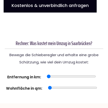
Kostenlos & unverbindlich anfragen
Rechner: Was kostet mein Umzug in Saarbrücken?
Bewege die Schieberegler und erhalte eine grobe
Schätzung, wie viel dein Umzug kostet:
Entfernung in km:
Wohnfläche in qm: