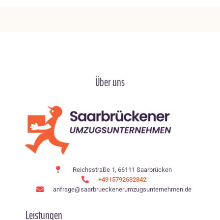
Über uns
Reichsstraße 1, 66111 Saarbrücken
+4915792632842
anfrage@saarbrueckenerumzugsunternehmen.de
Leistungen