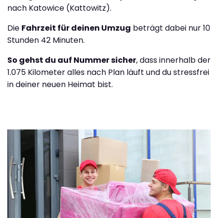
nach Katowice (Kattowitz).
Die
Fahrzeit für deinen Umzug
beträgt dabei nur 10
Stunden 42 Minuten.
So gehst du auf Nummer sicher
, dass innerhalb der
1.075 Kilometer alles nach Plan läuft und du stressfrei
in deiner neuen Heimat bist.