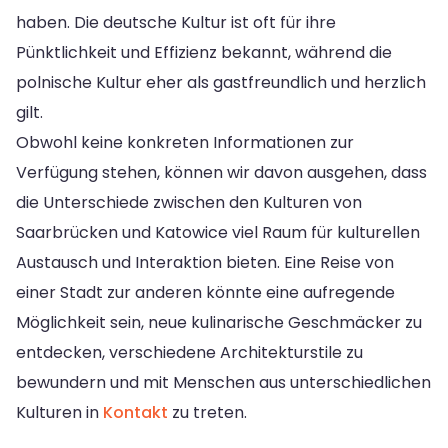
haben. Die deutsche Kultur ist oft für ihre
Pünktlichkeit und Effizienz bekannt, während die
polnische Kultur eher als gastfreundlich und herzlich
gilt.
Obwohl keine konkreten Informationen zur
Verfügung stehen, können wir davon ausgehen, dass
die Unterschiede zwischen den Kulturen von
Saarbrücken und Katowice viel Raum für kulturellen
Austausch und Interaktion bieten. Eine Reise von
einer Stadt zur anderen könnte eine aufregende
Möglichkeit sein, neue kulinarische Geschmäcker zu
entdecken, verschiedene Architekturstile zu
bewundern und mit Menschen aus unterschiedlichen
Kulturen in
Kontakt
zu treten.