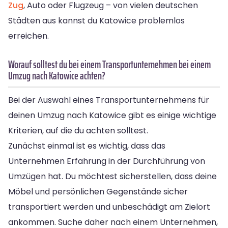
Zug
, Auto oder Flugzeug – von vielen deutschen
Städten aus kannst du Katowice problemlos
erreichen.
Worauf solltest du bei einem Transportunternehmen bei einem
Umzug nach Katowice achten?
Bei der Auswahl eines Transportunternehmens für
deinen Umzug nach Katowice gibt es einige wichtige
Kriterien, auf die du achten solltest.
Zunächst einmal ist es wichtig, dass das
Unternehmen Erfahrung in der Durchführung von
Umzügen hat. Du möchtest sicherstellen, dass deine
Möbel und persönlichen Gegenstände sicher
transportiert werden und unbeschädigt am Zielort
ankommen. Suche daher nach einem Unternehmen,