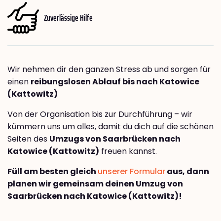
Zuverlässige Hilfe
Wir nehmen dir den ganzen Stress ab und sorgen für
einen
reibungslosen Ablauf bis nach Katowice
(Kattowitz)
Von der Organisation bis zur Durchführung – wir
kümmern uns um alles, damit du dich auf die schönen
Seiten des
Umzugs von Saarbrücken nach
Katowice (Kattowitz)
freuen kannst.
Füll am besten gleich
unserer Formular
aus, dann
planen wir gemeinsam deinen Umzug von
Saarbrücken nach Katowice (Kattowitz)!