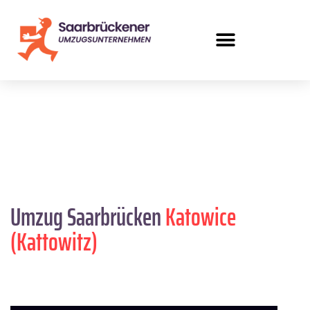
Umzug Saarbrücken
Katowice
(Kattowitz)