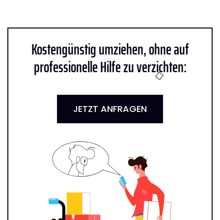
Kostengünstig umziehen, ohne auf
professionelle Hilfe zu verzichten:
JETZT ANFRAGEN