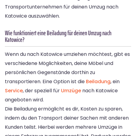
Transportunternehmen für deinen Umzug nach
Katowice auszuwählen.
Wie funktioniert eine Beiladung für deinen Umzug nach
Katowice?
Wenn du nach Katowice umziehen möchtest, gibt es
verschiedene Möglichkeiten, deine Möbel und
persönlichen Gegenstände dorthin zu
transportieren. Eine Option ist die
Beiladung
, ein
Service
, der speziell für
Umzüge
nach Katowice
angeboten wird.
Die Beiladung ermöglicht es dir, Kosten zu sparen,
indem du den Transport deiner Sachen mit anderen
Kunden teilst. Hierbei werden mehrere Umzüge in