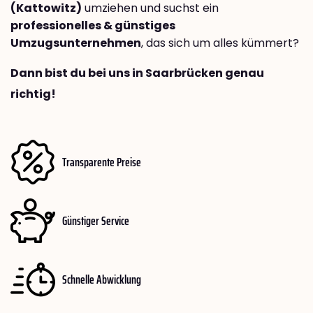
(Kattowitz)
umziehen und suchst ein
professionelles & günstiges
Umzugsunternehmen
, das sich um alles kümmert?
Dann bist du bei uns in Saarbrücken genau
richtig!
Transparente Preise
Günstiger Service
Schnelle Abwicklung