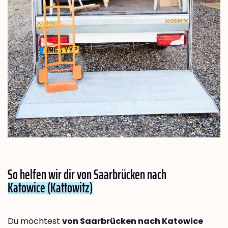
So helfen wir dir von Saarbrücken nach
Katowice (Kattowitz)
Du möchtest
von Saarbrücken nach Katowice