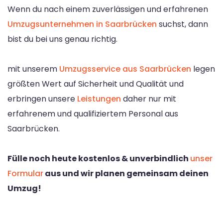
Wenn du nach einem zuverlässigen und erfahrenen
Umzugsunternehmen in Saarbrücken
suchst, dann
bist du bei uns genau richtig.
mit unserem
Umzugsservice aus Saarbrücken
legen
größten Wert auf Sicherheit und Qualität und
erbringen unsere
Leistungen
daher nur mit
erfahrenem und qualifiziertem Personal aus
Saarbrücken.
Fülle noch heute kostenlos & unverbindlich
unser
Formular
aus und wir planen gemeinsam deinen
Umzug!