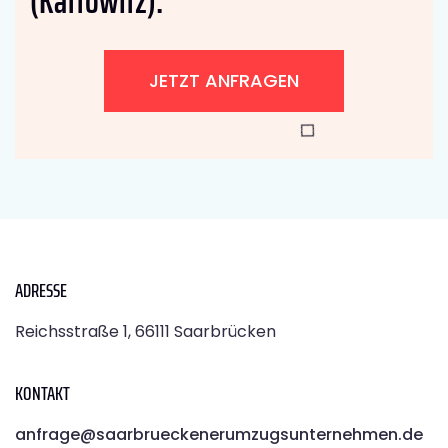
(Kattowitz):
JETZT ANFRAGEN
ADRESSE
Reichsstraße 1, 66111 Saarbrücken
KONTAKT
anfrage@saarbrueckenerumzugsunternehmen.de