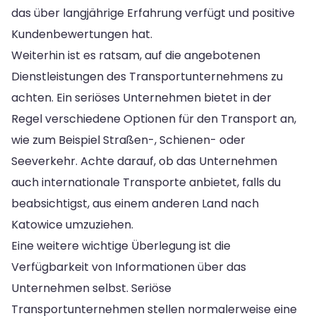
das über langjährige Erfahrung verfügt und positive
Kundenbewertungen hat.
Weiterhin ist es ratsam, auf die angebotenen
Dienstleistungen des Transportunternehmens zu
achten. Ein seriöses Unternehmen bietet in der
Regel verschiedene Optionen für den Transport an,
wie zum Beispiel Straßen-, Schienen- oder
Seeverkehr. Achte darauf, ob das Unternehmen
auch internationale Transporte anbietet, falls du
beabsichtigst, aus einem anderen Land nach
Katowice umzuziehen.
Eine weitere wichtige Überlegung ist die
Verfügbarkeit von Informationen über das
Unternehmen selbst. Seriöse
Transportunternehmen stellen normalerweise eine