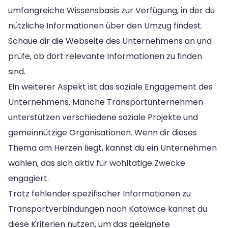
umfangreiche Wissensbasis zur Verfügung, in der du
nützliche Informationen über den Umzug findest.
Schaue dir die Webseite des Unternehmens an und
prüfe, ob dort relevante Informationen zu finden
sind.
Ein weiterer Aspekt ist das soziale Engagement des
Unternehmens. Manche Transportunternehmen
unterstützen verschiedene soziale Projekte und
gemeinnützige Organisationen. Wenn dir dieses
Thema am Herzen liegt, kannst du ein Unternehmen
wählen, das sich aktiv für wohltätige Zwecke
engagiert.
Trotz fehlender spezifischer Informationen zu
Transportverbindungen nach Katowice kannst du
diese Kriterien nutzen, um das geeignete