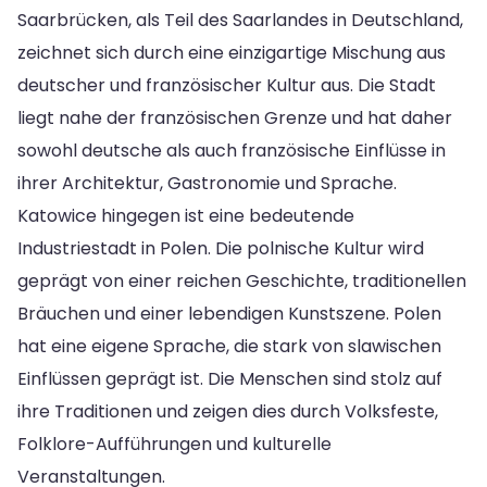
Saarbrücken, als Teil des Saarlandes in Deutschland,
zeichnet sich durch eine einzigartige Mischung aus
deutscher und französischer Kultur aus. Die Stadt
liegt nahe der französischen Grenze und hat daher
sowohl deutsche als auch französische Einflüsse in
ihrer Architektur, Gastronomie und Sprache.
Katowice hingegen ist eine bedeutende
Industriestadt in Polen. Die polnische Kultur wird
geprägt von einer reichen Geschichte, traditionellen
Bräuchen und einer lebendigen Kunstszene. Polen
hat eine eigene Sprache, die stark von slawischen
Einflüssen geprägt ist. Die Menschen sind stolz auf
ihre Traditionen und zeigen dies durch Volksfeste,
Folklore-Aufführungen und kulturelle
Veranstaltungen.