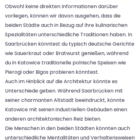
Obwohl keine direkten Informationen darüber
vorliegen, können wir davon ausgehen, dass die
beiden Städte auch in Bezug auf ihre kulinarischen
Spezialitäten unterschiedliche Traditionen haben. In
Saarbrücken könntest du typisch deutsche Gerichte
wie Sauerkraut oder Bratwurst genießen, während
du in Katowice traditionelle polnische Speisen wie
Pierogi oder Bigos probieren könntest.
Auch im Hinblick auf die Architektur könnte es
Unterschiede geben. Während Saarbrücken mit
seiner charmanten Altstadt beeindruckt, könnte
Katowice mit seinen industriellen Gebäuden einen
anderen architektonischen Reiz bieten.
Die Menschen in den beiden Städten könnten auch
unterschiedliche Mentalitäten und Verhaltensweisen