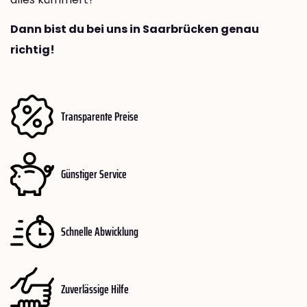
Dann bist du bei uns in Saarbrücken genau
richtig!
Transparente Preise
Günstiger Service
Schnelle Abwicklung
Zuverlässige Hilfe