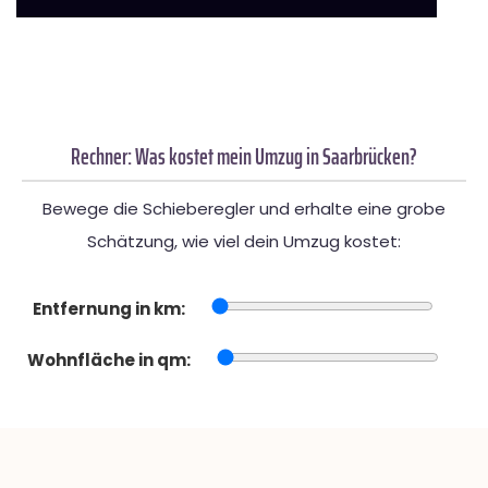
Rechner: Was kostet mein Umzug in Saarbrücken?
Bewege die Schieberegler und erhalte eine grobe
Schätzung, wie viel dein Umzug kostet:
Entfernung in km:
Wohnfläche in qm: