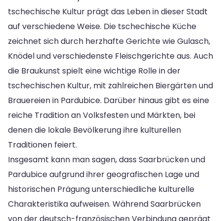
tschechische Kultur prägt das Leben in dieser Stadt
auf verschiedene Weise. Die tschechische Küche
zeichnet sich durch herzhafte Gerichte wie Gulasch,
Knödel und verschiedenste Fleischgerichte aus. Auch
die Braukunst spielt eine wichtige Rolle in der
tschechischen Kultur, mit zahlreichen Biergärten und
Brauereien in Pardubice. Darüber hinaus gibt es eine
reiche Tradition an Volksfesten und Märkten, bei
denen die lokale Bevölkerung ihre kulturellen
Traditionen feiert.
Insgesamt kann man sagen, dass Saarbrücken und
Pardubice aufgrund ihrer geografischen Lage und
historischen Prägung unterschiedliche kulturelle
Charakteristika aufweisen. Während Saarbrücken
von der deutsch-französischen Verbindung geprägt