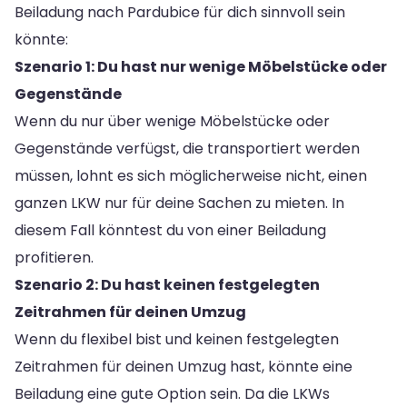
Beiladung nach Pardubice für dich sinnvoll sein
könnte:
Szenario 1: Du hast nur wenige Möbelstücke oder
Gegenstände
Wenn du nur über wenige Möbelstücke oder
Gegenstände verfügst, die transportiert werden
müssen, lohnt es sich möglicherweise nicht, einen
ganzen LKW nur für deine Sachen zu mieten. In
diesem Fall könntest du von einer Beiladung
profitieren.
Szenario 2: Du hast keinen festgelegten
Zeitrahmen für deinen Umzug
Wenn du flexibel bist und keinen festgelegten
Zeitrahmen für deinen Umzug hast, könnte eine
Beiladung eine gute Option sein. Da die LKWs