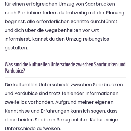
für einen erfolgreichen Umzug von Saarbrücken
nach Pardubice. Indem du frühzeitig mit der Planung
beginnst, alle erforderlichen Schritte durchführst
und dich über die Gegebenheiten vor Ort
informierst, kannst du den Umzug reibungslos
gestalten.
Was sind die kulturellen Unterschiede zwischen Saarbrücken und
Pardubice?
Die kulturellen Unterschiede zwischen Saarbrücken
und Pardubice sind trotz fehlender Informationen
zweifellos vorhanden. Aufgrund meiner eigenen
Kenntnisse und Erfahrungen kann ich sagen, dass
diese beiden Städte in Bezug auf ihre Kultur einige
Unterschiede aufweisen.