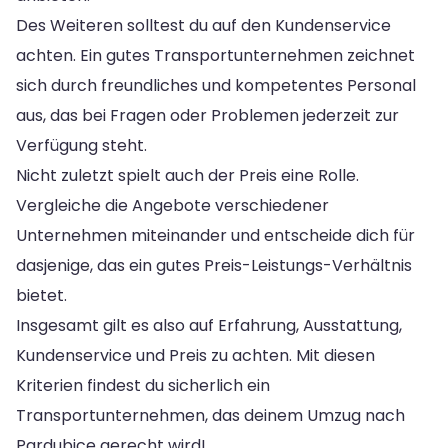
Des Weiteren solltest du auf den Kundenservice
achten. Ein gutes Transportunternehmen zeichnet
sich durch freundliches und kompetentes Personal
aus, das bei Fragen oder Problemen jederzeit zur
Verfügung steht.
Nicht zuletzt spielt auch der Preis eine Rolle.
Vergleiche die Angebote verschiedener
Unternehmen miteinander und entscheide dich für
dasjenige, das ein gutes Preis-Leistungs-Verhältnis
bietet.
Insgesamt gilt es also auf Erfahrung, Ausstattung,
Kundenservice und Preis zu achten. Mit diesen
Kriterien findest du sicherlich ein
Transportunternehmen, das deinem Umzug nach
Pardubice gerecht wird!