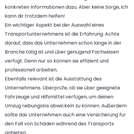
konkreten Informationen dazu. Aber keine Sorge, ich
kann dir trotzdem helfen!
Ein wichtiger Aspekt bei der Auswahl eines
Transportunternehmens ist die Erfahrung. Achte
darauf, dass das Unternehmen schon lange in der
Branche tätig ist und über genügend Fachwissen
verfügt. Denn nur so können sie effizient und
professionell arbeiten.
Ebenfalls relevant ist die Ausstattung des
Unternehmens. Überprüfe, ob sie über geeignete
Fahrzeuge und Hilfsmittel verfügen, um deinen
Umzug reibungslos abwickeln zu können. Außerdem
sollte das Unternehmen auch eine Versicherung für
den Fall von Schäden während des Transports
anbieten.