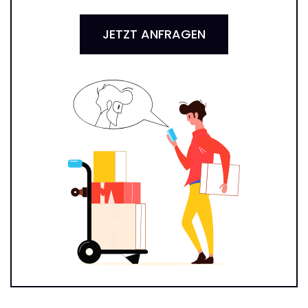
JETZT ANFRAGEN