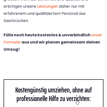
erbringen unsere
Leistungen
daher nur mit
erfahrenem und qualifiziertem Personal aus
Saarbrücken.
Fülle noch heute kostenlos & unverbindlich
unser
Formular
aus und wir planen gemeinsam deinen
Umzug!
Kostengünstig umziehen, ohne auf
professionelle Hilfe zu verzichten: