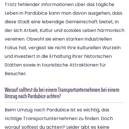
Trotz fehlender Informationen über das tägliche
Leben in Pardubice kann man davon ausgehen, dass
diese Stadt eine lebendige Gemeinschaft bietet, in
der sich Arbeit, Kultur und soziales Leben harmonisch
vereinen. Obwohl sie einen starken industriellen
Fokus hat, vergisst sie nicht ihre kulturellen Wurzeln
und investiert in die Erhaltung ihrer historischen
Stätten sowie in touristische Attraktionen für
Besucher.
Worauf solltest du bei einem Transportunternehmen bei einem
Umzug nach Pardubice achten?
Beim Umzug nach Pardubice ist es wichtig, das
richtige Transportunternehmen zu finden. Doch
worauf solltest du achten? Leider gibt es keine