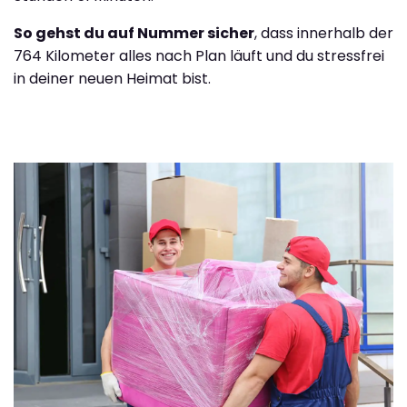
So gehst du auf Nummer sicher
, dass innerhalb der
764 Kilometer alles nach Plan läuft und du stressfrei
in deiner neuen Heimat bist.