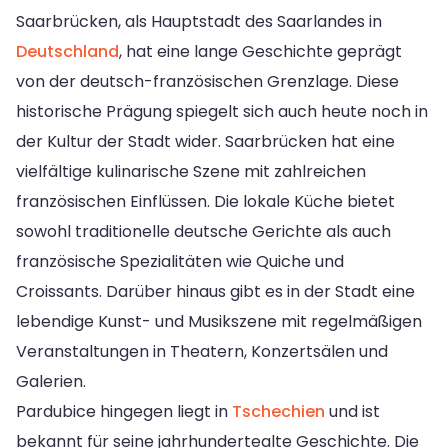
Saarbrücken, als Hauptstadt des Saarlandes in
Deutschland
, hat eine lange Geschichte geprägt
von der deutsch-französischen Grenzlage. Diese
historische Prägung spiegelt sich auch heute noch in
der Kultur der Stadt wider. Saarbrücken hat eine
vielfältige kulinarische Szene mit zahlreichen
französischen Einflüssen. Die lokale Küche bietet
sowohl traditionelle deutsche Gerichte als auch
französische Spezialitäten wie Quiche und
Croissants. Darüber hinaus gibt es in der Stadt eine
lebendige Kunst- und Musikszene mit regelmäßigen
Veranstaltungen in Theatern, Konzertsälen und
Galerien.
Pardubice hingegen liegt in
Tschechien
und ist
bekannt für seine jahrhundertealte Geschichte. Die