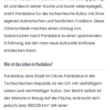
ist und dies in seiner Küche und Kunst widerspiegelt,
steht Pardubice für die tschechische Kultur mit ihrer
eigenen kulinarischen und festlichen Tradition. Diese
Unterschiede machen einen Umzug von
Saarbrücken nach Pardubice zu einer spannenden
Erfahrung, bei der man neue kulturelle Einflüsse
entdecken kann.
Wie ist das Leben in Pardubice?
Pardubice, eine Stadt im Okres Pardubice in der
Tschechischen Republik, ist ein Ort mit vielfältigem
Leben und reichhaltiger Kultur. Der Bezirk selbst ist
der kleinste in Bezug auf die Fläche, erstreckt sich
jedoch über 880,09 km². Mit einer