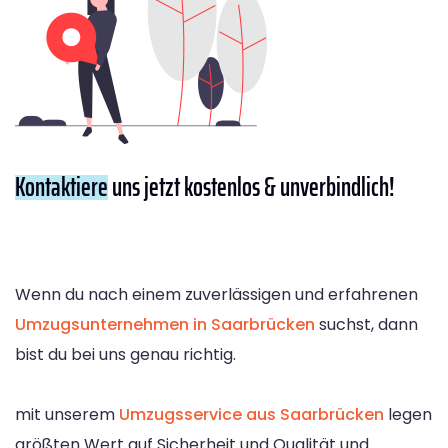
Kontaktiere
uns jetzt kostenlos & unverbindlich!
Wenn du nach einem zuverlässigen und erfahrenen
Umzugsunternehmen in Saarbrücken
suchst, dann
bist du bei uns genau richtig.
mit unserem
Umzugsservice aus Saarbrücken
legen
größten Wert auf Sicherheit und Qualität und