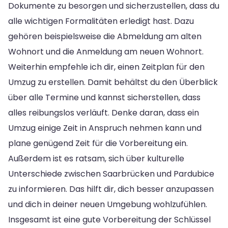
Dokumente zu besorgen und sicherzustellen, dass du
alle wichtigen Formalitäten erledigt hast. Dazu
gehören beispielsweise die Abmeldung am alten
Wohnort und die Anmeldung am neuen Wohnort.
Weiterhin empfehle ich dir, einen Zeitplan für den
Umzug zu erstellen. Damit behältst du den Überblick
über alle Termine und kannst sicherstellen, dass
alles reibungslos verläuft. Denke daran, dass ein
Umzug einige Zeit in Anspruch nehmen kann und
plane genügend Zeit für die Vorbereitung ein.
Außerdem ist es ratsam, sich über kulturelle
Unterschiede zwischen Saarbrücken und Pardubice
zu informieren. Das hilft dir, dich besser anzupassen
und dich in deiner neuen Umgebung wohlzufühlen.
Insgesamt ist eine gute Vorbereitung der Schlüssel