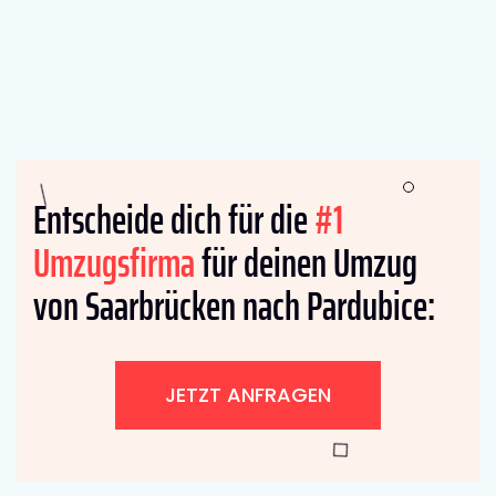
Entscheide dich für die
#1
Umzugsfirma
für deinen Umzug
von Saarbrücken nach Pardubice:
JETZT ANFRAGEN