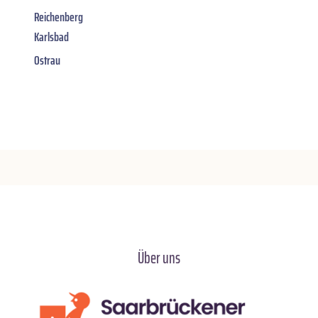
Reichenberg
Karlsbad
Ostrau
Über uns