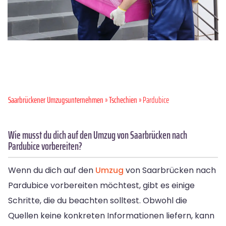
Saarbrückener Umzugsunternehmen
»
Tschechien
» Pardubice
Wie musst du dich auf den Umzug von Saarbrücken nach
Pardubice vorbereiten?
Wenn du dich auf den
Umzug
von Saarbrücken nach
Pardubice vorbereiten möchtest, gibt es einige
Schritte, die du beachten solltest. Obwohl die
Quellen keine konkreten Informationen liefern, kann