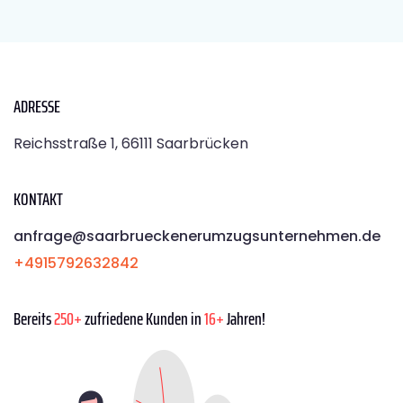
ADRESSE
Reichsstraße 1, 66111 Saarbrücken
KONTAKT
anfrage@saarbrueckenerumzugsunternehmen.de
+4915792632842
Bereits
250+
zufriedene Kunden in
16+
Jahren!