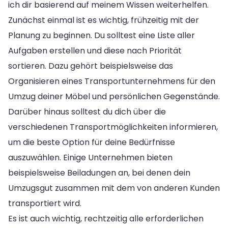
ich dir basierend auf meinem Wissen weiterhelfen.
Zunächst einmal ist es wichtig, frühzeitig mit der
Planung zu beginnen. Du solltest eine Liste aller
Aufgaben erstellen und diese nach Priorität
sortieren. Dazu gehört beispielsweise das
Organisieren eines Transportunternehmens für den
Umzug deiner Möbel und persönlichen Gegenstände.
Darüber hinaus solltest du dich über die
verschiedenen Transportmöglichkeiten informieren,
um die beste Option für deine Bedürfnisse
auszuwählen. Einige Unternehmen bieten
beispielsweise Beiladungen an, bei denen dein
Umzugsgut zusammen mit dem von anderen Kunden
transportiert wird.
Es ist auch wichtig, rechtzeitig alle erforderlichen