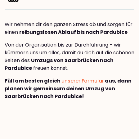
Wir nehmen dir den ganzen Stress ab und sorgen für
einen
reibungslosen Ablauf bis nach Pardubice
Von der Organisation bis zur Durchführung – wir
kümmern uns um alles, damit du dich auf die schönen
Seiten des
Umzugs von Saarbrücken nach
Pardubice
freuen kannst.
Füll am besten gleich
unserer Formular
aus, dann
planen wir gemeinsam deinen Umzug von
Saarbrücken nach Pardubice!