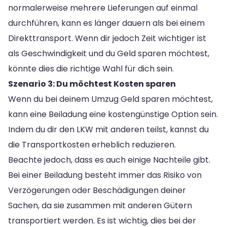
normalerweise mehrere Lieferungen auf einmal
durchführen, kann es länger dauern als bei einem
Direkttransport. Wenn dir jedoch Zeit wichtiger ist
als Geschwindigkeit und du Geld sparen möchtest,
könnte dies die richtige Wahl für dich sein.
Szenario 3: Du möchtest Kosten sparen
Wenn du bei deinem Umzug Geld sparen möchtest,
kann eine Beiladung eine kostengünstige Option sein.
Indem du dir den LKW mit anderen teilst, kannst du
die Transportkosten erheblich reduzieren.
Beachte jedoch, dass es auch einige Nachteile gibt.
Bei einer Beiladung besteht immer das Risiko von
Verzögerungen oder Beschädigungen deiner
Sachen, da sie zusammen mit anderen Gütern
transportiert werden. Es ist wichtig, dies bei der