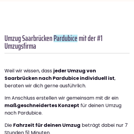
Umzug Saarbrücken
Pardubice
mit der #1
Umzugsfirma
Weil wir wissen, dass
jeder Umzug von
Saarbrücken nach Pardubice individuell ist
,
beraten wir dich gerne ausführlich.
Im Anschluss erstellen wir gemeinsam mit dir ein
maßgeschneidertes Konzept
für deinen Umzug
nach Pardubice.
Die
Fahrzeit für deinen Umzug
beträgt dabei nur 7
Stunden 51 Minuten.