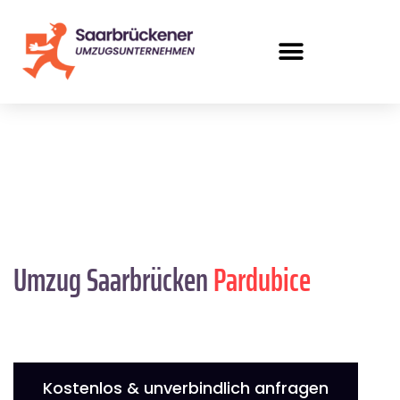
Umzug Saarbrücken
Pardubice
Kostenlos & unverbindlich anfragen