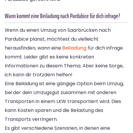
Wann kommt eine Beiladung nach Pardubice für dich infrage?
Wenn du einen Umzug von Saarbrücken nach
Pardubice planst, möchtest du vielleicht
herausfinden, wann eine
Beiladung
für dich infrage
kommt. Leider gibt es keine konkreten
Informationen zu diesem Thema. Aber keine Sorge,
ich kann dir trotzdem helfen!
Eine Beiladung ist eine gängige Option beim Umzug,
bei der dein Umzugsgut zusammen mit anderen
Transporten in einem LKW transportiert wird. Dies
kann Kosten sparen und die Belastung des
Transports verringern.
Es gibt verschiedene Szenarien, in denen eine