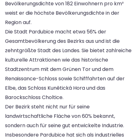
Bevölkerungsdichte von 182 Einwohnern pro km²
weist er die höchste Bevölkerungsdichte in der
Region auf.
Die Stadt Pardubice macht etwa 56% der
Gesamtbevölkerung des Bezirks aus und ist die
zehntgrößte Stadt des Landes. Sie bietet zahlreiche
kulturelle Attraktionen wie das historische
Stadtzentrum mit dem Grünen Tor und dem
Renaissance-Schloss sowie Schifffahrten auf der
Elbe, das Schloss Kunětická Hora und das
Barockschloss Choltice.
Der Bezirk steht nicht nur für seine
landwirtschaftliche Fläche von 60% bekannt,
sondern auch für seine gut entwickelte Industrie.
Insbesondere Pardubice hat sich als industrielles