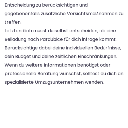
Entscheidung zu berücksichtigen und
gegebenenfalls zusätzliche Vorsichtsmaßnahmen zu
treffen.
Letztendlich musst du selbst entscheiden, ob eine
Beiladung nach Pardubice für dich infrage kommt.
Berücksichtige dabei deine individuellen Bedürfnisse,
dein Budget und deine zeitlichen Einschränkungen.
Wenn du weitere Informationen benötigst oder
professionelle Beratung wünschst, solltest du dich an
spezialisierte Umzugsunternehmen wenden.