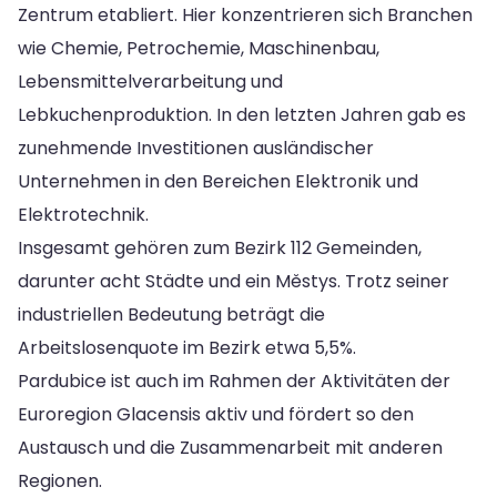
Zentrum etabliert. Hier konzentrieren sich Branchen
wie Chemie, Petrochemie, Maschinenbau,
Lebensmittelverarbeitung und
Lebkuchenproduktion. In den letzten Jahren gab es
zunehmende Investitionen ausländischer
Unternehmen in den Bereichen Elektronik und
Elektrotechnik.
Insgesamt gehören zum Bezirk 112 Gemeinden,
darunter acht Städte und ein Městys. Trotz seiner
industriellen Bedeutung beträgt die
Arbeitslosenquote im Bezirk etwa 5,5%.
Pardubice ist auch im Rahmen der Aktivitäten der
Euroregion Glacensis aktiv und fördert so den
Austausch und die Zusammenarbeit mit anderen
Regionen.