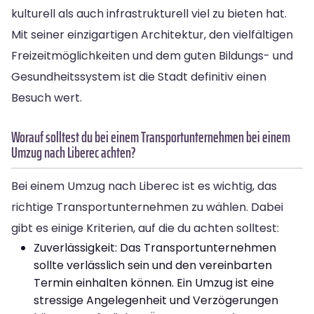
kulturell als auch infrastrukturell viel zu bieten hat.
Mit seiner einzigartigen Architektur, den vielfältigen
Freizeitmöglichkeiten und dem guten Bildungs- und
Gesundheitssystem ist die Stadt definitiv einen
Besuch wert.
Worauf solltest du bei einem Transportunternehmen bei einem
Umzug nach Liberec achten?
Bei einem Umzug nach Liberec ist es wichtig, das
richtige Transportunternehmen zu wählen. Dabei
gibt es einige Kriterien, auf die du achten solltest:
Zuverlässigkeit: Das Transportunternehmen
sollte verlässlich sein und den vereinbarten
Termin einhalten können. Ein Umzug ist eine
stressige Angelegenheit und Verzögerungen