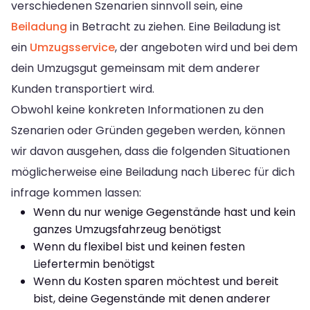
verschiedenen Szenarien sinnvoll sein, eine
Beiladung
in Betracht zu ziehen. Eine Beiladung ist
ein
Umzugsservice
, der angeboten wird und bei dem
dein Umzugsgut gemeinsam mit dem anderer
Kunden transportiert wird.
Obwohl keine konkreten Informationen zu den
Szenarien oder Gründen gegeben werden, können
wir davon ausgehen, dass die folgenden Situationen
möglicherweise eine Beiladung nach Liberec für dich
infrage kommen lassen:
Wenn du nur wenige Gegenstände hast und kein
ganzes Umzugsfahrzeug benötigst
Wenn du flexibel bist und keinen festen
Liefertermin benötigst
Wenn du Kosten sparen möchtest und bereit
bist, deine Gegenstände mit denen anderer