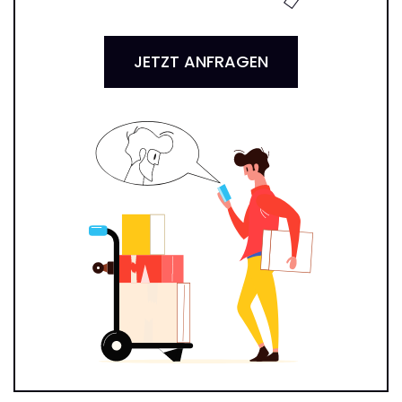
JETZT ANFRAGEN