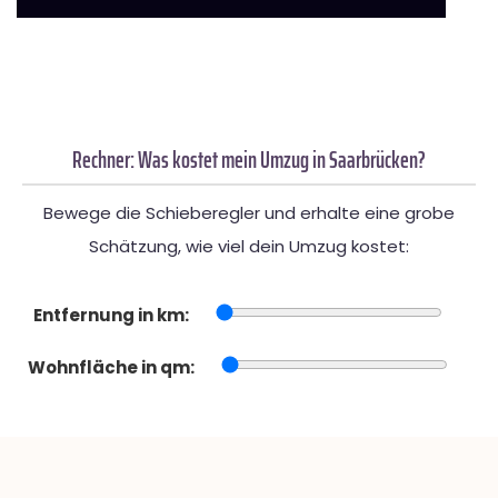
Rechner: Was kostet mein Umzug in Saarbrücken?
Bewege die Schieberegler und erhalte eine grobe
Schätzung, wie viel dein Umzug kostet:
Entfernung in km:
Wohnfläche in qm: