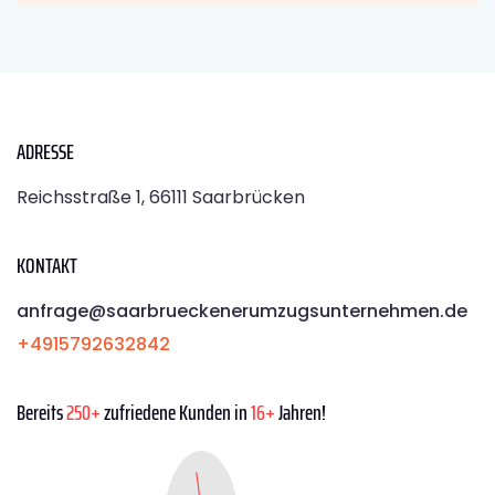
ADRESSE
Reichsstraße 1, 66111 Saarbrücken
KONTAKT
anfrage@saarbrueckenerumzugsunternehmen.de
+4915792632842
Bereits
250+
zufriedene Kunden in
16+
Jahren!