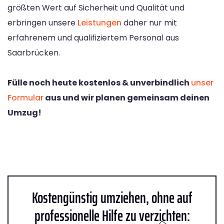
größten Wert auf Sicherheit und Qualität und
erbringen unsere
Leistungen
daher nur mit
erfahrenem und qualifiziertem Personal aus
Saarbrücken.
Fülle noch heute kostenlos & unverbindlich
unser
Formular
aus und wir planen gemeinsam deinen
Umzug!
Kostengünstig umziehen, ohne auf
professionelle Hilfe zu verzichten: