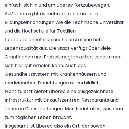
einfach, sich in und um Liberec fortzubewegen.
Außerdem gibt es mehrere renommierte
Bildungseinrichtungen wie die Technische Universität
und die Hochschule für Textilien.
Liberec zeichnet sich auch durch seine hohe
Lebensqualität aus. Die Stadt verfügt über viele
Grünflächen und Freizeitmöglichkeiten, sodass man
sich hier gut erholen kann. Auch das
Gesundheitssystem mit Krankenhäusern und
medizinischen Einrichtungen ist vorbildlich.
Nicht zuletzt bietet Liberec eine ausgezeichnete
Infrastruktur mit Einkaufszentren, Restaurants und
anderen Dienstleistungen. Man findet alles, was man
zum täglichen Leben braucht.
Insgesamt ist Liberec also ein Ort, der sowohl