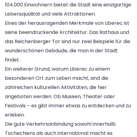
104.000 Einwohnern bietet die Stadt eine einzigartige
Lebensqualität und viele Attraktionen.
Eines der herausragenden Merkmale von Liberec ist
seine beeindruckende Architektur. Das Rathaus und
das Reichenberger Tor sind nur zwei Beispiele für die
wunderschönen Gebäude, die man in der Stadt
findet.
Ein weiterer Grund, warum Liberec zu einem
besonderen Ort zum Leben macht, sind die
zahlreichen kulturellen Aktivitäten, die hier
angeboten werden. Ob Museen, Theater oder
Festivals – es gibt immer etwas zu entdecken und zu
erleben.
Die gute Verkehrsanbindung sowohl innerhalb
Tschechiens als auch international macht es