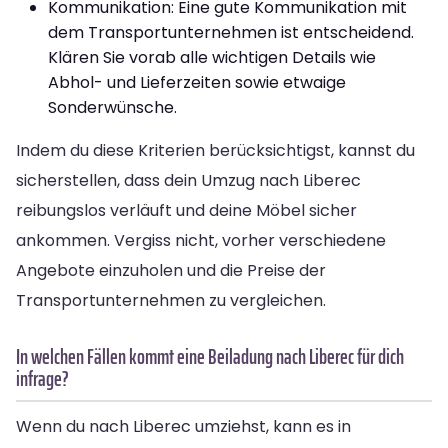
Kommunikation: Eine gute Kommunikation mit
dem Transportunternehmen ist entscheidend.
Klären Sie vorab alle wichtigen Details wie
Abhol- und Lieferzeiten sowie etwaige
Sonderwünsche.
Indem du diese Kriterien berücksichtigst, kannst du
sicherstellen, dass dein Umzug nach Liberec
reibungslos verläuft und deine Möbel sicher
ankommen. Vergiss nicht, vorher verschiedene
Angebote einzuholen und die Preise der
Transportunternehmen zu vergleichen.
In welchen Fällen kommt eine Beiladung nach Liberec für dich
infrage?
Wenn du nach Liberec umziehst, kann es in