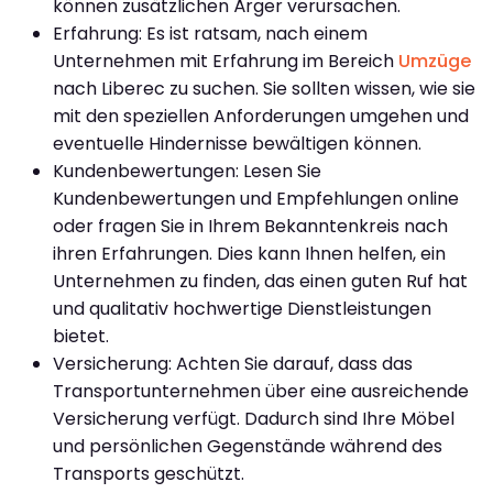
können zusätzlichen Ärger verursachen.
Erfahrung: Es ist ratsam, nach einem
Unternehmen mit Erfahrung im Bereich
Umzüge
nach Liberec zu suchen. Sie sollten wissen, wie sie
mit den speziellen Anforderungen umgehen und
eventuelle Hindernisse bewältigen können.
Kundenbewertungen: Lesen Sie
Kundenbewertungen und Empfehlungen online
oder fragen Sie in Ihrem Bekanntenkreis nach
ihren Erfahrungen. Dies kann Ihnen helfen, ein
Unternehmen zu finden, das einen guten Ruf hat
und qualitativ hochwertige Dienstleistungen
bietet.
Versicherung: Achten Sie darauf, dass das
Transportunternehmen über eine ausreichende
Versicherung verfügt. Dadurch sind Ihre Möbel
und persönlichen Gegenstände während des
Transports geschützt.