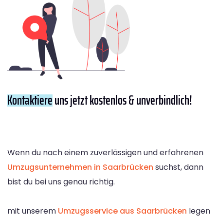
Kontaktiere
uns jetzt kostenlos & unverbindlich!
Wenn du nach einem zuverlässigen und erfahrenen
Umzugsunternehmen in Saarbrücken
suchst, dann
bist du bei uns genau richtig.
mit unserem
Umzugsservice aus Saarbrücken
legen