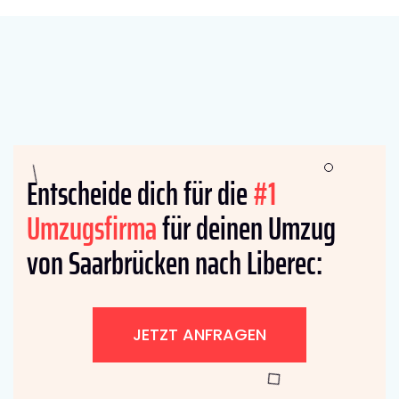
Entscheide dich für die
#1
Umzugsfirma
für deinen Umzug
von Saarbrücken nach Liberec:
JETZT ANFRAGEN