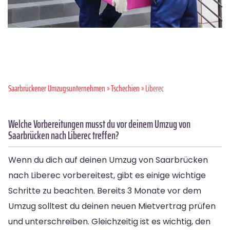
Saarbrückener Umzugsunternehmen
»
Tschechien
» Liberec
Welche Vorbereitungen musst du vor deinem Umzug von
Saarbrücken nach Liberec treffen?
Wenn du dich auf deinen Umzug von Saarbrücken
nach Liberec vorbereitest, gibt es einige wichtige
Schritte zu beachten. Bereits 3 Monate vor dem
Umzug solltest du deinen neuen Mietvertrag prüfen
und unterschreiben. Gleichzeitig ist es wichtig, den