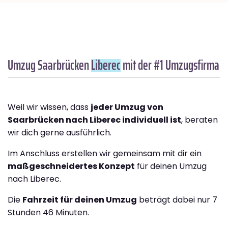
Umzug Saarbrücken
Liberec
mit der #1 Umzugsfirma
Weil wir wissen, dass
jeder Umzug von
Saarbrücken nach Liberec individuell ist
, beraten
wir dich gerne ausführlich.
Im Anschluss erstellen wir gemeinsam mit dir ein
maßgeschneidertes Konzept
für deinen Umzug
nach Liberec.
Die
Fahrzeit für deinen Umzug
beträgt dabei nur 7
Stunden 46 Minuten.