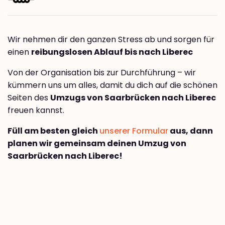
Wir nehmen dir den ganzen Stress ab und sorgen für
einen
reibungslosen Ablauf bis nach Liberec
Von der Organisation bis zur Durchführung – wir
kümmern uns um alles, damit du dich auf die schönen
Seiten des
Umzugs von Saarbrücken nach Liberec
freuen kannst.
Füll am besten gleich
unserer Formular
aus, dann
planen wir gemeinsam deinen Umzug von
Saarbrücken nach Liberec!