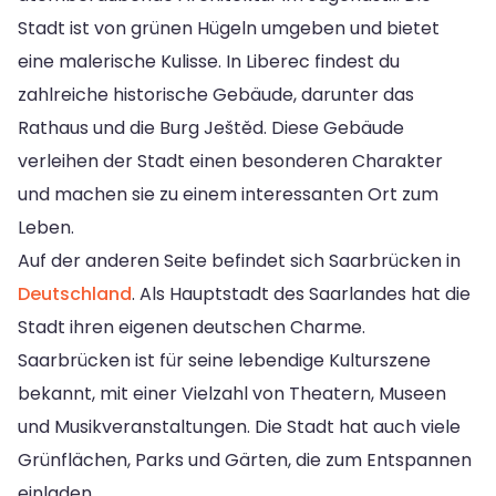
Stadt ist von grünen Hügeln umgeben und bietet
eine malerische Kulisse. In Liberec findest du
zahlreiche historische Gebäude, darunter das
Rathaus und die Burg Ještěd. Diese Gebäude
verleihen der Stadt einen besonderen Charakter
und machen sie zu einem interessanten Ort zum
Leben.
Auf der anderen Seite befindet sich Saarbrücken in
Deutschland
. Als Hauptstadt des Saarlandes hat die
Stadt ihren eigenen deutschen Charme.
Saarbrücken ist für seine lebendige Kulturszene
bekannt, mit einer Vielzahl von Theatern, Museen
und Musikveranstaltungen. Die Stadt hat auch viele
Grünflächen, Parks und Gärten, die zum Entspannen
einladen.