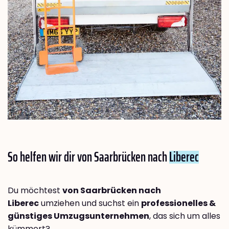
So helfen wir dir von Saarbrücken nach
Liberec
Du möchtest
von Saarbrücken nach
Liberec
umziehen und suchst ein
professionelles &
günstiges Umzugsunternehmen
, das sich um alles
kümmert?