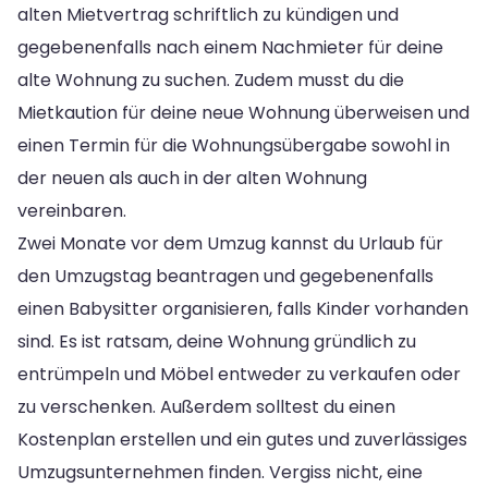
alten Mietvertrag schriftlich zu kündigen und
gegebenenfalls nach einem Nachmieter für deine
alte Wohnung zu suchen. Zudem musst du die
Mietkaution für deine neue Wohnung überweisen und
einen Termin für die Wohnungsübergabe sowohl in
der neuen als auch in der alten Wohnung
vereinbaren.
Zwei Monate vor dem Umzug kannst du Urlaub für
den Umzugstag beantragen und gegebenenfalls
einen Babysitter organisieren, falls Kinder vorhanden
sind. Es ist ratsam, deine Wohnung gründlich zu
entrümpeln und Möbel entweder zu verkaufen oder
zu verschenken. Außerdem solltest du einen
Kostenplan erstellen und ein gutes und zuverlässiges
Umzugsunternehmen finden. Vergiss nicht, eine