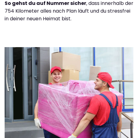
So gehst du auf Nummer sicher
, dass innerhalb der
754 Kilometer alles nach Plan läuft und du stressfrei
in deiner neuen Heimat bist.