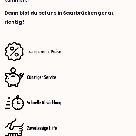
Dann bist du bei uns in Saarbrücken genau
richtig!
Transparente Preise
Günstiger Service
Schnelle Abwicklung
Zuverlässige Hilfe