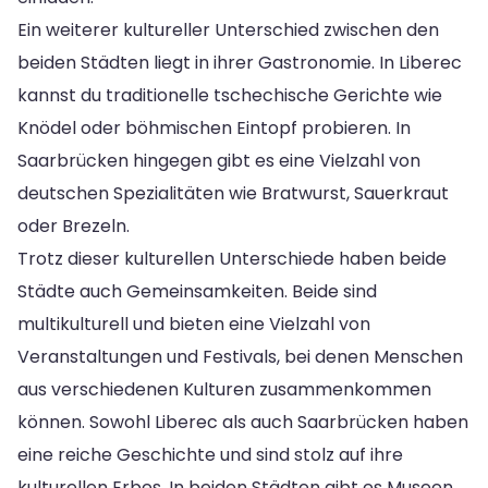
Ein weiterer kultureller Unterschied zwischen den
beiden Städten liegt in ihrer Gastronomie. In Liberec
kannst du traditionelle tschechische Gerichte wie
Knödel oder böhmischen Eintopf probieren. In
Saarbrücken hingegen gibt es eine Vielzahl von
deutschen Spezialitäten wie Bratwurst, Sauerkraut
oder Brezeln.
Trotz dieser kulturellen Unterschiede haben beide
Städte auch Gemeinsamkeiten. Beide sind
multikulturell und bieten eine Vielzahl von
Veranstaltungen und Festivals, bei denen Menschen
aus verschiedenen Kulturen zusammenkommen
können. Sowohl Liberec als auch Saarbrücken haben
eine reiche Geschichte und sind stolz auf ihre
kulturellen Erbes. In beiden Städten gibt es Museen,