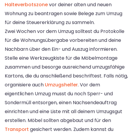
Halteverbotszone
vor deiner alten und neuen
Wohnung zu beantragen sowie Belege zum Umzug
für deine Steuererklärung zu sammeln.
Zwei Wochen vor dem Umzug solltest du Protokolle
für die Wohnungsübergabe vorbereiten und deine
Nachbarn über den Ein- und Auszug informieren.
Stelle eine Werkzeugkiste für die Möbelmontage
zusammen und besorge ausreichend umzugsfähige
Kartons, die du anschließend beschriftest. Falls nötig,
organisiere auch
Umzugshelfer
. Vor dem
eigentlichen Umzug musst du noch Sperr- und
Sondermüll entsorgen, einen Nachsendeauftrag
einrichten und eine Liste mit all deinem Umzugsgut
erstellen. Möbel sollten abgebaut und für den
Transport
gesichert werden. Zudem kannst du