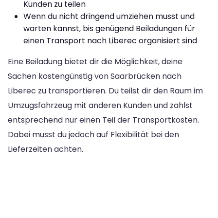
Kunden zu teilen
Wenn du nicht dringend umziehen musst und
warten kannst, bis genügend Beiladungen für
einen Transport nach Liberec organisiert sind
Eine Beiladung bietet dir die Möglichkeit, deine
Sachen kostengünstig von Saarbrücken nach
Liberec zu transportieren. Du teilst dir den Raum im
Umzugsfahrzeug mit anderen Kunden und zahlst
entsprechend nur einen Teil der Transportkosten.
Dabei musst du jedoch auf Flexibilität bei den
Lieferzeiten achten.