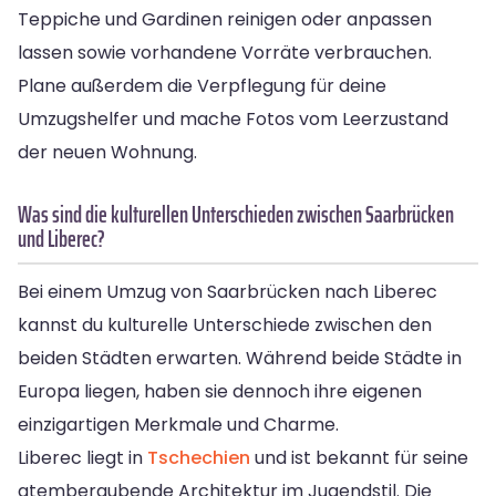
Teppiche und Gardinen reinigen oder anpassen
lassen sowie vorhandene Vorräte verbrauchen.
Plane außerdem die Verpflegung für deine
Umzugshelfer und mache Fotos vom Leerzustand
der neuen Wohnung.
Was sind die kulturellen Unterschieden zwischen Saarbrücken
und Liberec?
Bei einem Umzug von Saarbrücken nach Liberec
kannst du kulturelle Unterschiede zwischen den
beiden Städten erwarten. Während beide Städte in
Europa liegen, haben sie dennoch ihre eigenen
einzigartigen Merkmale und Charme.
Liberec liegt in
Tschechien
und ist bekannt für seine
atemberaubende Architektur im Jugendstil. Die