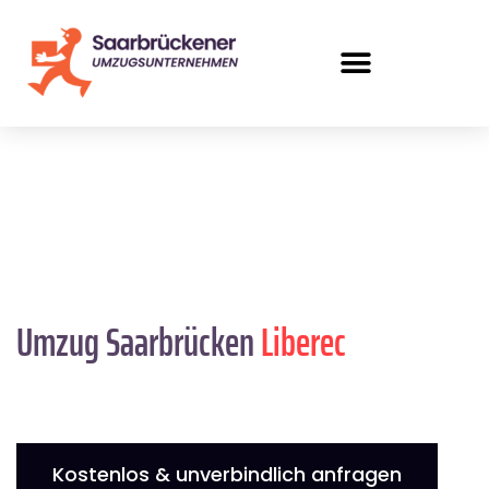
Umzug Saarbrücken
Liberec
Kostenlos & unverbindlich anfragen