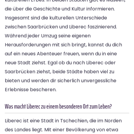
die über die Geschichte und Kultur informieren.
Insgesamt sind die kulturellen Unterschiede
zwischen Saarbrücken und Liberec faszinierend.
Während jeder Umzug seine eigenen
Herausforderungen mit sich bringt, kannst du dich
auf ein neues Abenteuer freuen, wenn du in eine
neue Stadt ziehst. Egal ob du nach Liberec oder
Saarbrücken ziehst, beide Städte haben viel zu
bieten und werden dir sicherlich unvergessliche
Erlebnisse bescheren.
Was macht Liberec zu einem besonderen Ort zum Leben?
Liberec ist eine Stadt in Tschechien, die im Norden
des Landes liegt. Mit einer Bevölkerung von etwa