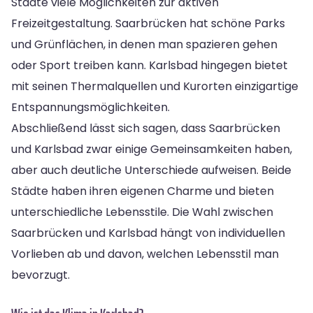
Städte viele Möglichkeiten zur aktiven
Freizeitgestaltung. Saarbrücken hat schöne Parks
und Grünflächen, in denen man spazieren gehen
oder Sport treiben kann. Karlsbad hingegen bietet
mit seinen Thermalquellen und Kurorten einzigartige
Entspannungsmöglichkeiten.
Abschließend lässt sich sagen, dass Saarbrücken
und Karlsbad zwar einige Gemeinsamkeiten haben,
aber auch deutliche Unterschiede aufweisen. Beide
Städte haben ihren eigenen Charme und bieten
unterschiedliche Lebensstile. Die Wahl zwischen
Saarbrücken und Karlsbad hängt von individuellen
Vorlieben ab und davon, welchen Lebensstil man
bevorzugt.