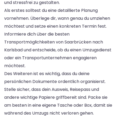
und stressfrei zu gestalten.
Als erstes solltest du eine detaillierte Planung
vornehmen. Überlege dir, wann genau du umziehen
möchtest und setze einen konkreten Termin fest.
Informiere dich über die besten
Transportmöglichkeiten von Saarbrücken nach
Karlsbad und entscheide, ob du einen Umzugsdienst
oder ein Transportunternehmen engagieren
möchtest.
Des Weiteren ist es wichtig, dass du deine
persönlichen Dokumente ordentlich organisierst.
Stelle sicher, dass dein Ausweis, Reisepass und
andere wichtige Papiere griffbereit sind. Packe sie
am besten in eine eigene Tasche oder Box, damit sie
während des Umzugs nicht verloren gehen.