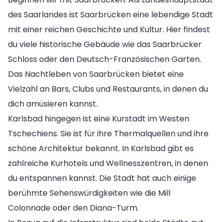
des Saarlandes ist Saarbrücken eine lebendige Stadt
mit einer reichen Geschichte und Kultur. Hier findest
du viele historische Gebäude wie das Saarbrücker
Schloss oder den Deutsch-Französischen Garten.
Das Nachtleben von Saarbrücken bietet eine
Vielzahl an Bars, Clubs und Restaurants, in denen du
dich amüsieren kannst.
Karlsbad hingegen ist eine Kurstadt im Westen
Tschechiens. Sie ist für ihre Thermalquellen und ihre
schöne Architektur bekannt. In Karlsbad gibt es
zahlreiche Kurhotels und Wellnesszentren, in denen
du entspannen kannst. Die Stadt hat auch einige
berühmte Sehenswürdigkeiten wie die Mill
Colonnade oder den Diana-Turm.