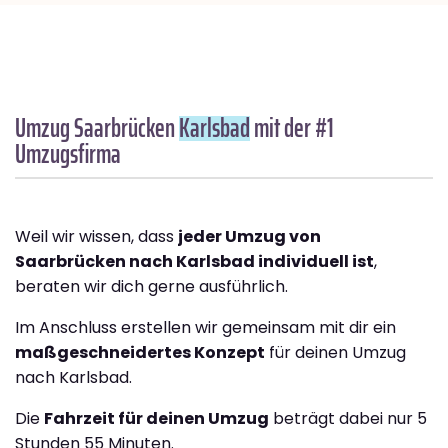
Umzug Saarbrücken
Karlsbad
mit der #1
Umzugsfirma
Weil wir wissen, dass
jeder Umzug von
Saarbrücken nach Karlsbad individuell ist
,
beraten wir dich gerne ausführlich.
Im Anschluss erstellen wir gemeinsam mit dir ein
maßgeschneidertes Konzept
für deinen Umzug
nach Karlsbad.
Die
Fahrzeit für deinen Umzug
beträgt dabei nur 5
Stunden 55 Minuten.