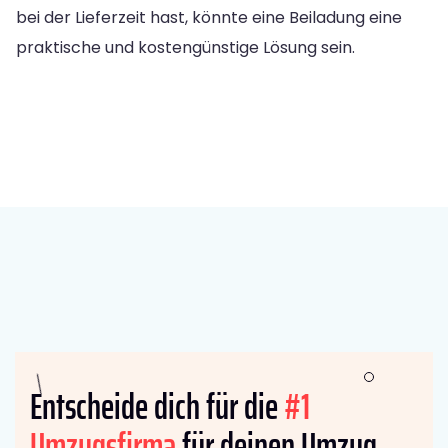
bei der Lieferzeit hast, könnte eine Beiladung eine
praktische und kostengünstige Lösung sein.
Entscheide dich für die
#1
Umzugsfirma
für deinen Umzug