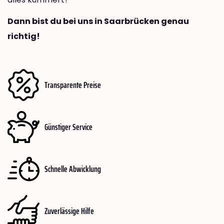
Dann bist du bei uns in Saarbrücken genau
richtig!
Transparente Preise
Günstiger Service
Schnelle Abwicklung
Zuverlässige Hilfe