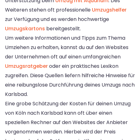
Unterstützung beim
Umzug mit Aquarium
. Des
Weiteren stehen oft professionelle
Umzugshelfer
zur Verfügung und es werden hochwertige
Umzugskartons
bereitgestellt.
Um weitere Informationen und Tipps zum Thema
Umziehen zu erhalten, kannst du auf den Websites
der Unternehmen oft auf einen umfangreichen
Umzugsratgeber
oder ein praktisches Lexikon
zugreifen. Diese Quellen liefern hilfreiche Hinweise für
eine reibungslose Durchführung deines Umzugs nach
Karlsbad.
Eine grobe Schätzung der Kosten für deinen Umzug
von Köln nach Karlsbad kann oft über einen
speziellen Rechner auf den Websites der Anbieter
vorgenommen werden. Hierbei wird der Preis