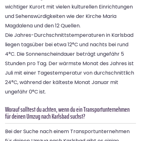
wichtiger Kurort mit vielen kulturellen Einrichtungen
und Sehenswürdigkeiten wie der Kirche Maria
Magdalena und den 12 Quellen.
Die Jahres-Durchschnittstemperaturen in Karlsbad
liegen tagsüber bei etwa 12°C und nachts bei rund
4°C. Die Sonnenscheindauer beträgt ungefähr 5
Stunden pro Tag. Der wärmste Monat des Jahres ist
Juli mit einer Tagestemperatur von durchschnittlich
24°C, während der kälteste Monat Januar mit
ungefähr 0°C ist.
Worauf solltest du achten, wenn du ein Transportunternehmen
für deinen Umzug nach Karlsbad suchst?
Bei der Suche nach einem Transportunternehmen
für deinen Umzug nach Karlsbad gibt es einige