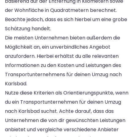
basierend auf der Entfernung in Kilometern sowie
der Wohnfläche in Quadratmetern berechnet.
Beachte jedoch, dass es sich hierbei um eine grobe
Schätzung handelt.
Die meisten Unternehmen bieten außerdem die
Möglichkeit an, ein unverbindliches Angebot
anzufordern. Hierbei erhältst du alle relevanten
Informationen zu den Kosten und Leistungen des
Transportunternehmens für deinen Umzug nach
Karlsbad.
Nutze diese Kriterien als Orientierungspunkte, wenn
du ein Transportunternehmen für deinen Umzug
nach Karlsbad suchst. Achte darauf, dass das
Unternehmen die von dir gewünschten Leistungen
anbietet und vergleiche verschiedene Anbieter