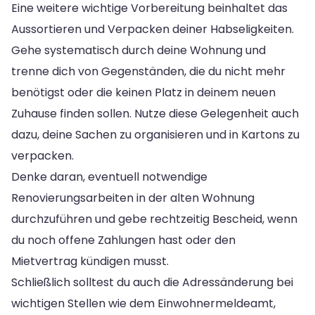
Eine weitere wichtige Vorbereitung beinhaltet das
Aussortieren und Verpacken deiner Habseligkeiten.
Gehe systematisch durch deine Wohnung und
trenne dich von Gegenständen, die du nicht mehr
benötigst oder die keinen Platz in deinem neuen
Zuhause finden sollen. Nutze diese Gelegenheit auch
dazu, deine Sachen zu organisieren und in Kartons zu
verpacken.
Denke daran, eventuell notwendige
Renovierungsarbeiten in der alten Wohnung
durchzuführen und gebe rechtzeitig Bescheid, wenn
du noch offene Zahlungen hast oder den
Mietvertrag kündigen musst.
Schließlich solltest du auch die Adressänderung bei
wichtigen Stellen wie dem Einwohnermeldeamt,