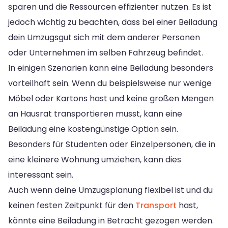
sparen und die Ressourcen effizienter nutzen. Es ist
jedoch wichtig zu beachten, dass bei einer Beiladung
dein Umzugsgut sich mit dem anderer Personen
oder Unternehmen im selben Fahrzeug befindet.
In einigen Szenarien kann eine Beiladung besonders
vorteilhaft sein. Wenn du beispielsweise nur wenige
Möbel oder Kartons hast und keine großen Mengen
an Hausrat transportieren musst, kann eine
Beiladung eine kostengünstige Option sein.
Besonders für Studenten oder Einzelpersonen, die in
eine kleinere Wohnung umziehen, kann dies
interessant sein.
Auch wenn deine Umzugsplanung flexibel ist und du
keinen festen Zeitpunkt für den
Transport
hast,
könnte eine Beiladung in Betracht gezogen werden.