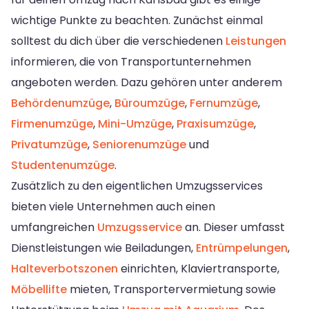
wichtige Punkte zu beachten. Zunächst einmal
solltest du dich über die verschiedenen
Leistungen
informieren, die von Transportunternehmen
angeboten werden. Dazu gehören unter anderem
Behördenumzüge
,
Büroumzüge
,
Fernumzüge
,
Firmenumzüge
,
Mini-Umzüge
,
Praxisumzüge
,
Privatumzüge
,
Seniorenumzüge
und
Studentenumzüge
.
Zusätzlich zu den eigentlichen Umzugsservices
bieten viele Unternehmen auch einen
umfangreichen
Umzugsservice
an. Dieser umfasst
Dienstleistungen wie Beiladungen,
Entrümpelungen
,
Halteverbotszonen
einrichten, Klaviertransporte,
Möbellifte
mieten, Transportervermietung sowie