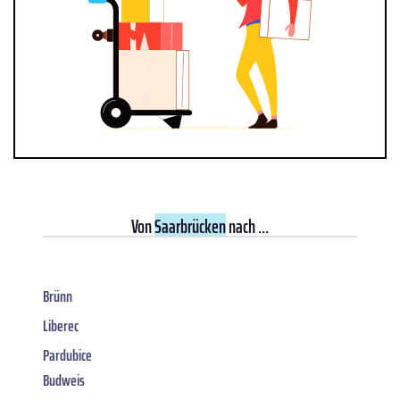
Von
Saarbrücken
nach ...
Brünn
Liberec
Pardubice
Budweis