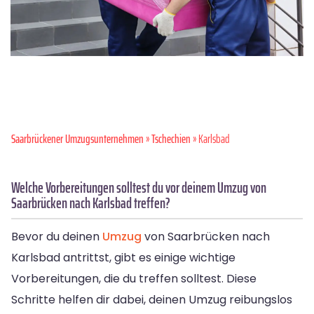
Saarbrückener Umzugsunternehmen
»
Tschechien
» Karlsbad
Welche Vorbereitungen solltest du vor deinem Umzug von
Saarbrücken nach Karlsbad treffen?
Bevor du deinen
Umzug
von Saarbrücken nach
Karlsbad antrittst, gibt es einige wichtige
Vorbereitungen, die du treffen solltest. Diese
Schritte helfen dir dabei, deinen Umzug reibungslos