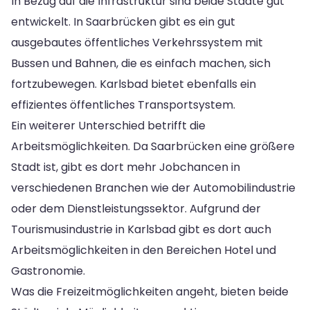
In Bezug auf die Infrastruktur sind beide Städte gut
entwickelt. In Saarbrücken gibt es ein gut
ausgebautes öffentliches Verkehrssystem mit
Bussen und Bahnen, die es einfach machen, sich
fortzubewegen. Karlsbad bietet ebenfalls ein
effizientes öffentliches Transportsystem.
Ein weiterer Unterschied betrifft die
Arbeitsmöglichkeiten. Da Saarbrücken eine größere
Stadt ist, gibt es dort mehr Jobchancen in
verschiedenen Branchen wie der Automobilindustrie
oder dem Dienstleistungssektor. Aufgrund der
Tourismusindustrie in Karlsbad gibt es dort auch
Arbeitsmöglichkeiten in den Bereichen Hotel und
Gastronomie.
Was die Freizeitmöglichkeiten angeht, bieten beide