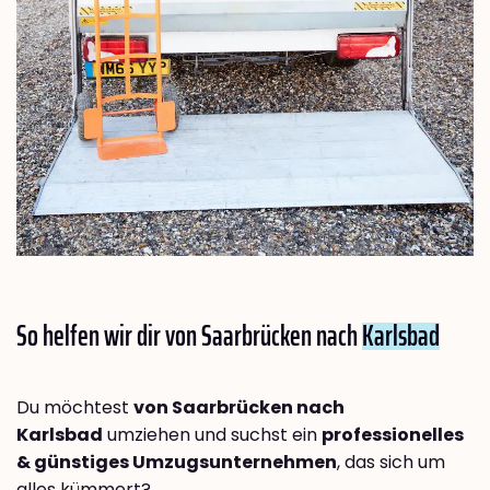
So helfen wir dir von Saarbrücken nach
Karlsbad
Du möchtest
von Saarbrücken nach
Karlsbad
umziehen und suchst ein
professionelles
& günstiges Umzugsunternehmen
, das sich um
alles kümmert?