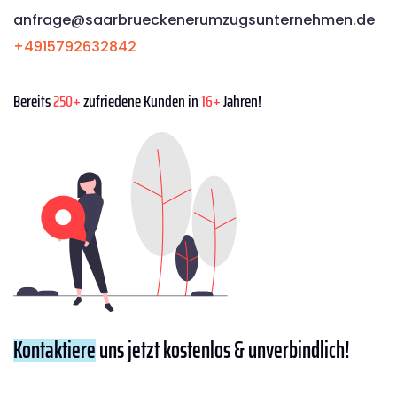
anfrage@saarbrueckenerumzugsunternehmen.de
+4915792632842
Bereits
250+
zufriedene Kunden in
16+
Jahren!
Kontaktiere
uns jetzt kostenlos & unverbindlich!