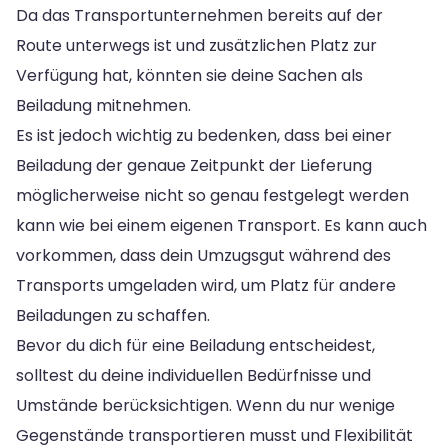
Da das Transportunternehmen bereits auf der
Route unterwegs ist und zusätzlichen Platz zur
Verfügung hat, könnten sie deine Sachen als
Beiladung mitnehmen.
Es ist jedoch wichtig zu bedenken, dass bei einer
Beiladung der genaue Zeitpunkt der Lieferung
möglicherweise nicht so genau festgelegt werden
kann wie bei einem eigenen Transport. Es kann auch
vorkommen, dass dein Umzugsgut während des
Transports umgeladen wird, um Platz für andere
Beiladungen zu schaffen.
Bevor du dich für eine Beiladung entscheidest,
solltest du deine individuellen Bedürfnisse und
Umstände berücksichtigen. Wenn du nur wenige
Gegenstände transportieren musst und Flexibilität