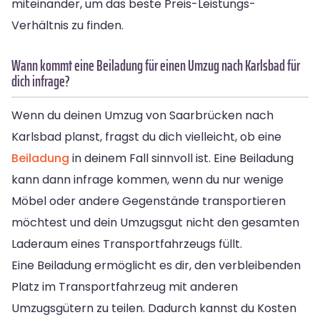
miteinander, um das beste Preis-Leistungs-
Verhältnis zu finden.
Wann kommt eine Beiladung für einen Umzug nach Karlsbad für
dich infrage?
Wenn du deinen Umzug von Saarbrücken nach
Karlsbad planst, fragst du dich vielleicht, ob eine
Beiladung
in deinem Fall sinnvoll ist. Eine Beiladung
kann dann infrage kommen, wenn du nur wenige
Möbel oder andere Gegenstände transportieren
möchtest und dein Umzugsgut nicht den gesamten
Laderaum eines Transportfahrzeugs füllt.
Eine Beiladung ermöglicht es dir, den verbleibenden
Platz im Transportfahrzeug mit anderen
Umzugsgütern zu teilen. Dadurch kannst du Kosten