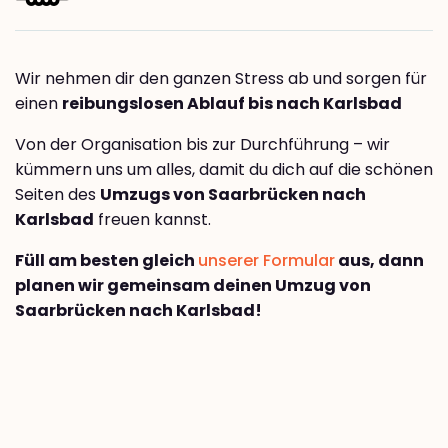
Wir nehmen dir den ganzen Stress ab und sorgen für
einen
reibungslosen Ablauf bis nach Karlsbad
Von der Organisation bis zur Durchführung – wir
kümmern uns um alles, damit du dich auf die schönen
Seiten des
Umzugs von Saarbrücken nach
Karlsbad
freuen kannst.
Füll am besten gleich
unserer Formular
aus, dann
planen wir gemeinsam deinen Umzug von
Saarbrücken nach Karlsbad!