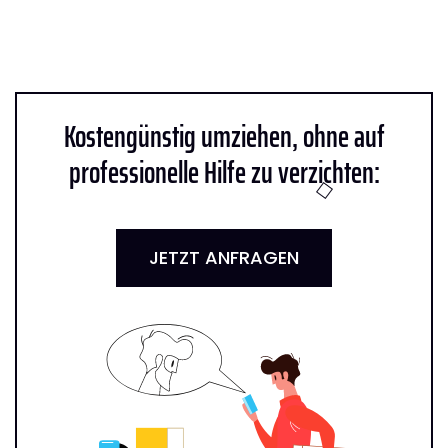
Kostengünstig umziehen, ohne auf
professionelle Hilfe zu verzichten:
JETZT ANFRAGEN