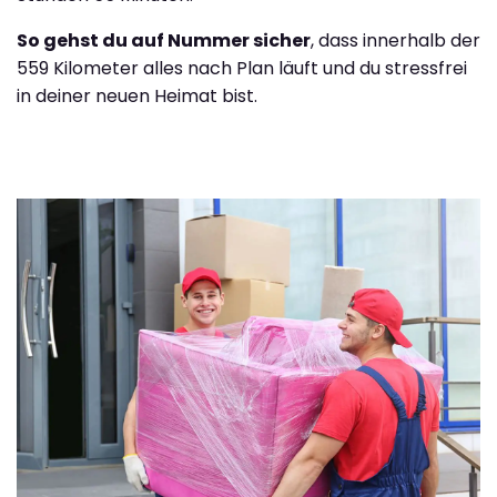
So gehst du auf Nummer sicher
, dass innerhalb der
559 Kilometer alles nach Plan läuft und du stressfrei
in deiner neuen Heimat bist.