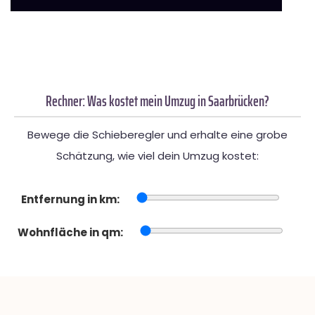
Rechner: Was kostet mein Umzug in Saarbrücken?
Bewege die Schieberegler und erhalte eine grobe
Schätzung, wie viel dein Umzug kostet:
Entfernung in km:
Wohnfläche in qm: