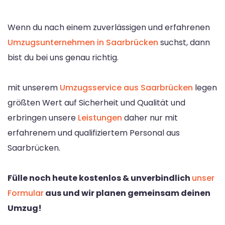
Wenn du nach einem zuverlässigen und erfahrenen
Umzugsunternehmen in Saarbrücken
suchst, dann
bist du bei uns genau richtig.
mit unserem
Umzugsservice aus Saarbrücken
legen
größten Wert auf Sicherheit und Qualität und
erbringen unsere
Leistungen
daher nur mit
erfahrenem und qualifiziertem Personal aus
Saarbrücken.
Fülle noch heute kostenlos & unverbindlich
unser
Formular
aus und wir planen gemeinsam deinen
Umzug!