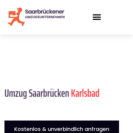
Umzug Saarbrücken
Karlsbad
Kostenlos & unverbindlich anfragen