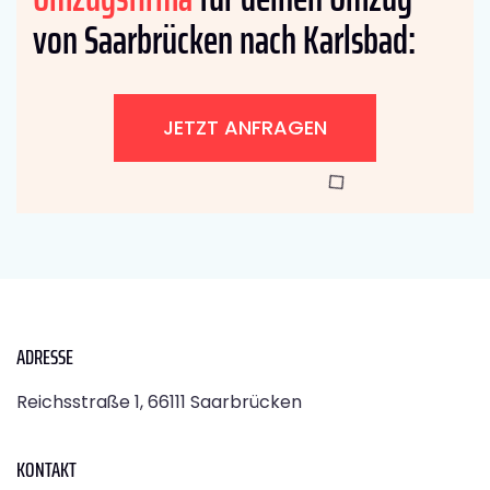
von Saarbrücken nach Karlsbad:
JETZT ANFRAGEN
ADRESSE
Reichsstraße 1, 66111 Saarbrücken
KONTAKT