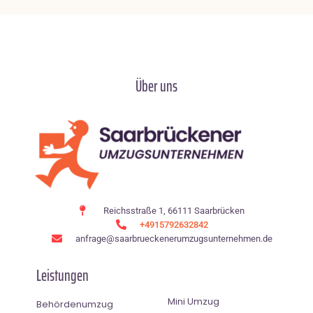
Über uns
Reichsstraße 1, 66111 Saarbrücken
+4915792632842
anfrage@saarbrueckenerumzugsunternehmen.de
Leistungen
Mini Umzug
Behördenumzug