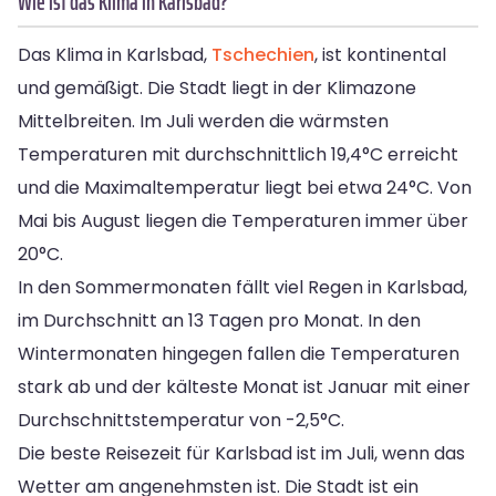
Wie ist das Klima in Karlsbad?
Das Klima in Karlsbad,
Tschechien
, ist kontinental
und gemäßigt. Die Stadt liegt in der Klimazone
Mittelbreiten. Im Juli werden die wärmsten
Temperaturen mit durchschnittlich 19,4°C erreicht
und die Maximaltemperatur liegt bei etwa 24°C. Von
Mai bis August liegen die Temperaturen immer über
20°C.
In den Sommermonaten fällt viel Regen in Karlsbad,
im Durchschnitt an 13 Tagen pro Monat. In den
Wintermonaten hingegen fallen die Temperaturen
stark ab und der kälteste Monat ist Januar mit einer
Durchschnittstemperatur von -2,5°C.
Die beste Reisezeit für Karlsbad ist im Juli, wenn das
Wetter am angenehmsten ist. Die Stadt ist ein