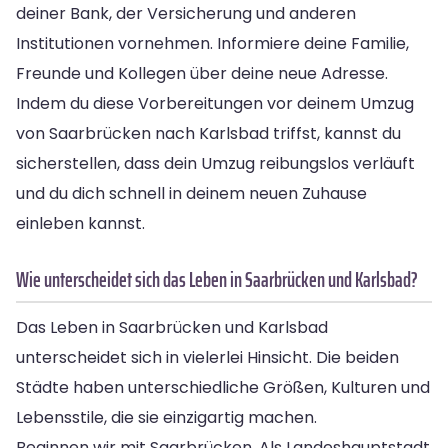
deiner Bank, der Versicherung und anderen
Institutionen vornehmen. Informiere deine Familie,
Freunde und Kollegen über deine neue Adresse.
Indem du diese Vorbereitungen vor deinem Umzug
von Saarbrücken nach Karlsbad triffst, kannst du
sicherstellen, dass dein Umzug reibungslos verläuft
und du dich schnell in deinem neuen Zuhause
einleben kannst.
Wie unterscheidet sich das Leben in Saarbrücken und Karlsbad?
Das Leben in Saarbrücken und Karlsbad
unterscheidet sich in vielerlei Hinsicht. Die beiden
Städte haben unterschiedliche Größen, Kulturen und
Lebensstile, die sie einzigartig machen.
Beginnen wir mit Saarbrücken. Als Landeshauptstadt