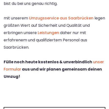
bist du bei uns genau richtig.
mit unserem
Umzugsservice aus Saarbrücken
legen
größten Wert auf Sicherheit und Qualität und
erbringen unsere
Leistungen
daher nur mit
erfahrenem und qualifiziertem Personal aus
Saarbrücken.
Fülle noch heute kostenlos & unverbindlich
unser
Formular
aus und wir planen gemeinsam deinen
Umzug!