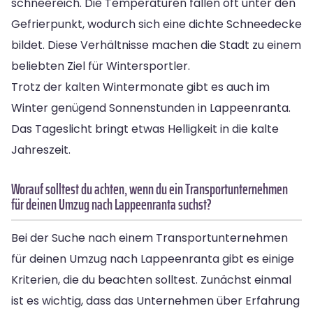
schneereich. Die Temperaturen fallen oft unter den
Gefrierpunkt, wodurch sich eine dichte Schneedecke
bildet. Diese Verhältnisse machen die Stadt zu einem
beliebten Ziel für Wintersportler.
Trotz der kalten Wintermonate gibt es auch im
Winter genügend Sonnenstunden in Lappeenranta.
Das Tageslicht bringt etwas Helligkeit in die kalte
Jahreszeit.
Worauf solltest du achten, wenn du ein Transportunternehmen
für deinen Umzug nach Lappeenranta suchst?
Bei der Suche nach einem Transportunternehmen
für deinen Umzug nach Lappeenranta gibt es einige
Kriterien, die du beachten solltest. Zunächst einmal
ist es wichtig, dass das Unternehmen über Erfahrung