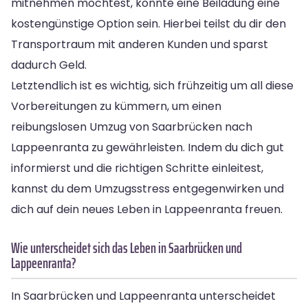
mitnehmen möchtest, könnte eine Beiladung eine
kostengünstige Option sein. Hierbei teilst du dir den
Transportraum mit anderen Kunden und sparst
dadurch Geld.
Letztendlich ist es wichtig, sich frühzeitig um all diese
Vorbereitungen zu kümmern, um einen
reibungslosen Umzug von Saarbrücken nach
Lappeenranta zu gewährleisten. Indem du dich gut
informierst und die richtigen Schritte einleitest,
kannst du dem Umzugsstress entgegenwirken und
dich auf dein neues Leben in Lappeenranta freuen.
Wie unterscheidet sich das Leben in Saarbrücken und
Lappeenranta?
In Saarbrücken und Lappeenranta unterscheidet