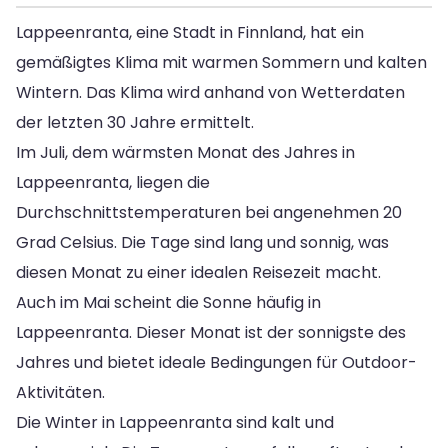
Lappeenranta, eine Stadt in Finnland, hat ein
gemäßigtes Klima mit warmen Sommern und kalten
Wintern. Das Klima wird anhand von Wetterdaten
der letzten 30 Jahre ermittelt.
Im Juli, dem wärmsten Monat des Jahres in
Lappeenranta, liegen die
Durchschnittstemperaturen bei angenehmen 20
Grad Celsius. Die Tage sind lang und sonnig, was
diesen Monat zu einer idealen Reisezeit macht.
Auch im Mai scheint die Sonne häufig in
Lappeenranta. Dieser Monat ist der sonnigste des
Jahres und bietet ideale Bedingungen für Outdoor-
Aktivitäten.
Die Winter in Lappeenranta sind kalt und