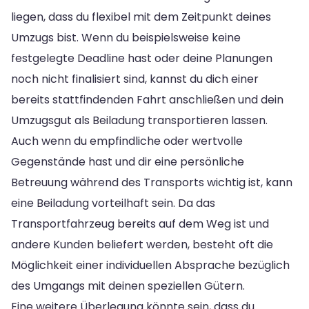
liegen, dass du flexibel mit dem Zeitpunkt deines
Umzugs bist. Wenn du beispielsweise keine
festgelegte Deadline hast oder deine Planungen
noch nicht finalisiert sind, kannst du dich einer
bereits stattfindenden Fahrt anschließen und dein
Umzugsgut als Beiladung transportieren lassen.
Auch wenn du empfindliche oder wertvolle
Gegenstände hast und dir eine persönliche
Betreuung während des Transports wichtig ist, kann
eine Beiladung vorteilhaft sein. Da das
Transportfahrzeug bereits auf dem Weg ist und
andere Kunden beliefert werden, besteht oft die
Möglichkeit einer individuellen Absprache bezüglich
des Umgangs mit deinen speziellen Gütern.
Eine weitere Überlegung könnte sein, dass du