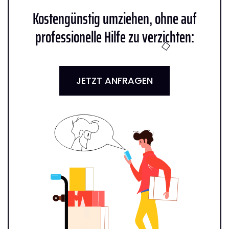
Kostengünstig umziehen, ohne auf
professionelle Hilfe zu verzichten:
JETZT ANFRAGEN