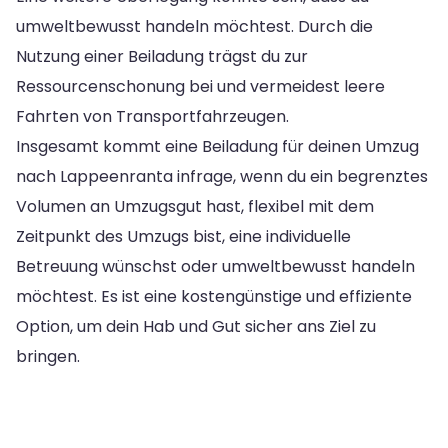
umweltbewusst handeln möchtest. Durch die
Nutzung einer Beiladung trägst du zur
Ressourcenschonung bei und vermeidest leere
Fahrten von Transportfahrzeugen.
Insgesamt kommt eine Beiladung für deinen Umzug
nach Lappeenranta infrage, wenn du ein begrenztes
Volumen an Umzugsgut hast, flexibel mit dem
Zeitpunkt des Umzugs bist, eine individuelle
Betreuung wünschst oder umweltbewusst handeln
möchtest. Es ist eine kostengünstige und effiziente
Option, um dein Hab und Gut sicher ans Ziel zu
bringen.