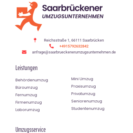
Reichsstraße 1, 66111 Saarbrücken
+4915792632842
anfrage@saarbrueckenerumzugsunternehmen.de
Leistungen
Mini Umzug
Behördenumzug
Praxisumzug
Büroumzug
Privatumzug
Fernumzug
Seniorenumzug
Firmenumzug
Studentenumzug
Laborumzug
Umzugsservice