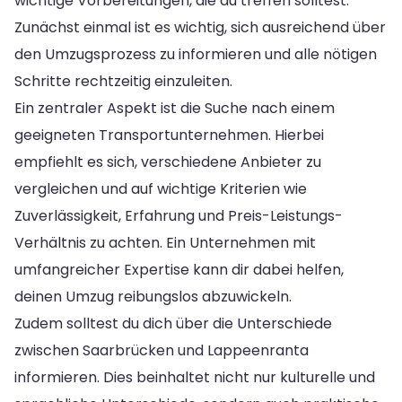
wichtige Vorbereitungen, die du treffen solltest.
Zunächst einmal ist es wichtig, sich ausreichend über
den Umzugsprozess zu informieren und alle nötigen
Schritte rechtzeitig einzuleiten.
Ein zentraler Aspekt ist die Suche nach einem
geeigneten Transportunternehmen. Hierbei
empfiehlt es sich, verschiedene Anbieter zu
vergleichen und auf wichtige Kriterien wie
Zuverlässigkeit, Erfahrung und Preis-Leistungs-
Verhältnis zu achten. Ein Unternehmen mit
umfangreicher Expertise kann dir dabei helfen,
deinen Umzug reibungslos abzuwickeln.
Zudem solltest du dich über die Unterschiede
zwischen Saarbrücken und Lappeenranta
informieren. Dies beinhaltet nicht nur kulturelle und