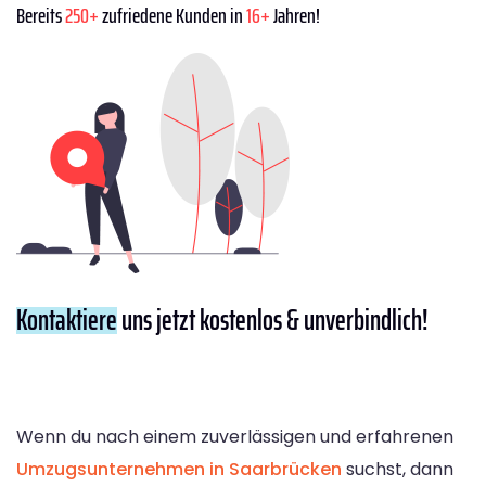
Bereits
250+
zufriedene Kunden in
16+
Jahren!
Kontaktiere
uns jetzt kostenlos & unverbindlich!
Wenn du nach einem zuverlässigen und erfahrenen
Umzugsunternehmen in Saarbrücken
suchst, dann