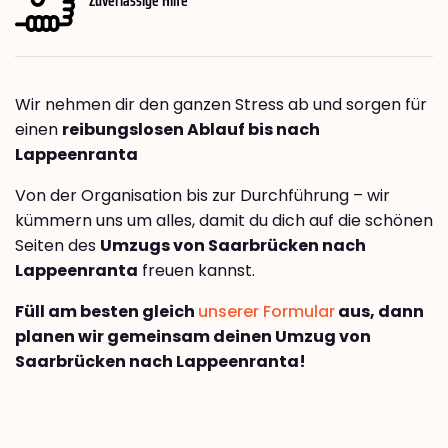
Wir nehmen dir den ganzen Stress ab und sorgen für
einen
reibungslosen Ablauf bis nach
Lappeenranta
Von der Organisation bis zur Durchführung – wir
kümmern uns um alles, damit du dich auf die schönen
Seiten des
Umzugs von Saarbrücken nach
Lappeenranta
freuen kannst.
Füll am besten gleich
unserer Formular
aus, dann
planen wir gemeinsam deinen Umzug von
Saarbrücken nach Lappeenranta!