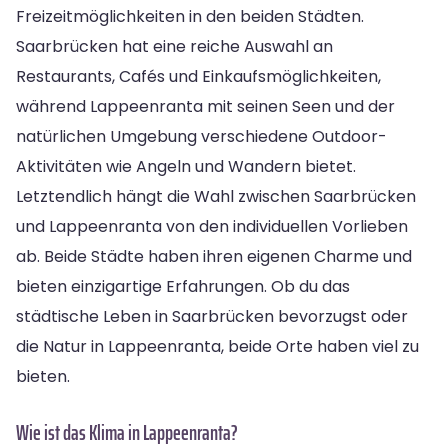
Freizeitmöglichkeiten in den beiden Städten.
Saarbrücken hat eine reiche Auswahl an
Restaurants, Cafés und Einkaufsmöglichkeiten,
während Lappeenranta mit seinen Seen und der
natürlichen Umgebung verschiedene Outdoor-
Aktivitäten wie Angeln und Wandern bietet.
Letztendlich hängt die Wahl zwischen Saarbrücken
und Lappeenranta von den individuellen Vorlieben
ab. Beide Städte haben ihren eigenen Charme und
bieten einzigartige Erfahrungen. Ob du das
städtische Leben in Saarbrücken bevorzugst oder
die Natur in Lappeenranta, beide Orte haben viel zu
bieten.
Wie ist das Klima in Lappeenranta?