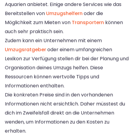
Aquarien anbietet. Einige andere Services wie das
Bereitstellen von
Umzugshelfern
oder die
Möglichkeit zum Mieten von
Transportern
können
auch sehr praktisch sein.
Zudem kann ein Unternehmen mit einem
Umzugsratgeber
oder einem umfangreichen
Lexikon zur Verfügung stellen dir bei der Planung und
Organisation deines Umzugs helfen. Diese
Ressourcen können wertvolle Tipps und
Informationen enthalten.
Die konkreten Preise sind in den vorhandenen
Informationen nicht ersichtlich. Daher müsstest du
dich im Zweifelsfall direkt an die Unternehmen
wenden, um Informationen zu den Kosten zu
erhalten.