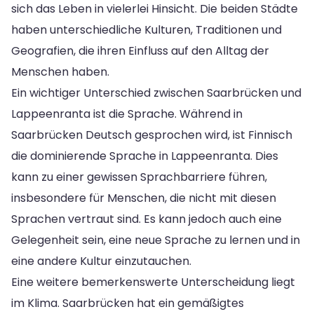
sich das Leben in vielerlei Hinsicht. Die beiden Städte
haben unterschiedliche Kulturen, Traditionen und
Geografien, die ihren Einfluss auf den Alltag der
Menschen haben.
Ein wichtiger Unterschied zwischen Saarbrücken und
Lappeenranta ist die Sprache. Während in
Saarbrücken Deutsch gesprochen wird, ist Finnisch
die dominierende Sprache in Lappeenranta. Dies
kann zu einer gewissen Sprachbarriere führen,
insbesondere für Menschen, die nicht mit diesen
Sprachen vertraut sind. Es kann jedoch auch eine
Gelegenheit sein, eine neue Sprache zu lernen und in
eine andere Kultur einzutauchen.
Eine weitere bemerkenswerte Unterscheidung liegt
im Klima. Saarbrücken hat ein gemäßigtes