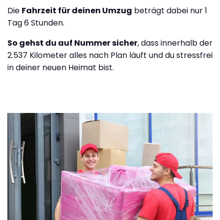
Die
Fahrzeit für deinen Umzug
beträgt dabei nur 1
Tag 6 Stunden.
So gehst du auf Nummer sicher
, dass innerhalb der
2.537 Kilometer alles nach Plan läuft und du stressfrei
in deiner neuen Heimat bist.