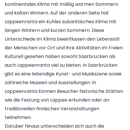
kontinentales Klima mit mäßig warmen Sommern
und kalten Wintern. Auf der anderen Seite hat
Lappeenranta ein kühles subarktisches Klima mit
langen Wintern und kurzen Sommern. Diese
Unterschiede im Klima beeinflussen den Lebensstil
der Menschen vor Ort und ihre Aktivitäten im Freien.
Kulturell gesehen haben sowohl Saarbrücken als
auch Lappeenranta viel zu bieten. In Saarbrücken
gibt es eine lebendige Kunst- und Musikszene sowie
zahlreiche Museen und Ausstellungen. In
Lappeenranta können Besucher historische Stätten
wie die Festung von Lappee erkunden oder an
traditionellen finnischen Veranstaltungen
teilnehmen.
Darüber hinaus unterscheiden sich auch die