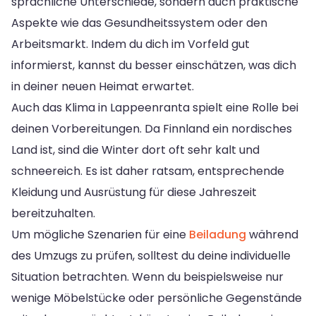
sprachliche Unterschiede, sondern auch praktische
Aspekte wie das Gesundheitssystem oder den
Arbeitsmarkt. Indem du dich im Vorfeld gut
informierst, kannst du besser einschätzen, was dich
in deiner neuen Heimat erwartet.
Auch das Klima in Lappeenranta spielt eine Rolle bei
deinen Vorbereitungen. Da Finnland ein nordisches
Land ist, sind die Winter dort oft sehr kalt und
schneereich. Es ist daher ratsam, entsprechende
Kleidung und Ausrüstung für diese Jahreszeit
bereitzuhalten.
Um mögliche Szenarien für eine
Beiladung
während
des Umzugs zu prüfen, solltest du deine individuelle
Situation betrachten. Wenn du beispielsweise nur
wenige Möbelstücke oder persönliche Gegenstände