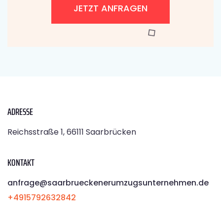
JETZT ANFRAGEN
ADRESSE
Reichsstraße 1, 66111 Saarbrücken
KONTAKT
anfrage@saarbrueckenerumzugsunternehmen.de
+4915792632842