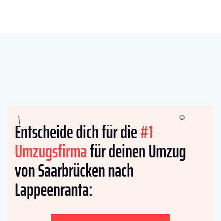
Entscheide dich für die
#1
Umzugsfirma
für deinen Umzug
von Saarbrücken nach
Lappeenranta: