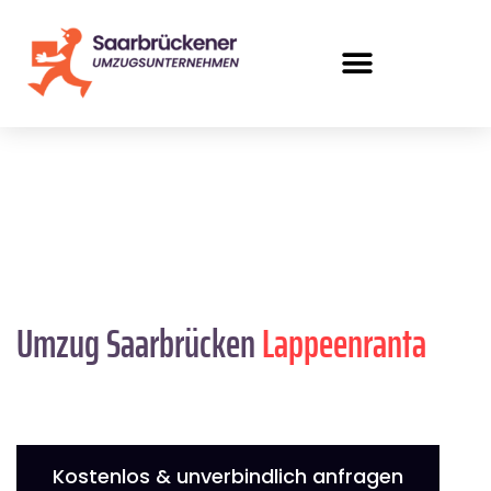
Umzug Saarbrücken
Lappeenranta
Kostenlos & unverbindlich anfragen