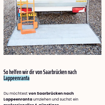
So helfen wir dir von Saarbrücken nach
Lappeenranta
Du möchtest
von Saarbrücken nach
Lappeenranta
umziehen und suchst ein