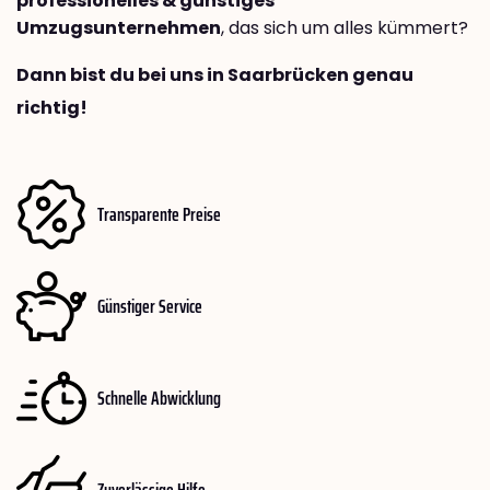
professionelles & günstiges
Umzugsunternehmen
, das sich um alles kümmert?
Dann bist du bei uns in Saarbrücken genau
richtig!
Transparente Preise
Günstiger Service
Schnelle Abwicklung
Zuverlässige Hilfe