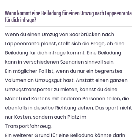
Wann kommt eine Beiladung für einen Umzug nach Lappeenranta
für dich infrage?
Wenn du einen Umzug von Saarbrücken nach
Lappeenranta planst, stellt sich die Frage, ob eine
Beiladung für dich infrage kommt. Eine Beiladung
kann in verschiedenen Szenarien sinnvoll sein.
Ein möglicher Fall ist, wenn du nur ein begrenztes
Volumen an Umzugsgut hast. Anstatt einen ganzen
Umzugstransporter zu mieten, kannst du deine
Möbel und Kartons mit anderen Personen teilen, die
ebenfalls in dieselbe Richtung ziehen. Das spart nicht
nur Kosten, sondern auch Platz im
Transportfahrzeug.
Ein weiterer Grund für eine Beiladung könnte darin