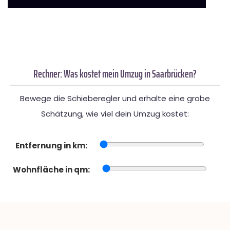
Rechner: Was kostet mein Umzug in Saarbrücken?
Bewege die Schieberegler und erhalte eine grobe
Schätzung, wie viel dein Umzug kostet:
Entfernung in km:
Wohnfläche in qm: