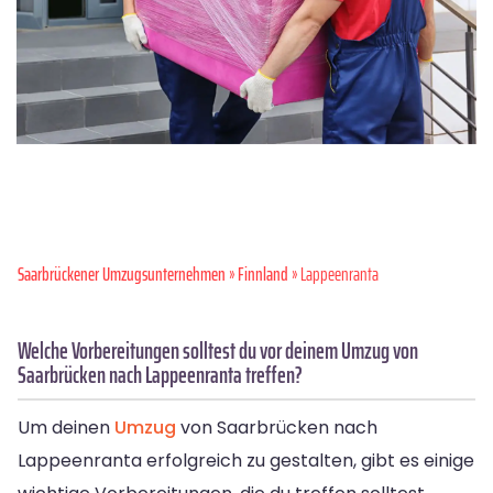
Saarbrückener Umzugsunternehmen
»
Finnland
» Lappeenranta
Welche Vorbereitungen solltest du vor deinem Umzug von
Saarbrücken nach Lappeenranta treffen?
Um deinen
Umzug
von Saarbrücken nach
Lappeenranta erfolgreich zu gestalten, gibt es einige