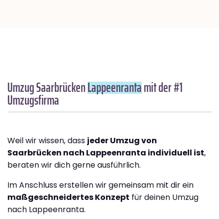
Umzug Saarbrücken
Lappeenranta
mit der #1
Umzugsfirma
Weil wir wissen, dass
jeder Umzug von
Saarbrücken nach Lappeenranta individuell ist
,
beraten wir dich gerne ausführlich.
Im Anschluss erstellen wir gemeinsam mit dir ein
maßgeschneidertes Konzept
für deinen Umzug
nach Lappeenranta.