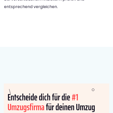
entsprechend vergleichen.
Entscheide dich für die
#1
Umzugsfirma
für deinen Umzug