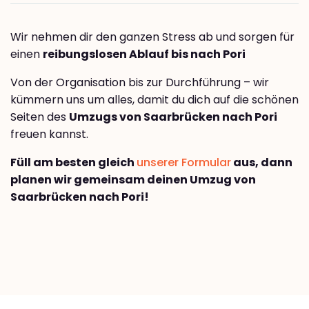
Wir nehmen dir den ganzen Stress ab und sorgen für
einen
reibungslosen Ablauf bis nach Pori
Von der Organisation bis zur Durchführung – wir
kümmern uns um alles, damit du dich auf die schönen
Seiten des
Umzugs von Saarbrücken nach Pori
freuen kannst.
Füll am besten gleich
unserer Formular
aus, dann
planen wir gemeinsam deinen Umzug von
Saarbrücken nach Pori!