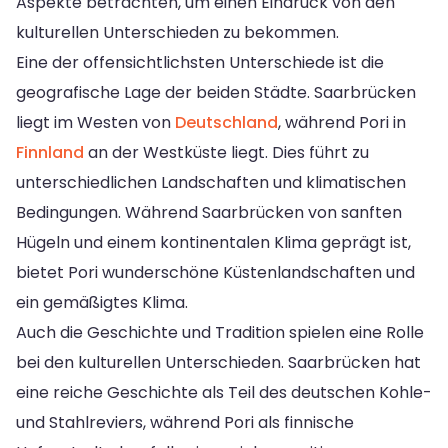
Aspekte betrachten, um einen Eindruck von den
kulturellen Unterschieden zu bekommen.
Eine der offensichtlichsten Unterschiede ist die
geografische Lage der beiden Städte. Saarbrücken
liegt im Westen von
Deutschland
, während Pori in
Finnland
an der Westküste liegt. Dies führt zu
unterschiedlichen Landschaften und klimatischen
Bedingungen. Während Saarbrücken von sanften
Hügeln und einem kontinentalen Klima geprägt ist,
bietet Pori wunderschöne Küstenlandschaften und
ein gemäßigtes Klima.
Auch die Geschichte und Tradition spielen eine Rolle
bei den kulturellen Unterschieden. Saarbrücken hat
eine reiche Geschichte als Teil des deutschen Kohle-
und Stahlreviers, während Pori als finnische