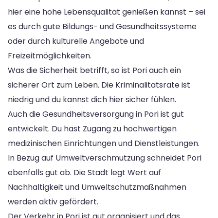
hier eine hohe Lebensqualität genießen kannst – sei
es durch gute Bildungs- und Gesundheitssysteme
oder durch kulturelle Angebote und
Freizeitmöglichkeiten.
Was die Sicherheit betrifft, so ist Pori auch ein
sicherer Ort zum Leben. Die Kriminalitätsrate ist
niedrig und du kannst dich hier sicher fühlen.
Auch die Gesundheitsversorgung in Pori ist gut
entwickelt. Du hast Zugang zu hochwertigen
medizinischen Einrichtungen und Dienstleistungen.
In Bezug auf Umweltverschmutzung schneidet Pori
ebenfalls gut ab. Die Stadt legt Wert auf
Nachhaltigkeit und Umweltschutzmaßnahmen
werden aktiv gefördert.
Der Verkehr in Pori ist gut organisiert und das