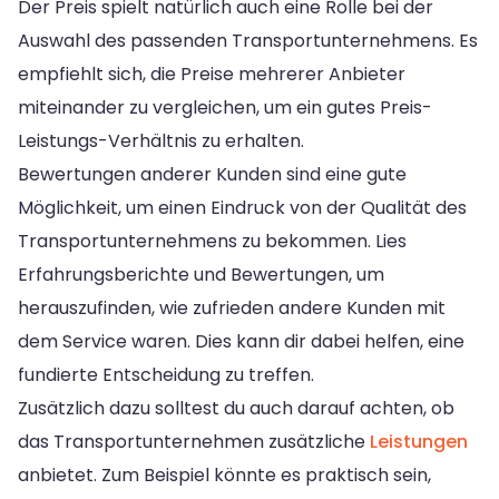
Der Preis spielt natürlich auch eine Rolle bei der
Auswahl des passenden Transportunternehmens. Es
empfiehlt sich, die Preise mehrerer Anbieter
miteinander zu vergleichen, um ein gutes Preis-
Leistungs-Verhältnis zu erhalten.
Bewertungen anderer Kunden sind eine gute
Möglichkeit, um einen Eindruck von der Qualität des
Transportunternehmens zu bekommen. Lies
Erfahrungsberichte und Bewertungen, um
herauszufinden, wie zufrieden andere Kunden mit
dem Service waren. Dies kann dir dabei helfen, eine
fundierte Entscheidung zu treffen.
Zusätzlich dazu solltest du auch darauf achten, ob
das Transportunternehmen zusätzliche
Leistungen
anbietet. Zum Beispiel könnte es praktisch sein,