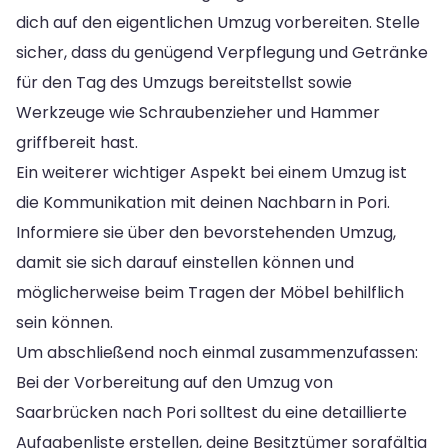
dich auf den eigentlichen Umzug vorbereiten. Stelle
sicher, dass du genügend Verpflegung und Getränke
für den Tag des Umzugs bereitstellst sowie
Werkzeuge wie Schraubenzieher und Hammer
griffbereit hast.
Ein weiterer wichtiger Aspekt bei einem Umzug ist
die Kommunikation mit deinen Nachbarn in Pori.
Informiere sie über den bevorstehenden Umzug,
damit sie sich darauf einstellen können und
möglicherweise beim Tragen der Möbel behilflich
sein können.
Um abschließend noch einmal zusammenzufassen:
Bei der Vorbereitung auf den Umzug von
Saarbrücken nach Pori solltest du eine detaillierte
Aufgabenliste erstellen, deine Besitztümer sorgfältig