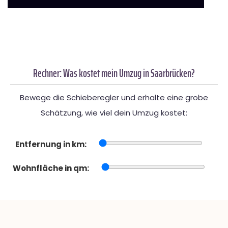
Rechner: Was kostet mein Umzug in Saarbrücken?
Bewege die Schieberegler und erhalte eine grobe
Schätzung, wie viel dein Umzug kostet:
Entfernung in km:
Wohnfläche in qm: