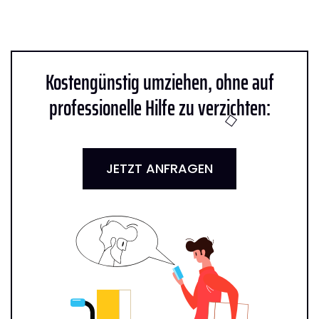
Kostengünstig umziehen, ohne auf
professionelle Hilfe zu verzichten:
JETZT ANFRAGEN