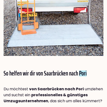
So helfen wir dir von Saarbrücken nach
Pori
Du möchtest
von Saarbrücken nach Pori
umziehen
und suchst ein
professionelles & günstiges
Umzugsunternehmen
, das sich um alles kümmert?