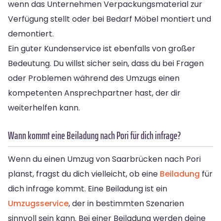
wenn das Unternehmen Verpackungsmaterial zur
Verfügung stellt oder bei Bedarf Möbel montiert und
demontiert.
Ein guter Kundenservice ist ebenfalls von großer
Bedeutung. Du willst sicher sein, dass du bei Fragen
oder Problemen während des Umzugs einen
kompetenten Ansprechpartner hast, der dir
weiterhelfen kann.
Wann kommt eine Beiladung nach Pori für dich infrage?
Wenn du einen Umzug von Saarbrücken nach Pori
planst, fragst du dich vielleicht, ob eine
Beiladung
für
dich infrage kommt. Eine Beiladung ist ein
Umzugsservice
, der in bestimmten Szenarien
sinnvoll sein kann. Bei einer Beiladung werden deine