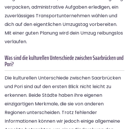
verpacken, administrative Aufgaben erledigen, ein
zuverlässiges Transportunternehmen wählen und
dich auf den eigentlichen Umzugstag vorbereiten.
Mit einer guten Planung wird dein Umzug reibungslos
verlaufen.
Was sind die kulturellen Unterschiede zwischen Saarbrücken und
Pori?
Die kulturellen Unterschiede zwischen Saarbrücken
und Pori sind auf den ersten Blick nicht leicht zu
erkennen. Beide Städte haben ihre eigenen
einzigartigen Merkmale, die sie von anderen
Regionen unterscheiden. Trotz fehlender
Informationen können wir jedoch einige allgemeine