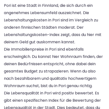
Pori ist eine Stadt in Finnland, die sich durch ein
angenehmes Lebensumfeld auszeichnet. Die
Lebenshaltungskosten in Pori sind im Vergleich zu
anderen finnischen Städten moderat. Der
Lebenshaltungskosten-Index zeigt, dass du hier mit
deinem Geld gut auskommen kannst.
Die Immobilienpreise in Pori sind ebenfalls
erschwinglich. Du kannst hier Wohnraum finden, der
deinen Bedürfnissen entspricht, ohne dabei dein
gesamtes Budget zu strapazieren. Wenn du also
nach bezahlbarem und qualitativ hochwertigem
Wohnraum suchst, bist du in Pori genau richtig.
Die Lebensqualität in Pori wird positiv bewertet. Es
gibt einen spezifischen Index für die Bewertung der
Lebensqualität in der Stadt. Dies bedeutet, dass du