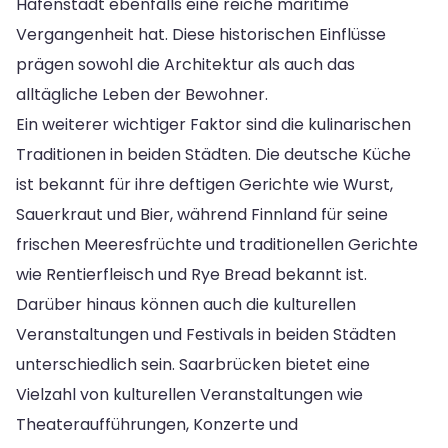
Hafenstadt ebenfalls eine reiche maritime
Vergangenheit hat. Diese historischen Einflüsse
prägen sowohl die Architektur als auch das
alltägliche Leben der Bewohner.
Ein weiterer wichtiger Faktor sind die kulinarischen
Traditionen in beiden Städten. Die deutsche Küche
ist bekannt für ihre deftigen Gerichte wie Wurst,
Sauerkraut und Bier, während Finnland für seine
frischen Meeresfrüchte und traditionellen Gerichte
wie Rentierfleisch und Rye Bread bekannt ist.
Darüber hinaus können auch die kulturellen
Veranstaltungen und Festivals in beiden Städten
unterschiedlich sein. Saarbrücken bietet eine
Vielzahl von kulturellen Veranstaltungen wie
Theateraufführungen, Konzerte und