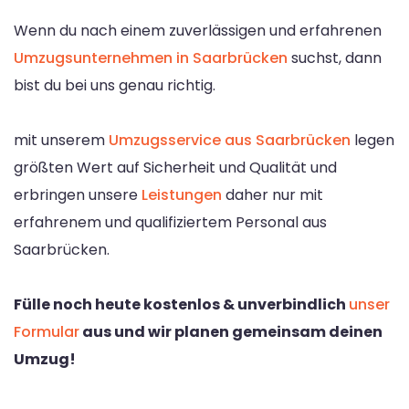
Wenn du nach einem zuverlässigen und erfahrenen
Umzugsunternehmen in Saarbrücken
suchst, dann
bist du bei uns genau richtig.
mit unserem
Umzugsservice aus Saarbrücken
legen
größten Wert auf Sicherheit und Qualität und
erbringen unsere
Leistungen
daher nur mit
erfahrenem und qualifiziertem Personal aus
Saarbrücken.
Fülle noch heute kostenlos & unverbindlich
unser
Formular
aus und wir planen gemeinsam deinen
Umzug!