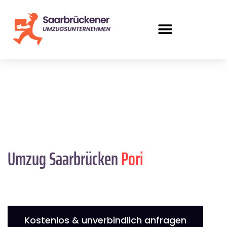
Umzug Saarbrücken
Pori
Kostenlos & unverbindlich anfragen