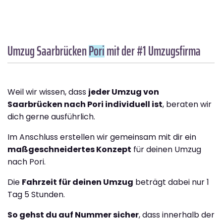
Umzug Saarbrücken
Pori
mit der #1 Umzugsfirma
Weil wir wissen, dass
jeder Umzug von
Saarbrücken nach Pori individuell ist
, beraten wir
dich gerne ausführlich.
Im Anschluss erstellen wir gemeinsam mit dir ein
maßgeschneidertes Konzept
für deinen Umzug
nach Pori.
Die
Fahrzeit für deinen Umzug
beträgt dabei nur 1
Tag 5 Stunden.
So gehst du auf Nummer sicher
, dass innerhalb der