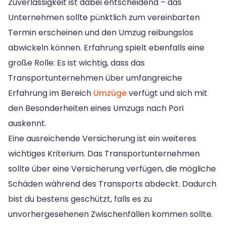
Zuverlässigkeit ist dabei entscheidend – das
Unternehmen sollte pünktlich zum vereinbarten
Termin erscheinen und den Umzug reibungslos
abwickeln können. Erfahrung spielt ebenfalls eine
große Rolle: Es ist wichtig, dass das
Transportunternehmen über umfangreiche
Erfahrung im Bereich
Umzüge
verfügt und sich mit
den Besonderheiten eines Umzugs nach Pori
auskennt.
Eine ausreichende Versicherung ist ein weiteres
wichtiges Kriterium. Das Transportunternehmen
sollte über eine Versicherung verfügen, die mögliche
Schäden während des Transports abdeckt. Dadurch
bist du bestens geschützt, falls es zu
unvorhergesehenen Zwischenfällen kommen sollte.