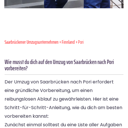
Saarbrückener Umzugsunternehmen
»
Finnland
» Pori
Wie musst du dich auf den Umzug von Saarbrücken nach Pori
vorbereiten?
Der Umzug von Saarbrücken nach Pori erfordert
eine gründliche Vorbereitung, um einen
reibungslosen Ablauf zu gewährleisten. Hier ist eine
Schritt-für-Schritt-Anleitung, wie du dich am besten
vorbereiten kannst:
Zunächst einmal solltest du eine Liste aller Aufgaben