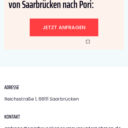
von Saarbrücken nach Pori:
JETZT ANFRAGEN
ADRESSE
Reichsstraße 1, 66111 Saarbrücken
KONTAKT