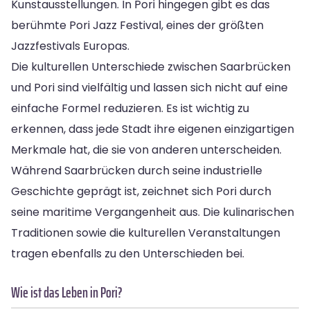
Kunstausstellungen. In Pori hingegen gibt es das
berühmte Pori Jazz Festival, eines der größten
Jazzfestivals Europas.
Die kulturellen Unterschiede zwischen Saarbrücken
und Pori sind vielfältig und lassen sich nicht auf eine
einfache Formel reduzieren. Es ist wichtig zu
erkennen, dass jede Stadt ihre eigenen einzigartigen
Merkmale hat, die sie von anderen unterscheiden.
Während Saarbrücken durch seine industrielle
Geschichte geprägt ist, zeichnet sich Pori durch
seine maritime Vergangenheit aus. Die kulinarischen
Traditionen sowie die kulturellen Veranstaltungen
tragen ebenfalls zu den Unterschieden bei.
Wie ist das Leben in Pori?