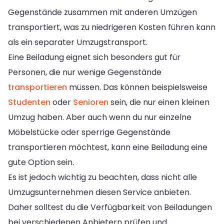
Gegenstände zusammen mit anderen Umzügen
transportiert, was zu niedrigeren Kosten führen kann
als ein separater Umzugstransport.
Eine Beiladung eignet sich besonders gut für
Personen, die nur wenige Gegenstände
transportieren
müssen. Das können beispielsweise
Studenten
oder
Senioren
sein, die nur einen kleinen
Umzug haben. Aber auch wenn du nur einzelne
Möbelstücke oder sperrige Gegenstände
transportieren möchtest, kann eine Beiladung eine
gute Option sein.
Es ist jedoch wichtig zu beachten, dass nicht alle
Umzugsunternehmen diesen Service anbieten.
Daher solltest du die Verfügbarkeit von Beiladungen
bei verschiedenen Anbietern prüfen und