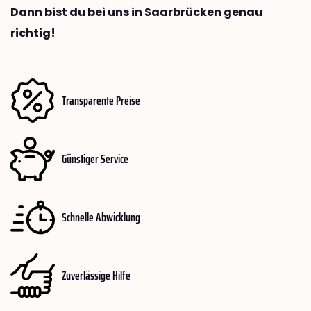
Dann bist du bei uns in Saarbrücken genau
richtig!
Transparente Preise
Günstiger Service
Schnelle Abwicklung
Zuverlässige Hilfe