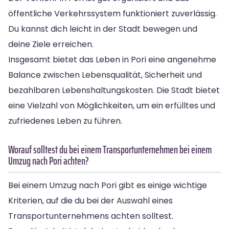
öffentliche Verkehrssystem funktioniert zuverlässig.
Du kannst dich leicht in der Stadt bewegen und
deine Ziele erreichen.
Insgesamt bietet das Leben in Pori eine angenehme
Balance zwischen Lebensqualität, Sicherheit und
bezahlbaren Lebenshaltungskosten. Die Stadt bietet
eine Vielzahl von Möglichkeiten, um ein erfülltes und
zufriedenes Leben zu führen.
Worauf solltest du bei einem Transportunternehmen bei einem
Umzug nach Pori achten?
Bei einem Umzug nach Pori gibt es einige wichtige
Kriterien, auf die du bei der Auswahl eines
Transportunternehmens achten solltest.