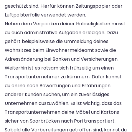
geschützt sind. Hierfür können Zeitungspapier oder
Luftpolsterfolie verwendet werden.
Neben dem Verpacken deiner Habseligkeiten musst
du auch administrative Aufgaben erledigen. Dazu
gehört beispielsweise die Ummeldung deines
Wohnsitzes beim Einwohnermeldeamt sowie die
Adressänderung bei Banken und Versicherungen.
Weiterhin ist es ratsam sich frühzeitig um einen
Transportunternehmer zu kümmern. Dafür kannst
du online nach Bewertungen und Erfahrungen
anderer Kunden suchen, um ein zuverlässiges
Unternehmen auszuwählen. Es ist wichtig, dass das
Transportunternehmen deine Möbel und Kartons
sicher von Saarbrücken nach Pori transportiert.
Sobald alle Vorbereitungen getroffen sind, kannst du