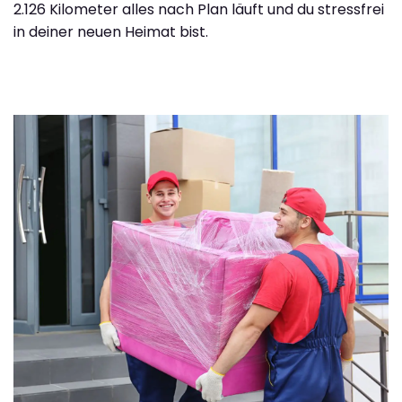
2.126 Kilometer alles nach Plan läuft und du stressfrei
in deiner neuen Heimat bist.