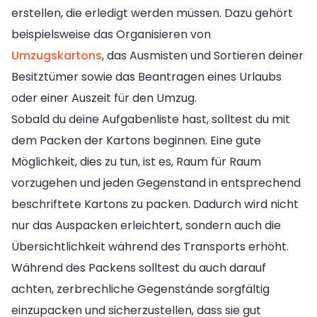
erstellen, die erledigt werden müssen. Dazu gehört
beispielsweise das Organisieren von
Umzugskartons
, das Ausmisten und Sortieren deiner
Besitztümer sowie das Beantragen eines Urlaubs
oder einer Auszeit für den Umzug.
Sobald du deine Aufgabenliste hast, solltest du mit
dem Packen der Kartons beginnen. Eine gute
Möglichkeit, dies zu tun, ist es, Raum für Raum
vorzugehen und jeden Gegenstand in entsprechend
beschriftete Kartons zu packen. Dadurch wird nicht
nur das Auspacken erleichtert, sondern auch die
Übersichtlichkeit während des Transports erhöht.
Während des Packens solltest du auch darauf
achten, zerbrechliche Gegenstände sorgfältig
einzupacken und sicherzustellen, dass sie gut