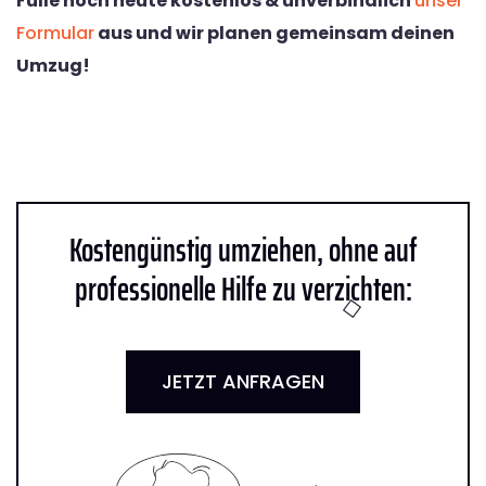
Fülle noch heute kostenlos & unverbindlich
unser
Formular
aus und wir planen gemeinsam deinen
Umzug!
Kostengünstig umziehen, ohne auf
professionelle Hilfe zu verzichten:
JETZT ANFRAGEN