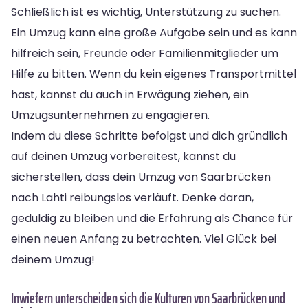
Schließlich ist es wichtig, Unterstützung zu suchen.
Ein Umzug kann eine große Aufgabe sein und es kann
hilfreich sein, Freunde oder Familienmitglieder um
Hilfe zu bitten. Wenn du kein eigenes Transportmittel
hast, kannst du auch in Erwägung ziehen, ein
Umzugsunternehmen zu engagieren.
Indem du diese Schritte befolgst und dich gründlich
auf deinen Umzug vorbereitest, kannst du
sicherstellen, dass dein Umzug von Saarbrücken
nach Lahti reibungslos verläuft. Denke daran,
geduldig zu bleiben und die Erfahrung als Chance für
einen neuen Anfang zu betrachten. Viel Glück bei
deinem Umzug!
Inwiefern unterscheiden sich die Kulturen von Saarbrücken und