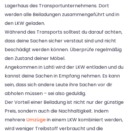
Lagerhaus des Transportunternehmens. Dort
werden alle Beiladungen zusammengeführt und in
den LKW geladen.
Während des Transports solltest du darauf achten,
dass deine Sachen sicher verstaut sind und nicht
beschädigt werden können. Überprüfe regelmäßig
den Zustand deiner Möbel.
Angekommen in Lahti wird der LKW entladen und du
kannst deine Sachen in Empfang nehmen. Es kann
sein, dass sich andere Leute ihre Sachen vor dir
abholen müssen – sei also geduldig.
Der Vorteil einer Beiladung ist nicht nur der günstige
Preis, sondern auch die Nachhaltigkeit. Indem
mehrere
Umzüge
in einem LKW kombiniert werden,
wird weniger Treibstoff verbraucht und die