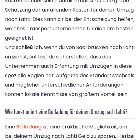
Kostenrechner sein – damit erhältst du eine grobe
Schätzung der anfallenden Kosten für deinen Umzug
nach Lahti. Dies kann dir bei der Entscheidung helfen,
welches Transportunternehmen für dich am besten
geeignet ist.
Und schließlich, wenn du von Saarbrücken nach Lahti
umziehst, solltest du sicherstellen, dass das
Unternehmen auch Erfahrung mit Umzügen in diese
spezielle Region hat. Aufgrund des Standortwechsels
und möglicher unterschiedlicher Anforderungen
können lokale Kenntnisse von großem Vorteil sein.
Wie funktioniert eine Beiladung für deinen Umzug nach Lahti?
Eine
Beiladung
ist eine praktische Möglichkeit, um
bei deinem Umzug nach Lahti Geld zu sparen. Hierbei