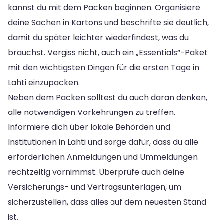
kannst du mit dem Packen beginnen. Organisiere
deine Sachen in Kartons und beschrifte sie deutlich,
damit du später leichter wiederfindest, was du
brauchst. Vergiss nicht, auch ein „Essentials“-Paket
mit den wichtigsten Dingen für die ersten Tage in
Lahti einzupacken.
Neben dem Packen solltest du auch daran denken,
alle notwendigen Vorkehrungen zu treffen.
Informiere dich über lokale Behörden und
Institutionen in Lahti und sorge dafür, dass du alle
erforderlichen Anmeldungen und Ummeldungen
rechtzeitig vornimmst. Überprüfe auch deine
Versicherungs- und Vertragsunterlagen, um
sicherzustellen, dass alles auf dem neuesten Stand
ist.