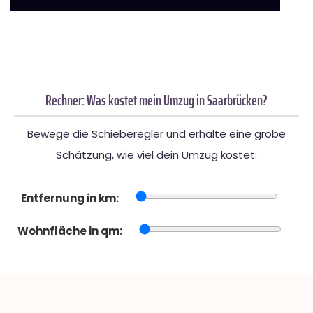
Rechner: Was kostet mein Umzug in Saarbrücken?
Bewege die Schieberegler und erhalte eine grobe
Schätzung, wie viel dein Umzug kostet:
Entfernung in km:
Wohnfläche in qm: