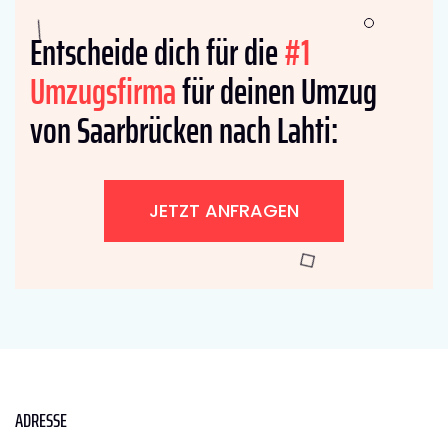
Entscheide dich für die
#1
Umzugsfirma
für deinen Umzug
von Saarbrücken nach Lahti:
JETZT ANFRAGEN
ADRESSE