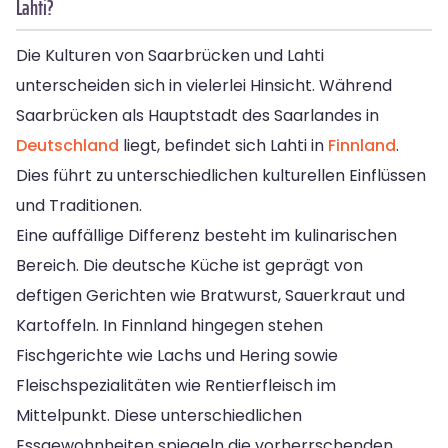
Lahti?
Die Kulturen von Saarbrücken und Lahti
unterscheiden sich in vielerlei Hinsicht. Während
Saarbrücken als Hauptstadt des Saarlandes in
Deutschland
liegt, befindet sich Lahti in
Finnland
.
Dies führt zu unterschiedlichen kulturellen Einflüssen
und Traditionen.
Eine auffällige Differenz besteht im kulinarischen
Bereich. Die deutsche Küche ist geprägt von
deftigen Gerichten wie Bratwurst, Sauerkraut und
Kartoffeln. In Finnland hingegen stehen
Fischgerichte wie Lachs und Hering sowie
Fleischspezialitäten wie Rentierfleisch im
Mittelpunkt. Diese unterschiedlichen
Essgewohnheiten spiegeln die vorherrschenden