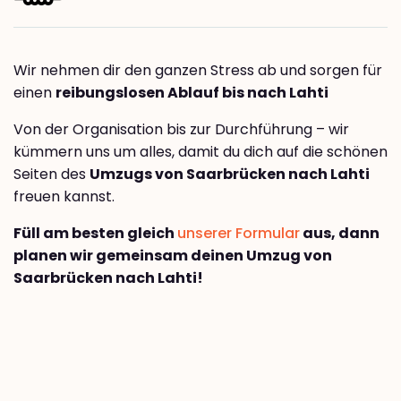
Wir nehmen dir den ganzen Stress ab und sorgen für
einen
reibungslosen Ablauf bis nach Lahti
Von der Organisation bis zur Durchführung – wir
kümmern uns um alles, damit du dich auf die schönen
Seiten des
Umzugs von Saarbrücken nach Lahti
freuen kannst.
Füll am besten gleich
unserer Formular
aus, dann
planen wir gemeinsam deinen Umzug von
Saarbrücken nach Lahti!