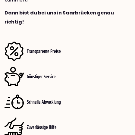
Dann bist du bei uns in Saarbrücken genau
richtig!
Transparente Preise
Günstiger Service
Schnelle Abwicklung
Zuverlässige Hilfe