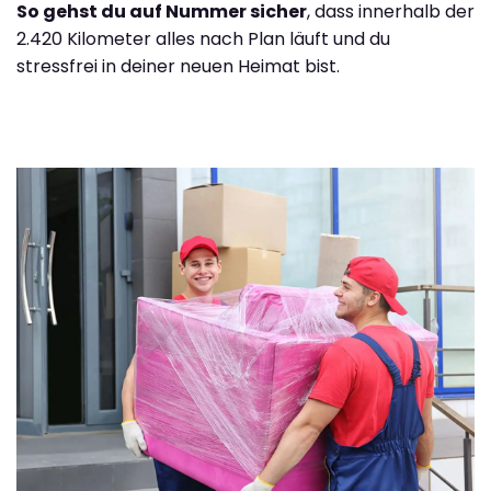
So gehst du auf Nummer sicher
, dass innerhalb der
2.420 Kilometer alles nach Plan läuft und du
stressfrei in deiner neuen Heimat bist.