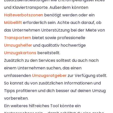
und Klaviertransporte. Außerdem könnten
Halteverbotszonen
benötigt werden oder ein
Möbellift
erforderlich sein. Achte auch darauf, ob
das Unternehmen Unterstützung bei der Miete von
Transportern
bietet sowie professionelle
Umzugshelfer
und qualitativ hochwertige
Umzugskartons
bereitstellt.
Zusätzlich zu den Services solltest du auch nach
einem Unternehmen suchen, das einen
umfassenden
Umzugsratgeber
zur Verfügung stellt.
So kannst du von zusätzlichen Informationen und
Tipps profitieren und dich besser auf deinen Umzug
vorbereiten.
Ein weiteres hilfreiches Tool könnte ein