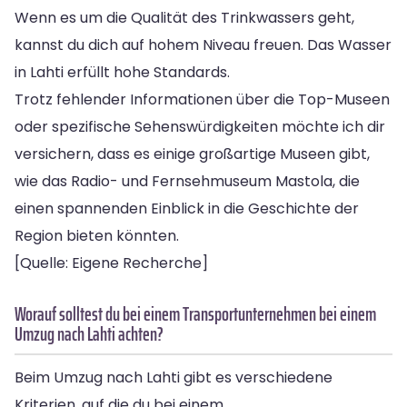
Wenn es um die Qualität des Trinkwassers geht,
kannst du dich auf hohem Niveau freuen. Das Wasser
in Lahti erfüllt hohe Standards.
Trotz fehlender Informationen über die Top-Museen
oder spezifische Sehenswürdigkeiten möchte ich dir
versichern, dass es einige großartige Museen gibt,
wie das Radio- und Fernsehmuseum Mastola, die
einen spannenden Einblick in die Geschichte der
Region bieten könnten.
[Quelle: Eigene Recherche]
Worauf solltest du bei einem Transportunternehmen bei einem
Umzug nach Lahti achten?
Beim Umzug nach Lahti gibt es verschiedene
Kriterien, auf die du bei einem