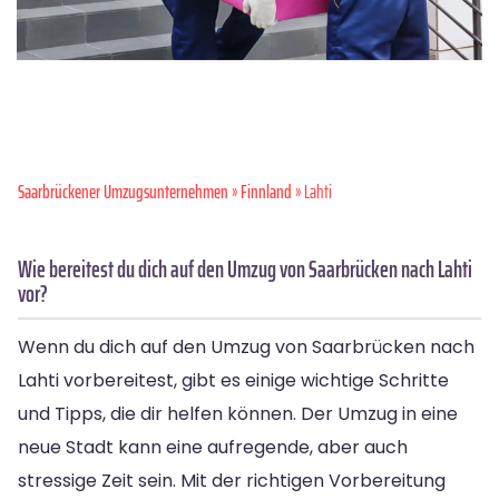
Saarbrückener Umzugsunternehmen
»
Finnland
» Lahti
Wie bereitest du dich auf den Umzug von Saarbrücken nach Lahti
vor?
Wenn du dich auf den Umzug von Saarbrücken nach
Lahti vorbereitest, gibt es einige wichtige Schritte
und Tipps, die dir helfen können. Der Umzug in eine
neue Stadt kann eine aufregende, aber auch
stressige Zeit sein. Mit der richtigen Vorbereitung