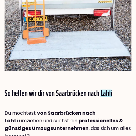
So helfen wir dir von Saarbrücken nach
Lahti
Du möchtest
von Saarbrücken nach
Lahti
umziehen und suchst ein
professionelles &
günstiges Umzugsunternehmen
, das sich um alles
kümmert?