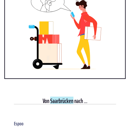
Von
Saarbrücken
nach ...
Espoo