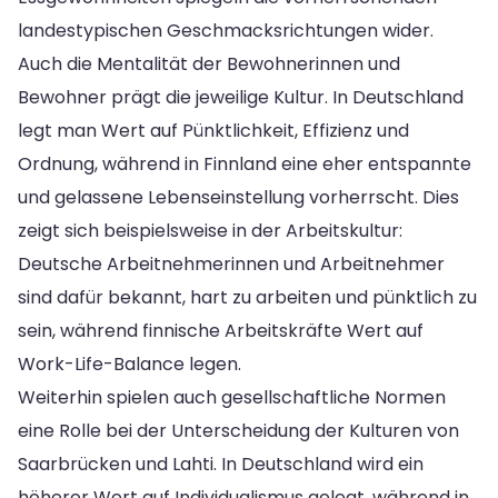
landestypischen Geschmacksrichtungen wider.
Auch die Mentalität der Bewohnerinnen und
Bewohner prägt die jeweilige Kultur. In Deutschland
legt man Wert auf Pünktlichkeit, Effizienz und
Ordnung, während in Finnland eine eher entspannte
und gelassene Lebenseinstellung vorherrscht. Dies
zeigt sich beispielsweise in der Arbeitskultur:
Deutsche Arbeitnehmerinnen und Arbeitnehmer
sind dafür bekannt, hart zu arbeiten und pünktlich zu
sein, während finnische Arbeitskräfte Wert auf
Work-Life-Balance legen.
Weiterhin spielen auch gesellschaftliche Normen
eine Rolle bei der Unterscheidung der Kulturen von
Saarbrücken und Lahti. In Deutschland wird ein
höherer Wert auf Individualismus gelegt, während in