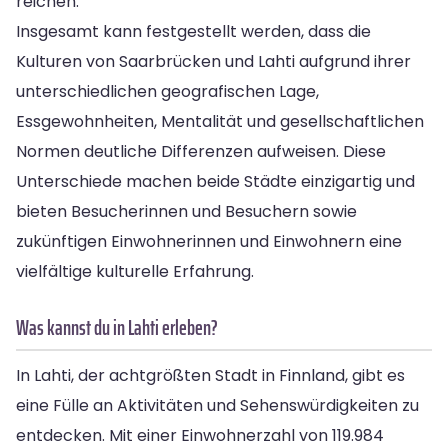
reichen.
Insgesamt kann festgestellt werden, dass die
Kulturen von Saarbrücken und Lahti aufgrund ihrer
unterschiedlichen geografischen Lage,
Essgewohnheiten, Mentalität und gesellschaftlichen
Normen deutliche Differenzen aufweisen. Diese
Unterschiede machen beide Städte einzigartig und
bieten Besucherinnen und Besuchern sowie
zukünftigen Einwohnerinnen und Einwohnern eine
vielfältige kulturelle Erfahrung.
Was kannst du in Lahti erleben?
In Lahti, der achtgrößten Stadt in Finnland, gibt es
eine Fülle an Aktivitäten und Sehenswürdigkeiten zu
entdecken. Mit einer Einwohnerzahl von 119.984