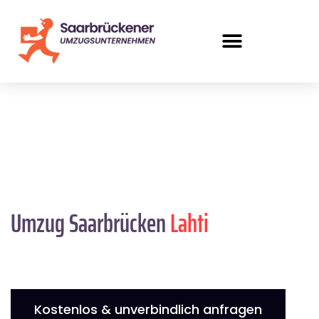
Umzug Saarbrücken
Lahti
Kostenlos & unverbindlich anfragen