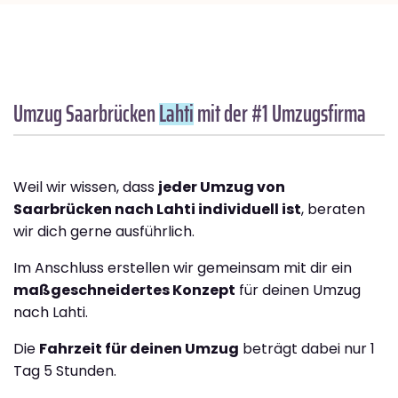
Umzug Saarbrücken
Lahti
mit der #1 Umzugsfirma
Weil wir wissen, dass
jeder Umzug von
Saarbrücken nach Lahti individuell ist
, beraten
wir dich gerne ausführlich.
Im Anschluss erstellen wir gemeinsam mit dir ein
maßgeschneidertes Konzept
für deinen Umzug
nach Lahti.
Die
Fahrzeit für deinen Umzug
beträgt dabei nur 1
Tag 5 Stunden.