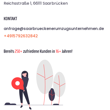
Reichsstraße 1, 66111 Saarbrücken
KONTAKT
anfrage@saarbrueckenerumzugsunternehmen.de
+4915792632842
Bereits
250+
zufriedene Kunden in
16+
Jahren!