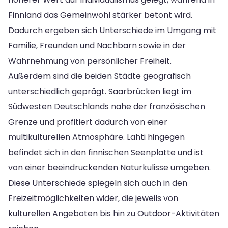
Finnland das Gemeinwohl stärker betont wird.
Dadurch ergeben sich Unterschiede im Umgang mit
Familie, Freunden und Nachbarn sowie in der
Wahrnehmung von persönlicher Freiheit.
Außerdem sind die beiden Städte geografisch
unterschiedlich geprägt. Saarbrücken liegt im
Südwesten Deutschlands nahe der französischen
Grenze und profitiert dadurch von einer
multikulturellen Atmosphäre. Lahti hingegen
befindet sich in den finnischen Seenplatte und ist
von einer beeindruckenden Naturkulisse umgeben.
Diese Unterschiede spiegeln sich auch in den
Freizeitmöglichkeiten wider, die jeweils von
kulturellen Angeboten bis hin zu Outdoor-Aktivitäten