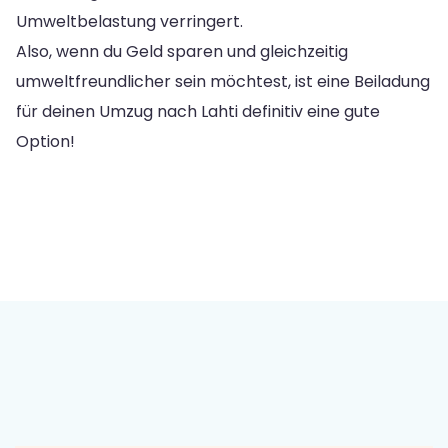
Umweltbelastung verringert.
Also, wenn du Geld sparen und gleichzeitig
umweltfreundlicher sein möchtest, ist eine Beiladung
für deinen Umzug nach Lahti definitiv eine gute
Option!