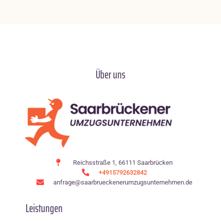
Über uns
Reichsstraße 1, 66111 Saarbrücken
+4915792632842
anfrage@saarbrueckenerumzugsunternehmen.de
Leistungen