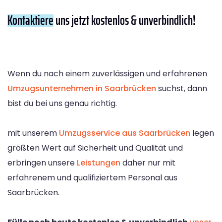
Kontaktiere
uns jetzt kostenlos & unverbindlich!
Wenn du nach einem zuverlässigen und erfahrenen
Umzugsunternehmen in Saarbrücken
suchst, dann
bist du bei uns genau richtig.
mit unserem
Umzugsservice aus Saarbrücken
legen
größten Wert auf Sicherheit und Qualität und
erbringen unsere
Leistungen
daher nur mit
erfahrenem und qualifiziertem Personal aus
Saarbrücken.