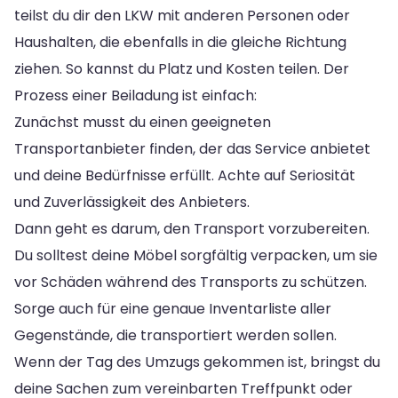
teilst du dir den LKW mit anderen Personen oder
Haushalten, die ebenfalls in die gleiche Richtung
ziehen. So kannst du Platz und Kosten teilen. Der
Prozess einer Beiladung ist einfach:
Zunächst musst du einen geeigneten
Transportanbieter finden, der das Service anbietet
und deine Bedürfnisse erfüllt. Achte auf Seriosität
und Zuverlässigkeit des Anbieters.
Dann geht es darum, den Transport vorzubereiten.
Du solltest deine Möbel sorgfältig verpacken, um sie
vor Schäden während des Transports zu schützen.
Sorge auch für eine genaue Inventarliste aller
Gegenstände, die transportiert werden sollen.
Wenn der Tag des Umzugs gekommen ist, bringst du
deine Sachen zum vereinbarten Treffpunkt oder