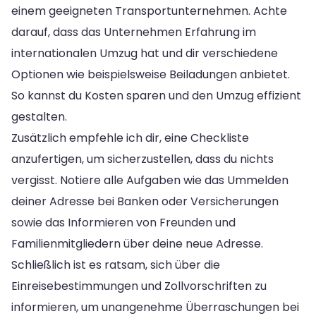
einem geeigneten Transportunternehmen. Achte
darauf, dass das Unternehmen Erfahrung im
internationalen Umzug hat und dir verschiedene
Optionen wie beispielsweise Beiladungen anbietet.
So kannst du Kosten sparen und den Umzug effizient
gestalten.
Zusätzlich empfehle ich dir, eine Checkliste
anzufertigen, um sicherzustellen, dass du nichts
vergisst. Notiere alle Aufgaben wie das Ummelden
deiner Adresse bei Banken oder Versicherungen
sowie das Informieren von Freunden und
Familienmitgliedern über deine neue Adresse.
Schließlich ist es ratsam, sich über die
Einreisebestimmungen und Zollvorschriften zu
informieren, um unangenehme Überraschungen bei