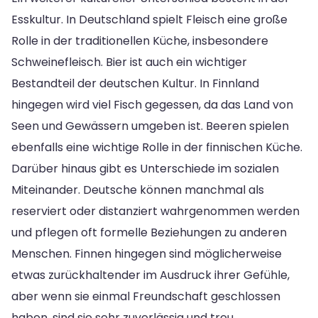
Esskultur. In Deutschland spielt Fleisch eine große
Rolle in der traditionellen Küche, insbesondere
Schweinefleisch. Bier ist auch ein wichtiger
Bestandteil der deutschen Kultur. In Finnland
hingegen wird viel Fisch gegessen, da das Land von
Seen und Gewässern umgeben ist. Beeren spielen
ebenfalls eine wichtige Rolle in der finnischen Küche.
Darüber hinaus gibt es Unterschiede im sozialen
Miteinander. Deutsche können manchmal als
reserviert oder distanziert wahrgenommen werden
und pflegen oft formelle Beziehungen zu anderen
Menschen. Finnen hingegen sind möglicherweise
etwas zurückhaltender im Ausdruck ihrer Gefühle,
aber wenn sie einmal Freundschaft geschlossen
haben, sind sie sehr zuverlässig und treu.