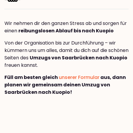
Wir nehmen dir den ganzen Stress ab und sorgen für
einen
reibungslosen Ablauf bis nach Kuopio
Von der Organisation bis zur Durchführung – wir
kümmern uns um alles, damit du dich auf die schönen
Seiten des
Umzugs von Saarbrücken nach Kuopio
freuen kannst.
Füll am besten gleich
unserer Formular
aus, dann
planen wir gemeinsam deinen Umzug von
Saarbrücken nach Kuopio!