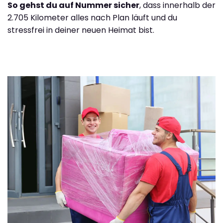
So gehst du auf Nummer sicher
, dass innerhalb der
2.705 Kilometer alles nach Plan läuft und du
stressfrei in deiner neuen Heimat bist.