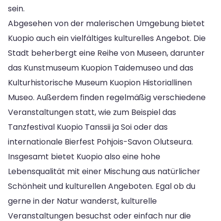
sein.
Abgesehen von der malerischen Umgebung bietet
Kuopio auch ein vielfältiges kulturelles Angebot. Die
Stadt beherbergt eine Reihe von Museen, darunter
das Kunstmuseum Kuopion Taidemuseo und das
Kulturhistorische Museum Kuopion Historiallinen
Museo. Außerdem finden regelmäßig verschiedene
Veranstaltungen statt, wie zum Beispiel das
Tanzfestival Kuopio Tanssii ja Soi oder das
internationale Bierfest Pohjois-Savon Olutseura.
Insgesamt bietet Kuopio also eine hohe
Lebensqualität mit einer Mischung aus natürlicher
Schönheit und kulturellen Angeboten. Egal ob du
gerne in der Natur wanderst, kulturelle
Veranstaltungen besuchst oder einfach nur die