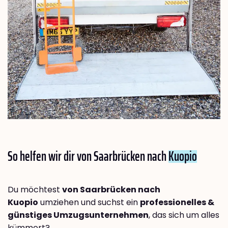
So helfen wir dir von Saarbrücken nach
Kuopio
Du möchtest
von Saarbrücken nach
Kuopio
umziehen und suchst ein
professionelles &
günstiges Umzugsunternehmen
, das sich um alles
kümmert?