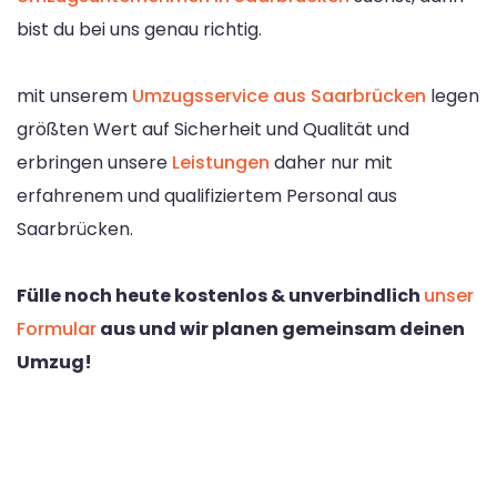
bist du bei uns genau richtig.
mit unserem
Umzugsservice aus Saarbrücken
legen
größten Wert auf Sicherheit und Qualität und
erbringen unsere
Leistungen
daher nur mit
erfahrenem und qualifiziertem Personal aus
Saarbrücken.
Fülle noch heute kostenlos & unverbindlich
unser
Formular
aus und wir planen gemeinsam deinen
Umzug!