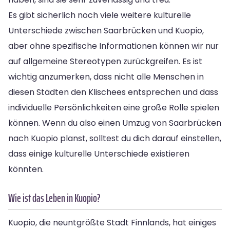
Es gibt sicherlich noch viele weitere kulturelle
Unterschiede zwischen Saarbrücken und Kuopio,
aber ohne spezifische Informationen können wir nur
auf allgemeine Stereotypen zurückgreifen. Es ist
wichtig anzumerken, dass nicht alle Menschen in
diesen Städten den Klischees entsprechen und dass
individuelle Persönlichkeiten eine große Rolle spielen
können. Wenn du also einen Umzug von Saarbrücken
nach Kuopio planst, solltest du dich darauf einstellen,
dass einige kulturelle Unterschiede existieren
könnten.
Wie ist das Leben in Kuopio?
Kuopio, die neuntgrößte Stadt Finnlands, hat einiges