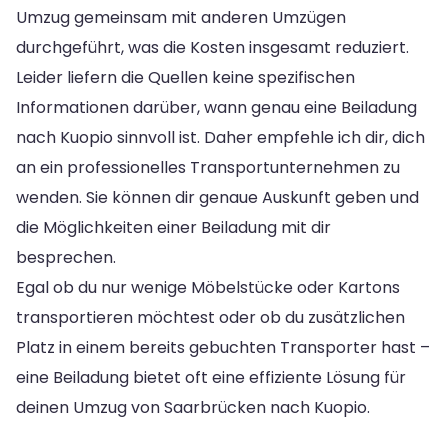
Umzug gemeinsam mit anderen Umzügen
durchgeführt, was die Kosten insgesamt reduziert.
Leider liefern die Quellen keine spezifischen
Informationen darüber, wann genau eine Beiladung
nach Kuopio sinnvoll ist. Daher empfehle ich dir, dich
an ein professionelles Transportunternehmen zu
wenden. Sie können dir genaue Auskunft geben und
die Möglichkeiten einer Beiladung mit dir
besprechen.
Egal ob du nur wenige Möbelstücke oder Kartons
transportieren möchtest oder ob du zusätzlichen
Platz in einem bereits gebuchten Transporter hast –
eine Beiladung bietet oft eine effiziente Lösung für
deinen Umzug von Saarbrücken nach Kuopio.