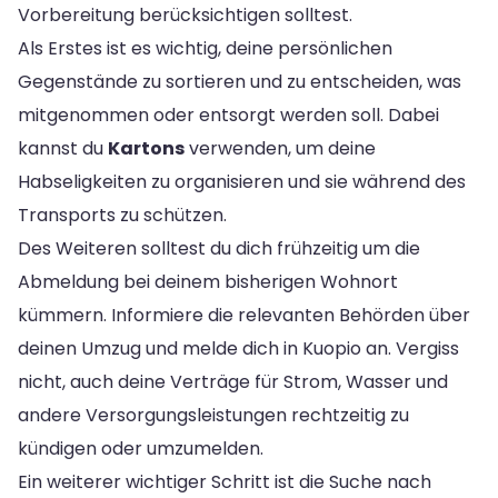
Vorbereitung berücksichtigen solltest.
Als Erstes ist es wichtig, deine persönlichen
Gegenstände zu sortieren und zu entscheiden, was
mitgenommen oder entsorgt werden soll. Dabei
kannst du
Kartons
verwenden, um deine
Habseligkeiten zu organisieren und sie während des
Transports zu schützen.
Des Weiteren solltest du dich frühzeitig um die
Abmeldung bei deinem bisherigen Wohnort
kümmern. Informiere die relevanten Behörden über
deinen Umzug und melde dich in Kuopio an. Vergiss
nicht, auch deine Verträge für Strom, Wasser und
andere Versorgungsleistungen rechtzeitig zu
kündigen oder umzumelden.
Ein weiterer wichtiger Schritt ist die Suche nach