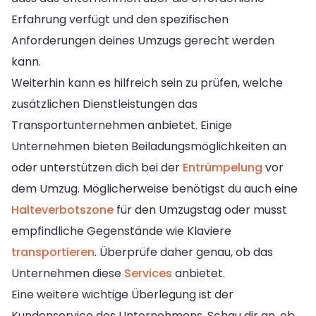
Erfahrung verfügt und den spezifischen
Anforderungen deines Umzugs gerecht werden
kann.
Weiterhin kann es hilfreich sein zu prüfen, welche
zusätzlichen Dienstleistungen das
Transportunternehmen anbietet. Einige
Unternehmen bieten Beiladungsmöglichkeiten an
oder unterstützen dich bei der
Entrümpelung
vor
dem Umzug. Möglicherweise benötigst du auch eine
Halteverbotszone
für den Umzugstag oder musst
empfindliche Gegenstände wie Klaviere
transportieren
. Überprüfe daher genau, ob das
Unternehmen diese
Services
anbietet.
Eine weitere wichtige Überlegung ist der
Kundenservice des Unternehmens. Schau dir an, ob