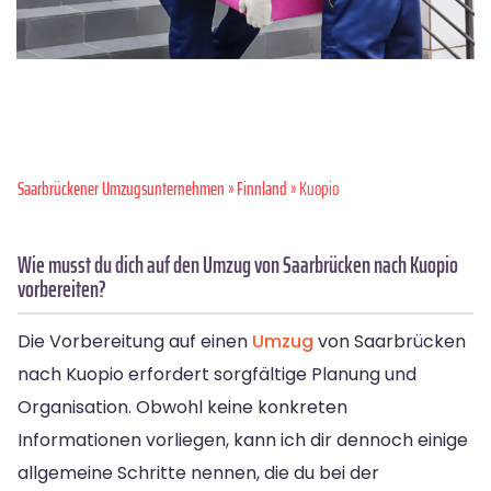
Saarbrückener Umzugsunternehmen
»
Finnland
» Kuopio
Wie musst du dich auf den Umzug von Saarbrücken nach Kuopio
vorbereiten?
Die Vorbereitung auf einen
Umzug
von Saarbrücken
nach Kuopio erfordert sorgfältige Planung und
Organisation. Obwohl keine konkreten
Informationen vorliegen, kann ich dir dennoch einige
allgemeine Schritte nennen, die du bei der