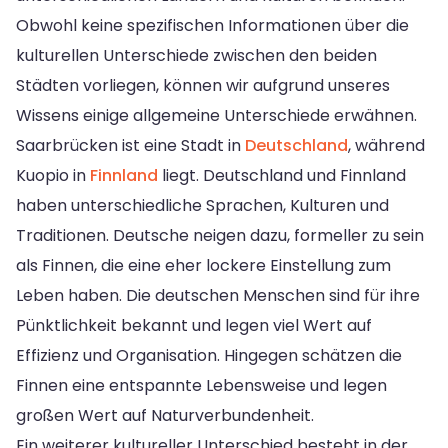
Obwohl keine spezifischen Informationen über die
kulturellen Unterschiede zwischen den beiden
Städten vorliegen, können wir aufgrund unseres
Wissens einige allgemeine Unterschiede erwähnen.
Saarbrücken ist eine Stadt in
Deutschland
, während
Kuopio in
Finnland
liegt. Deutschland und Finnland
haben unterschiedliche Sprachen, Kulturen und
Traditionen. Deutsche neigen dazu, formeller zu sein
als Finnen, die eine eher lockere Einstellung zum
Leben haben. Die deutschen Menschen sind für ihre
Pünktlichkeit bekannt und legen viel Wert auf
Effizienz und Organisation. Hingegen schätzen die
Finnen eine entspannte Lebensweise und legen
großen Wert auf Naturverbundenheit.
Ein weiterer kultureller Unterschied besteht in der