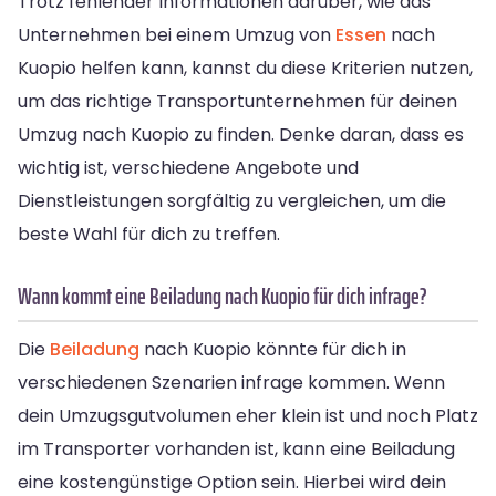
Trotz fehlender Informationen darüber, wie das
Unternehmen bei einem Umzug von
Essen
nach
Kuopio helfen kann, kannst du diese Kriterien nutzen,
um das richtige Transportunternehmen für deinen
Umzug nach Kuopio zu finden. Denke daran, dass es
wichtig ist, verschiedene Angebote und
Dienstleistungen sorgfältig zu vergleichen, um die
beste Wahl für dich zu treffen.
Wann kommt eine Beiladung nach Kuopio für dich infrage?
Die
Beiladung
nach Kuopio könnte für dich in
verschiedenen Szenarien infrage kommen. Wenn
dein Umzugsgutvolumen eher klein ist und noch Platz
im Transporter vorhanden ist, kann eine Beiladung
eine kostengünstige Option sein. Hierbei wird dein