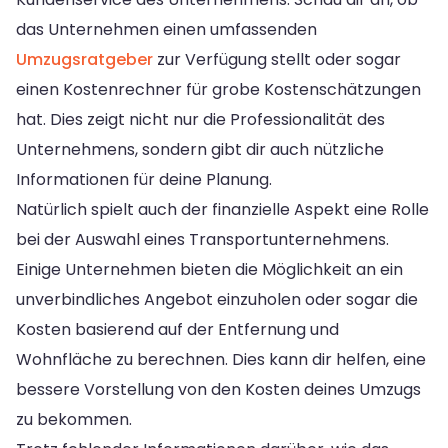
das Unternehmen einen umfassenden
Umzugsratgeber
zur Verfügung stellt oder sogar
einen Kostenrechner für grobe Kostenschätzungen
hat. Dies zeigt nicht nur die Professionalität des
Unternehmens, sondern gibt dir auch nützliche
Informationen für deine Planung.
Natürlich spielt auch der finanzielle Aspekt eine Rolle
bei der Auswahl eines Transportunternehmens.
Einige Unternehmen bieten die Möglichkeit an ein
unverbindliches Angebot einzuholen oder sogar die
Kosten basierend auf der Entfernung und
Wohnfläche zu berechnen. Dies kann dir helfen, eine
bessere Vorstellung von den Kosten deines Umzugs
zu bekommen.