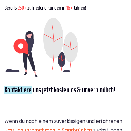
Bereits
250+
zufriedene Kunden in
16+
Jahren!
Kontaktiere
uns jetzt kostenlos & unverbindlich!
Wenn du nach einem zuverlässigen und erfahrenen
Umzugsunternehmen in Saarbrücken
suchst, dann