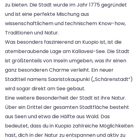
zu bieten. Die Stadt wurde im Jahr 1775 gegründet
und ist eine perfekte Mischung aus
wissenschaftlichem und technischem Know-how,
Traditionen und Natur.
Was besonders faszinierend an Kuopio ist, ist die
atemberaubende Lage am Kallavesi-See. Die Stadt
ist größtenteils von Inseln umgeben, was ihr einen
ganz besonderen Charme verleiht. Ein neuer
Stadtteil namens Saaristokaupunki („Schärenstadt“)
wird sogar direkt am See gebaut.
Eine weitere Besonderheit der Stadt ist ihre Natur.
Über ein Drittel der gesamten Stadtfläche besteht
aus Seen und etwa die Hälfte aus Wald. Das
bedeutet, dass du in Kuopio zahlreiche Möglichkeiten
hast, dich in der Natur zu entspannen und aktiv zu