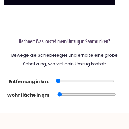
Rechner: Was kostet mein Umzug in Saarbrücken?
Bewege die Schieberegler und erhalte eine grobe
Schätzung, wie viel dein Umzug kostet:
Entfernung in km:
Wohnfläche in qm: