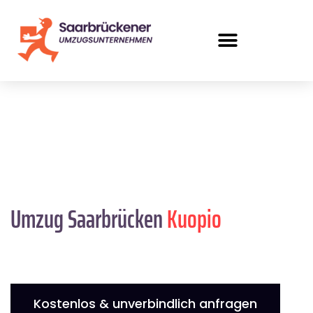
Umzug Saarbrücken
Kuopio
Kostenlos & unverbindlich anfragen