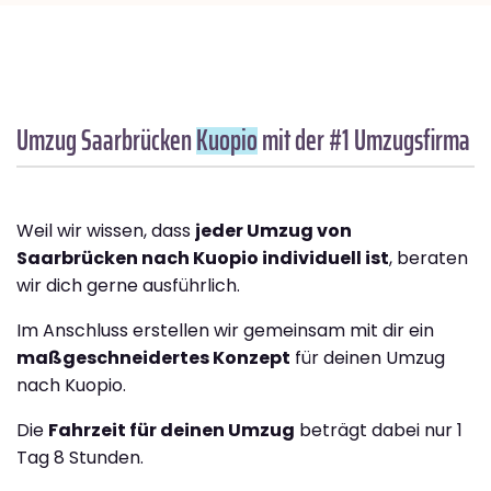
Umzug Saarbrücken
Kuopio
mit der #1 Umzugsfirma
Weil wir wissen, dass
jeder Umzug von
Saarbrücken nach Kuopio individuell ist
, beraten
wir dich gerne ausführlich.
Im Anschluss erstellen wir gemeinsam mit dir ein
maßgeschneidertes Konzept
für deinen Umzug
nach Kuopio.
Die
Fahrzeit für deinen Umzug
beträgt dabei nur 1
Tag 8 Stunden.