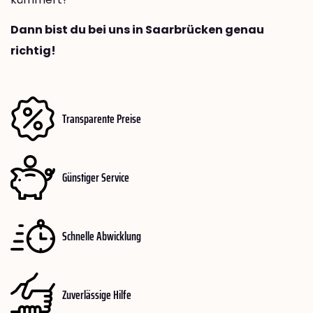
Dann bist du bei uns in Saarbrücken genau
richtig!
Transparente Preise
Günstiger Service
Schnelle Abwicklung
Zuverlässige Hilfe