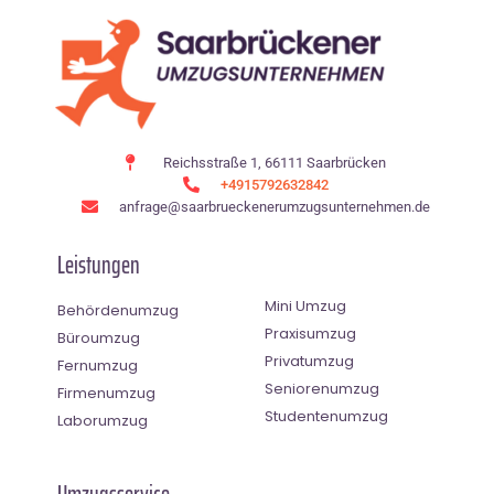
Reichsstraße 1, 66111 Saarbrücken
+4915792632842
anfrage@saarbrueckenerumzugsunternehmen.de
Leistungen
Mini Umzug
Behördenumzug
Praxisumzug
Büroumzug
Privatumzug
Fernumzug
Seniorenumzug
Firmenumzug
Studentenumzug
Laborumzug