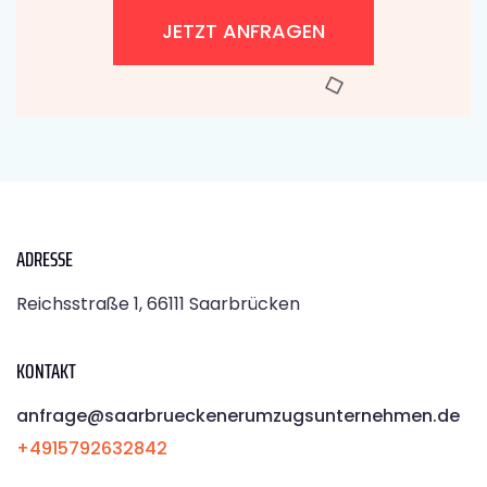
JETZT ANFRAGEN
ADRESSE
Reichsstraße 1, 66111 Saarbrücken
KONTAKT
anfrage@saarbrueckenerumzugsunternehmen.de
+4915792632842