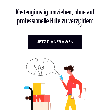
Kostengünstig umziehen, ohne auf
professionelle Hilfe zu verzichten:
JETZT ANFRAGEN