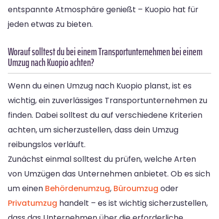
entspannte Atmosphäre genießt – Kuopio hat für
jeden etwas zu bieten.
Worauf solltest du bei einem Transportunternehmen bei einem
Umzug nach Kuopio achten?
Wenn du einen Umzug nach Kuopio planst, ist es
wichtig, ein zuverlässiges Transportunternehmen zu
finden. Dabei solltest du auf verschiedene Kriterien
achten, um sicherzustellen, dass dein Umzug
reibungslos verläuft.
Zunächst einmal solltest du prüfen, welche Arten
von Umzügen das Unternehmen anbietet. Ob es sich
um einen
Behördenumzug
,
Büroumzug
oder
Privatumzug
handelt – es ist wichtig sicherzustellen,
dass das Unternehmen über die erforderliche