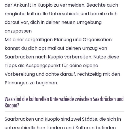
der Ankunft in Kuopio zu vermeiden. Beachte auch
mögliche kulturelle Unterschiede und bereite dich
darauf vor, dich in deiner neuen Umgebung
anzupassen.
Mit einer sorgfältigen Planung und Organisation
kannst du dich optimal auf deinen Umzug von
Saarbrücken nach Kuopio vorbereiten. Nutze diese
Tipps als Ausgangspunkt für deine eigene
Vorbereitung und achte darauf, rechtzeitig mit den
Planungen zu beginnen.
Was sind die kulturellen Unterschiede zwischen Saarbrücken und
Kuopio?
Saarbrücken und Kuopio sind zwei Städte, die sich in
unterschiedlichen Ländern und Kulturen befinden.