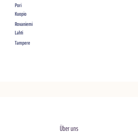
Pori
Kuopio
Rovaniemi
Lahti
Tampere
Über uns