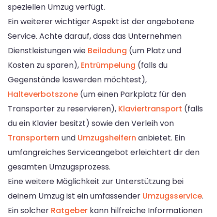
speziellen Umzug verfügt.
Ein weiterer wichtiger Aspekt ist der angebotene
Service. Achte darauf, dass das Unternehmen
Dienstleistungen wie
Beiladung
(um Platz und
Kosten zu sparen),
Entrümpelung
(falls du
Gegenstände loswerden möchtest),
Halteverbotszone
(um einen Parkplatz für den
Transporter zu reservieren),
Klaviertransport
(falls
du ein Klavier besitzt) sowie den Verleih von
Transportern
und
Umzugshelfern
anbietet. Ein
umfangreiches Serviceangebot erleichtert dir den
gesamten Umzugsprozess.
Eine weitere Möglichkeit zur Unterstützung bei
deinem Umzug ist ein umfassender
Umzugsservice
.
Ein solcher
Ratgeber
kann hilfreiche Informationen