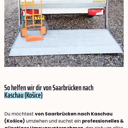
So helfen wir dir von Saarbrücken nach
Kaschau (Košice)
Du möchtest
von Saarbrücken nach Kaschau
(Košice)
umziehen und suchst ein
professionelles &