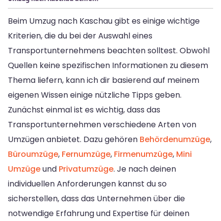
Beim Umzug nach Kaschau gibt es einige wichtige
Kriterien, die du bei der Auswahl eines
Transportunternehmens beachten solltest. Obwohl
Quellen keine spezifischen Informationen zu diesem
Thema liefern, kann ich dir basierend auf meinem
eigenen Wissen einige nützliche Tipps geben.
Zunächst einmal ist es wichtig, dass das
Transportunternehmen verschiedene Arten von
Umzügen anbietet. Dazu gehören
Behördenumzüge
,
Büroumzüge
,
Fernumzüge
,
Firmenumzüge
,
Mini
Umzüge
und
Privatumzüge
. Je nach deinen
individuellen Anforderungen kannst du so
sicherstellen, dass das Unternehmen über die
notwendige Erfahrung und Expertise für deinen