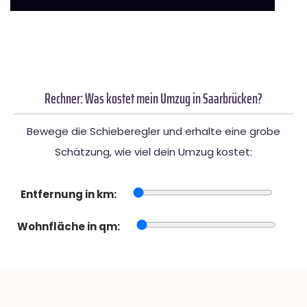
Rechner: Was kostet mein Umzug in Saarbrücken?
Bewege die Schieberegler und erhalte eine grobe
Schätzung, wie viel dein Umzug kostet:
Entfernung in km:
Wohnfläche in qm: