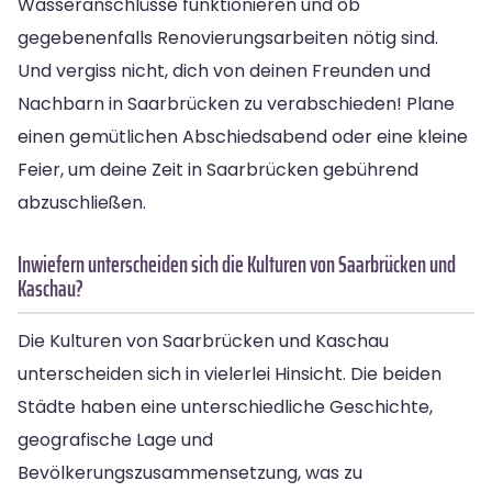
Wasseranschlüsse funktionieren und ob
gegebenenfalls Renovierungsarbeiten nötig sind.
Und vergiss nicht, dich von deinen Freunden und
Nachbarn in Saarbrücken zu verabschieden! Plane
einen gemütlichen Abschiedsabend oder eine kleine
Feier, um deine Zeit in Saarbrücken gebührend
abzuschließen.
Inwiefern unterscheiden sich die Kulturen von Saarbrücken und
Kaschau?
Die Kulturen von Saarbrücken und Kaschau
unterscheiden sich in vielerlei Hinsicht. Die beiden
Städte haben eine unterschiedliche Geschichte,
geografische Lage und
Bevölkerungszusammensetzung, was zu