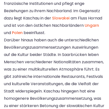
französische Institutionen und pflegt enge
Beziehungen zu ihrem Nachbarland. Im Gegensatz
dazu liegt Kaschau in der
Slowakei
am Fluss Hornad
und ist von den östlichen Nachbarländern
Ungarn
und
Polen
beeinflusst.
Darüber hinaus haben auch die unterschiedlichen
Bevölkerungszusammensetzungen Auswirkungen
auf die Kultur beider Städte. In Saarbrücken leben
Menschen verschiedener Nationalitäten zusammen,
was zu einer multikulturellen Atmosphäre führt. Es
gibt zahlreiche internationale Restaurants, Festivals
und kulturelle Veranstaltungen, die die Vielfalt der
Stadt widerspiegeln. Kaschau hingegen hat eine
homogenere Bevölkerungszusammensetzung, was
zu einer stärkeren Betonung der slowakischen Kultur