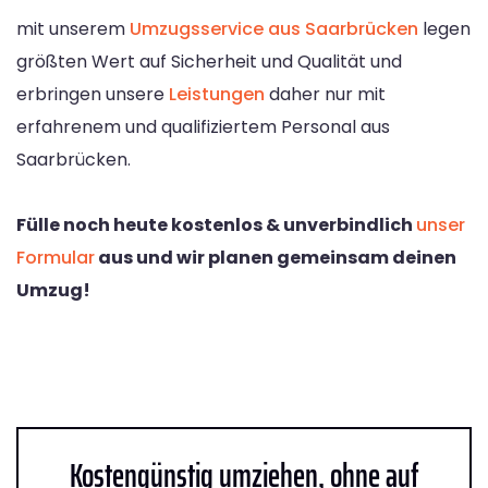
mit unserem
Umzugsservice aus Saarbrücken
legen
größten Wert auf Sicherheit und Qualität und
erbringen unsere
Leistungen
daher nur mit
erfahrenem und qualifiziertem Personal aus
Saarbrücken.
Fülle noch heute kostenlos & unverbindlich
unser
Formular
aus und wir planen gemeinsam deinen
Umzug!
Kostengünstig umziehen, ohne auf