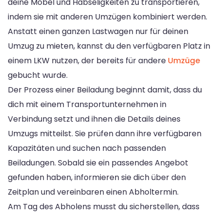
deine Möbel und Habseligkeiten zu transportieren,
indem sie mit anderen Umzügen kombiniert werden.
Anstatt einen ganzen Lastwagen nur für deinen
Umzug zu mieten, kannst du den verfügbaren Platz in
einem LKW nutzen, der bereits für andere
Umzüge
gebucht wurde.
Der Prozess einer Beiladung beginnt damit, dass du
dich mit einem Transportunternehmen in
Verbindung setzt und ihnen die Details deines
Umzugs mitteilst. Sie prüfen dann ihre verfügbaren
Kapazitäten und suchen nach passenden
Beiladungen. Sobald sie ein passendes Angebot
gefunden haben, informieren sie dich über den
Zeitplan und vereinbaren einen Abholtermin.
Am Tag des Abholens musst du sicherstellen, dass