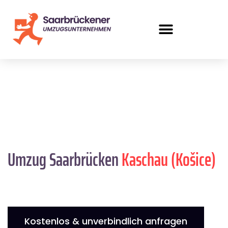
Umzug Saarbrücken
Kaschau (Košice)
Kostenlos & unverbindlich anfragen