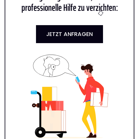
professionelle Hilfe zu verzichten:
JETZT ANFRAGEN