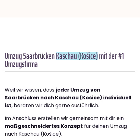
Umzug Saarbrücken
Kaschau (Košice)
mit der #1
Umzugsfirma
Weil wir wissen, dass
jeder Umzug von
Saarbrücken nach Kaschau (Košice) individuell
ist
, beraten wir dich gerne ausführlich.
Im Anschluss erstellen wir gemeinsam mit dir ein
maßgeschneidertes Konzept
für deinen Umzug
nach Kaschau (Košice).