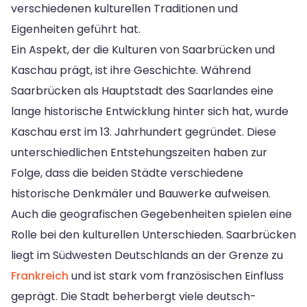
verschiedenen kulturellen Traditionen und
Eigenheiten geführt hat.
Ein Aspekt, der die Kulturen von Saarbrücken und
Kaschau prägt, ist ihre Geschichte. Während
Saarbrücken als Hauptstadt des Saarlandes eine
lange historische Entwicklung hinter sich hat, wurde
Kaschau erst im 13. Jahrhundert gegründet. Diese
unterschiedlichen Entstehungszeiten haben zur
Folge, dass die beiden Städte verschiedene
historische Denkmäler und Bauwerke aufweisen.
Auch die geografischen Gegebenheiten spielen eine
Rolle bei den kulturellen Unterschieden. Saarbrücken
liegt im Südwesten Deutschlands an der Grenze zu
Frankreich
und ist stark vom französischen Einfluss
geprägt. Die Stadt beherbergt viele deutsch-