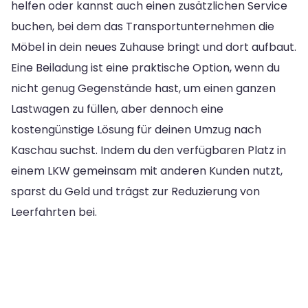
helfen oder kannst auch einen zusätzlichen Service
buchen, bei dem das Transportunternehmen die
Möbel in dein neues Zuhause bringt und dort aufbaut.
Eine Beiladung ist eine praktische Option, wenn du
nicht genug Gegenstände hast, um einen ganzen
Lastwagen zu füllen, aber dennoch eine
kostengünstige Lösung für deinen Umzug nach
Kaschau suchst. Indem du den verfügbaren Platz in
einem LKW gemeinsam mit anderen Kunden nutzt,
sparst du Geld und trägst zur Reduzierung von
Leerfahrten bei.