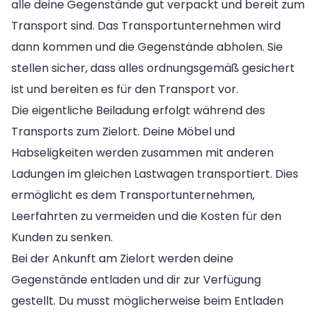
alle deine Gegenstände gut verpackt und bereit zum
Transport sind. Das Transportunternehmen wird
dann kommen und die Gegenstände abholen. Sie
stellen sicher, dass alles ordnungsgemäß gesichert
ist und bereiten es für den Transport vor.
Die eigentliche Beiladung erfolgt während des
Transports zum Zielort. Deine Möbel und
Habseligkeiten werden zusammen mit anderen
Ladungen im gleichen Lastwagen transportiert. Dies
ermöglicht es dem Transportunternehmen,
Leerfahrten zu vermeiden und die Kosten für den
Kunden zu senken.
Bei der Ankunft am Zielort werden deine
Gegenstände entladen und dir zur Verfügung
gestellt. Du musst möglicherweise beim Entladen