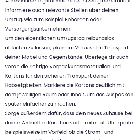
Adressänderungsformulare rechtzeitig bereithältst.
Informiere auch relevante Stellen über deinen
Umzug, wie zum Beispiel Behörden oder
Versorgungsunternehmen.
Um den eigentlichen Umzugstag reibungslos
ablaufen zu lassen, plane im Voraus den Transport
deiner Möbel und Gegenstände. Überlege dir auch
vorab die richtige Verpackungsmaterialien und
Kartons für den sicheren Transport deiner
Habseligkeiten. Markiere die Kartons deutlich mit
dem jeweiligen Raum oder Inhalt, um das Auspacken
später einfacher zu machen.
Sorge außerdem dafür, dass dein neues Zuhause bei
deiner Ankunft in Kaschau vorbereitet ist. Überprüfe
beispielsweise im Vorfeld, ob die Strom- und