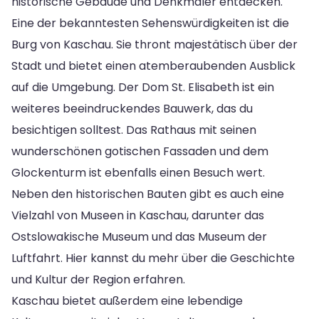
historische Gebäude und Denkmäler entdecken.
Eine der bekanntesten Sehenswürdigkeiten ist die
Burg von Kaschau. Sie thront majestätisch über der
Stadt und bietet einen atemberaubenden Ausblick
auf die Umgebung. Der Dom St. Elisabeth ist ein
weiteres beeindruckendes Bauwerk, das du
besichtigen solltest. Das Rathaus mit seinen
wunderschönen gotischen Fassaden und dem
Glockenturm ist ebenfalls einen Besuch wert.
Neben den historischen Bauten gibt es auch eine
Vielzahl von Museen in Kaschau, darunter das
Ostslowakische Museum und das Museum der
Luftfahrt. Hier kannst du mehr über die Geschichte
und Kultur der Region erfahren.
Kaschau bietet außerdem eine lebendige