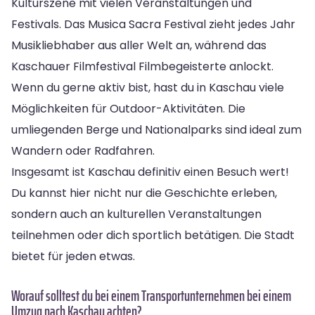
Kulturszene mit vielen Veranstaltungen und
Festivals. Das Musica Sacra Festival zieht jedes Jahr
Musikliebhaber aus aller Welt an, während das
Kaschauer Filmfestival Filmbegeisterte anlockt.
Wenn du gerne aktiv bist, hast du in Kaschau viele
Möglichkeiten für Outdoor-Aktivitäten. Die
umliegenden Berge und Nationalparks sind ideal zum
Wandern oder Radfahren.
Insgesamt ist Kaschau definitiv einen Besuch wert!
Du kannst hier nicht nur die Geschichte erleben,
sondern auch an kulturellen Veranstaltungen
teilnehmen oder dich sportlich betätigen. Die Stadt
bietet für jeden etwas.
Worauf solltest du bei einem Transportunternehmen bei einem
Umzug nach Kaschau achten?