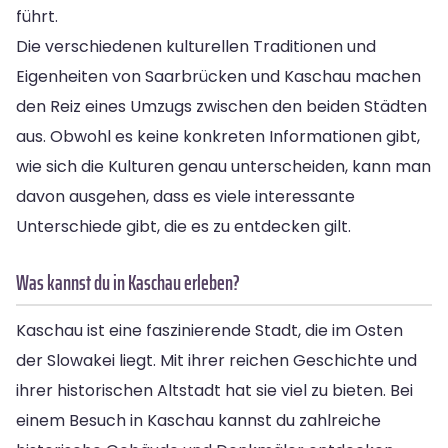
führt.
Die verschiedenen kulturellen Traditionen und
Eigenheiten von Saarbrücken und Kaschau machen
den Reiz eines Umzugs zwischen den beiden Städten
aus. Obwohl es keine konkreten Informationen gibt,
wie sich die Kulturen genau unterscheiden, kann man
davon ausgehen, dass es viele interessante
Unterschiede gibt, die es zu entdecken gilt.
Was kannst du in Kaschau erleben?
Kaschau ist eine faszinierende Stadt, die im Osten
der Slowakei liegt. Mit ihrer reichen Geschichte und
ihrer historischen Altstadt hat sie viel zu bieten. Bei
einem Besuch in Kaschau kannst du zahlreiche