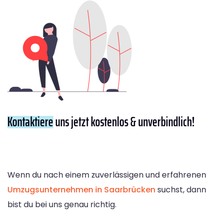
Kontaktiere
uns jetzt kostenlos & unverbindlich!
Wenn du nach einem zuverlässigen und erfahrenen
Umzugsunternehmen in Saarbrücken
suchst, dann
bist du bei uns genau richtig.