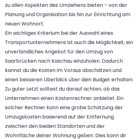
zu allen Aspekten des Umziehens bieten – von der
Planung und Organisation bis hin zur Einrichtung am
neuen Wohnort.
Ein wichtiges Kriterium bei der Auswahl eines
Transportunternehmens ist auch die Möglichkeit, ein
unverbindliches Angebot für den Umzug von
Saarbrücken nach Kaschau einzuholen. Dadurch
kannst du die Kosten im Voraus abschätzen und
einen besseren Überblick über dein Budget erhalten.
Zu guter Letzt solltest du darauf achten, ob das
Unternehmen einen Kostenrechner anbietet. Ein
solcher Rechner kann eine grobe Schätzung der
Umzugskosten basierend auf der Entfernung
zwischen den beiden Standorten und der
Wohnfläche deiner Wohnung geben. Dies kann dir