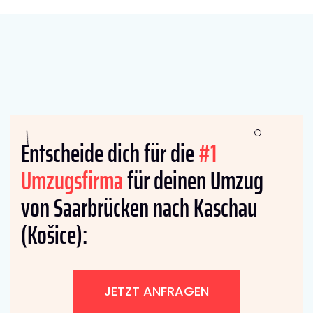
Entscheide dich für die
#1
Umzugsfirma
für deinen Umzug
von Saarbrücken nach Kaschau
(Košice):
JETZT ANFRAGEN