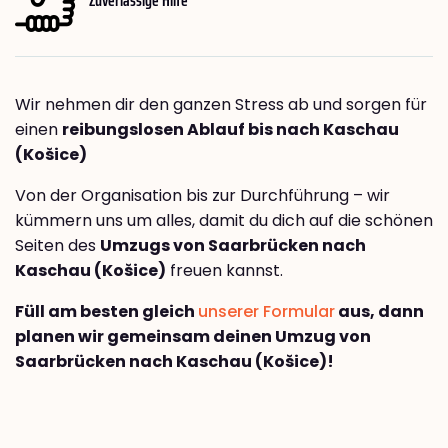
Wir nehmen dir den ganzen Stress ab und sorgen für
einen
reibungslosen Ablauf bis nach Kaschau
(Košice)
Von der Organisation bis zur Durchführung – wir
kümmern uns um alles, damit du dich auf die schönen
Seiten des
Umzugs von Saarbrücken nach
Kaschau (Košice)
freuen kannst.
Füll am besten gleich
unserer Formular
aus, dann
planen wir gemeinsam deinen Umzug von
Saarbrücken nach Kaschau (Košice)!