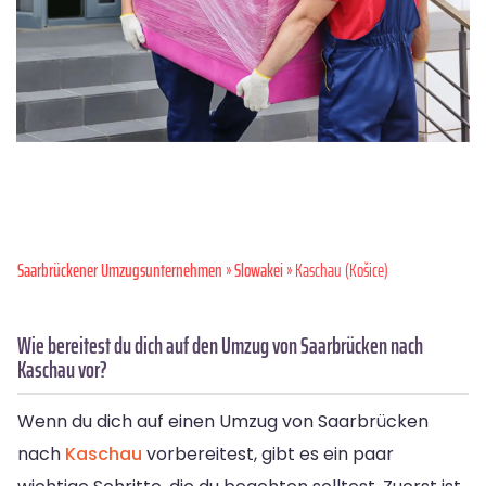
Saarbrückener Umzugsunternehmen
»
Slowakei
» Kaschau (Košice)
Wie bereitest du dich auf den Umzug von Saarbrücken nach
Kaschau vor?
Wenn du dich auf einen Umzug von Saarbrücken
nach
Kaschau
vorbereitest, gibt es ein paar