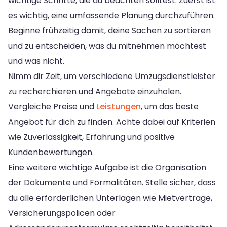
wichtige Schritte, die du beachten solltest. Zuerst ist
es wichtig, eine umfassende Planung durchzuführen.
Beginne frühzeitig damit, deine Sachen zu sortieren
und zu entscheiden, was du mitnehmen möchtest
und was nicht.
Nimm dir Zeit, um verschiedene Umzugsdienstleister
zu recherchieren und Angebote einzuholen.
Vergleiche Preise und
Leistungen
, um das beste
Angebot für dich zu finden. Achte dabei auf Kriterien
wie Zuverlässigkeit, Erfahrung und positive
Kundenbewertungen.
Eine weitere wichtige Aufgabe ist die Organisation
der Dokumente und Formalitäten. Stelle sicher, dass
du alle erforderlichen Unterlagen wie Mietverträge,
Versicherungspolicen oder