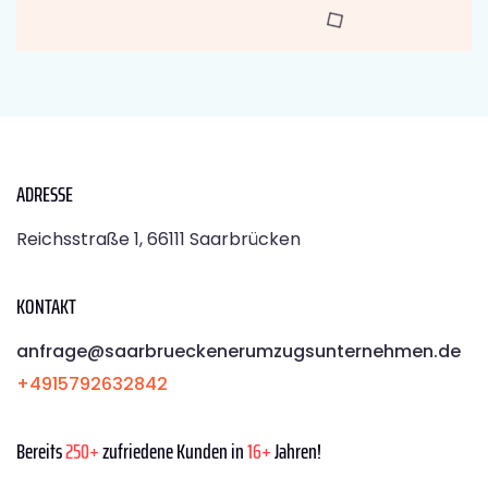
ADRESSE
Reichsstraße 1, 66111 Saarbrücken
KONTAKT
anfrage@saarbrueckenerumzugsunternehmen.de
+4915792632842
Bereits
250+
zufriedene Kunden in
16+
Jahren!