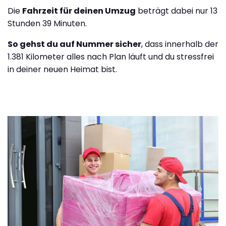
Die
Fahrzeit für deinen Umzug
beträgt dabei nur 13
Stunden 39 Minuten.
So gehst du auf Nummer sicher
, dass innerhalb der
1.381 Kilometer alles nach Plan läuft und du stressfrei
in deiner neuen Heimat bist.