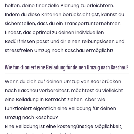
helfen, deine finanzielle Planung zu erleichtern.
Indem du diese Kriterien berücksichtigst, kannst du
sicherstellen, dass du ein Transportunternehmen
findest, das optimal zu deinen individuellen
Bedürfnissen passt und dir einen reibungslosen und
stressfreien Umzug nach Kaschau ermöglicht!
Wie funktioniert eine Beiladung für deinen Umzug nach Kaschau?
Wenn du dich auf deinen Umzug von Saarbrücken
nach Kaschau vorbereitest, möchtest du vielleicht
eine Beiladung in Betracht ziehen. Aber wie
funktioniert eigentlich eine Beiladung für deinen
Umzug nach Kaschau?
Eine Beiladung ist eine kostengünstige Möglichkeit,