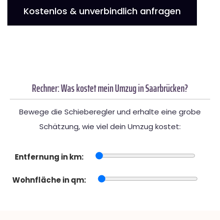
Kostenlos & unverbindlich anfragen
Rechner: Was kostet mein Umzug in Saarbrücken?
Bewege die Schieberegler und erhalte eine grobe
Schätzung, wie viel dein Umzug kostet:
Entfernung in km:
Wohnfläche in qm: