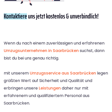
Kontaktiere
uns jetzt kostenlos & unverbindlich!
Wenn du nach einem zuverlässigen und erfahrenen
Umzugsunternehmen in Saarbrücken
suchst, dann
bist du bei uns genau richtig.
mit unserem
Umzugsservice aus Saarbrücken
legen
größten Wert auf Sicherheit und Qualität und
erbringen unsere
Leistungen
daher nur mit
erfahrenem und qualifiziertem Personal aus
Saarbrücken.