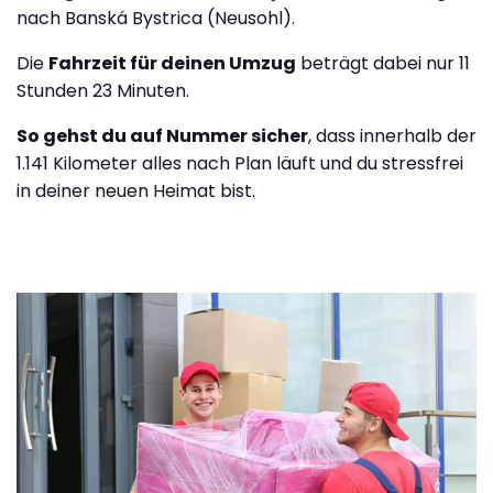
nach Banská Bystrica (Neusohl).
Die
Fahrzeit für deinen Umzug
beträgt dabei nur 11
Stunden 23 Minuten.
So gehst du auf Nummer sicher
, dass innerhalb der
1.141 Kilometer alles nach Plan läuft und du stressfrei
in deiner neuen Heimat bist.