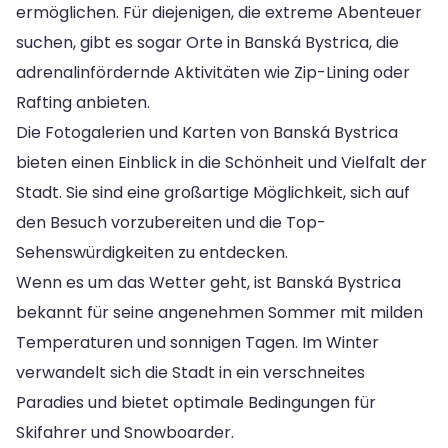
ermöglichen. Für diejenigen, die extreme Abenteuer
suchen, gibt es sogar Orte in Banská Bystrica, die
adrenalinfördernde Aktivitäten wie Zip-Lining oder
Rafting anbieten.
Die Fotogalerien und Karten von Banská Bystrica
bieten einen Einblick in die Schönheit und Vielfalt der
Stadt. Sie sind eine großartige Möglichkeit, sich auf
den Besuch vorzubereiten und die Top-
Sehenswürdigkeiten zu entdecken.
Wenn es um das Wetter geht, ist Banská Bystrica
bekannt für seine angenehmen Sommer mit milden
Temperaturen und sonnigen Tagen. Im Winter
verwandelt sich die Stadt in ein verschneites
Paradies und bietet optimale Bedingungen für
Skifahrer und Snowboarder.