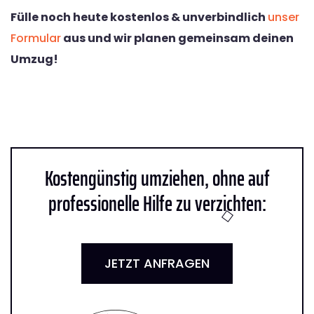
Fülle noch heute kostenlos & unverbindlich
unser
Formular
aus und wir planen gemeinsam deinen
Umzug!
Kostengünstig umziehen, ohne auf
professionelle Hilfe zu verzichten:
JETZT ANFRAGEN