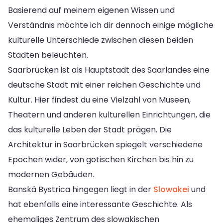
Basierend auf meinem eigenen Wissen und
Verständnis möchte ich dir dennoch einige mögliche
kulturelle Unterschiede zwischen diesen beiden
Städten beleuchten.
Saarbrücken ist als Hauptstadt des Saarlandes eine
deutsche Stadt mit einer reichen Geschichte und
Kultur. Hier findest du eine Vielzahl von Museen,
Theatern und anderen kulturellen Einrichtungen, die
das kulturelle Leben der Stadt prägen. Die
Architektur in Saarbrücken spiegelt verschiedene
Epochen wider, von gotischen Kirchen bis hin zu
modernen Gebäuden.
Banská Bystrica hingegen liegt in der
Slowakei
und
hat ebenfalls eine interessante Geschichte. Als
ehemaliges Zentrum des slowakischen