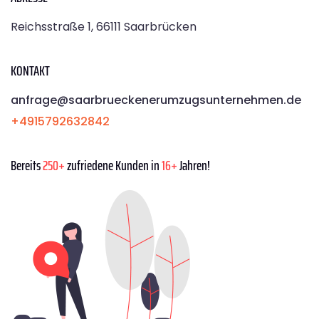
Reichsstraße 1, 66111 Saarbrücken
KONTAKT
anfrage@saarbrueckenerumzugsunternehmen.de
+4915792632842
Bereits
250+
zufriedene Kunden in
16+
Jahren!