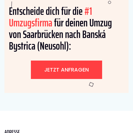
Entscheide dich für die
#1
Umzugsfirma
für deinen Umzug
von Saarbrücken nach Banská
Bystrica (Neusohl):
JETZT ANFRAGEN
ADRESSE