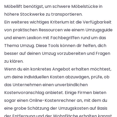
Möbellift benötigst, um schwere Möbelstücke in
höhere Stockwerke zu transportieren.
Ein weiteres wichtiges Kriterium ist die Verfügbarkeit
von praktischen Ressourcen wie einem Umzugsguide
und einem Lexikon mit Fachbegriffen rund um das
Thema Umzug. Diese Tools können dir helfen, dich
besser auf deinen Umzug vorzubereiten und Fragen
zu klären.
Wenn du ein konkretes Angebot erhalten möchtest,
um deine individuellen Kosten abzuwägen, prüfe, ob
das Unternehmen einen unverbindlichen
Kostenvoranschlag anbietet. Einige Firmen bieten
sogar einen Online-Kostenrechner an, mit dem du
eine grobe Schätzung der Umzugskosten auf Basis
der Entfernung und der Wohnfläche erhalten kannst.