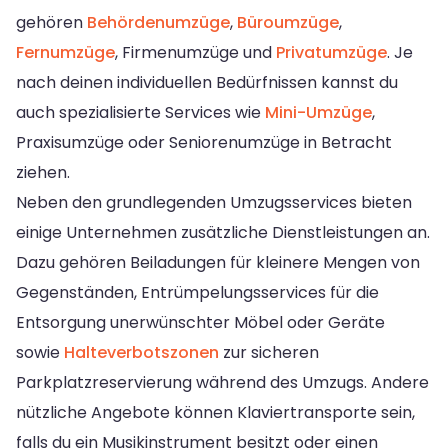
gehören
Behördenumzüge
,
Büroumzüge
,
Fernumzüge
, Firmenumzüge und
Privatumzüge
. Je
nach deinen individuellen Bedürfnissen kannst du
auch spezialisierte Services wie
Mini-Umzüge
,
Praxisumzüge oder Seniorenumzüge in Betracht
ziehen.
Neben den grundlegenden Umzugsservices bieten
einige Unternehmen zusätzliche Dienstleistungen an.
Dazu gehören Beiladungen für kleinere Mengen von
Gegenständen, Entrümpelungsservices für die
Entsorgung unerwünschter Möbel oder Geräte
sowie
Halteverbotszonen
zur sicheren
Parkplatzreservierung während des Umzugs. Andere
nützliche Angebote können Klaviertransporte sein,
falls du ein Musikinstrument besitzt oder einen