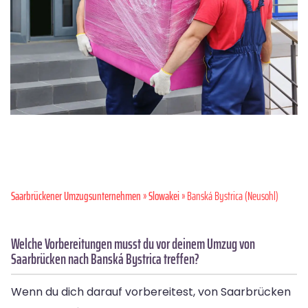
Saarbrückener Umzugsunternehmen
»
Slowakei
» Banská Bystrica (Neusohl)
Welche Vorbereitungen musst du vor deinem Umzug von
Saarbrücken nach Banská Bystrica treffen?
Wenn du dich darauf vorbereitest, von Saarbrücken