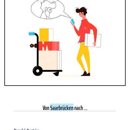
Von
Saarbrücken
nach ...