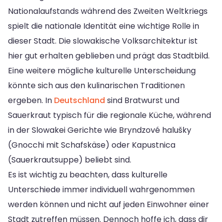
Nationalaufstands während des Zweiten Weltkriegs
spielt die nationale Identität eine wichtige Rolle in
dieser Stadt. Die slowakische Volksarchitektur ist
hier gut erhalten geblieben und prägt das Stadtbild.
Eine weitere mögliche kulturelle Unterscheidung
könnte sich aus den kulinarischen Traditionen
ergeben. In
Deutschland
sind Bratwurst und
Sauerkraut typisch für die regionale Küche, während
in der Slowakei Gerichte wie Bryndzové halušky
(Gnocchi mit Schafskäse) oder Kapustnica
(Sauerkrautsuppe) beliebt sind.
Es ist wichtig zu beachten, dass kulturelle
Unterschiede immer individuell wahrgenommen
werden können und nicht auf jeden Einwohner einer
Stadt zutreffen müssen. Dennoch hoffe ich, dass dir