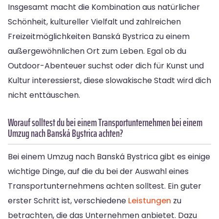
Insgesamt macht die Kombination aus natürlicher
Schönheit, kultureller Vielfalt und zahlreichen
Freizeitmöglichkeiten Banská Bystrica zu einem
außergewöhnlichen Ort zum Leben. Egal ob du
Outdoor-Abenteuer suchst oder dich für Kunst und
Kultur interessierst, diese slowakische Stadt wird dich
nicht enttäuschen.
Worauf solltest du bei einem Transportunternehmen bei einem
Umzug nach Banská Bystrica achten?
Bei einem Umzug nach Banská Bystrica gibt es einige
wichtige Dinge, auf die du bei der Auswahl eines
Transportunternehmens achten solltest. Ein guter
erster Schritt ist, verschiedene
Leistungen
zu
betrachten, die das Unternehmen anbietet. Dazu