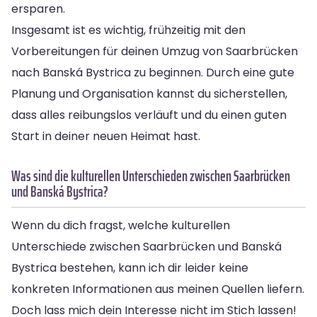
ersparen.
Insgesamt ist es wichtig, frühzeitig mit den
Vorbereitungen für deinen Umzug von Saarbrücken
nach Banská Bystrica zu beginnen. Durch eine gute
Planung und Organisation kannst du sicherstellen,
dass alles reibungslos verläuft und du einen guten
Start in deiner neuen Heimat hast.
Was sind die kulturellen Unterschieden zwischen Saarbrücken
und Banská Bystrica?
Wenn du dich fragst, welche kulturellen
Unterschiede zwischen Saarbrücken und Banská
Bystrica bestehen, kann ich dir leider keine
konkreten Informationen aus meinen Quellen liefern.
Doch lass mich dein Interesse nicht im Stich lassen!