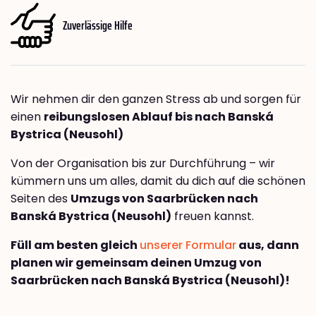
Zuverlässige Hilfe
Wir nehmen dir den ganzen Stress ab und sorgen für
einen
reibungslosen Ablauf bis nach Banská
Bystrica (Neusohl)
Von der Organisation bis zur Durchführung – wir
kümmern uns um alles, damit du dich auf die schönen
Seiten des
Umzugs von Saarbrücken nach
Banská Bystrica (Neusohl)
freuen kannst.
Füll am besten gleich
unserer Formular
aus, dann
planen wir gemeinsam deinen Umzug von
Saarbrücken nach Banská Bystrica (Neusohl)!