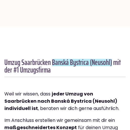
Umzug Saarbrücken
Banská Bystrica (Neusohl)
mit
der #1 Umzugsfirma
Weil wir wissen, dass
jeder Umzug von
Saarbrücken nach Banská Bystrica (Neusohl)
individuell ist
, beraten wir dich gerne ausführlich.
Im Anschluss erstellen wir gemeinsam mit dir ein
maßgeschneidertes Konzept
für deinen Umzug