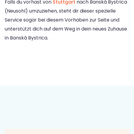
Falls du vorhast von
Stuttgart
nach Banská Bystrica
(Neusohl) umzuziehen, steht dir dieser spezielle
Service sogar bei diesem Vorhaben zur Seite und
unterstützt dich auf dem Weg in dein neues Zuhause
in Banská Bystrica.