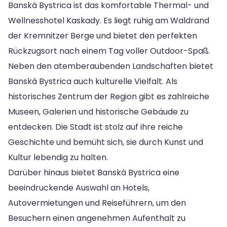
Banská Bystrica ist das komfortable Thermal- und
Wellnesshotel Kaskady. Es liegt ruhig am Waldrand
der Kremnitzer Berge und bietet den perfekten
Rückzugsort nach einem Tag voller Outdoor-Spaß.
Neben den atemberaubenden Landschaften bietet
Banská Bystrica auch kulturelle Vielfalt. Als
historisches Zentrum der Region gibt es zahlreiche
Museen, Galerien und historische Gebäude zu
entdecken. Die Stadt ist stolz auf ihre reiche
Geschichte und bemüht sich, sie durch Kunst und
Kultur lebendig zu halten.
Darüber hinaus bietet Banská Bystrica eine
beeindruckende Auswahl an Hotels,
Autovermietungen und Reiseführern, um den
Besuchern einen angenehmen Aufenthalt zu