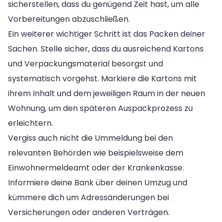
sicherstellen, dass du genügend Zeit hast, um alle
Vorbereitungen abzuschließen.
Ein weiterer wichtiger Schritt ist das Packen deiner
Sachen. Stelle sicher, dass du ausreichend Kartons
und Verpackungsmaterial besorgst und
systematisch vorgehst. Markiere die Kartons mit
ihrem Inhalt und dem jeweiligen Raum in der neuen
Wohnung, um den späteren Auspackprozess zu
erleichtern.
Vergiss auch nicht die Ummeldung bei den
relevanten Behörden wie beispielsweise dem
Einwohnermeldeamt oder der Krankenkasse.
Informiere deine Bank über deinen Umzug und
kümmere dich um Adressänderungen bei
Versicherungen oder anderen Verträgen.