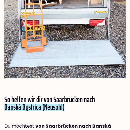
So helfen wir dir von Saarbrücken nach
Banská Bystrica (Neusohl)
Du möchtest
von Saarbrücken nach Banská