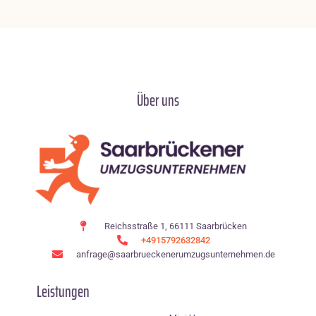
Über uns
Reichsstraße 1, 66111 Saarbrücken
+4915792632842
anfrage@saarbrueckenerumzugsunternehmen.de
Leistungen