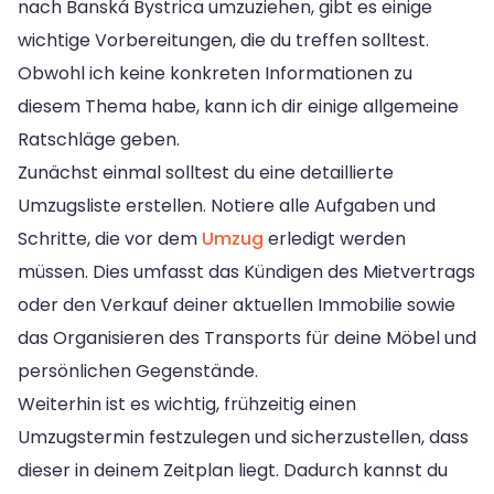
nach Banská Bystrica umzuziehen, gibt es einige
wichtige Vorbereitungen, die du treffen solltest.
Obwohl ich keine konkreten Informationen zu
diesem Thema habe, kann ich dir einige allgemeine
Ratschläge geben.
Zunächst einmal solltest du eine detaillierte
Umzugsliste erstellen. Notiere alle Aufgaben und
Schritte, die vor dem
Umzug
erledigt werden
müssen. Dies umfasst das Kündigen des Mietvertrags
oder den Verkauf deiner aktuellen Immobilie sowie
das Organisieren des Transports für deine Möbel und
persönlichen Gegenstände.
Weiterhin ist es wichtig, frühzeitig einen
Umzugstermin festzulegen und sicherzustellen, dass
dieser in deinem Zeitplan liegt. Dadurch kannst du