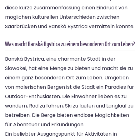
diese kurze Zusammenfassung einen Eindruck von
möglichen kulturellen Unterschieden zwischen
Saarbrücken und Banská Bystrica vermitteln konnte.
Was macht Banská Bystrica zu einem besonderen Ort zum Leben?
Banská Bystrica, eine charmante Stadt in der
Slowakei, hat eine Menge zu bieten und macht sie zu
einem ganz besonderen Ort zum Leben. Umgeben
von malerischen Bergen ist die Stadt ein Paradies für
Outdoor-Enthusiasten. Die Einwohner lieben es zu
wandern, Rad zu fahren, Ski zu laufen und Langlauf zu
betreiben. Die Berge bieten endlose Möglichkeiten
für Abenteuer und Erkundungen.
Ein beliebter Ausgangspunkt für Aktivitäten in