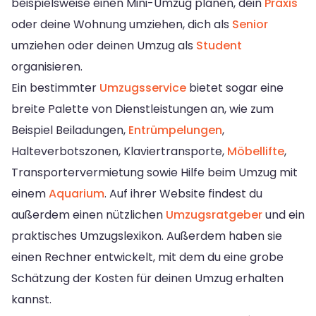
beispielsweise einen Mini-Umzug planen, dein
Praxis
oder deine Wohnung umziehen, dich als
Senior
umziehen oder deinen Umzug als
Student
organisieren.
Ein bestimmter
Umzugsservice
bietet sogar eine
breite Palette von Dienstleistungen an, wie zum
Beispiel Beiladungen,
Entrümpelungen
,
Halteverbotszonen, Klaviertransporte,
Möbellifte
,
Transportervermietung sowie Hilfe beim Umzug mit
einem
Aquarium
. Auf ihrer Website findest du
außerdem einen nützlichen
Umzugsratgeber
und ein
praktisches Umzugslexikon. Außerdem haben sie
einen Rechner entwickelt, mit dem du eine grobe
Schätzung der Kosten für deinen Umzug erhalten
kannst.