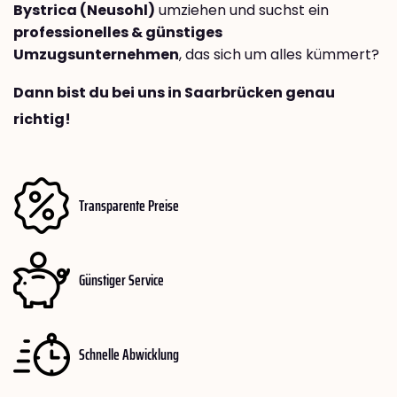
Bystrica (Neusohl)
umziehen und suchst ein
professionelles & günstiges
Umzugsunternehmen
, das sich um alles kümmert?
Dann bist du bei uns in Saarbrücken genau
richtig!
Transparente Preise
Günstiger Service
Schnelle Abwicklung