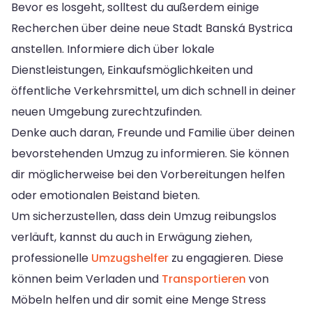
Bevor es losgeht, solltest du außerdem einige
Recherchen über deine neue Stadt Banská Bystrica
anstellen. Informiere dich über lokale
Dienstleistungen, Einkaufsmöglichkeiten und
öffentliche Verkehrsmittel, um dich schnell in deiner
neuen Umgebung zurechtzufinden.
Denke auch daran, Freunde und Familie über deinen
bevorstehenden Umzug zu informieren. Sie können
dir möglicherweise bei den Vorbereitungen helfen
oder emotionalen Beistand bieten.
Um sicherzustellen, dass dein Umzug reibungslos
verläuft, kannst du auch in Erwägung ziehen,
professionelle
Umzugshelfer
zu engagieren. Diese
können beim Verladen und
Transportieren
von
Möbeln helfen und dir somit eine Menge Stress