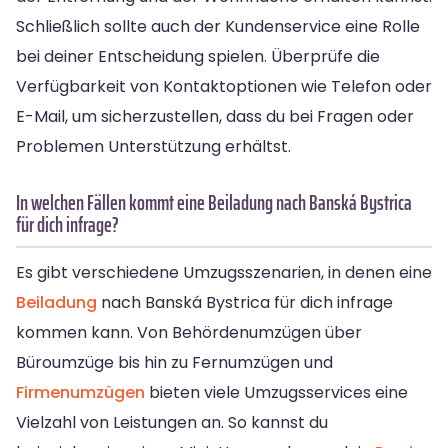
Schließlich sollte auch der Kundenservice eine Rolle
bei deiner Entscheidung spielen. Überprüfe die
Verfügbarkeit von Kontaktoptionen wie Telefon oder
E-Mail, um sicherzustellen, dass du bei Fragen oder
Problemen Unterstützung erhältst.
In welchen Fällen kommt eine Beiladung nach Banská Bystrica
für dich infrage?
Es gibt verschiedene Umzugsszenarien, in denen eine
Beiladung
nach Banská Bystrica für dich infrage
kommen kann. Von Behördenumzügen über
Büroumzüge bis hin zu Fernumzügen und
Firmenumzügen
bieten viele Umzugsservices eine
Vielzahl von Leistungen an. So kannst du