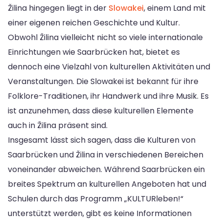
Žilina hingegen liegt in der
Slowakei
, einem Land mit
einer eigenen reichen Geschichte und Kultur.
Obwohl Žilina vielleicht nicht so viele internationale
Einrichtungen wie Saarbrücken hat, bietet es
dennoch eine Vielzahl von kulturellen Aktivitäten und
Veranstaltungen. Die Slowakei ist bekannt für ihre
Folklore-Traditionen, ihr Handwerk und ihre Musik. Es
ist anzunehmen, dass diese kulturellen Elemente
auch in Žilina präsent sind.
Insgesamt lässt sich sagen, dass die Kulturen von
Saarbrücken und Žilina in verschiedenen Bereichen
voneinander abweichen. Während Saarbrücken ein
breites Spektrum an kulturellen Angeboten hat und
Schulen durch das Programm „KULTURleben!“
unterstützt werden, gibt es keine Informationen