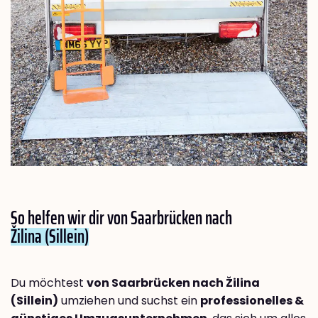
So helfen wir dir von Saarbrücken nach
Žilina (Sillein)
Du möchtest
von Saarbrücken nach Žilina
(Sillein)
umziehen und suchst ein
professionelles &