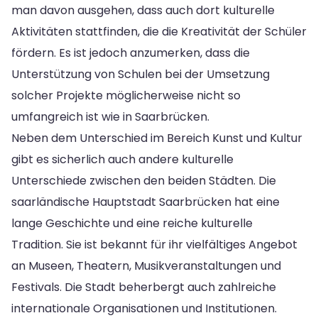
man davon ausgehen, dass auch dort kulturelle
Aktivitäten stattfinden, die die Kreativität der Schüler
fördern. Es ist jedoch anzumerken, dass die
Unterstützung von Schulen bei der Umsetzung
solcher Projekte möglicherweise nicht so
umfangreich ist wie in Saarbrücken.
Neben dem Unterschied im Bereich Kunst und Kultur
gibt es sicherlich auch andere kulturelle
Unterschiede zwischen den beiden Städten. Die
saarländische Hauptstadt Saarbrücken hat eine
lange Geschichte und eine reiche kulturelle
Tradition. Sie ist bekannt für ihr vielfältiges Angebot
an Museen, Theatern, Musikveranstaltungen und
Festivals. Die Stadt beherbergt auch zahlreiche
internationale Organisationen und Institutionen.