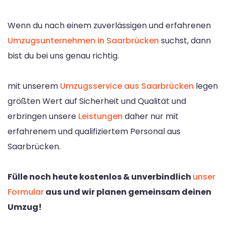
Wenn du nach einem zuverlässigen und erfahrenen
Umzugsunternehmen in Saarbrücken
suchst, dann
bist du bei uns genau richtig.
mit unserem
Umzugsservice aus Saarbrücken
legen
größten Wert auf Sicherheit und Qualität und
erbringen unsere
Leistungen
daher nur mit
erfahrenem und qualifiziertem Personal aus
Saarbrücken.
Fülle noch heute kostenlos & unverbindlich
unser
Formular
aus und wir planen gemeinsam deinen
Umzug!