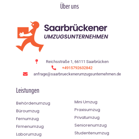
Über uns
Reichsstraße 1, 66111 Saarbrücken
+4915792632842
anfrage@saarbrueckenerumzugsunternehmen.de
Leistungen
Mini Umzug
Behördenumzug
Praxisumzug
Büroumzug
Privatumzug
Fernumzug
Seniorenumzug
Firmenumzug
Studentenumzug
Laborumzug