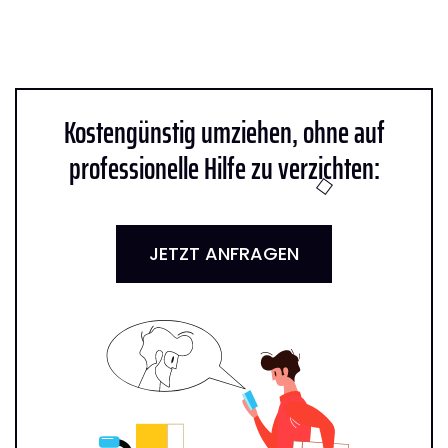
Kostengünstig umziehen, ohne auf
professionelle Hilfe zu verzichten:
JETZT ANFRAGEN