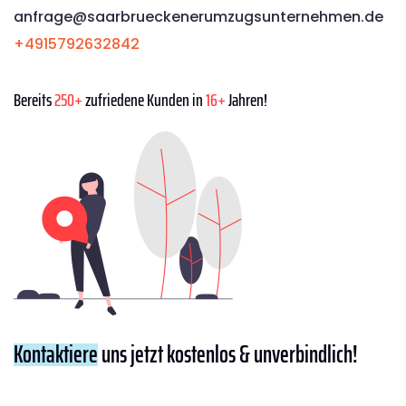
anfrage@saarbrueckenerumzugsunternehmen.de
+4915792632842
Bereits
250+
zufriedene Kunden in
16+
Jahren!
Kontaktiere
uns jetzt kostenlos & unverbindlich!