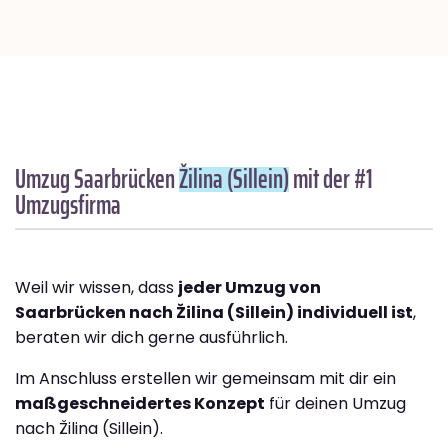
Umzug Saarbrücken
Žilina (Sillein)
mit der #1
Umzugsfirma
Weil wir wissen, dass
jeder Umzug von
Saarbrücken nach Žilina (Sillein) individuell ist
,
beraten wir dich gerne ausführlich.
Im Anschluss erstellen wir gemeinsam mit dir ein
maßgeschneidertes Konzept
für deinen Umzug
nach Žilina (Sillein).