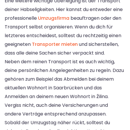
Eine weitere wichtige Überlegung ist der Transport
deiner Habseligkeiten. Hier kannst du entweder eine
professionelle
Umzugsfirma
beauftragen oder den
Transport selbst organisieren. Wenn du dich für
letzteres entscheidest, solltest du rechtzeitig einen
geeigneten
Transporter mieten
und sicherstellen,
dass alle deine Sachen sicher verpackt sind.
Neben dem reinen Transport ist es auch wichtig,
deine persönlichen Angelegenheiten zu regeln. Dazu
gehören zum Beispiel das Abmelden bei deinem
aktuellen Wohnort in Saarbrücken und das
Anmelden an deinem neuen Wohnort in Žilina.
Vergiss nicht, auch deine Versicherungen und
andere Verträge entsprechend anzupassen.
Sobald der Umzugstag näher rückt, solltest du