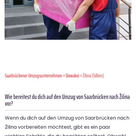
Saarbrückener Umzugsunternehmen
»
Slowakei
» Žilina (Sillein)
Wie bereitest du dich auf den Umzug von Saarbrücken nach Žilina
vor?
Wenn du dich auf den Umzug von Saarbrücken nach
Žilina vorbereiten möchtest, gibt es ein paar