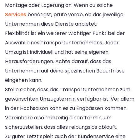
Montage oder Lagerung an. Wenn du solche
Services
benötigst, prüfe vorab, ob das jeweilige
Unternehmen diese Dienste anbietet.
Flexibilität ist ein weiterer wichtiger Punkt bei der
Auswahl eines Transportunternehmens. Jeder
Umzug ist individuell und hat seine eigenen
Herausforderungen. Achte darauf, dass das
Unternehmen auf deine spezifischen Bedürfnisse
eingehen kann.
Stelle sicher, dass das Transportunternehmen zum
gewünschten Umzugstermin verfügbar ist. Vor allem
in der Hochsaison kann es zu Engpässen kommen.
Vereinbare also frühzeitig einen Termin, um
sicherzustellen, dass alles reibungslos abläuft.
Zu guter Letzt spielt auch der Kundenservice eine