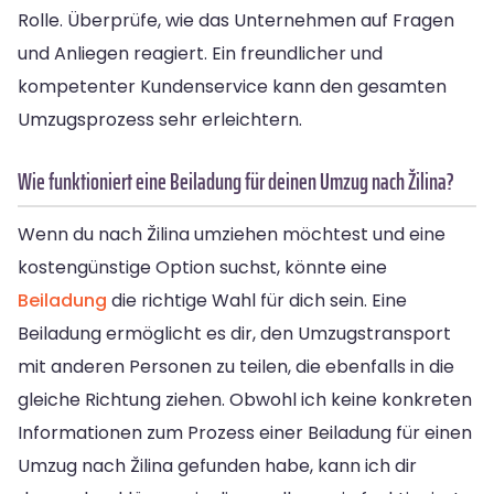
Rolle. Überprüfe, wie das Unternehmen auf Fragen
und Anliegen reagiert. Ein freundlicher und
kompetenter Kundenservice kann den gesamten
Umzugsprozess sehr erleichtern.
Wie funktioniert eine Beiladung für deinen Umzug nach Žilina?
Wenn du nach Žilina umziehen möchtest und eine
kostengünstige Option suchst, könnte eine
Beiladung
die richtige Wahl für dich sein. Eine
Beiladung ermöglicht es dir, den Umzugstransport
mit anderen Personen zu teilen, die ebenfalls in die
gleiche Richtung ziehen. Obwohl ich keine konkreten
Informationen zum Prozess einer Beiladung für einen
Umzug nach Žilina gefunden habe, kann ich dir