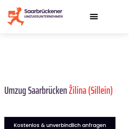
Umzug Saarbrücken
Žilina (Sillein)
Kostenlos & unverbindlich anfragen