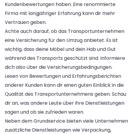
Kundenbewertungen haben. Eine renommierte
Firma mit langjähriger Erfahrung kann dir mehr
Vertrauen geben.
Achte auch darauf, ob das Transportunternehmen
eine Versicherung für den Umzug anbietet. Es ist
wichtig, dass deine Möbel und dein Hab und Gut
während des Transports geschützt sind. Informiere
dich also über die Versicherungsbedingungen.
Lesen von Bewertungen und Erfahrungsberichten
anderer Kunden kann dir einen guten Einblick in die
Qualität des Transportunternehmens geben. Schau
dir an, was andere Leute über ihre Dienstleistungen
sagen und ob sie zufrieden waren.
Neben dem Grundservice bieten viele Unternehmen
zusätzliche Dienstleistungen wie Verpackung,