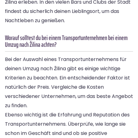
Žilina erleben. In den vielen Bars und Clubs der Stadt
findest du sicherlich deinen Lieblingsort, um das
Nachtleben zu genießen.
Worauf solltest du bei einem Transportunternehmen bei einem
Umzug nach Žilina achten?
Bei der Auswahl eines Transportunternehmens für
deinen Umzug nach Žilina gibt es einige wichtige
Kriterien zu beachten. Ein entscheidender Faktor ist
natürlich der Preis. Vergleiche die Kosten
verschiedener Unternehmen, um das beste Angebot
zu finden.
Ebenso wichtig ist die Erfahrung und Reputation des
Transportunternehmens. Überprüfe, wie lange sie
schon im Geschäft sind und ob sie positive