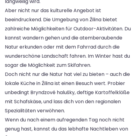
langweilig wird.
Aber nicht nur das kulturelle Angebot ist
beeindruckend. Die Umgebung von Žilina bietet
zahlreiche Möglichkeiten für Outdoor-Aktivitäten. Du
kannst wandern gehen und die atemberaubende
Natur erkunden oder mit dem Fahrrad durch die
wunderschöne Landschaft fahren. Im Winter hast du
sogar die Möglichkeit zum Skifahren.
Doch nicht nur die Natur hat viel zu bieten – auch die
lokale Küche in Žilina ist einen Besuch wert. Probier
unbedingt Bryndzové halušky, deftige Kartoffelklöße
mit Schafskäse, und lass dich von den regionalen
Spezialitäten verwöhnen.
Wenn du nach einem aufregenden Tag noch nicht
genug hast, kannst du das lebhafte Nachtleben von