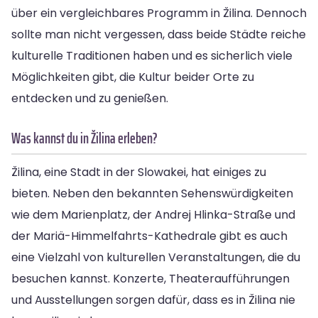
über ein vergleichbares Programm in Žilina. Dennoch
sollte man nicht vergessen, dass beide Städte reiche
kulturelle Traditionen haben und es sicherlich viele
Möglichkeiten gibt, die Kultur beider Orte zu
entdecken und zu genießen.
Was kannst du in Žilina erleben?
Žilina, eine Stadt in der Slowakei, hat einiges zu
bieten. Neben den bekannten Sehenswürdigkeiten
wie dem Marienplatz, der Andrej Hlinka-Straße und
der Mariä-Himmelfahrts-Kathedrale gibt es auch
eine Vielzahl von kulturellen Veranstaltungen, die du
besuchen kannst. Konzerte, Theateraufführungen
und Ausstellungen sorgen dafür, dass es in Žilina nie