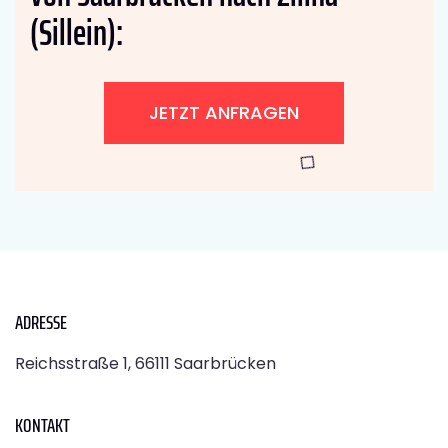
(Sillein):
JETZT ANFRAGEN
ADRESSE
Reichsstraße 1, 66111 Saarbrücken
KONTAKT