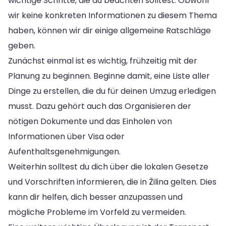
wichtige Schritte, die du beachten solltest. Obwohl
wir keine konkreten Informationen zu diesem Thema
haben, können wir dir einige allgemeine Ratschläge
geben.
Zunächst einmal ist es wichtig, frühzeitig mit der
Planung zu beginnen. Beginne damit, eine Liste aller
Dinge zu erstellen, die du für deinen Umzug erledigen
musst. Dazu gehört auch das Organisieren der
nötigen Dokumente und das Einholen von
Informationen über Visa oder
Aufenthaltsgenehmigungen.
Weiterhin solltest du dich über die lokalen Gesetze
und Vorschriften informieren, die in Žilina gelten. Dies
kann dir helfen, dich besser anzupassen und
mögliche Probleme im Vorfeld zu vermeiden.