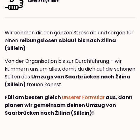
Wir nehmen dir den ganzen Stress ab und sorgen für
einen
reibungslosen Ablauf bis nach Žilina
(Sillein)
Von der Organisation bis zur Durchführung – wir
kümmern uns um alles, damit du dich auf die schönen
Seiten des
Umzugs von Saarbrücken nach Žilina
(Sillein)
freuen kannst.
Füll am besten gleich
unserer Formular
aus, dann
planen wir gemeinsam deinen Umzug von
Saarbrücken nach Žilina (Sillein)!