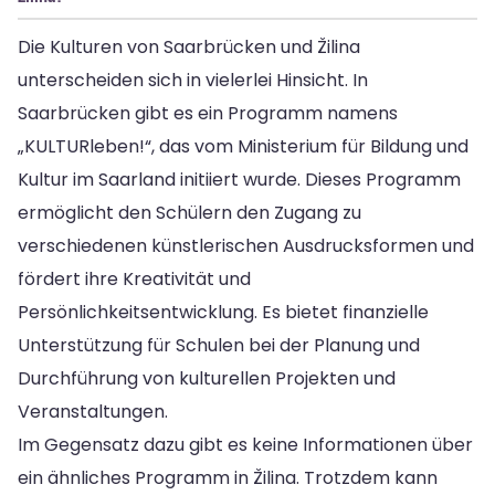
Die Kulturen von Saarbrücken und Žilina
unterscheiden sich in vielerlei Hinsicht. In
Saarbrücken gibt es ein Programm namens
„KULTURleben!“, das vom Ministerium für Bildung und
Kultur im Saarland initiiert wurde. Dieses Programm
ermöglicht den Schülern den Zugang zu
verschiedenen künstlerischen Ausdrucksformen und
fördert ihre Kreativität und
Persönlichkeitsentwicklung. Es bietet finanzielle
Unterstützung für Schulen bei der Planung und
Durchführung von kulturellen Projekten und
Veranstaltungen.
Im Gegensatz dazu gibt es keine Informationen über
ein ähnliches Programm in Žilina. Trotzdem kann