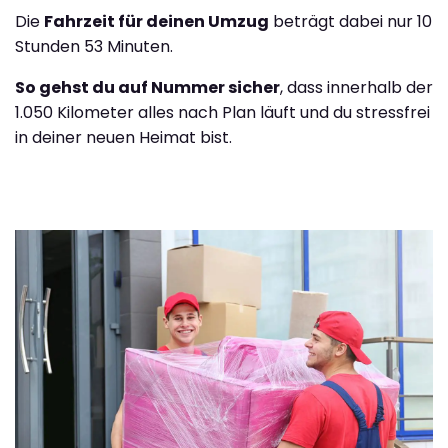
Die
Fahrzeit für deinen Umzug
beträgt dabei nur 10
Stunden 53 Minuten.
So gehst du auf Nummer sicher
, dass innerhalb der
1.050 Kilometer alles nach Plan läuft und du stressfrei
in deiner neuen Heimat bist.