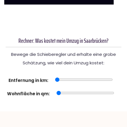
Rechner: Was kostet mein Umzug in Saarbrücken?
Bewege die Schieberegler und erhalte eine grobe
Schätzung, wie viel dein Umzug kostet:
Entfernung in km:
Wohnfläche in qm: