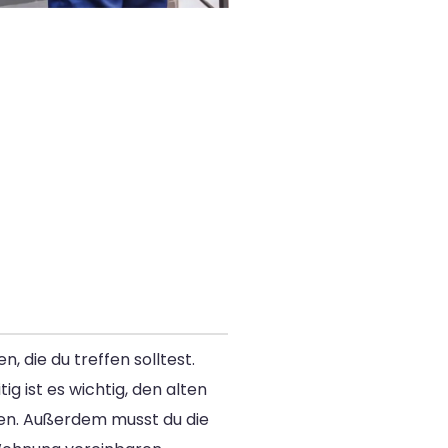
 die du treffen solltest.
g ist es wichtig, den alten
hen. Außerdem musst du die