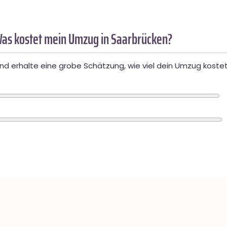
as kostet mein Umzug in Saarbrücken?
d erhalte eine grobe Schätzung, wie viel dein Umzug kostet