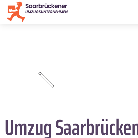
Umzug Saarbrücke