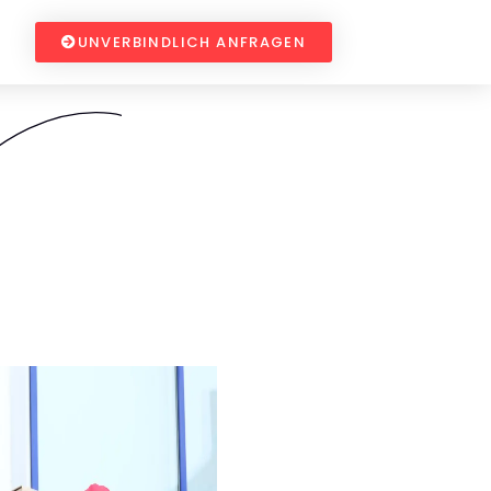
UNVERBINDLICH ANFRAGEN