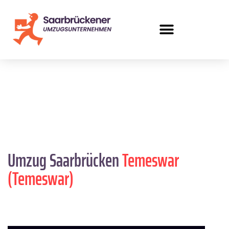
Umzug Saarbrücken
Temeswar
(Temeswar)