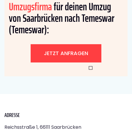
Umzugsfirma
für deinen Umzug
von Saarbrücken nach Temeswar
(Temeswar):
JETZT ANFRAGEN
ADRESSE
Reichsstraße 1, 66111 Saarbrücken