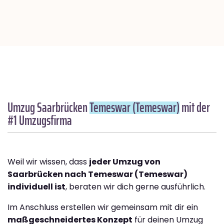
Umzug Saarbrücken
Temeswar (Temeswar)
mit der
#1 Umzugsfirma
Weil wir wissen, dass
jeder Umzug von
Saarbrücken nach Temeswar (Temeswar)
individuell ist
, beraten wir dich gerne ausführlich.
Im Anschluss erstellen wir gemeinsam mit dir ein
maßgeschneidertes Konzept
für deinen Umzug