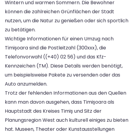
Wintern und warmen Sommern. Die Bewohner
können die zahlreichen Grünflächen der Stadt
nutzen, um die Natur zu genießen oder sich sportlich
zu betätigen.
Wichtige Informationen für einen Umzug nach
Timișoara sind die Postleitzahl (300xxx), die
Telefonvorwahl ((+40) 02 56) und das Kfz-
Kennzeichen (TM). Diese Details werden benötigt,
um beispielsweise Pakete zu versenden oder das
Auto anzumelden.
Trotz der fehlenden Informationen aus den Quellen
kann man davon ausgehen, dass Timișoara als
Hauptstadt des Kreises Timiș und Sitz der
Planungsregion West auch kulturell einiges zu bieten
hat. Museen, Theater oder Kunstausstellungen