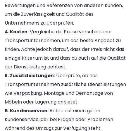
Bewertungen und Referenzen von anderen Kunden,
um die Zuverlässigkeit und Qualität des
Unternehmens zu überprüfen.
4. Kosten:
Vergleiche die Preise verschiedener
Transportunternehmen, um das beste Angebot zu
finden. Achte jedoch darauf, dass der Preis nicht das
einzige Kriterium ist und dass du auch auf die Qualität
der Dienstleistung achtest.
5. Zusatzleistungen:
Überprüfe, ob das
Transportunternehmen zusätzliche Dienstleistungen
wie Verpackung, Montage und Demontage von
Möbeln oder Lagerung anbietet.
6. Kundenservice:
Achte auf einen guten
Kundenservice, der bei Fragen oder Problemen
während des Umzugs zur Verfügung steht.