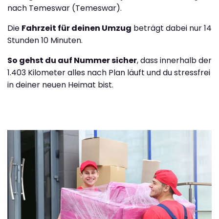
nach Temeswar (Temeswar).
Die
Fahrzeit für deinen Umzug
beträgt dabei nur 14
Stunden 10 Minuten.
So gehst du auf Nummer sicher
, dass innerhalb der
1.403 Kilometer alles nach Plan läuft und du stressfrei
in deiner neuen Heimat bist.