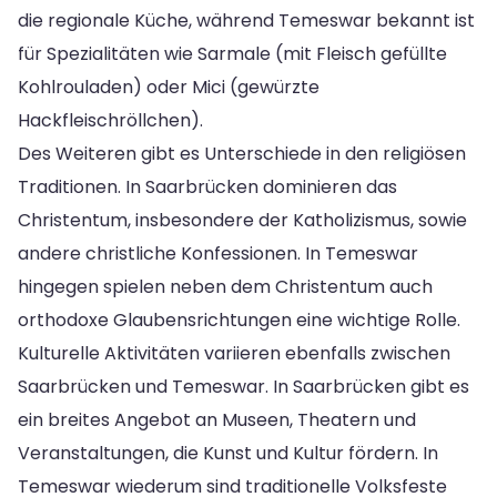
die regionale Küche, während Temeswar bekannt ist
für Spezialitäten wie Sarmale (mit Fleisch gefüllte
Kohlrouladen) oder Mici (gewürzte
Hackfleischröllchen).
Des Weiteren gibt es Unterschiede in den religiösen
Traditionen. In Saarbrücken dominieren das
Christentum, insbesondere der Katholizismus, sowie
andere christliche Konfessionen. In Temeswar
hingegen spielen neben dem Christentum auch
orthodoxe Glaubensrichtungen eine wichtige Rolle.
Kulturelle Aktivitäten variieren ebenfalls zwischen
Saarbrücken und Temeswar. In Saarbrücken gibt es
ein breites Angebot an Museen, Theatern und
Veranstaltungen, die Kunst und Kultur fördern. In
Temeswar wiederum sind traditionelle Volksfeste