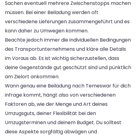
Sachen eventuell mehrere Zwischenstopps machen
müssen. Bei einer Beiladung werden oft
verschiedene Lieferungen zusammengeführt und es
kann daher zu Umwegen kommen.
Beachte jedoch immer die individuellen Bedingungen
des Transportunternehmens und kläre alle Details
im Voraus ab. Es ist wichtig sicherzustellen, dass
deine Gegenstände gut geschützt sind und pünktlich
am Zielort ankommen.
Wann genau eine Beiladung nach Temeswar für dich
infrage kommt, hängt also von verschiedenen
Faktoren ab, wie der Menge und Art deines
Umzugsguts, deiner Flexibilität bei den
Umzugsterminen und deinem Budget. Du solltest
diese Aspekte sorgfältig abwägen und