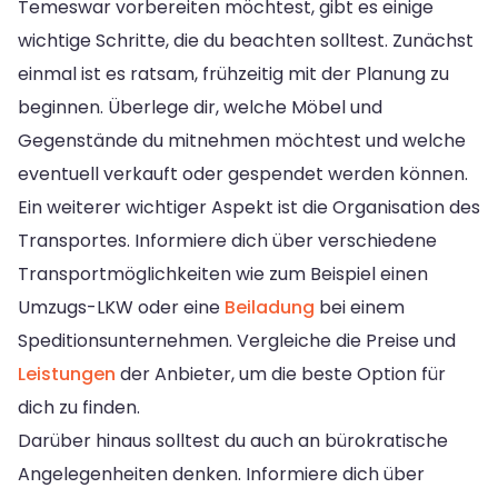
Temeswar vorbereiten möchtest, gibt es einige
wichtige Schritte, die du beachten solltest. Zunächst
einmal ist es ratsam, frühzeitig mit der Planung zu
beginnen. Überlege dir, welche Möbel und
Gegenstände du mitnehmen möchtest und welche
eventuell verkauft oder gespendet werden können.
Ein weiterer wichtiger Aspekt ist die Organisation des
Transportes. Informiere dich über verschiedene
Transportmöglichkeiten wie zum Beispiel einen
Umzugs-LKW oder eine
Beiladung
bei einem
Speditionsunternehmen. Vergleiche die Preise und
Leistungen
der Anbieter, um die beste Option für
dich zu finden.
Darüber hinaus solltest du auch an bürokratische
Angelegenheiten denken. Informiere dich über