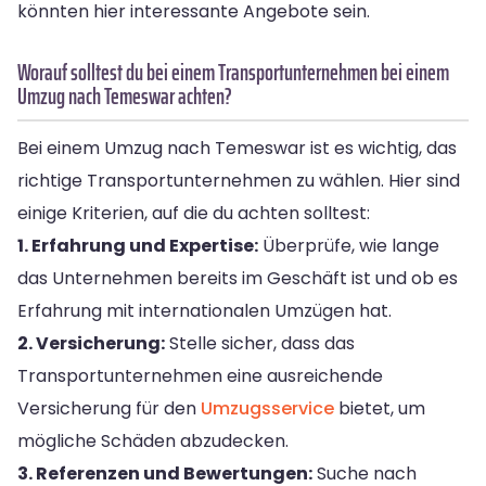
könnten hier interessante Angebote sein.
Worauf solltest du bei einem Transportunternehmen bei einem
Umzug nach Temeswar achten?
Bei einem Umzug nach Temeswar ist es wichtig, das
richtige Transportunternehmen zu wählen. Hier sind
einige Kriterien, auf die du achten solltest:
1. Erfahrung und Expertise:
Überprüfe, wie lange
das Unternehmen bereits im Geschäft ist und ob es
Erfahrung mit internationalen Umzügen hat.
2. Versicherung:
Stelle sicher, dass das
Transportunternehmen eine ausreichende
Versicherung für den
Umzugsservice
bietet, um
mögliche Schäden abzudecken.
3. Referenzen und Bewertungen:
Suche nach