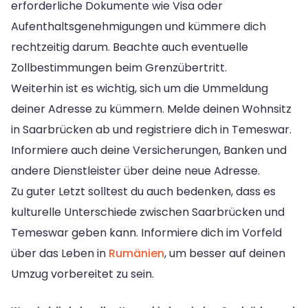
erforderliche Dokumente wie Visa oder
Aufenthaltsgenehmigungen und kümmere dich
rechtzeitig darum. Beachte auch eventuelle
Zollbestimmungen beim Grenzübertritt.
Weiterhin ist es wichtig, sich um die Ummeldung
deiner Adresse zu kümmern. Melde deinen Wohnsitz
in Saarbrücken ab und registriere dich in Temeswar.
Informiere auch deine Versicherungen, Banken und
andere Dienstleister über deine neue Adresse.
Zu guter Letzt solltest du auch bedenken, dass es
kulturelle Unterschiede zwischen Saarbrücken und
Temeswar geben kann. Informiere dich im Vorfeld
über das Leben in
Rumänien
, um besser auf deinen
Umzug vorbereitet zu sein.