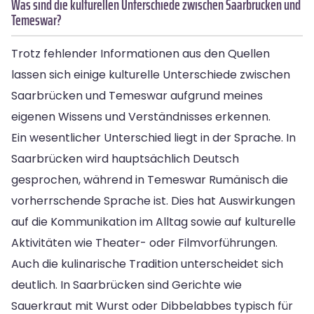
Was sind die kulturellen Unterschiede zwischen Saarbrücken und
Temeswar?
Trotz fehlender Informationen aus den Quellen
lassen sich einige kulturelle Unterschiede zwischen
Saarbrücken und Temeswar aufgrund meines
eigenen Wissens und Verständnisses erkennen.
Ein wesentlicher Unterschied liegt in der Sprache. In
Saarbrücken wird hauptsächlich Deutsch
gesprochen, während in Temeswar Rumänisch die
vorherrschende Sprache ist. Dies hat Auswirkungen
auf die Kommunikation im Alltag sowie auf kulturelle
Aktivitäten wie Theater- oder Filmvorführungen.
Auch die kulinarische Tradition unterscheidet sich
deutlich. In Saarbrücken sind Gerichte wie
Sauerkraut mit Wurst oder Dibbelabbes typisch für