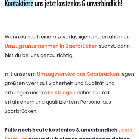
Kontaktiere
uns jetzt kostenlos & unverbindlich!
Wenn du nach einem zuverlässigen und erfahrenen
Umzugsunternehmen in Saarbrücken
suchst, dann
bist du bei uns genau richtig.
mit unserem
Umzugsservice aus Saarbrücken
legen
größten Wert auf Sicherheit und Qualität und
erbringen unsere
Leistungen
daher nur mit
erfahrenem und qualifiziertem Personal aus
Saarbrücken.
Fülle noch heute kostenlos & unverbindlich
unser