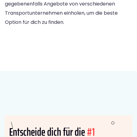
gegebenenfalls Angebote von verschiedenen
Transportunternehmen einholen, um die beste
Option für dich zu finden.
Entscheide dich für die
#1