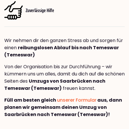
Zuverlässige Hilfe
Wir nehmen dir den ganzen Stress ab und sorgen für
einen
reibungslosen Ablauf bis nach Temeswar
(Temeswar)
Von der Organisation bis zur Durchführung – wir
kümmern uns um alles, damit du dich auf die schönen
Seiten des
Umzugs von Saarbrücken nach
Temeswar (Temeswar)
freuen kannst.
Füll am besten gleich
unserer Formular
aus, dann
planen wir gemeinsam deinen Umzug von
Saarbrücken nach Temeswar (Temeswar)!