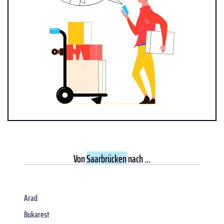
Von
Saarbrücken
nach ...
Arad
Bukarest