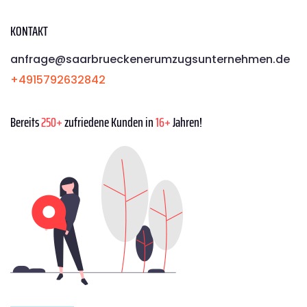
KONTAKT
anfrage@saarbrueckenerumzugsunternehmen.de
+4915792632842
Bereits
250+
zufriedene Kunden in
16+
Jahren!