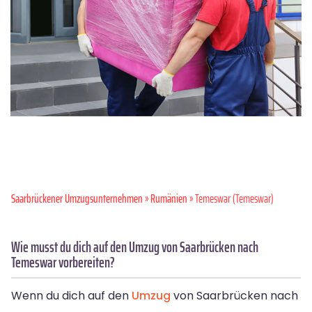
Saarbrückener Umzugsunternehmen
»
Rumänien
» Temeswar (Temeswar)
Wie musst du dich auf den Umzug von Saarbrücken nach
Temeswar vorbereiten?
Wenn du dich auf den
Umzug
von Saarbrücken nach