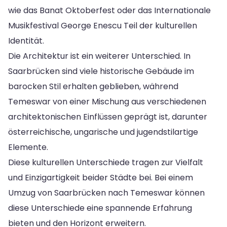
wie das Banat Oktoberfest oder das Internationale
Musikfestival George Enescu Teil der kulturellen
Identität.
Die Architektur ist ein weiterer Unterschied. In
Saarbrücken sind viele historische Gebäude im
barocken Stil erhalten geblieben, während
Temeswar von einer Mischung aus verschiedenen
architektonischen Einflüssen geprägt ist, darunter
österreichische, ungarische und jugendstilartige
Elemente.
Diese kulturellen Unterschiede tragen zur Vielfalt
und Einzigartigkeit beider Städte bei. Bei einem
Umzug von Saarbrücken nach Temeswar können
diese Unterschiede eine spannende Erfahrung
bieten und den Horizont erweitern.