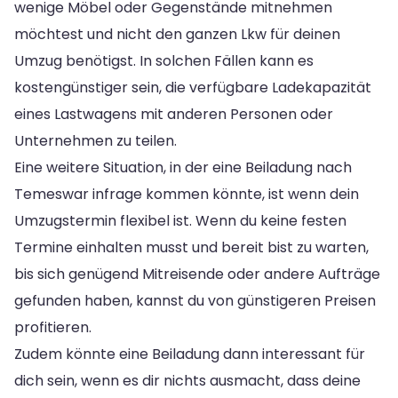
wenige Möbel oder Gegenstände mitnehmen
möchtest und nicht den ganzen Lkw für deinen
Umzug benötigst. In solchen Fällen kann es
kostengünstiger sein, die verfügbare Ladekapazität
eines Lastwagens mit anderen Personen oder
Unternehmen zu teilen.
Eine weitere Situation, in der eine Beiladung nach
Temeswar infrage kommen könnte, ist wenn dein
Umzugstermin flexibel ist. Wenn du keine festen
Termine einhalten musst und bereit bist zu warten,
bis sich genügend Mitreisende oder andere Aufträge
gefunden haben, kannst du von günstigeren Preisen
profitieren.
Zudem könnte eine Beiladung dann interessant für
dich sein, wenn es dir nichts ausmacht, dass deine