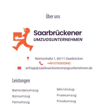
Über uns
Reichsstraße 1, 66111 Saarbrücken
+4915792632842
anfrage@saarbrueckenerumzugsunternehmen.de
Leistungen
Mini Umzug
Behördenumzug
Praxisumzug
Büroumzug
Privatumzug
Fernumzug