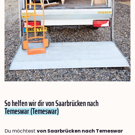
So helfen wir dir von Saarbrücken nach
Temeswar (Temeswar)
Du möchtest
von Saarbrücken nach Temeswar