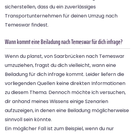
sicherstellen, dass du ein zuverlässiges
Transportunternehmen für deinen Umzug nach
Temeswar findest.
Wann kommt eine Beiladung nach Temeswar für dich infrage?
Wenn du planst, von Saarbrücken nach Temeswar
umzuziehen, fragst du dich vielleicht, wann eine
Beiladung für dich infrage kommt. Leider liefern die
vorliegenden Quellen keine direkten Informationen
zu diesem Thema. Dennoch möchte ich versuchen,
dir anhand meines Wissens einige Szenarien
aufzuzeigen, in denen eine Beiladung möglicherweise
sinnvoll sein könnte.
Ein möglicher Fall ist zum Beispiel, wenn du nur