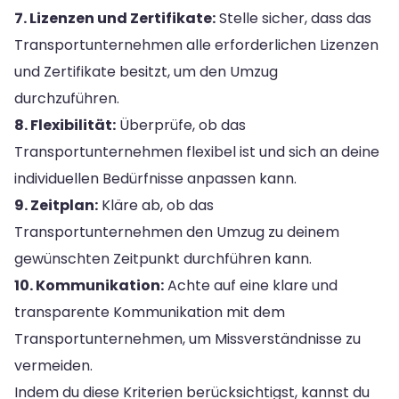
7. Lizenzen und Zertifikate:
Stelle sicher, dass das
Transportunternehmen alle erforderlichen Lizenzen
und Zertifikate besitzt, um den Umzug
durchzuführen.
8. Flexibilität:
Überprüfe, ob das
Transportunternehmen flexibel ist und sich an deine
individuellen Bedürfnisse anpassen kann.
9. Zeitplan:
Kläre ab, ob das
Transportunternehmen den Umzug zu deinem
gewünschten Zeitpunkt durchführen kann.
10. Kommunikation:
Achte auf eine klare und
transparente Kommunikation mit dem
Transportunternehmen, um Missverständnisse zu
vermeiden.
Indem du diese Kriterien berücksichtigst, kannst du