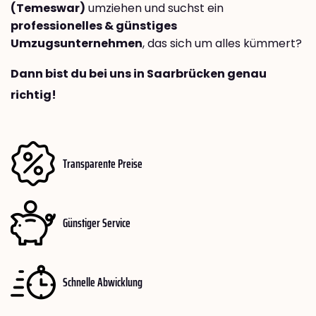
(Temeswar)
umziehen und suchst ein
professionelles & günstiges
Umzugsunternehmen
, das sich um alles kümmert?
Dann bist du bei uns in Saarbrücken genau
richtig!
Transparente Preise
Günstiger Service
Schnelle Abwicklung