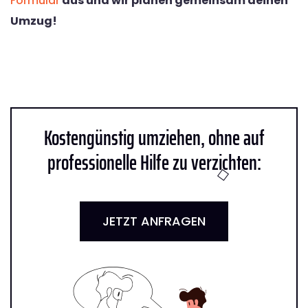
Formular
aus und wir planen gemeinsam deinen
Umzug!
Kostengünstig umziehen, ohne auf
professionelle Hilfe zu verzichten:
JETZT ANFRAGEN