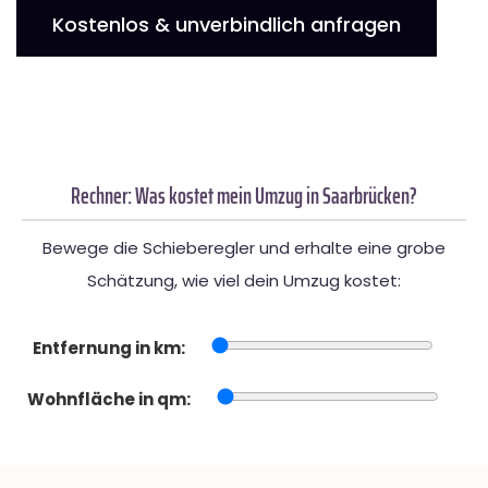
Kostenlos & unverbindlich anfragen
Rechner: Was kostet mein Umzug in Saarbrücken?
Bewege die Schieberegler und erhalte eine grobe
Schätzung, wie viel dein Umzug kostet:
Entfernung in km:
Wohnfläche in qm: