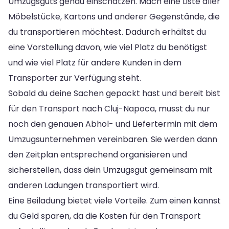
Umzugsguts genau einschätzen. Mach eine Liste aller
Möbelstücke, Kartons und anderer Gegenstände, die
du transportieren möchtest. Dadurch erhältst du
eine Vorstellung davon, wie viel Platz du benötigst
und wie viel Platz für andere Kunden in dem
Transporter zur Verfügung steht.
Sobald du deine Sachen gepackt hast und bereit bist
für den Transport nach Cluj-Napoca, musst du nur
noch den genauen Abhol- und Liefertermin mit dem
Umzugsunternehmen vereinbaren. Sie werden dann
den Zeitplan entsprechend organisieren und
sicherstellen, dass dein Umzugsgut gemeinsam mit
anderen Ladungen transportiert wird.
Eine Beiladung bietet viele Vorteile. Zum einen kannst
du Geld sparen, da die Kosten für den Transport