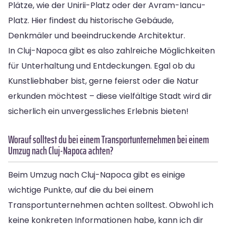
Plätze, wie der Unirii-Platz oder der Avram-Iancu-
Platz. Hier findest du historische Gebäude,
Denkmäler und beeindruckende Architektur.
In Cluj-Napoca gibt es also zahlreiche Möglichkeiten
für Unterhaltung und Entdeckungen. Egal ob du
Kunstliebhaber bist, gerne feierst oder die Natur
erkunden möchtest – diese vielfältige Stadt wird dir
sicherlich ein unvergessliches Erlebnis bieten!
Worauf solltest du bei einem Transportunternehmen bei einem
Umzug nach Cluj-Napoca achten?
Beim Umzug nach Cluj-Napoca gibt es einige
wichtige Punkte, auf die du bei einem
Transportunternehmen achten solltest. Obwohl ich
keine konkreten Informationen habe, kann ich dir