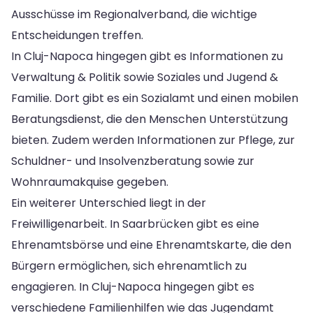
Ausschüsse im Regionalverband, die wichtige
Entscheidungen treffen.
In Cluj-Napoca hingegen gibt es Informationen zu
Verwaltung & Politik sowie Soziales und Jugend &
Familie. Dort gibt es ein Sozialamt und einen mobilen
Beratungsdienst, die den Menschen Unterstützung
bieten. Zudem werden Informationen zur Pflege, zur
Schuldner- und Insolvenzberatung sowie zur
Wohnraumakquise gegeben.
Ein weiterer Unterschied liegt in der
Freiwilligenarbeit. In Saarbrücken gibt es eine
Ehrenamtsbörse und eine Ehrenamtskarte, die den
Bürgern ermöglichen, sich ehrenamtlich zu
engagieren. In Cluj-Napoca hingegen gibt es
verschiedene Familienhilfen wie das Jugendamt