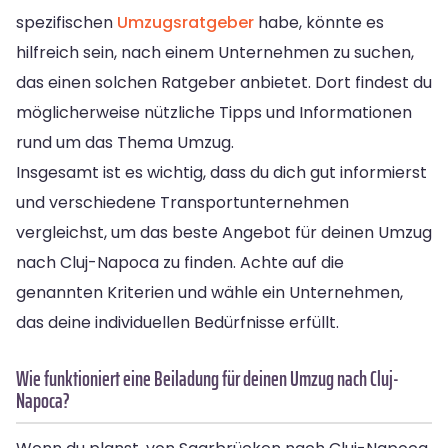
spezifischen
Umzugsratgeber
habe, könnte es
hilfreich sein, nach einem Unternehmen zu suchen,
das einen solchen Ratgeber anbietet. Dort findest du
möglicherweise nützliche Tipps und Informationen
rund um das Thema Umzug.
Insgesamt ist es wichtig, dass du dich gut informierst
und verschiedene Transportunternehmen
vergleichst, um das beste Angebot für deinen Umzug
nach Cluj-Napoca zu finden. Achte auf die
genannten Kriterien und wähle ein Unternehmen,
das deine individuellen Bedürfnisse erfüllt.
Wie funktioniert eine Beiladung für deinen Umzug nach Cluj-
Napoca?