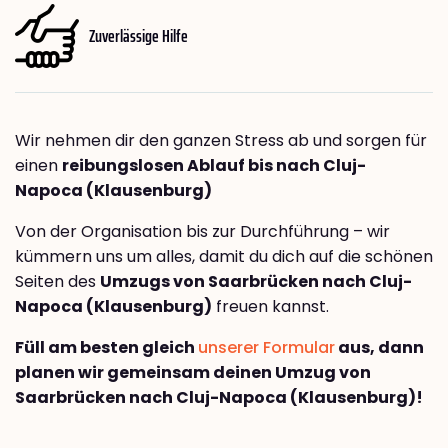
Zuverlässige Hilfe
Wir nehmen dir den ganzen Stress ab und sorgen für
einen
reibungslosen Ablauf bis nach Cluj-
Napoca (Klausenburg)
Von der Organisation bis zur Durchführung – wir
kümmern uns um alles, damit du dich auf die schönen
Seiten des
Umzugs von Saarbrücken nach Cluj-
Napoca (Klausenburg)
freuen kannst.
Füll am besten gleich
unserer Formular
aus, dann
planen wir gemeinsam deinen Umzug von
Saarbrücken nach Cluj-Napoca (Klausenburg)!