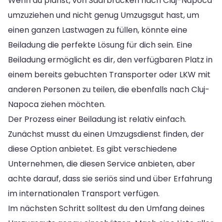
Wenn du planst, von Saarbrücken nach Cluj-Napoca
umzuziehen und nicht genug Umzugsgut hast, um
einen ganzen Lastwagen zu füllen, könnte eine
Beiladung die perfekte Lösung für dich sein. Eine
Beiladung ermöglicht es dir, den verfügbaren Platz in
einem bereits gebuchten Transporter oder LKW mit
anderen Personen zu teilen, die ebenfalls nach Cluj-
Napoca ziehen möchten.
Der Prozess einer Beiladung ist relativ einfach.
Zunächst musst du einen Umzugsdienst finden, der
diese Option anbietet. Es gibt verschiedene
Unternehmen, die diesen Service anbieten, aber
achte darauf, dass sie seriös sind und über Erfahrung
im internationalen Transport verfügen.
Im nächsten Schritt solltest du den Umfang deines