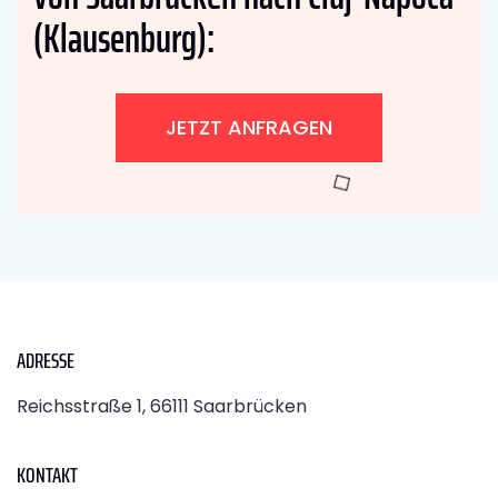
(Klausenburg):
JETZT ANFRAGEN
ADRESSE
Reichsstraße 1, 66111 Saarbrücken
KONTAKT