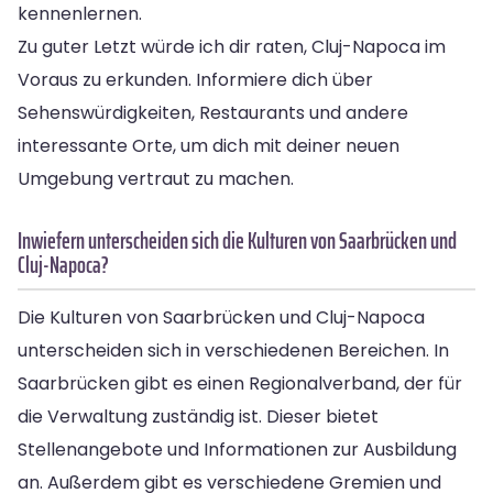
kennenlernen.
Zu guter Letzt würde ich dir raten, Cluj-Napoca im
Voraus zu erkunden. Informiere dich über
Sehenswürdigkeiten, Restaurants und andere
interessante Orte, um dich mit deiner neuen
Umgebung vertraut zu machen.
Inwiefern unterscheiden sich die Kulturen von Saarbrücken und
Cluj-Napoca?
Die Kulturen von Saarbrücken und Cluj-Napoca
unterscheiden sich in verschiedenen Bereichen. In
Saarbrücken gibt es einen Regionalverband, der für
die Verwaltung zuständig ist. Dieser bietet
Stellenangebote und Informationen zur Ausbildung
an. Außerdem gibt es verschiedene Gremien und