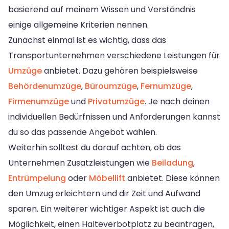
basierend auf meinem Wissen und Verständnis
einige allgemeine Kriterien nennen.
Zunächst einmal ist es wichtig, dass das
Transportunternehmen verschiedene Leistungen für
Umzüge
anbietet. Dazu gehören beispielsweise
Behördenumzüge
,
Büroumzüge
,
Fernumzüge
,
Firmenumzüge
und
Privatumzüge
. Je nach deinen
individuellen Bedürfnissen und Anforderungen kannst
du so das passende Angebot wählen.
Weiterhin solltest du darauf achten, ob das
Unternehmen Zusatzleistungen wie
Beiladung
,
Entrümpelung
oder
Möbellift
anbietet. Diese können
den Umzug erleichtern und dir Zeit und Aufwand
sparen. Ein weiterer wichtiger Aspekt ist auch die
Möglichkeit, einen Halteverbotplatz zu beantragen,