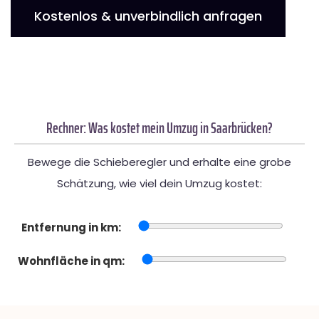
Kostenlos & unverbindlich anfragen
Rechner: Was kostet mein Umzug in Saarbrücken?
Bewege die Schieberegler und erhalte eine grobe
Schätzung, wie viel dein Umzug kostet:
Entfernung in km:
Wohnfläche in qm: