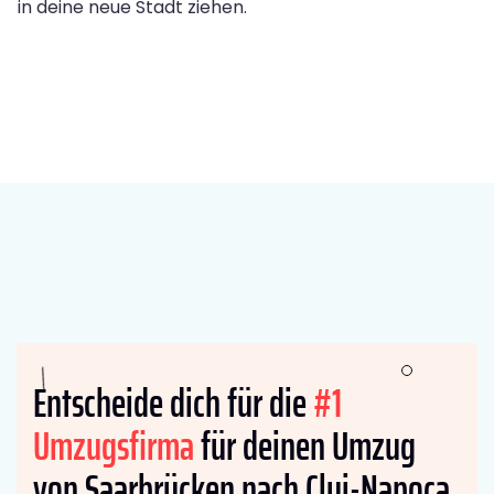
in deine neue Stadt ziehen.
Entscheide dich für die
#1
Umzugsfirma
für deinen Umzug
von Saarbrücken nach Cluj-Napoca