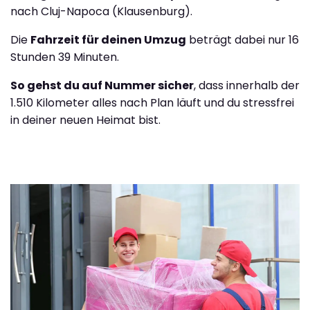
nach Cluj-Napoca (Klausenburg).
Die
Fahrzeit für deinen Umzug
beträgt dabei nur 16
Stunden 39 Minuten.
So gehst du auf Nummer sicher
, dass innerhalb der
1.510 Kilometer alles nach Plan läuft und du stressfrei
in deiner neuen Heimat bist.