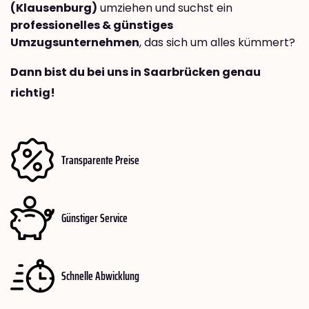
(Klausenburg)
umziehen und suchst ein
professionelles & günstiges
Umzugsunternehmen
, das sich um alles kümmert?
Dann bist du bei uns in Saarbrücken genau
richtig!
Transparente Preise
Günstiger Service
Schnelle Abwicklung