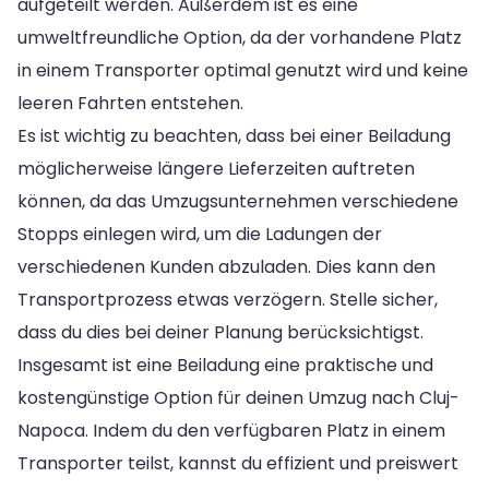
aufgeteilt werden. Außerdem ist es eine
umweltfreundliche Option, da der vorhandene Platz
in einem Transporter optimal genutzt wird und keine
leeren Fahrten entstehen.
Es ist wichtig zu beachten, dass bei einer Beiladung
möglicherweise längere Lieferzeiten auftreten
können, da das Umzugsunternehmen verschiedene
Stopps einlegen wird, um die Ladungen der
verschiedenen Kunden abzuladen. Dies kann den
Transportprozess etwas verzögern. Stelle sicher,
dass du dies bei deiner Planung berücksichtigst.
Insgesamt ist eine Beiladung eine praktische und
kostengünstige Option für deinen Umzug nach Cluj-
Napoca. Indem du den verfügbaren Platz in einem
Transporter teilst, kannst du effizient und preiswert