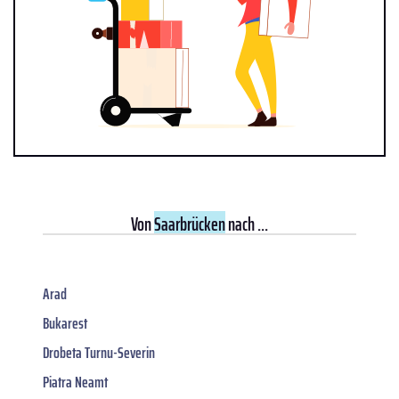
Von
Saarbrücken
nach ...
Arad
Bukarest
Drobeta Turnu-Severin
Piatra Neamt