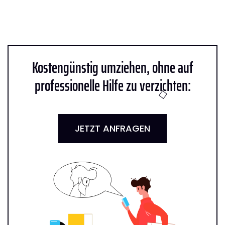
Kostengünstig umziehen, ohne auf
professionelle Hilfe zu verzichten:
JETZT ANFRAGEN