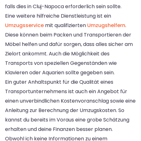
falls dies in Cluj-Napoca erforderlich sein sollte.
Eine weitere hilfreiche Dienstleistung ist ein
Umzugsservice
mit qualifizierten
Umzugshelfern
.
Diese können beim Packen und Transportieren der
Möbel helfen und dafür sorgen, dass alles sicher am
Zielort ankommt. Auch die Möglichkeit des
Transports von speziellen Gegenständen wie
Klavieren oder Aquarien sollte gegeben sein.
Ein guter Anhaltspunkt für die Qualität eines
Transportunternehmens ist auch ein Angebot für
einen unverbindlichen Kostenvoranschlag sowie eine
Anleitung zur Berechnung der Umzugskosten. So
kannst du bereits im Voraus eine grobe Schätzung
erhalten und deine Finanzen besser planen.
Obwohl ich keine Informationen zu einem