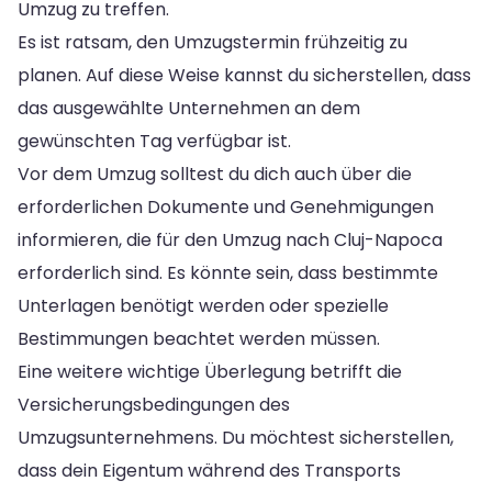
Umzug zu treffen.
Es ist ratsam, den Umzugstermin frühzeitig zu
planen. Auf diese Weise kannst du sicherstellen, dass
das ausgewählte Unternehmen an dem
gewünschten Tag verfügbar ist.
Vor dem Umzug solltest du dich auch über die
erforderlichen Dokumente und Genehmigungen
informieren, die für den Umzug nach Cluj-Napoca
erforderlich sind. Es könnte sein, dass bestimmte
Unterlagen benötigt werden oder spezielle
Bestimmungen beachtet werden müssen.
Eine weitere wichtige Überlegung betrifft die
Versicherungsbedingungen des
Umzugsunternehmens. Du möchtest sicherstellen,
dass dein Eigentum während des Transports