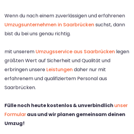
Wenn du nach einem zuverlässigen und erfahrenen
Umzugsunternehmen in Saarbrücken
suchst, dann
bist du bei uns genau richtig.
mit unserem
Umzugsservice aus Saarbrücken
legen
größten Wert auf Sicherheit und Qualität und
erbringen unsere
Leistungen
daher nur mit
erfahrenem und qualifiziertem Personal aus
Saarbrücken.
Fülle noch heute kostenlos & unverbindlich
unser
Formular
aus und wir planen gemeinsam deinen
Umzug!