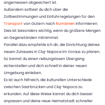
angemessen abgesichert ist.
Außerdem solltest du dich über die
Zollbestimmungen und Einfuhrregelungen für den
Transport
von Gütern nach
Rumänien
informieren.
Dies ist besonders wichtig, wenn du größere Mengen
an Gegenständen mitnimmst.
Parallel dazu empfehle ich dir, die Einrichtung deines
neuen Zuhauses in Cluj-Napoca im Voraus zu planen.
So kannst du einen reibungslosen Übergang
sicherstellen und dich schnell in deiner neuen
Umgebung einleben.
Es ist auch hilfreich, die kulturellen Unterschiede
zwischen Saarbrücken und Cluj-Napoca zu
erkunden. Auf diese Weise kannst du dich besser
anpassen und deine neue Heimatstadt schneller