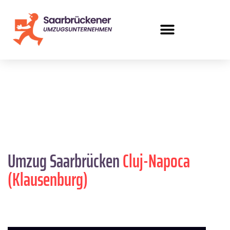
Umzug Saarbrücken
Cluj-Napoca
(Klausenburg)