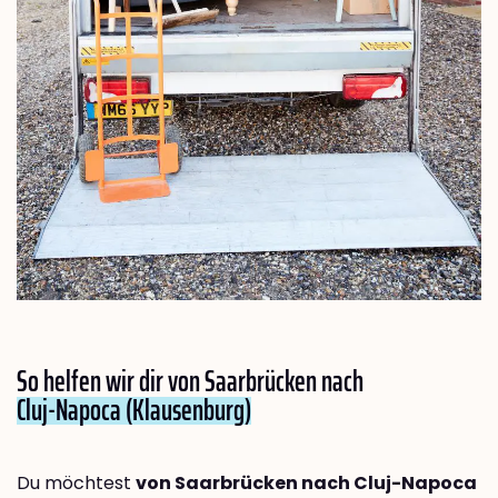
So helfen wir dir von Saarbrücken nach
Cluj-Napoca (Klausenburg)
Du möchtest
von Saarbrücken nach Cluj-Napoca