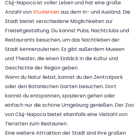
Cluj-Napoca ist voller Leben und hat eine große
Anzahl von
Studenten
aus dem In- und Ausland. Die
Stadt bietet verschiedene Möglichkeiten zur
Freizeitgestaltung. Du kannst Pubs, Nachtclubs und
Restaurants besuchen, um das Nachtleben der
Stadt kennenzulernen. Es gibt außerdem Museen
und Theater, die einen Einblick in die Kultur und
Geschichte der Region geben.
Wenn du Natur liebst, kannst du den Zentralpark
oder den Botanischen Garten besuchen. Dort
kannst du entspannen, spazieren gehen oder
einfach nur die schöne Umgebung genießen. Der Zoo
von Cluj-Napoca bietet ebenfalls eine Vielzahl von
Tierarten zum Bestaunen.
Eine weitere Attraktion der Stadt sind ihre großen