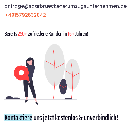
anfrage@saarbrueckenerumzugsunternehmen.de
+4915792632842
Bereits
250+
zufriedene Kunden in
16+
Jahren!
Kontaktiere
uns jetzt kostenlos & unverbindlich!