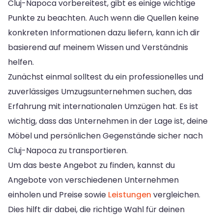
Cluj-Napoca vorbereitest, gibt es einige wichtige
Punkte zu beachten. Auch wenn die Quellen keine
konkreten Informationen dazu liefern, kann ich dir
basierend auf meinem Wissen und Verständnis
helfen.
Zunächst einmal solltest du ein professionelles und
zuverlässiges Umzugsunternehmen suchen, das
Erfahrung mit internationalen Umzügen hat. Es ist
wichtig, dass das Unternehmen in der Lage ist, deine
Möbel und persönlichen Gegenstände sicher nach
Cluj-Napoca zu transportieren.
Um das beste Angebot zu finden, kannst du
Angebote von verschiedenen Unternehmen
einholen und Preise sowie
Leistungen
vergleichen.
Dies hilft dir dabei, die richtige Wahl für deinen