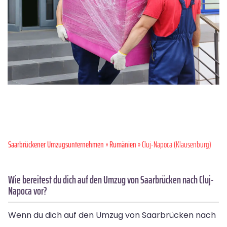
Saarbrückener Umzugsunternehmen
»
Rumänien
» Cluj-Napoca (Klausenburg)
Wie bereitest du dich auf den Umzug von Saarbrücken nach Cluj-
Napoca vor?
Wenn du dich auf den Umzug von Saarbrücken nach