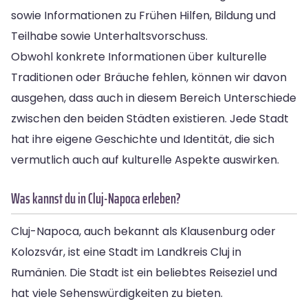
sowie Informationen zu Frühen Hilfen, Bildung und
Teilhabe sowie Unterhaltsvorschuss.
Obwohl konkrete Informationen über kulturelle
Traditionen oder Bräuche fehlen, können wir davon
ausgehen, dass auch in diesem Bereich Unterschiede
zwischen den beiden Städten existieren. Jede Stadt
hat ihre eigene Geschichte und Identität, die sich
vermutlich auch auf kulturelle Aspekte auswirken.
Was kannst du in Cluj-Napoca erleben?
Cluj-Napoca, auch bekannt als Klausenburg oder
Kolozsvár, ist eine Stadt im Landkreis Cluj in
Rumänien. Die Stadt ist ein beliebtes Reiseziel und
hat viele Sehenswürdigkeiten zu bieten.