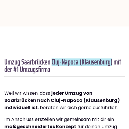
Umzug Saarbrücken
Cluj-Napoca (Klausenburg)
mit
der #1 Umzugsfirma
Weil wir wissen, dass
jeder Umzug von
Saarbrücken nach Cluj-Napoca (Klausenburg)
individuell ist
, beraten wir dich gerne ausführlich.
Im Anschluss erstellen wir gemeinsam mit dir ein
maßgeschneidertes Konzept
für deinen Umzug