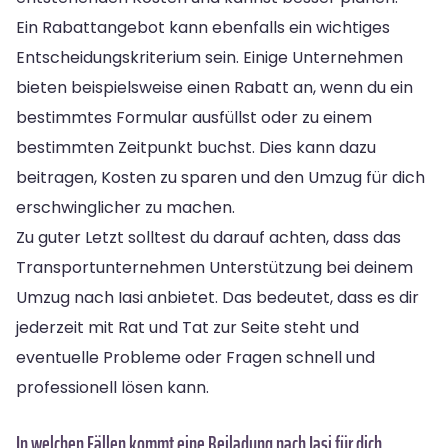
Ein Rabattangebot kann ebenfalls ein wichtiges
Entscheidungskriterium sein. Einige Unternehmen
bieten beispielsweise einen Rabatt an, wenn du ein
bestimmtes Formular ausfüllst oder zu einem
bestimmten Zeitpunkt buchst. Dies kann dazu
beitragen, Kosten zu sparen und den Umzug für dich
erschwinglicher zu machen.
Zu guter Letzt solltest du darauf achten, dass das
Transportunternehmen Unterstützung bei deinem
Umzug nach Iasi anbietet. Das bedeutet, dass es dir
jederzeit mit Rat und Tat zur Seite steht und
eventuelle Probleme oder Fragen schnell und
professionell lösen kann.
In welchen Fällen kommt eine Beiladung nach Iasi für dich