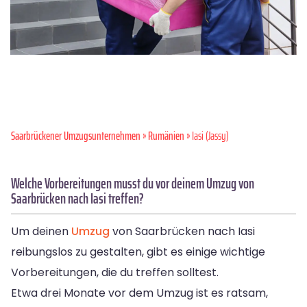
Saarbrückener Umzugsunternehmen
»
Rumänien
» Iasi (Jassy)
Welche Vorbereitungen musst du vor deinem Umzug von
Saarbrücken nach Iasi treffen?
Um deinen
Umzug
von Saarbrücken nach Iasi
reibungslos zu gestalten, gibt es einige wichtige
Vorbereitungen, die du treffen solltest.
Etwa drei Monate vor dem Umzug ist es ratsam,