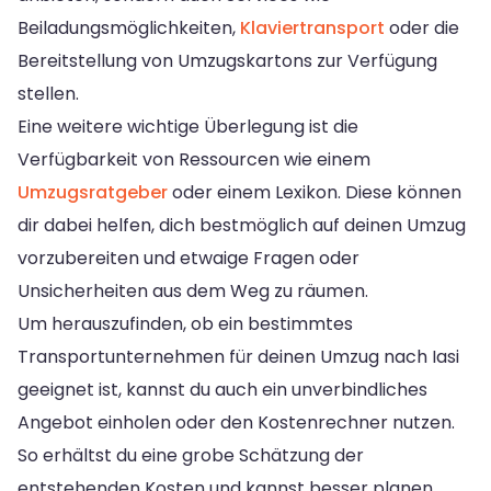
Beiladungsmöglichkeiten,
Klaviertransport
oder die
Bereitstellung von Umzugskartons zur Verfügung
stellen.
Eine weitere wichtige Überlegung ist die
Verfügbarkeit von Ressourcen wie einem
Umzugsratgeber
oder einem Lexikon. Diese können
dir dabei helfen, dich bestmöglich auf deinen Umzug
vorzubereiten und etwaige Fragen oder
Unsicherheiten aus dem Weg zu räumen.
Um herauszufinden, ob ein bestimmtes
Transportunternehmen für deinen Umzug nach Iasi
geeignet ist, kannst du auch ein unverbindliches
Angebot einholen oder den Kostenrechner nutzen.
So erhältst du eine grobe Schätzung der
entstehenden Kosten und kannst besser planen.