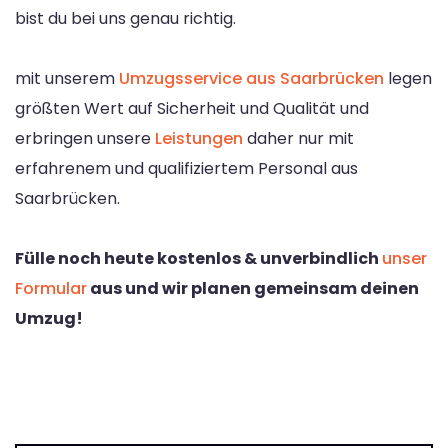
bist du bei uns genau richtig.
mit unserem
Umzugsservice aus Saarbrücken
legen
größten Wert auf Sicherheit und Qualität und
erbringen unsere
Leistungen
daher nur mit
erfahrenem und qualifiziertem Personal aus
Saarbrücken.
Fülle noch heute kostenlos & unverbindlich
unser
Formular
aus und wir planen gemeinsam deinen
Umzug!