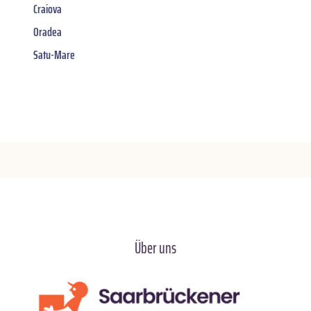
Craiova
Oradea
Satu-Mare
Über uns