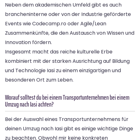
Neben dem akademischen Umfeld gibt es auch
brancheninterne oder von der Industrie geförderte
Events wie Codecamp.ro oder Agile/Lean
Zusammenkünfte, die den Austausch von Wissen und
Innovation fördern.
Insgesamt macht das reiche kulturelle Erbe
kombiniert mit der starken Ausrichtung auf Bildung
und Technologie Iasi zu einem einzigartigen und
besonderen Ort zum Leben.
Worauf solltest du bei einem Transportunternehmen bei einem
Umzug nach Iasi achten?
Bei der Auswahl eines Transportunternehmens für
deinen Umzug nach Iasi gibt es einige wichtige Dinge
zu beachten. Obwohl mir keine konkreten