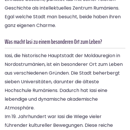
Geschichte als intellektuelles Zentrum Rumäniens.
Egal welche Stadt man besucht, beide haben ihren
ganz eigenen Charme.
Was macht Iasi zu einem besonderen Ort zum Leben?
Iasi, die historische Hauptstadt der Moldauregion in
Nordostrumänien, ist ein besonderer Ort zum Leben
aus verschiedenen Gründen. Die Stadt beherbergt
sieben Universitäten, darunter die älteste
Hochschule Rumäniens. Dadurch hat Iasi eine
lebendige und dynamische akademische
Atmosphäre.
Im 19. Jahrhundert war Iasi die Wiege vieler
führender kultureller Bewegungen. Diese reiche