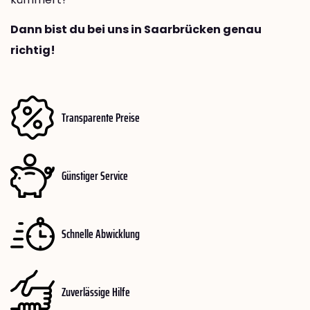
Dann bist du bei uns in Saarbrücken genau
richtig!
Transparente Preise
Günstiger Service
Schnelle Abwicklung
Zuverlässige Hilfe