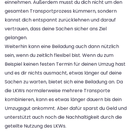
einnehmen. Außerdem musst du dich nicht um den
gesamten Transportprozess kümmern, sondern
kannst dich entspannt zurücklehnen und darauf
vertrauen, dass deine Sachen sicher ans Ziel
gelangen.
Weiterhin kann eine Beiladung auch dann nützlich
sein, wenn du zeitlich flexibel bist. Wenn du zum
Beispiel keinen festen Termin für deinen Umzug hast
und es dir nichts ausmacht, etwas länger auf deine
Sachen zu warten, bietet sich eine Beiladung an. Da
die LKWs normalerweise mehrere Transporte
kombinieren, kann es etwas länger dauern bis dein
Umzugsgut ankommt. Aber dafür sparst du Geld und
unterstützt auch noch die Nachhaltigkeit durch die
geteilte Nutzung des LKWs.