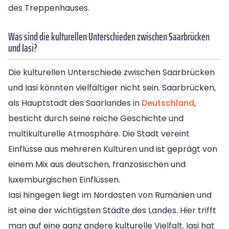
des Treppenhauses.
Was sind die kulturellen Unterschieden zwischen Saarbrücken
und Iasi?
Die kulturellen Unterschiede zwischen Saarbrücken
und Iasi könnten vielfältiger nicht sein. Saarbrücken,
als Hauptstadt des Saarlandes in
Deutschland
,
besticht durch seine reiche Geschichte und
multikulturelle Atmosphäre. Die Stadt vereint
Einflüsse aus mehreren Kulturen und ist geprägt von
einem Mix aus deutschen, französischen und
luxemburgischen Einflüssen.
Iasi hingegen liegt im Nordosten von Rumänien und
ist eine der wichtigsten Städte des Landes. Hier trifft
man auf eine ganz andere kulturelle Vielfalt. Iasi hat