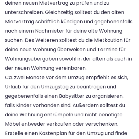
deinen neuen Mietvertrag zu prüfen und zu
unterschreiben. Gleichzeitig solltest du den alten
Mietvertrag schriftlich kündigen und gegebenenfalls
nach einem Nachmieter für deine alte Wohnung
suchen. Des Weiteren solltest du die Mietkaution für
deine neue Wohnung überweisen und Termine für
Wohnungsübergaben sowohl in der alten als auch in
der neuen Wohnung vereinbaren.
Ca. zwei Monate vor dem Umzug empfiehlt es sich,
Urlaub für den Umzugstag zu beantragen und
gegebenenfalls einen Babysitter zu organisieren,
falls Kinder vorhanden sind. Außerdem solltest du
deine Wohnung entrümpeln und nicht benötigte
Möbel entweder verkaufen oder verschenken.
Erstelle einen Kostenplan für den Umzug und finde