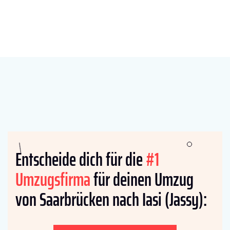
Entscheide dich für die
#1
Umzugsfirma
für deinen Umzug
von Saarbrücken nach Iasi (Jassy):