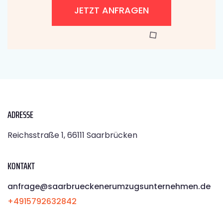
JETZT ANFRAGEN
ADRESSE
Reichsstraße 1, 66111 Saarbrücken
KONTAKT
anfrage@saarbrueckenerumzugsunternehmen.de
+4915792632842