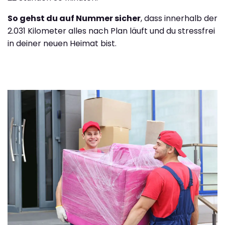
So gehst du auf Nummer sicher
, dass innerhalb der
2.031 Kilometer alles nach Plan läuft und du stressfrei
in deiner neuen Heimat bist.