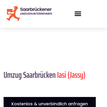
Umzug Saarbrücken
Iasi (Jassy)
Kostenlos & unverbindlich anfragen