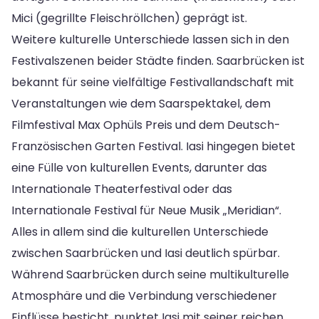
Mici (gegrillte Fleischröllchen) geprägt ist.
Weitere kulturelle Unterschiede lassen sich in den
Festivalszenen beider Städte finden. Saarbrücken ist
bekannt für seine vielfältige Festivallandschaft mit
Veranstaltungen wie dem Saarspektakel, dem
Filmfestival Max Ophüls Preis und dem Deutsch-
Französischen Garten Festival. Iasi hingegen bietet
eine Fülle von kulturellen Events, darunter das
Internationale Theaterfestival oder das
Internationale Festival für Neue Musik „Meridian“.
Alles in allem sind die kulturellen Unterschiede
zwischen Saarbrücken und Iasi deutlich spürbar.
Während Saarbrücken durch seine multikulturelle
Atmosphäre und die Verbindung verschiedener
Einflüsse besticht, punktet Iasi mit seiner reichen