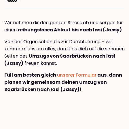
Wir nehmen dir den ganzen Stress ab und sorgen für
einen
reibungslosen Ablauf bis nach Iasi (Jassy)
Von der Organisation bis zur Durchführung – wir
kümmern uns um alles, damit du dich auf die schönen
Seiten des
Umzugs von Saarbrücken nach Iasi
(Jassy)
freuen kannst.
Füll am besten gleich
unserer Formular
aus, dann
planen wir gemeinsam deinen Umzug von
Saarbrücken nach Iasi (Jassy)!