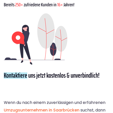
Bereits
250+
zufriedene Kunden in
16+
Jahren!
Kontaktiere
uns jetzt kostenlos & unverbindlich!
Wenn du nach einem zuverlässigen und erfahrenen
Umzugsunternehmen in Saarbrücken
suchst, dann