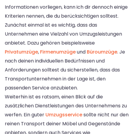
Informationen vorliegen, kann ich dir dennoch einige
Kriterien nennen, die du berücksichtigen solltest.
Zunächst einmal ist es wichtig, dass das
Unternehmen eine Vielzahl von Umzugsleistungen
anbietet. Dazu gehören beispielsweise
Privatumzüge
,
Firmenumzüge
und
Büroumzüge
. Je
nach deinen individuellen Bedürfnissen und
Anforderungen solltest du sicherstellen, dass das
Transportunternehmen in der Lage ist, den
passenden Service anzubieten.
Weiterhin ist es ratsam, einen Blick auf die
zusätzlichen Dienstleistungen des Unternehmens zu
werfen. Ein guter
Umzugsservice
sollte nicht nur den
reinen Transport deiner Möbel und Gegenstände
anbieten, sondern auch Services wie