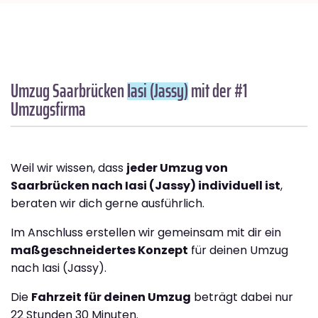
Umzug Saarbrücken
Iasi (Jassy)
mit der #1
Umzugsfirma
Weil wir wissen, dass
jeder Umzug von
Saarbrücken nach Iasi (Jassy) individuell ist
,
beraten wir dich gerne ausführlich.
Im Anschluss erstellen wir gemeinsam mit dir ein
maßgeschneidertes Konzept
für deinen Umzug
nach Iasi (Jassy).
Die
Fahrzeit für deinen Umzug
beträgt dabei nur
22 Stunden 30 Minuten.