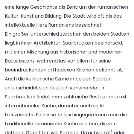
eine lange Geschichte als Zentrum der rumänischen
Kultur, Kunst und Bildung. Die Stadt wird oft als das
intellektuelle Herz Rumäniens bezeichnet.
Ein großer Unterschied zwischen den beiden Städten
liegt in ihrer Architektur. Saarbrücken beeindruckt
mit einer Mischung aus historischer und moderner
Bausubstanz, während Iasi vor allem für seine
beeindruckenden orthodoxen Kirchen bekannt ist.
Auch die kulinarische Szene in beiden Städten
unterscheidet sich deutlich voneinander. In
Saarbrücken findet man zahlreiche Restaurants mit
internationaler Küche, darunter auch viele
französische Einflüsse. In Iasi hingegen kann man die
traditionelle rumänische Küche erleben, die von
deftigen Gerichten wie Sarmale (Krautwickel) oder