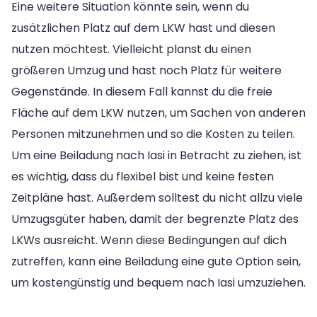
Eine weitere Situation könnte sein, wenn du
zusätzlichen Platz auf dem LKW hast und diesen
nutzen möchtest. Vielleicht planst du einen
größeren Umzug und hast noch Platz für weitere
Gegenstände. In diesem Fall kannst du die freie
Fläche auf dem LKW nutzen, um Sachen von anderen
Personen mitzunehmen und so die Kosten zu teilen.
Um eine Beiladung nach Iasi in Betracht zu ziehen, ist
es wichtig, dass du flexibel bist und keine festen
Zeitpläne hast. Außerdem solltest du nicht allzu viele
Umzugsgüter haben, damit der begrenzte Platz des
LKWs ausreicht. Wenn diese Bedingungen auf dich
zutreffen, kann eine Beiladung eine gute Option sein,
um kostengünstig und bequem nach Iasi umzuziehen.