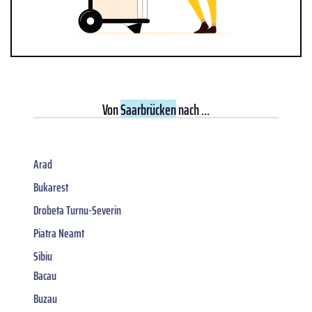
Von
Saarbrücken
nach ...
Arad
Bukarest
Drobeta Turnu-Severin
Piatra Neamt
Sibiu
Bacau
Buzau