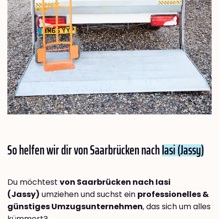
So helfen wir dir von Saarbrücken nach
Iasi (Jassy)
Du möchtest
von Saarbrücken nach Iasi
(Jassy)
umziehen und suchst ein
professionelles &
günstiges Umzugsunternehmen
, das sich um alles
kümmert?