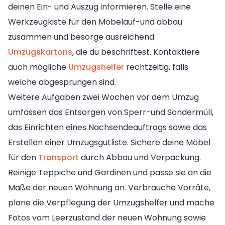
deinen Ein- und Auszug informieren. Stelle eine
Werkzeugkiste für den Möbelauf-und abbau
zusammen und besorge ausreichend
Umzugskartons
, die du beschriftest. Kontaktiere
auch mögliche
Umzugshelfer
rechtzeitig, falls
welche abgesprungen sind.
Weitere Aufgaben zwei Wochen vor dem Umzug
umfassen das Entsorgen von Sperr-und Sondermüll,
das Einrichten eines Nachsendeauftrags sowie das
Erstellen einer Umzugsgutliste. Sichere deine Möbel
für den
Transport
durch Abbau und Verpackung.
Reinige Teppiche und Gardinen und passe sie an die
Maße der neuen Wohnung an. Verbrauche Vorräte,
plane die Verpflegung der Umzugshelfer und mache
Fotos vom Leerzustand der neuen Wohnung sowie