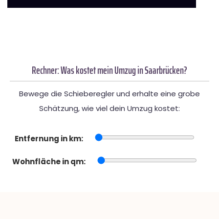
Rechner: Was kostet mein Umzug in Saarbrücken?
Bewege die Schieberegler und erhalte eine grobe
Schätzung, wie viel dein Umzug kostet:
Entfernung in km:
Wohnfläche in qm: