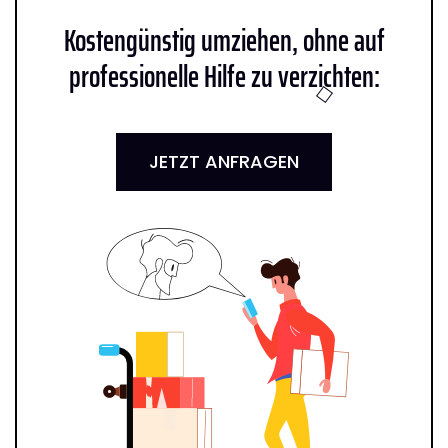
Kostengünstig umziehen, ohne auf
professionelle Hilfe zu verzichten:
JETZT ANFRAGEN