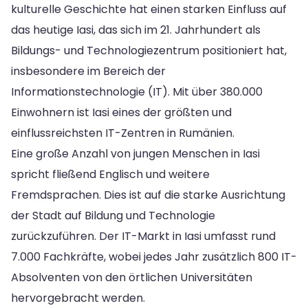
kulturelle Geschichte hat einen starken Einfluss auf
das heutige Iasi, das sich im 21. Jahrhundert als
Bildungs- und Technologiezentrum positioniert hat,
insbesondere im Bereich der
Informationstechnologie (IT). Mit über 380.000
Einwohnern ist Iasi eines der größten und
einflussreichsten IT-Zentren in Rumänien.
Eine große Anzahl von jungen Menschen in Iasi
spricht fließend Englisch und weitere
Fremdsprachen. Dies ist auf die starke Ausrichtung
der Stadt auf Bildung und Technologie
zurückzuführen. Der IT-Markt in Iasi umfasst rund
7.000 Fachkräfte, wobei jedes Jahr zusätzlich 800 IT-
Absolventen von den örtlichen Universitäten
hervorgebracht werden.