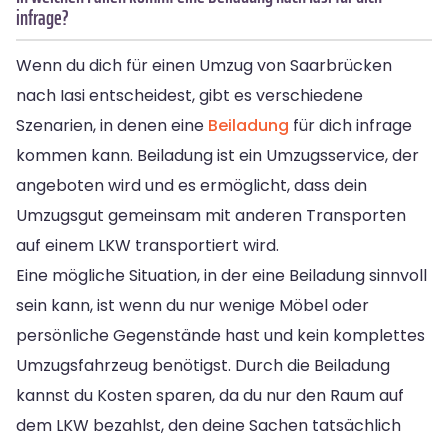
infrage?
Wenn du dich für einen Umzug von Saarbrücken
nach Iasi entscheidest, gibt es verschiedene
Szenarien, in denen eine
Beiladung
für dich infrage
kommen kann. Beiladung ist ein Umzugsservice, der
angeboten wird und es ermöglicht, dass dein
Umzugsgut gemeinsam mit anderen Transporten
auf einem LKW transportiert wird.
Eine mögliche Situation, in der eine Beiladung sinnvoll
sein kann, ist wenn du nur wenige Möbel oder
persönliche Gegenstände hast und kein komplettes
Umzugsfahrzeug benötigst. Durch die Beiladung
kannst du Kosten sparen, da du nur den Raum auf
dem LKW bezahlst, den deine Sachen tatsächlich