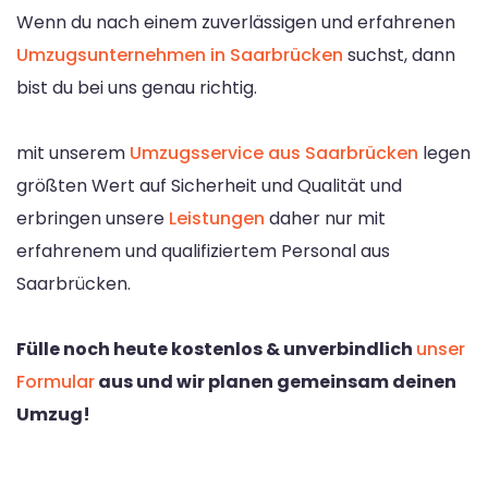
Wenn du nach einem zuverlässigen und erfahrenen
Umzugsunternehmen in Saarbrücken
suchst, dann
bist du bei uns genau richtig.
mit unserem
Umzugsservice aus Saarbrücken
legen
größten Wert auf Sicherheit und Qualität und
erbringen unsere
Leistungen
daher nur mit
erfahrenem und qualifiziertem Personal aus
Saarbrücken.
Fülle noch heute kostenlos & unverbindlich
unser
Formular
aus und wir planen gemeinsam deinen
Umzug!