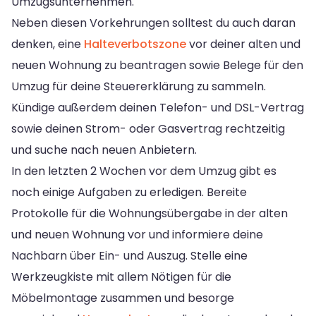
Umzugsunternehmen.
Neben diesen Vorkehrungen solltest du auch daran
denken, eine
Halteverbotszone
vor deiner alten und
neuen Wohnung zu beantragen sowie Belege für den
Umzug für deine Steuererklärung zu sammeln.
Kündige außerdem deinen Telefon- und DSL-Vertrag
sowie deinen Strom- oder Gasvertrag rechtzeitig
und suche nach neuen Anbietern.
In den letzten 2 Wochen vor dem Umzug gibt es
noch einige Aufgaben zu erledigen. Bereite
Protokolle für die Wohnungsübergabe in der alten
und neuen Wohnung vor und informiere deine
Nachbarn über Ein- und Auszug. Stelle eine
Werkzeugkiste mit allem Nötigen für die
Möbelmontage zusammen und besorge