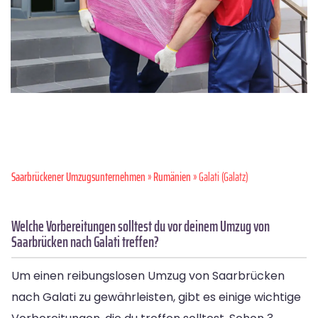
Saarbrückener Umzugsunternehmen
»
Rumänien
» Galati (Galatz)
Welche Vorbereitungen solltest du vor deinem Umzug von
Saarbrücken nach Galati treffen?
Um einen reibungslosen Umzug von Saarbrücken
nach Galati zu gewährleisten, gibt es einige wichtige