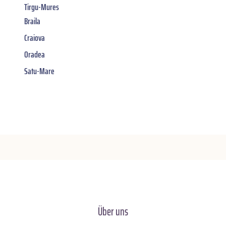
Tirgu-Mures
Braila
Craiova
Oradea
Satu-Mare
Über uns