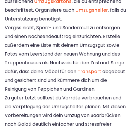
ausreichend
Umzugskartons
, die du entsprechend
beschriftest. Organisiere auch
Umzugshelfer
, falls du
Unterstützung benötigst.
Vergiss nicht, Sperr- und Sondermüll zu entsorgen
und einen Nachsendeauftrag einzurichten. Erstelle
außerdem eine Liste mit deinem Umzugsgut sowie
Fotos vom Leerstand der neuen Wohnung und des
Treppenhauses als Nachweis für den Zustand. Sorge
dafür, dass deine Möbel für den
Transport
abgebaut
und gesichert sind und kümmere dich um die
Reinigung von Teppichen und Gardinen.
Zu guter Letzt solltest du Vorräte verbrauchen und
die Verpflegung der Umzugshelfer planen. Mit diesen
Vorbereitungen wird dein Umzug von Saarbrücken
nach Galati deutlich einfacher und stressfreier