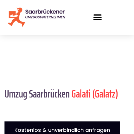
Umzug Saarbrücken
Galati (Galatz)
Kostenlos & unverbindlich anfragen