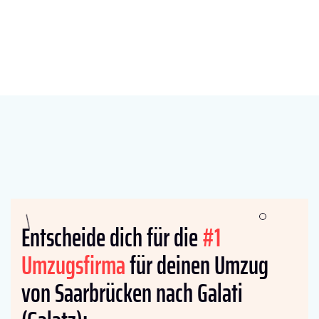
Entscheide dich für die
#1
Umzugsfirma
für deinen Umzug
von Saarbrücken nach Galati