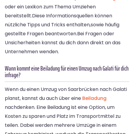
oder ein Lexikon zum Thema Umziehen
bereitstellt.Diese Informationsquellen können
nützliche Tipps und Tricks enthalten,sowie häufig
gestellte Fragen beantworten.Bei Fragen oder
Unsicherheiten kannst du dich dann direkt an das
Unternehmen wenden.
Wann kommt eine Beiladung für einen Umzug nach Galati für dich
infrage?
Wenn du einen Umzug von Saarbrücken nach Galati
planst, kannst du auch über eine
Beiladung
nachdenken. Eine Beiladung ist eine Option, um
Kosten zu sparen und Platz im Transportmittel zu
teilen. Dabei werden mehrere Umzüge in einem