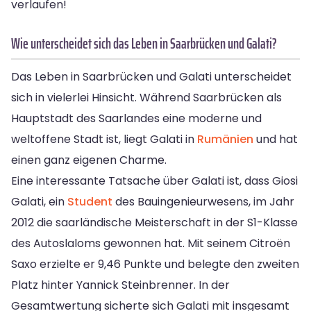
verlaufen!
Wie unterscheidet sich das Leben in Saarbrücken und Galati?
Das Leben in Saarbrücken und Galati unterscheidet
sich in vielerlei Hinsicht. Während Saarbrücken als
Hauptstadt des Saarlandes eine moderne und
weltoffene Stadt ist, liegt Galati in
Rumänien
und hat
einen ganz eigenen Charme.
Eine interessante Tatsache über Galati ist, dass Giosi
Galati, ein
Student
des Bauingenieurwesens, im Jahr
2012 die saarländische Meisterschaft in der S1-Klasse
des Autoslaloms gewonnen hat. Mit seinem Citroën
Saxo erzielte er 9,46 Punkte und belegte den zweiten
Platz hinter Yannick Steinbrenner. In der
Gesamtwertung sicherte sich Galati mit insgesamt