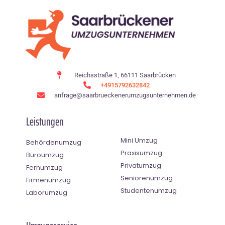
Reichsstraße 1, 66111 Saarbrücken
+4915792632842
anfrage@saarbrueckenerumzugsunternehmen.de
Leistungen
Mini Umzug
Behördenumzug
Praxisumzug
Büroumzug
Privatumzug
Fernumzug
Seniorenumzug
Firmenumzug
Studentenumzug
Laborumzug