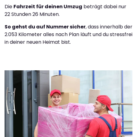
Die
Fahrzeit für deinen Umzug
beträgt dabei nur
22 Stunden 26 Minuten.
So gehst du auf Nummer sicher
, dass innerhalb der
2.053 Kilometer alles nach Plan läuft und du stressfrei
in deiner neuen Heimat bist.