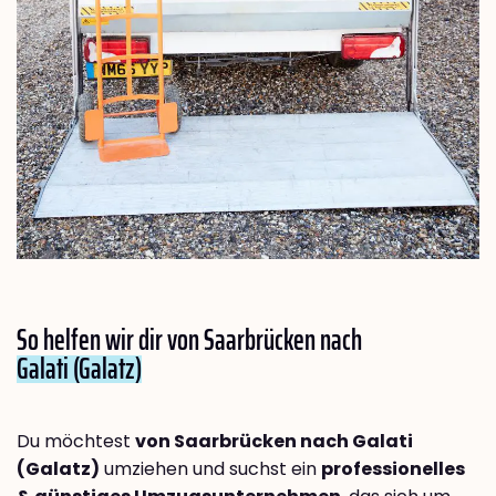
So helfen wir dir von Saarbrücken nach
Galati (Galatz)
Du möchtest
von Saarbrücken nach Galati
(Galatz)
umziehen und suchst ein
professionelles