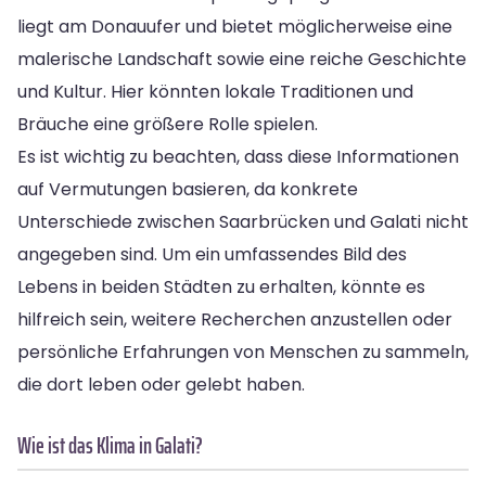
liegt am Donauufer und bietet möglicherweise eine
malerische Landschaft sowie eine reiche Geschichte
und Kultur. Hier könnten lokale Traditionen und
Bräuche eine größere Rolle spielen.
Es ist wichtig zu beachten, dass diese Informationen
auf Vermutungen basieren, da konkrete
Unterschiede zwischen Saarbrücken und Galati nicht
angegeben sind. Um ein umfassendes Bild des
Lebens in beiden Städten zu erhalten, könnte es
hilfreich sein, weitere Recherchen anzustellen oder
persönliche Erfahrungen von Menschen zu sammeln,
die dort leben oder gelebt haben.
Wie ist das Klima in Galati?