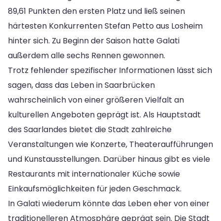
89,61 Punkten den ersten Platz und ließ seinen
härtesten Konkurrenten Stefan Petto aus Losheim
hinter sich. Zu Beginn der Saison hatte Galati
außerdem alle sechs Rennen gewonnen.
Trotz fehlender spezifischer Informationen lässt sich
sagen, dass das Leben in Saarbrücken
wahrscheinlich von einer größeren Vielfalt an
kulturellen Angeboten geprägt ist. Als Hauptstadt
des Saarlandes bietet die Stadt zahlreiche
Veranstaltungen wie Konzerte, Theateraufführungen
und Kunstausstellungen. Darüber hinaus gibt es viele
Restaurants mit internationaler Küche sowie
Einkaufsmöglichkeiten für jeden Geschmack.
In Galati wiederum könnte das Leben eher von einer
traditionelleren Atmosphäre geprägt sein. Die Stadt