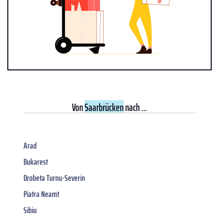
Von
Saarbrücken
nach ...
Arad
Bukarest
Drobeta Turnu-Severin
Piatra Neamt
Sibiu