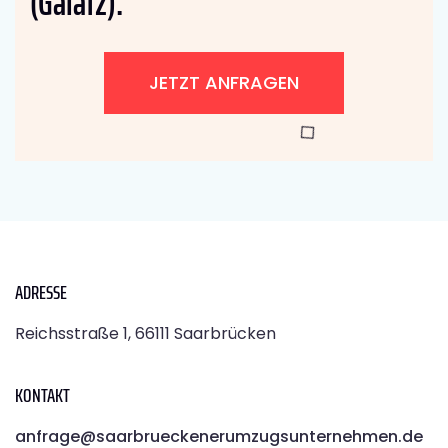
(Galatz):
JETZT ANFRAGEN
ADRESSE
Reichsstraße 1, 66111 Saarbrücken
KONTAKT
anfrage@saarbrueckenerumzugsunternehmen.de