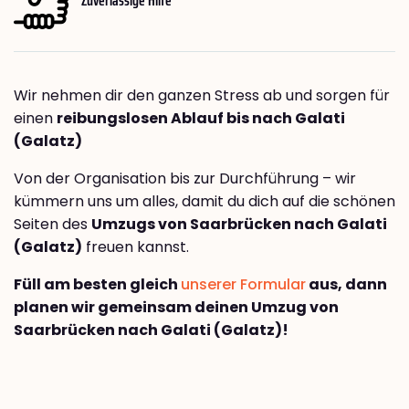
Wir nehmen dir den ganzen Stress ab und sorgen für
einen
reibungslosen Ablauf bis nach Galati
(Galatz)
Von der Organisation bis zur Durchführung – wir
kümmern uns um alles, damit du dich auf die schönen
Seiten des
Umzugs von Saarbrücken nach Galati
(Galatz)
freuen kannst.
Füll am besten gleich
unserer Formular
aus, dann
planen wir gemeinsam deinen Umzug von
Saarbrücken nach Galati (Galatz)!