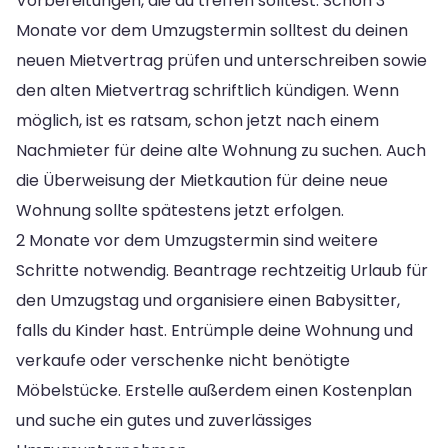
Vorbereitungen, die du treffen solltest. Schon 3
Monate vor dem Umzugstermin solltest du deinen
neuen Mietvertrag prüfen und unterschreiben sowie
den alten Mietvertrag schriftlich kündigen. Wenn
möglich, ist es ratsam, schon jetzt nach einem
Nachmieter für deine alte Wohnung zu suchen. Auch
die Überweisung der Mietkaution für deine neue
Wohnung sollte spätestens jetzt erfolgen.
2 Monate vor dem Umzugstermin sind weitere
Schritte notwendig. Beantrage rechtzeitig Urlaub für
den Umzugstag und organisiere einen Babysitter,
falls du Kinder hast. Entrümple deine Wohnung und
verkaufe oder verschenke nicht benötigte
Möbelstücke. Erstelle außerdem einen Kostenplan
und suche ein gutes und zuverlässiges