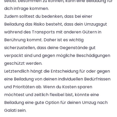
selbst bestimmen zu können, kann eine Beiladung für
dich infrage kommen.
Zudem solltest du bedenken, dass bei einer
Beiladung das Risiko besteht, dass dein Umzugsgut
während des Transports mit anderen Gütern in
Berührung kommt. Daher ist es wichtig
sicherzustellen, dass deine Gegenstände gut
verpackt sind und gegen mögliche Beschädigungen
geschützt werden.
Letztendlich hängt die Entscheidung für oder gegen
eine Beiladung von deinen individuellen Bedürfnissen
und Prioritäten ab. Wenn du Kosten sparen
möchtest und zeitlich flexibel bist, könnte eine
Beiladung eine gute Option für deinen Umzug nach
Galati sein.