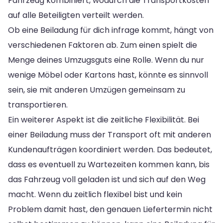
Fahrzeug kombiniert, wodurch die Transportkosten
auf alle Beteiligten verteilt werden.
Ob eine Beiladung für dich infrage kommt, hängt von
verschiedenen Faktoren ab. Zum einen spielt die
Menge deines Umzugsguts eine Rolle. Wenn du nur
wenige Möbel oder Kartons hast, könnte es sinnvoll
sein, sie mit anderen Umzügen gemeinsam zu
transportieren.
Ein weiterer Aspekt ist die zeitliche Flexibilität. Bei
einer Beiladung muss der Transport oft mit anderen
Kundenaufträgen koordiniert werden. Das bedeutet,
dass es eventuell zu Wartezeiten kommen kann, bis
das Fahrzeug voll geladen ist und sich auf den Weg
macht. Wenn du zeitlich flexibel bist und kein
Problem damit hast, den genauen Liefertermin nicht