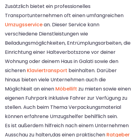
Zusätzlich bietet ein professionelles
Transportunternehmen oft einen umfangreichen
Umzugsservice
an. Dieser Service kann
verschiedene Dienstleistungen wie
Beiladungsmöglichkeiten, Entrümplungsarbeiten, die
Einrichtung einer Halteverbotszone vor deiner
Wohnung oder deinem Haus in Galati sowie den
sicheren
Klaviertransport
beinhalten. Darüber
hinaus bieten viele Unternehmen auch die
Möglichkeit an einen
Möbellift
zu mieten sowie einen
eigenen Fuhrpark inklusive Fahrer zur Verfügung zu
stellen. Auch beim Thema Verpackungsmaterial
können erfahrene Umzugshelfer behilflich sein.
Es ist außerdem hilfreich nach einem Unternehmen
Ausschau zu halten,das einen praktischen
Ratgeber