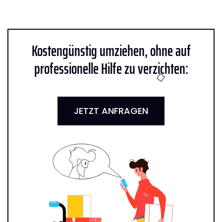
Kostengünstig umziehen, ohne auf
professionelle Hilfe zu verzichten:
JETZT ANFRAGEN