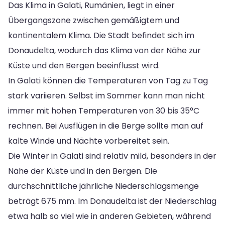
Das Klima in Galati, Rumänien, liegt in einer
Übergangszone zwischen gemäßigtem und
kontinentalem Klima. Die Stadt befindet sich im
Donaudelta, wodurch das Klima von der Nähe zur
Küste und den Bergen beeinflusst wird.
In Galati können die Temperaturen von Tag zu Tag
stark variieren. Selbst im Sommer kann man nicht
immer mit hohen Temperaturen von 30 bis 35°C
rechnen. Bei Ausflügen in die Berge sollte man auf
kalte Winde und Nächte vorbereitet sein.
Die Winter in Galati sind relativ mild, besonders in der
Nähe der Küste und in den Bergen. Die
durchschnittliche jährliche Niederschlagsmenge
beträgt 675 mm. Im Donaudelta ist der Niederschlag
etwa halb so viel wie in anderen Gebieten, während