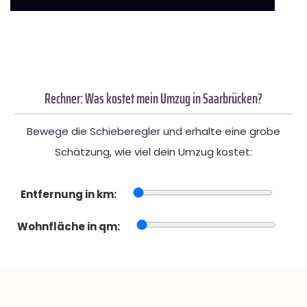
Rechner: Was kostet mein Umzug in Saarbrücken?
Bewege die Schieberegler und erhalte eine grobe
Schätzung, wie viel dein Umzug kostet:
Entfernung in km:
Wohnfläche in qm: