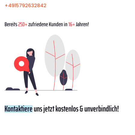
+4915792632842
Bereits
250+
zufriedene Kunden in
16+
Jahren!
Kontaktiere
uns jetzt kostenlos & unverbindlich!