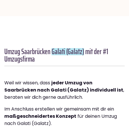
Umzug Saarbrücken
Galati (Galatz)
mit der #1
Umzugsfirma
Weil wir wissen, dass
jeder Umzug von
Saarbrücken nach Galati (Galatz) individuell ist
,
beraten wir dich gerne ausführlich.
Im Anschluss erstellen wir gemeinsam mit dir ein
maßgeschneidertes Konzept
für deinen Umzug
nach Galati (Galatz).