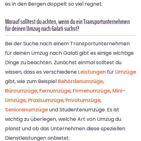
es in den Bergen doppelt so viel regnet.
Worauf solltest du achten, wenn du ein Transportunternehmen
für deinen Umzug nach Galati suchst?
Bei der Suche nach einem Transportunternehmen
für deinen Umzug nach Galati gibt es einige wichtige
Dinge zu beachten. Zunächst einmal solltest du
wissen, dass es verschiedene
Leistungen
für
Umzüge
gibt, wie zum Beispiel
Behördenumzüge
,
Büroumzüge
,
Fernumzüge
,
Firmenumzüge
,
Mini-
Umzüge
,
Praxisumzüge
,
Privatumzüge
,
Seniorenumzüge
und Studentenumzüge. Es ist
wichtig zu überlegen, welche Art von Umzug du
planst und ob das Unternehmen diese speziellen
Dienstleistungen anbietet.