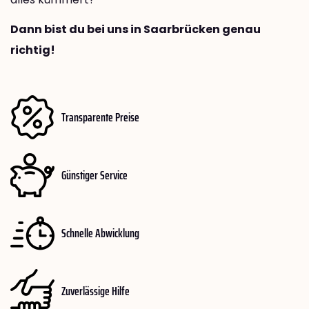
Dann bist du bei uns in Saarbrücken genau
richtig!
Transparente Preise
Günstiger Service
Schnelle Abwicklung
Zuverlässige Hilfe