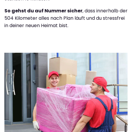
So gehst du auf Nummer sicher
, dass innerhalb der
504 Kilometer alles nach Plan läuft und du stressfrei
in deiner neuen Heimat bist.