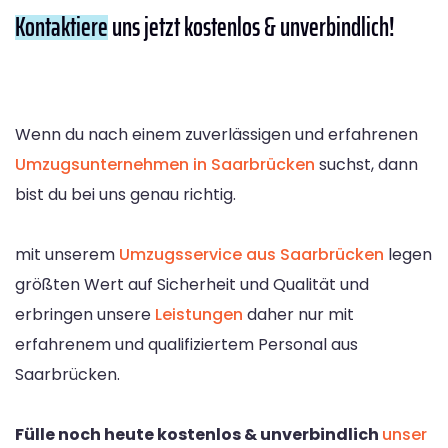
Kontaktiere
uns jetzt kostenlos & unverbindlich!
Wenn du nach einem zuverlässigen und erfahrenen
Umzugsunternehmen in Saarbrücken
suchst, dann
bist du bei uns genau richtig.
mit unserem
Umzugsservice aus Saarbrücken
legen
größten Wert auf Sicherheit und Qualität und
erbringen unsere
Leistungen
daher nur mit
erfahrenem und qualifiziertem Personal aus
Saarbrücken.
Fülle noch heute kostenlos & unverbindlich
unser