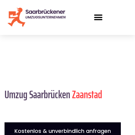
Umzug Saarbrücken
Zaanstad
Kostenlos & unverbindlich anfragen