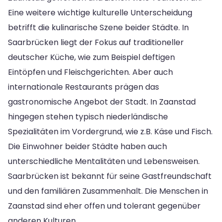
Eine weitere wichtige kulturelle Unterscheidung
betrifft die kulinarische Szene beider Städte. In
Saarbrücken liegt der Fokus auf traditioneller
deutscher Küche, wie zum Beispiel deftigen
Eintöpfen und Fleischgerichten. Aber auch
internationale Restaurants prägen das
gastronomische Angebot der Stadt. In Zaanstad
hingegen stehen typisch niederländische
Spezialitäten im Vordergrund, wie z.B. Käse und Fisch.
Die Einwohner beider Städte haben auch
unterschiedliche Mentalitäten und Lebensweisen.
Saarbrücken ist bekannt für seine Gastfreundschaft
und den familiären Zusammenhalt. Die Menschen in
Zaanstad sind eher offen und tolerant gegenüber
anderen Kulturen.