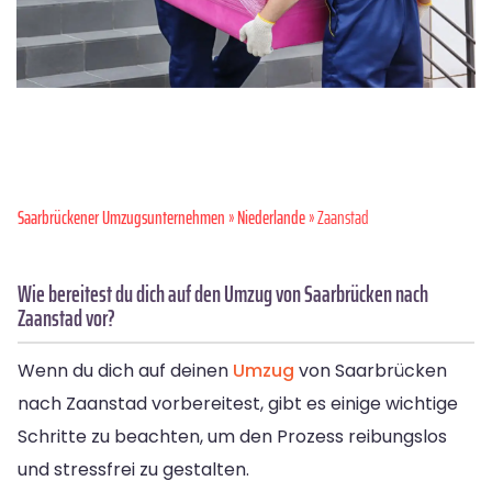
Saarbrückener Umzugsunternehmen
»
Niederlande
» Zaanstad
Wie bereitest du dich auf den Umzug von Saarbrücken nach
Zaanstad vor?
Wenn du dich auf deinen
Umzug
von Saarbrücken
nach Zaanstad vorbereitest, gibt es einige wichtige
Schritte zu beachten, um den Prozess reibungslos
und stressfrei zu gestalten.