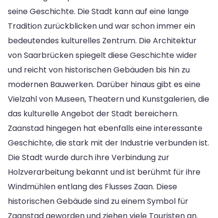
seine Geschichte. Die Stadt kann auf eine lange
Tradition zurückblicken und war schon immer ein
bedeutendes kulturelles Zentrum. Die Architektur
von Saarbrücken spiegelt diese Geschichte wider
und reicht von historischen Gebäuden bis hin zu
modernen Bauwerken. Darüber hinaus gibt es eine
Vielzahl von Museen, Theatern und Kunstgalerien, die
das kulturelle Angebot der Stadt bereichern.
Zaanstad hingegen hat ebenfalls eine interessante
Geschichte, die stark mit der Industrie verbunden ist.
Die Stadt wurde durch ihre Verbindung zur
Holzverarbeitung bekannt und ist berühmt für ihre
Windmühlen entlang des Flusses Zaan. Diese
historischen Gebäude sind zu einem Symbol für
Zaanstad geworden und ziehen viele Touristen an.