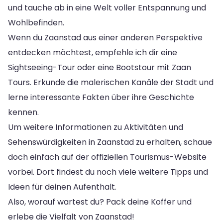
und tauche ab in eine Welt voller Entspannung und
Wohlbefinden.
Wenn du Zaanstad aus einer anderen Perspektive
entdecken möchtest, empfehle ich dir eine
Sightseeing-Tour oder eine Bootstour mit Zaan
Tours. Erkunde die malerischen Kanäle der Stadt und
lerne interessante Fakten über ihre Geschichte
kennen.
Um weitere Informationen zu Aktivitäten und
Sehenswürdigkeiten in Zaanstad zu erhalten, schaue
doch einfach auf der offiziellen Tourismus-Website
vorbei. Dort findest du noch viele weitere Tipps und
Ideen für deinen Aufenthalt.
Also, worauf wartest du? Pack deine Koffer und
erlebe die Vielfalt von Zaanstad!