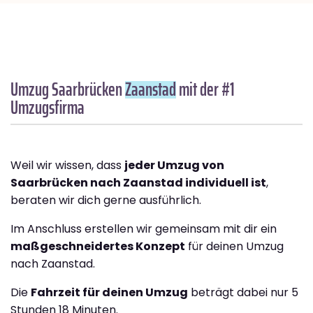
Umzug Saarbrücken
Zaanstad
mit der #1
Umzugsfirma
Weil wir wissen, dass
jeder Umzug von
Saarbrücken nach Zaanstad individuell ist
,
beraten wir dich gerne ausführlich.
Im Anschluss erstellen wir gemeinsam mit dir ein
maßgeschneidertes Konzept
für deinen Umzug
nach Zaanstad.
Die
Fahrzeit für deinen Umzug
beträgt dabei nur 5
Stunden 18 Minuten.