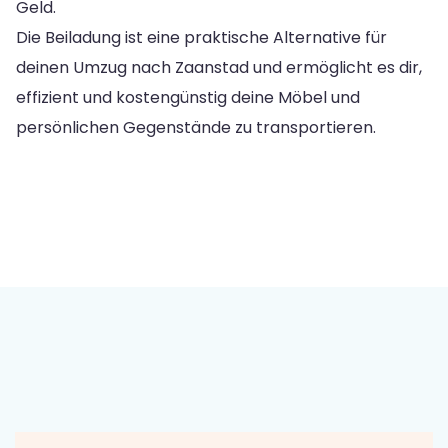
Geld.
Die Beiladung ist eine praktische Alternative für
deinen Umzug nach Zaanstad und ermöglicht es dir,
effizient und kostengünstig deine Möbel und
persönlichen Gegenstände zu transportieren.