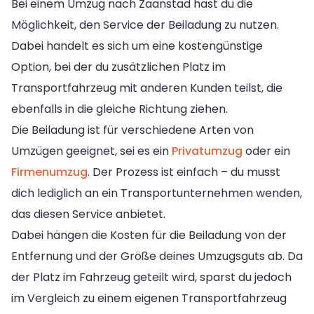
Bei einem Umzug nach Zaanstad hast du die
Möglichkeit, den Service der Beiladung zu nutzen.
Dabei handelt es sich um eine kostengünstige
Option, bei der du zusätzlichen Platz im
Transportfahrzeug mit anderen Kunden teilst, die
ebenfalls in die gleiche Richtung ziehen.
Die Beiladung ist für verschiedene Arten von
Umzügen geeignet, sei es ein
Privatumzug
oder ein
Firmenumzug
. Der Prozess ist einfach – du musst
dich lediglich an ein Transportunternehmen wenden,
das diesen Service anbietet.
Dabei hängen die Kosten für die Beiladung von der
Entfernung und der Größe deines Umzugsguts ab. Da
der Platz im Fahrzeug geteilt wird, sparst du jedoch
im Vergleich zu einem eigenen Transportfahrzeug