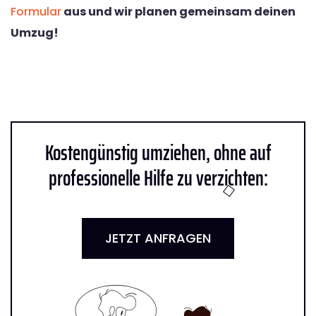
Formular
aus und wir planen gemeinsam deinen
Umzug!
Kostengünstig umziehen, ohne auf
professionelle Hilfe zu verzichten:
JETZT ANFRAGEN