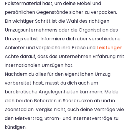
Polstermaterial hast, um deine Möbel und
persönlichen Gegenstände sicher zu verpacken.
Ein wichtiger Schritt ist die Wahl des richtigen
Umzugsunternehmens oder die Organisation des
Umzugs selbst. Informiere dich über verschiedene
Anbieter und vergleiche ihre Preise und
Leistungen
.
Achte darauf, dass das Unternehmen Erfahrung mit
internationalen Umzügen hat.
Nachdem du alles für den eigentlichen Umzug
vorbereitet hast, musst du dich auch um
bürokratische Angelegenheiten kümmern. Melde
dich bei den Behörden in Saarbrücken ab und in
Zaanstad an. Vergiss nicht, auch deine Verträge wie
den Mietvertrag, Strom- und Internetverträge zu
kündigen.