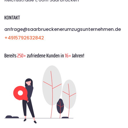
KONTAKT
anfrage@saarbrueckenerumzugsunternehmen.de
+4915792632842
Bereits
250+
zufriedene Kunden in
16+
Jahren!