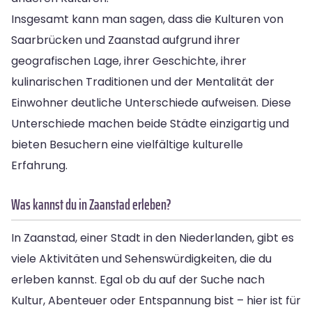
Insgesamt kann man sagen, dass die Kulturen von
Saarbrücken und Zaanstad aufgrund ihrer
geografischen Lage, ihrer Geschichte, ihrer
kulinarischen Traditionen und der Mentalität der
Einwohner deutliche Unterschiede aufweisen. Diese
Unterschiede machen beide Städte einzigartig und
bieten Besuchern eine vielfältige kulturelle
Erfahrung.
Was kannst du in Zaanstad erleben?
In Zaanstad, einer Stadt in den Niederlanden, gibt es
viele Aktivitäten und Sehenswürdigkeiten, die du
erleben kannst. Egal ob du auf der Suche nach
Kultur, Abenteuer oder Entspannung bist – hier ist für