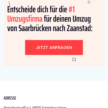
Entscheide dich für die
#1
Umzugsfirma
für deinen Umzug
von Saarbrücken nach Zaanstad:
JETZT ANFRAGEN
ADRESSE
Reichsstraße 1, 66111 Saarbrücken