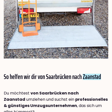
So helfen wir dir von Saarbrücken nach
Zaanstad
Du möchtest
von Saarbrücken nach
Zaanstad
umziehen und suchst ein
professionelles
& günstiges Umzugsunternehmen
, das sich um
alles kümmert?