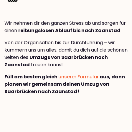
Wir nehmen dir den ganzen Stress ab und sorgen für
einen
reibungslosen Ablauf bis nach Zaanstad
Von der Organisation bis zur Durchführung – wir
kümmern uns um alles, damit du dich auf die schönen
Seiten des
Umzugs von Saarbrücken nach
Zaanstad
freuen kannst.
Füll am besten gleich
unserer Formular
aus, dann
planen wir gemeinsam deinen Umzug von
Saarbrücken nach Zaanstad!