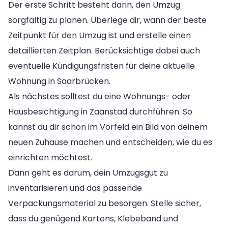
Der erste Schritt besteht darin, den Umzug
sorgfältig zu planen. Überlege dir, wann der beste
Zeitpunkt für den Umzug ist und erstelle einen
detaillierten Zeitplan. Berücksichtige dabei auch
eventuelle Kündigungsfristen für deine aktuelle
Wohnung in Saarbrücken.
Als nächstes solltest du eine Wohnungs- oder
Hausbesichtigung in Zaanstad durchführen. So
kannst du dir schon im Vorfeld ein Bild von deinem
neuen Zuhause machen und entscheiden, wie du es
einrichten möchtest.
Dann geht es darum, dein Umzugsgut zu
inventarisieren und das passende
Verpackungsmaterial zu besorgen. Stelle sicher,
dass du genügend Kartons, Klebeband und