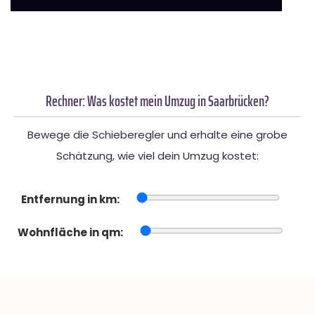
Rechner: Was kostet mein Umzug in Saarbrücken?
Bewege die Schieberegler und erhalte eine grobe
Schätzung, wie viel dein Umzug kostet:
Entfernung in km:
Wohnfläche in qm: