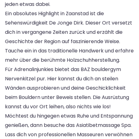
jeden etwas dabei.
Ein absolutes Highlight in Zaanstad ist die
Sehenswürdigkeit De Jonge Dirk. Dieser Ort versetzt
dich in vergangene Zeiten zurück und erzählt die
Geschichte der Region auf faszinierende Weise.
Tauche ein in das traditionelle Handwerk und erfahre
mehr über die berühmte Holzschuhherstellung.
Für Adrenalinjunkies bietet das BAZ bouldergym
Nervenkitzel pur. Hier kannst du dich an steilen
Wänden ausprobieren und deine Geschicklichkeit
beim Bouldern unter Beweis stellen. Die Ausrüstung
kannst du vor Ort leihen, also nichts wie los!
Möchtest du hingegen etwas Ruhe und Entspannung
genießen, dann besuche das Asiatibetmassage Spa.
Lass dich von professionellen Masseuren verwöhnen