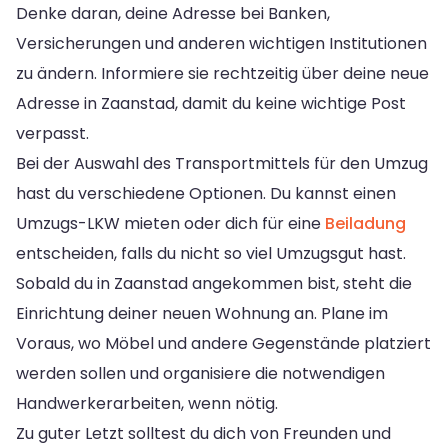
Denke daran, deine Adresse bei Banken,
Versicherungen und anderen wichtigen Institutionen
zu ändern. Informiere sie rechtzeitig über deine neue
Adresse in Zaanstad, damit du keine wichtige Post
verpasst.
Bei der Auswahl des Transportmittels für den Umzug
hast du verschiedene Optionen. Du kannst einen
Umzugs-LKW mieten oder dich für eine
Beiladung
entscheiden, falls du nicht so viel Umzugsgut hast.
Sobald du in Zaanstad angekommen bist, steht die
Einrichtung deiner neuen Wohnung an. Plane im
Voraus, wo Möbel und andere Gegenstände platziert
werden sollen und organisiere die notwendigen
Handwerkerarbeiten, wenn nötig.
Zu guter Letzt solltest du dich von Freunden und