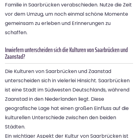
Familie in Saarbrücken verabschieden. Nutze die Zeit
vor dem Umzug, um noch einmal schöne Momente
gemeinsam zu erleben und Erinnerungen zu
schaffen.
Inwiefern unterscheiden sich die Kulturen von Saarbrücken und
Zaanstad?
Die Kulturen von Saarbrücken und Zaanstad
unterscheiden sich in vielerlei Hinsicht. Saarbrücken
ist eine Stadt im Südwesten Deutschlands, während
Zaanstad in den Niederlanden liegt. Diese
geografische Lage hat einen großen Einfluss auf die
kulturellen Unterschiede zwischen den beiden
Städten.
Ein wichtiger Aspekt der Kultur von Saarbrücken ist