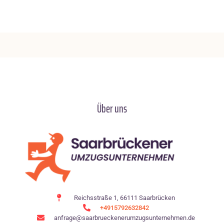
Über uns
Reichsstraße 1, 66111 Saarbrücken
+4915792632842
anfrage@saarbrueckenerumzugsunternehmen.de