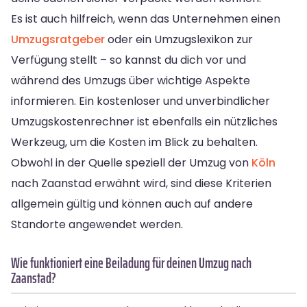
Es ist auch hilfreich, wenn das Unternehmen einen
Umzugsratgeber
oder ein Umzugslexikon zur
Verfügung stellt – so kannst du dich vor und
während des Umzugs über wichtige Aspekte
informieren. Ein kostenloser und unverbindlicher
Umzugskostenrechner ist ebenfalls ein nützliches
Werkzeug, um die Kosten im Blick zu behalten.
Obwohl in der Quelle speziell der Umzug von
Köln
nach Zaanstad erwähnt wird, sind diese Kriterien
allgemein gültig und können auch auf andere
Standorte angewendet werden.
Wie funktioniert eine Beiladung für deinen Umzug nach
Zaanstad?