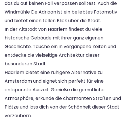
das du auf keinen Fall verpassen solltest. Auch die
Windmühle De Adriaan ist ein beliebtes Fotomotiv
und bietet einen tollen Blick über die Stadt.
In der Altstadt von Haarlem findest du viele
historische Gebäude mit ihrer ganz eigenen
Geschichte. Tauche ein in vergangene Zeiten und
entdecke die vielseitige Architektur dieser
besonderen Stadt.
Haarlem bietet eine ruhigere Alternative zu
Amsterdam und eignet sich perfekt für eine
entspannte Auszeit. Genieße die gemütliche
Atmosphäre, erkunde die charmanten Straßen und
Plätze und lass dich von der Schönheit dieser Stadt
verzaubern.