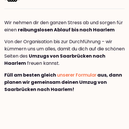
Wir nehmen dir den ganzen Stress ab und sorgen für
einen
reibungslosen Ablauf bis nach Haarlem
Von der Organisation bis zur Durchführung – wir
kümmern uns um alles, damit du dich auf die schönen
Seiten des
Umzugs von Saarbrücken nach
Haarlem
freuen kannst.
Füll am besten gleich
unserer Formular
aus, dann
planen wir gemeinsam deinen Umzug von
Saarbrücken nach Haarlem!