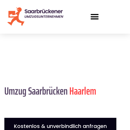
Umzug Saarbrücken
Haarlem
Kostenlos & unverbindlich anfragen