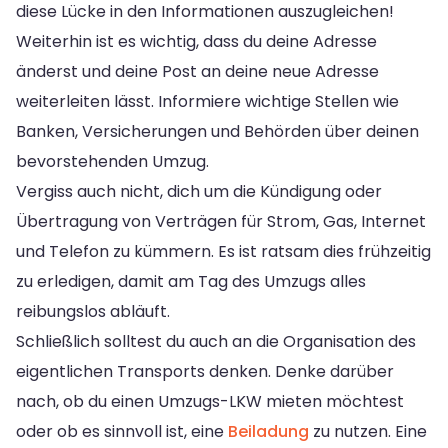
diese Lücke in den Informationen auszugleichen!
Weiterhin ist es wichtig, dass du deine Adresse
änderst und deine Post an deine neue Adresse
weiterleiten lässt. Informiere wichtige Stellen wie
Banken, Versicherungen und Behörden über deinen
bevorstehenden Umzug.
Vergiss auch nicht, dich um die Kündigung oder
Übertragung von Verträgen für Strom, Gas, Internet
und Telefon zu kümmern. Es ist ratsam dies frühzeitig
zu erledigen, damit am Tag des Umzugs alles
reibungslos abläuft.
Schließlich solltest du auch an die Organisation des
eigentlichen Transports denken. Denke darüber
nach, ob du einen Umzugs-LKW mieten möchtest
oder ob es sinnvoll ist, eine
Beiladung
zu nutzen. Eine