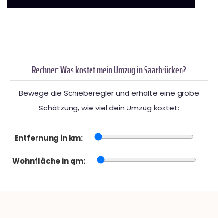
Rechner: Was kostet mein Umzug in Saarbrücken?
Bewege die Schieberegler und erhalte eine grobe
Schätzung, wie viel dein Umzug kostet:
Entfernung in km:
Wohnfläche in qm: