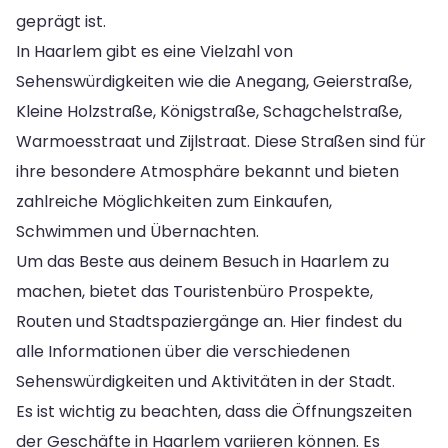
geprägt ist.
In Haarlem gibt es eine Vielzahl von
Sehenswürdigkeiten wie die Anegang, Geierstraße,
Kleine Holzstraße, Königstraße, Schagchelstraße,
Warmoesstraat und Zijlstraat. Diese Straßen sind für
ihre besondere Atmosphäre bekannt und bieten
zahlreiche Möglichkeiten zum Einkaufen,
Schwimmen und Übernachten.
Um das Beste aus deinem Besuch in Haarlem zu
machen, bietet das Touristenbüro Prospekte,
Routen und Stadtspaziergänge an. Hier findest du
alle Informationen über die verschiedenen
Sehenswürdigkeiten und Aktivitäten in der Stadt.
Es ist wichtig zu beachten, dass die Öffnungszeiten
der Geschäfte in Haarlem variieren können. Es