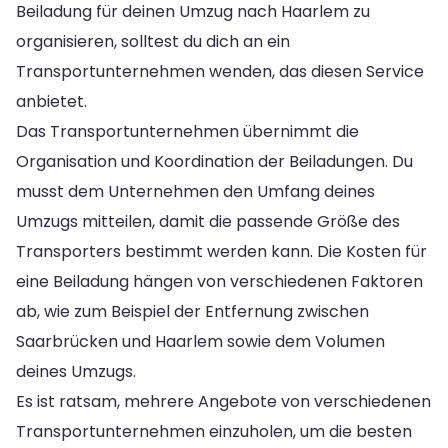
Beiladung für deinen Umzug nach Haarlem zu
organisieren, solltest du dich an ein
Transportunternehmen wenden, das diesen Service
anbietet.
Das Transportunternehmen übernimmt die
Organisation und Koordination der Beiladungen. Du
musst dem Unternehmen den Umfang deines
Umzugs mitteilen, damit die passende Größe des
Transporters bestimmt werden kann. Die Kosten für
eine Beiladung hängen von verschiedenen Faktoren
ab, wie zum Beispiel der Entfernung zwischen
Saarbrücken und Haarlem sowie dem Volumen
deines Umzugs.
Es ist ratsam, mehrere Angebote von verschiedenen
Transportunternehmen einzuholen, um die besten