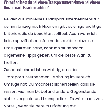
Worauf solltest du bei einem Transportunternehmen bei einem
Umzug nach Haarlem achten?
Bei der Auswahl eines Transportunternehmens für
deinen Umzug nach Haarlem gibt es einige wichtige
Kriterien, die du beachten solltest. Auch wenn ich
keine spezifischen Informationen über einzelne
Umzugsfirmen habe, kann ich dir dennoch
allgemeine Tipps geben, um die beste Wahl zu
treffen.
Zunächst einmal ist es wichtig, dass das
Transportunternehmen Erfahrung im Bereich
Umzüge hat. Du möchtest sicherstellen, dass sie
wissen, wie man Möbel und andere Gegenstände
sicher verpackt und transportiert. Es wäre auch von
Vorteil, wenn sie bereits Erfahrung mit