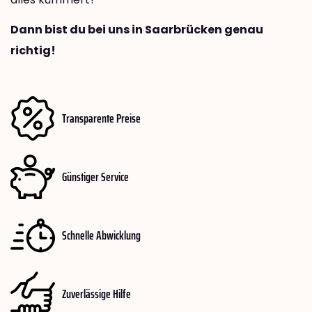
Dann bist du bei uns in Saarbrücken genau
richtig!
Transparente Preise
Günstiger Service
Schnelle Abwicklung
Zuverlässige Hilfe