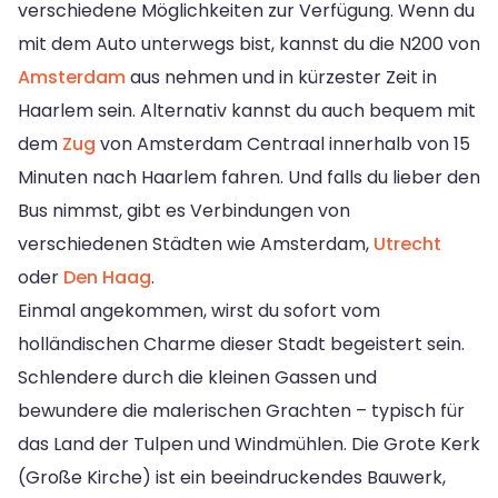
verschiedene Möglichkeiten zur Verfügung. Wenn du
mit dem Auto unterwegs bist, kannst du die N200 von
Amsterdam
aus nehmen und in kürzester Zeit in
Haarlem sein. Alternativ kannst du auch bequem mit
dem
Zug
von Amsterdam Centraal innerhalb von 15
Minuten nach Haarlem fahren. Und falls du lieber den
Bus nimmst, gibt es Verbindungen von
verschiedenen Städten wie Amsterdam,
Utrecht
oder
Den Haag
.
Einmal angekommen, wirst du sofort vom
holländischen Charme dieser Stadt begeistert sein.
Schlendere durch die kleinen Gassen und
bewundere die malerischen Grachten – typisch für
das Land der Tulpen und Windmühlen. Die Grote Kerk
(Große Kirche) ist ein beeindruckendes Bauwerk,