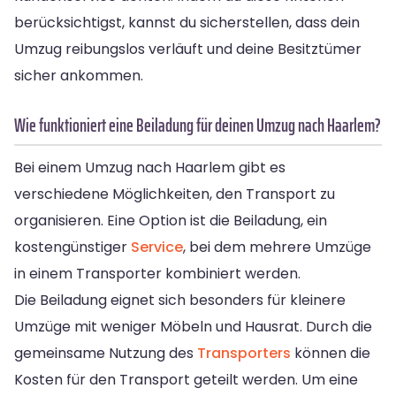
berücksichtigst, kannst du sicherstellen, dass dein
Umzug reibungslos verläuft und deine Besitztümer
sicher ankommen.
Wie funktioniert eine Beiladung für deinen Umzug nach Haarlem?
Bei einem Umzug nach Haarlem gibt es
verschiedene Möglichkeiten, den Transport zu
organisieren. Eine Option ist die Beiladung, ein
kostengünstiger
Service
, bei dem mehrere Umzüge
in einem Transporter kombiniert werden.
Die Beiladung eignet sich besonders für kleinere
Umzüge mit weniger Möbeln und Hausrat. Durch die
gemeinsame Nutzung des
Transporters
können die
Kosten für den Transport geteilt werden. Um eine