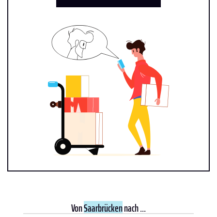
Von
Saarbrücken
nach ...