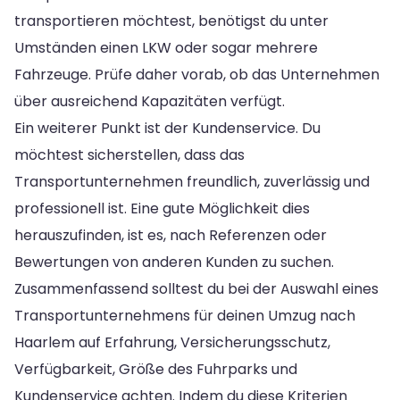
transportieren möchtest, benötigst du unter
Umständen einen LKW oder sogar mehrere
Fahrzeuge. Prüfe daher vorab, ob das Unternehmen
über ausreichend Kapazitäten verfügt.
Ein weiterer Punkt ist der Kundenservice. Du
möchtest sicherstellen, dass das
Transportunternehmen freundlich, zuverlässig und
professionell ist. Eine gute Möglichkeit dies
herauszufinden, ist es, nach Referenzen oder
Bewertungen von anderen Kunden zu suchen.
Zusammenfassend solltest du bei der Auswahl eines
Transportunternehmens für deinen Umzug nach
Haarlem auf Erfahrung, Versicherungsschutz,
Verfügbarkeit, Größe des Fuhrparks und
Kundenservice achten. Indem du diese Kriterien