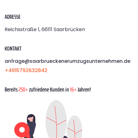
ADRESSE
Reichsstraße 1, 66111 Saarbrücken
KONTAKT
anfrage@saarbrueckenerumzugsunternehmen.de
+4915792632842
Bereits
250+
zufriedene Kunden in
16+
Jahren!