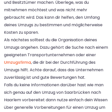
und Besitztümer machen. Überlege, was du
mitnehmen möchtest und was nicht mehr
gebraucht wird. Das kann dir helfen, den Umfang
deines Umzugs zu bestimmen und möglicherweise
Kosten zu sparen.
Als nächstes solltest du die Organisation deines
Umzugs angehen. Dazu gehört die Suche nach einem
geeigneten Transportunternehmen oder einer
Umzugsfirma
, die dir bei der Durchführung des
Umzugs hilft. Achte darauf, dass das Unternehmen
zuverlässig ist und gute Bewertungen hat.
Falls du keine Informationen darüber hast wie man
sich genau auf den Umzug von Saarbrücken nach
Haarlem vorbereitet dann nutze einfach dein Wissen
über generelle Vorbereitungen für einen Umzug um