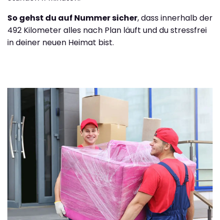
So gehst du auf Nummer sicher
, dass innerhalb der
492 Kilometer alles nach Plan läuft und du stressfrei
in deiner neuen Heimat bist.