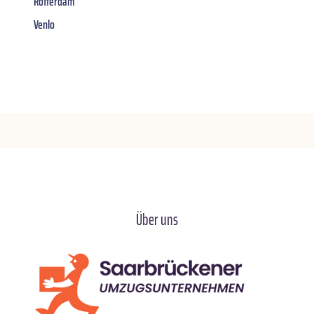
Rotterdam
Venlo
Über uns