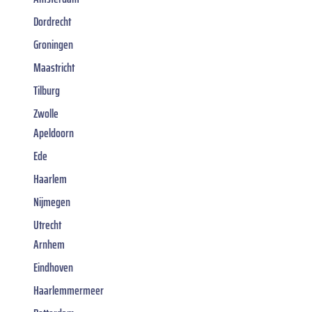
Dordrecht
Groningen
Maastricht
Tilburg
Zwolle
Apeldoorn
Ede
Haarlem
Nijmegen
Utrecht
Arnhem
Eindhoven
Haarlemmermeer