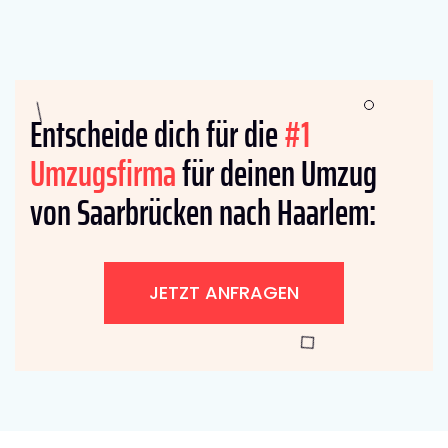
Entscheide dich für die
#1
Umzugsfirma
für deinen Umzug
von Saarbrücken nach Haarlem:
JETZT ANFRAGEN