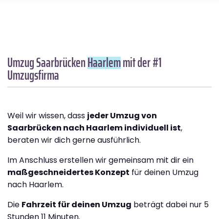
Umzug Saarbrücken
Haarlem
mit der #1
Umzugsfirma
Weil wir wissen, dass
jeder Umzug von
Saarbrücken nach Haarlem individuell ist
,
beraten wir dich gerne ausführlich.
Im Anschluss erstellen wir gemeinsam mit dir ein
maßgeschneidertes Konzept
für deinen Umzug
nach Haarlem.
Die
Fahrzeit für deinen Umzug
beträgt dabei nur 5
Stunden 11 Minuten.