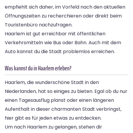
empfiehlt sich daher, im Vorfeld nach den aktuellen
Öffnungszeiten zu recherchieren oder direkt beim
Touristenbüro nachzufragen.
Haarlem ist gut erreichbar mit öffentlichen
Verkehrsmitteln wie Bus oder Bahn. Auch mit dem
Auto kannst du die Stadt problemlos erreichen.
Was kannst du in Haarlem erleben?
Haarlem, die wunderschöne Stadt in den
Niederlanden, hat so einiges zu bieten. Egal ob du nur
einen Tagesausflug planst oder einen längeren
Aufenthalt in dieser charmanten Stadt verbringst,
hier gibt es für jeden etwas zu entdecken.
Um nach Haarlem zu gelangen, stehen dir