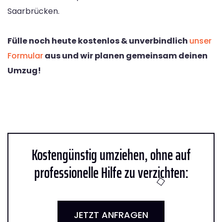
Saarbrücken.
Fülle noch heute kostenlos & unverbindlich
unser
Formular
aus und wir planen gemeinsam deinen
Umzug!
Kostengünstig umziehen, ohne auf
professionelle Hilfe zu verzichten:
JETZT ANFRAGEN