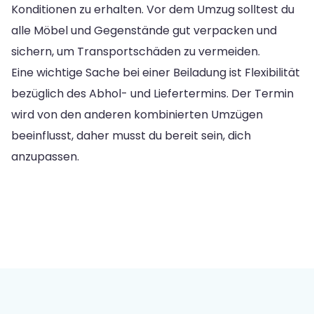
Konditionen zu erhalten. Vor dem Umzug solltest du
alle Möbel und Gegenstände gut verpacken und
sichern, um Transportschäden zu vermeiden.
Eine wichtige Sache bei einer Beiladung ist Flexibilität
bezüglich des Abhol- und Liefertermins. Der Termin
wird von den anderen kombinierten Umzügen
beeinflusst, daher musst du bereit sein, dich
anzupassen.