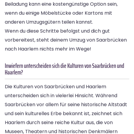
Beiladung kann eine kostengünstige Option sein,
wenn du einige Möbelstücke oder Kartons mit
anderen Umzugsgütern teilen kannst.
Wenn du diese Schritte befolgst und dich gut
vorbereitest, steht deinem Umzug von Saarbrücken
nach Haarlem nichts mehr im Wege!
Inwiefern unterscheiden sich die Kulturen von Saarbrücken und
Haarlem?
Die Kulturen von Saarbrücken und Haarlem
unterscheiden sich in vielerlei Hinsicht. Während
Saarbrücken vor allem für seine historische Altstadt
und sein kulturelles Erbe bekannt ist, zeichnet sich
Haarlem durch seine reiche Kultur aus, die von
Museen, Theatern und historischen Denkmälern