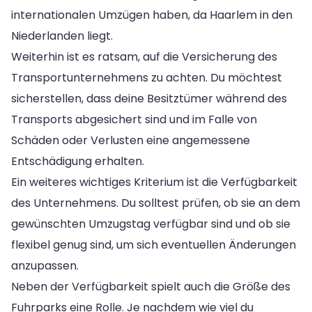
internationalen Umzügen haben, da Haarlem in den
Niederlanden liegt.
Weiterhin ist es ratsam, auf die Versicherung des
Transportunternehmens zu achten. Du möchtest
sicherstellen, dass deine Besitztümer während des
Transports abgesichert sind und im Falle von
Schäden oder Verlusten eine angemessene
Entschädigung erhalten.
Ein weiteres wichtiges Kriterium ist die Verfügbarkeit
des Unternehmens. Du solltest prüfen, ob sie an dem
gewünschten Umzugstag verfügbar sind und ob sie
flexibel genug sind, um sich eventuellen Änderungen
anzupassen.
Neben der Verfügbarkeit spielt auch die Größe des
Fuhrparks eine Rolle. Je nachdem wie viel du