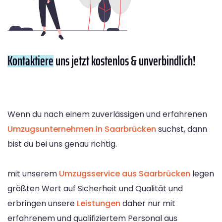
Kontaktiere
uns jetzt kostenlos & unverbindlich!
Wenn du nach einem zuverlässigen und erfahrenen
Umzugsunternehmen in Saarbrücken
suchst, dann
bist du bei uns genau richtig.
mit unserem
Umzugsservice aus Saarbrücken
legen
größten Wert auf Sicherheit und Qualität und
erbringen unsere
Leistungen
daher nur mit
erfahrenem und qualifiziertem Personal aus