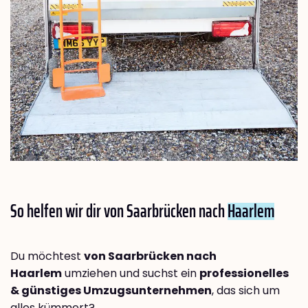
So helfen wir dir von Saarbrücken nach
Haarlem
Du möchtest
von Saarbrücken nach
Haarlem
umziehen und suchst ein
professionelles
& günstiges Umzugsunternehmen
, das sich um
alles kümmert?