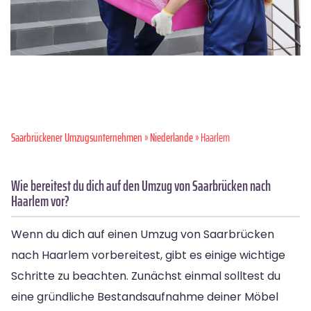
Saarbrückener Umzugsunternehmen
»
Niederlande
» Haarlem
Wie bereitest du dich auf den Umzug von Saarbrücken nach
Haarlem vor?
Wenn du dich auf einen Umzug von Saarbrücken
nach Haarlem vorbereitest, gibt es einige wichtige
Schritte zu beachten. Zunächst einmal solltest du
eine gründliche Bestandsaufnahme deiner Möbel