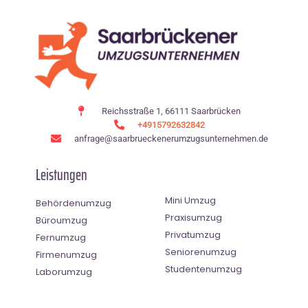
Reichsstraße 1, 66111 Saarbrücken
+4915792632842
anfrage@saarbrueckenerumzugsunternehmen.de
Leistungen
Mini Umzug
Behördenumzug
Praxisumzug
Büroumzug
Privatumzug
Fernumzug
Seniorenumzug
Firmenumzug
Studentenumzug
Laborumzug