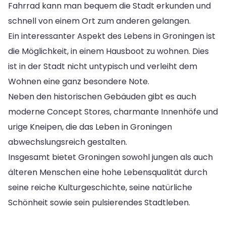
Fahrrad kann man bequem die Stadt erkunden und
schnell von einem Ort zum anderen gelangen.
Ein interessanter Aspekt des Lebens in Groningen ist
die Möglichkeit, in einem Hausboot zu wohnen. Dies
ist in der Stadt nicht untypisch und verleiht dem
Wohnen eine ganz besondere Note.
Neben den historischen Gebäuden gibt es auch
moderne Concept Stores, charmante Innenhöfe und
urige Kneipen, die das Leben in Groningen
abwechslungsreich gestalten.
Insgesamt bietet Groningen sowohl jungen als auch
älteren Menschen eine hohe Lebensqualität durch
seine reiche Kulturgeschichte, seine natürliche
Schönheit sowie sein pulsierendes Stadtleben.