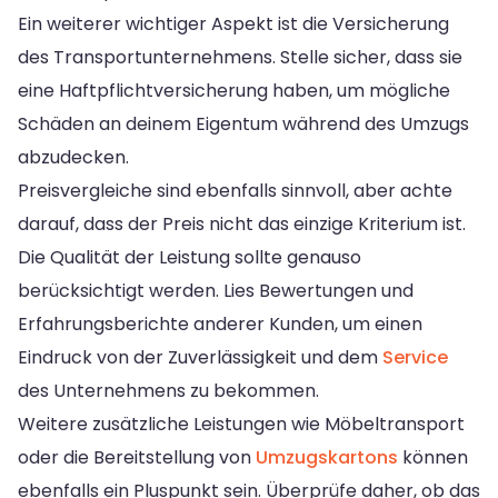
Ein weiterer wichtiger Aspekt ist die Versicherung
des Transportunternehmens. Stelle sicher, dass sie
eine Haftpflichtversicherung haben, um mögliche
Schäden an deinem Eigentum während des Umzugs
abzudecken.
Preisvergleiche sind ebenfalls sinnvoll, aber achte
darauf, dass der Preis nicht das einzige Kriterium ist.
Die Qualität der Leistung sollte genauso
berücksichtigt werden. Lies Bewertungen und
Erfahrungsberichte anderer Kunden, um einen
Eindruck von der Zuverlässigkeit und dem
Service
des Unternehmens zu bekommen.
Weitere zusätzliche Leistungen wie Möbeltransport
oder die Bereitstellung von
Umzugskartons
können
ebenfalls ein Pluspunkt sein. Überprüfe daher, ob das