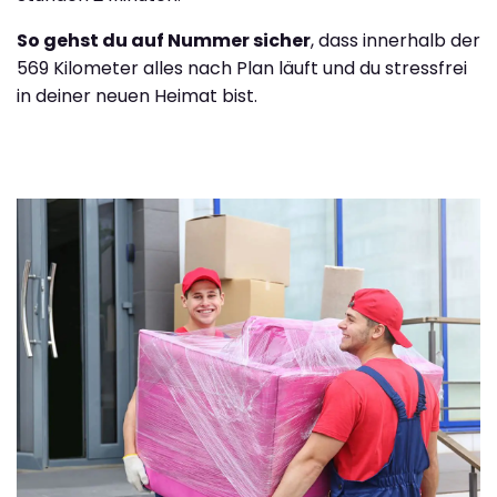
So gehst du auf Nummer sicher
, dass innerhalb der
569 Kilometer alles nach Plan läuft und du stressfrei
in deiner neuen Heimat bist.