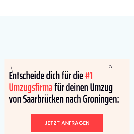
Entscheide dich für die
#1
Umzugsfirma
für deinen Umzug
von Saarbrücken nach Groningen:
JETZT ANFRAGEN