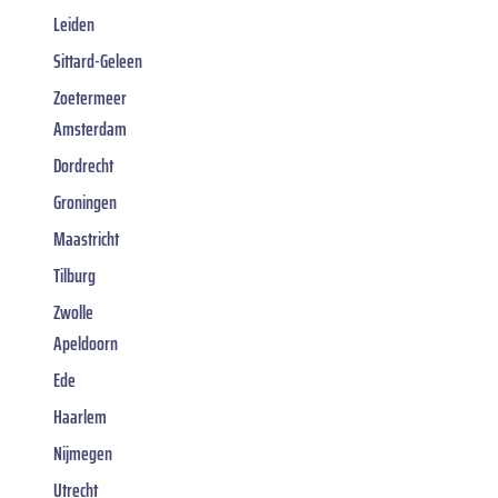
Leiden
Sittard-Geleen
Zoetermeer
Amsterdam
Dordrecht
Groningen
Maastricht
Tilburg
Zwolle
Apeldoorn
Ede
Haarlem
Nijmegen
Utrecht