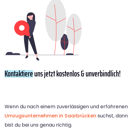
Kontaktiere
uns jetzt kostenlos & unverbindlich!
Wenn du nach einem zuverlässigen und erfahrenen
Umzugsunternehmen in Saarbrücken
suchst, dann
bist du bei uns genau richtig.