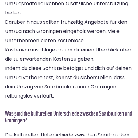
Umzugsmaterial können zusätzliche Unterstützung
bieten.
Darüber hinaus sollten frühzeitig Angebote für den
Umzug nach Groningen eingeholt werden. Viele
Unternehmen bieten kostenlose
Kostenvoranschläge an, um dir einen Überblick über
die zu erwartenden Kosten zu geben.
Indem du diese Schritte befolgst und dich auf deinen
Umzug vorbereitest, kannst du sicherstellen, dass
dein Umzug von Saarbrücken nach Groningen
reibungslos verläuft.
Was sind die kulturellen Unterschiede zwischen Saarbrücken und
Groningen?
Die kulturellen Unterschiede zwischen Saarbrücken