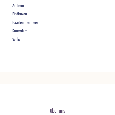
Arnhem
Eindhoven
Haarlemmermeer
Rotterdam
Venlo
Über uns