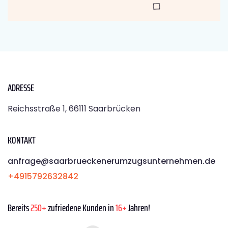
ADRESSE
Reichsstraße 1, 66111 Saarbrücken
KONTAKT
anfrage@saarbrueckenerumzugsunternehmen.de
+4915792632842
Bereits
250+
zufriedene Kunden in
16+
Jahren!