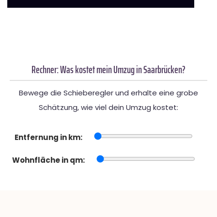
Rechner: Was kostet mein Umzug in Saarbrücken?
Bewege die Schieberegler und erhalte eine grobe
Schätzung, wie viel dein Umzug kostet:
Entfernung in km:
Wohnfläche in qm: