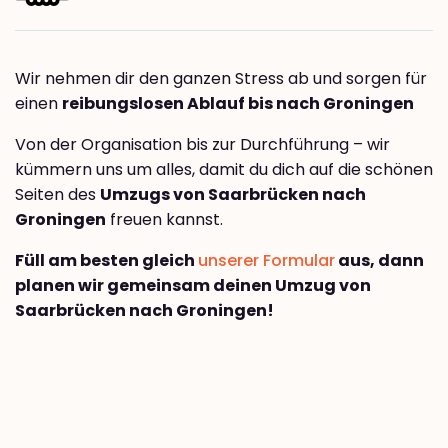
Wir nehmen dir den ganzen Stress ab und sorgen für
einen
reibungslosen Ablauf bis nach Groningen
Von der Organisation bis zur Durchführung – wir
kümmern uns um alles, damit du dich auf die schönen
Seiten des
Umzugs von Saarbrücken nach
Groningen
freuen kannst.
Füll am besten gleich
unserer Formular
aus, dann
planen wir gemeinsam deinen Umzug von
Saarbrücken nach Groningen!