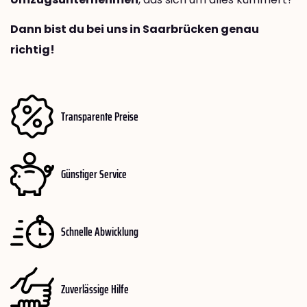
Dann bist du bei uns in Saarbrücken genau
richtig!
Transparente Preise
Günstiger Service
Schnelle Abwicklung
Zuverlässige Hilfe