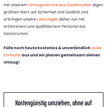
mit unserem
Umzugsservice aus Saarbrücken
legen
größten Wert auf Sicherheit und Qualität und
erbringen unsere
Leistungen
daher nur mit
erfahrenem und qualifiziertem Personal aus
Saarbrücken.
Fülle noch heute kostenlos & unverbindlich
unser
Formular
aus und wir planen gemeinsam deinen
Umzug!
Kostengünstig umziehen, ohne auf