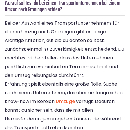
Worauf solltest du bei einem Transportunternehmen bei einem
Umzug nach Groningen achten?
Bei der Auswahl eines Transportunternehmens für
deinen Umzug nach Groningen gibt es einige
wichtige Kriterien, auf die du achten solltest.
Zunächst einmal ist Zuverlässigkeit entscheidend. Du
möchtest sicherstellen, dass das Unternehmen
pünktlich zum vereinbarten Termin erscheint und
den Umzug reibungslos durchführt.
Erfahrung spielt ebenfalls eine große Rolle. Suche
nach einem Unternehmen, das über umfangreiches
Know-how im Bereich
Umzüge
verfügt. Dadurch
kannst du sicher sein, dass sie mit allen
Herausforderungen umgehen können, die während
des Transports auftreten könnten.