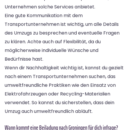
Unternehmen solche Services anbietet.
Eine gute Kommunikation mit dem
Transportunternehmen ist wichtig, um alle Details
des Umzugs zu besprechen und eventuelle Fragen
zu klären. Achte auch auf Flexibilität, da du
möglicherweise individuelle Wünsche und
Bedürfnisse hast.
Wenn dir Nachhaltigkeit wichtig ist, kannst du gezielt
nach einem Transportunternehmen suchen, das
umweltfreundliche Praktiken wie den Einsatz von
Elektrofahrzeugen oder Recycling-Materialien
verwendet. So kannst du sicherstellen, dass dein
Umzug auch umweltfreundlich abläuft.
Wann kommt eine Beiladung nach Groningen für dich infrage?