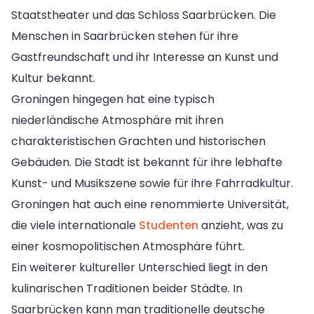
Staatstheater und das Schloss Saarbrücken. Die
Menschen in Saarbrücken stehen für ihre
Gastfreundschaft und ihr Interesse an Kunst und
Kultur bekannt.
Groningen hingegen hat eine typisch
niederländische Atmosphäre mit ihren
charakteristischen Grachten und historischen
Gebäuden. Die Stadt ist bekannt für ihre lebhafte
Kunst- und Musikszene sowie für ihre Fahrradkultur.
Groningen hat auch eine renommierte Universität,
die viele internationale
Studenten
anzieht, was zu
einer kosmopolitischen Atmosphäre führt.
Ein weiterer kultureller Unterschied liegt in den
kulinarischen Traditionen beider Städte. In
Saarbrücken kann man traditionelle deutsche