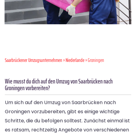
Saarbrückener Umzugsunternehmen
»
Niederlande
» Groningen
Wie musst du dich auf den Umzug von Saarbrücken nach
Groningen vorbereiten?
Um sich auf den Umzug von Saarbrücken nach
Groningen vorzubereiten, gibt es einige wichtige
Schritte, die du befolgen solltest. Zunächst einmal ist
es ratsam, rechtzeitig Angebote von verschiedenen