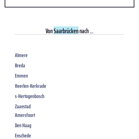
Von
Saarbrücken
nach ...
Almere
Breda
Emmen
Heerlen-Kerkrade
s-Hertogenbosch
Zaanstad
Amersfoort
Den Haag
Enschede