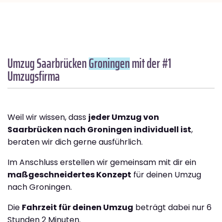
Umzug Saarbrücken
Groningen
mit der #1
Umzugsfirma
Weil wir wissen, dass
jeder Umzug von
Saarbrücken nach Groningen individuell ist
,
beraten wir dich gerne ausführlich.
Im Anschluss erstellen wir gemeinsam mit dir ein
maßgeschneidertes Konzept
für deinen Umzug
nach Groningen.
Die
Fahrzeit für deinen Umzug
beträgt dabei nur 6
Stunden 2 Minuten.