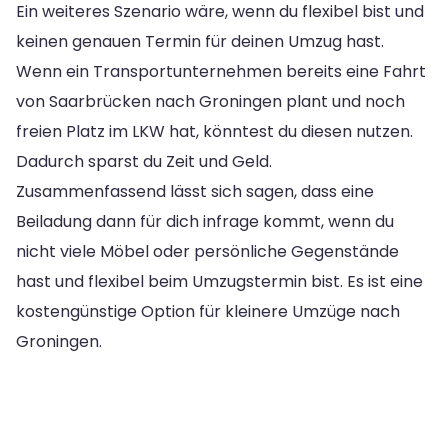
Ein weiteres Szenario wäre, wenn du flexibel bist und
keinen genauen Termin für deinen Umzug hast.
Wenn ein Transportunternehmen bereits eine Fahrt
von Saarbrücken nach Groningen plant und noch
freien Platz im LKW hat, könntest du diesen nutzen.
Dadurch sparst du Zeit und Geld.
Zusammenfassend lässt sich sagen, dass eine
Beiladung dann für dich infrage kommt, wenn du
nicht viele Möbel oder persönliche Gegenstände
hast und flexibel beim Umzugstermin bist. Es ist eine
kostengünstige Option für kleinere Umzüge nach
Groningen.