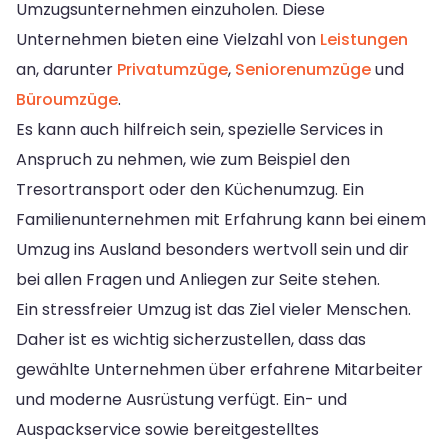
Umzugsunternehmen einzuholen. Diese
Unternehmen bieten eine Vielzahl von
Leistungen
an, darunter
Privatumzüge
,
Seniorenumzüge
und
Büroumzüge
.
Es kann auch hilfreich sein, spezielle Services in
Anspruch zu nehmen, wie zum Beispiel den
Tresortransport oder den Küchenumzug. Ein
Familienunternehmen mit Erfahrung kann bei einem
Umzug ins Ausland besonders wertvoll sein und dir
bei allen Fragen und Anliegen zur Seite stehen.
Ein stressfreier Umzug ist das Ziel vieler Menschen.
Daher ist es wichtig sicherzustellen, dass das
gewählte Unternehmen über erfahrene Mitarbeiter
und moderne Ausrüstung verfügt. Ein- und
Auspackservice sowie bereitgestelltes