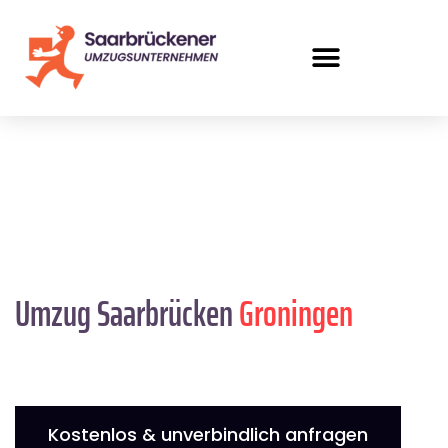
Umzug Saarbrücken
Groningen
Kostenlos & unverbindlich anfragen