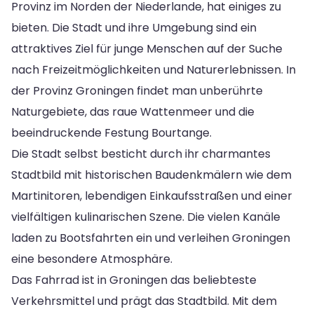
Provinz im Norden der Niederlande, hat einiges zu
bieten. Die Stadt und ihre Umgebung sind ein
attraktives Ziel für junge Menschen auf der Suche
nach Freizeitmöglichkeiten und Naturerlebnissen. In
der Provinz Groningen findet man unberührte
Naturgebiete, das raue Wattenmeer und die
beeindruckende Festung Bourtange.
Die Stadt selbst besticht durch ihr charmantes
Stadtbild mit historischen Baudenkmälern wie dem
Martinitoren, lebendigen Einkaufsstraßen und einer
vielfältigen kulinarischen Szene. Die vielen Kanäle
laden zu Bootsfahrten ein und verleihen Groningen
eine besondere Atmosphäre.
Das Fahrrad ist in Groningen das beliebteste
Verkehrsmittel und prägt das Stadtbild. Mit dem