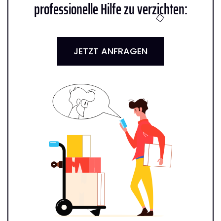
professionelle Hilfe zu verzichten:
JETZT ANFRAGEN