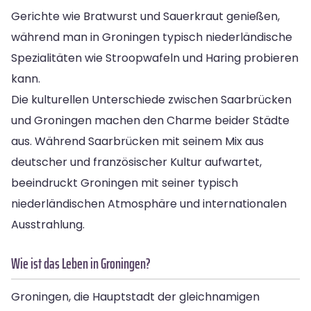
Gerichte wie Bratwurst und Sauerkraut genießen,
während man in Groningen typisch niederländische
Spezialitäten wie Stroopwafeln und Haring probieren
kann.
Die kulturellen Unterschiede zwischen Saarbrücken
und Groningen machen den Charme beider Städte
aus. Während Saarbrücken mit seinem Mix aus
deutscher und französischer Kultur aufwartet,
beeindruckt Groningen mit seiner typisch
niederländischen Atmosphäre und internationalen
Ausstrahlung.
Wie ist das Leben in Groningen?
Groningen, die Hauptstadt der gleichnamigen