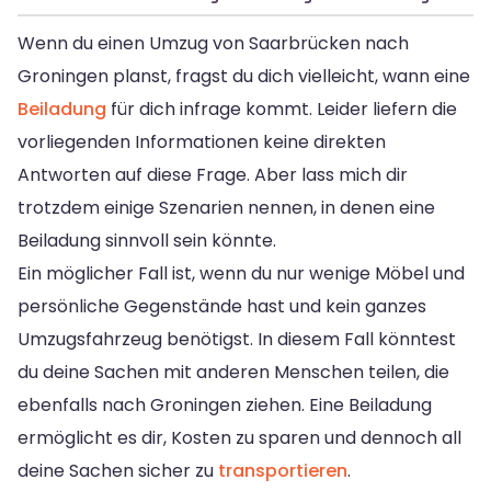
Wenn du einen Umzug von Saarbrücken nach
Groningen planst, fragst du dich vielleicht, wann eine
Beiladung
für dich infrage kommt. Leider liefern die
vorliegenden Informationen keine direkten
Antworten auf diese Frage. Aber lass mich dir
trotzdem einige Szenarien nennen, in denen eine
Beiladung sinnvoll sein könnte.
Ein möglicher Fall ist, wenn du nur wenige Möbel und
persönliche Gegenstände hast und kein ganzes
Umzugsfahrzeug benötigst. In diesem Fall könntest
du deine Sachen mit anderen Menschen teilen, die
ebenfalls nach Groningen ziehen. Eine Beiladung
ermöglicht es dir, Kosten zu sparen und dennoch all
deine Sachen sicher zu
transportieren
.