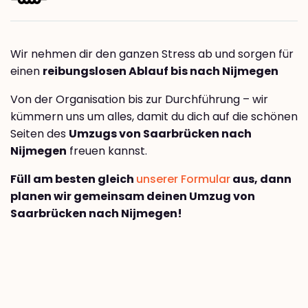
Wir nehmen dir den ganzen Stress ab und sorgen für
einen
reibungslosen Ablauf bis nach Nijmegen
Von der Organisation bis zur Durchführung – wir
kümmern uns um alles, damit du dich auf die schönen
Seiten des
Umzugs von Saarbrücken nach
Nijmegen
freuen kannst.
Füll am besten gleich
unserer Formular
aus, dann
planen wir gemeinsam deinen Umzug von
Saarbrücken nach Nijmegen!