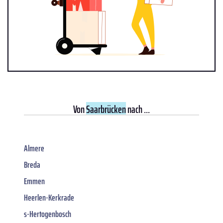
Von
Saarbrücken
nach ...
Almere
Breda
Emmen
Heerlen-Kerkrade
s-Hertogenbosch