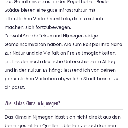
das Gehaltsniveau ist in der Regel höher. Beide
Städte bieten eine gute Infrastruktur mit
öffentlichen Verkehrsmitteln, die es einfach
machen, sich fortzubewegen.
Obwohl Saarbrücken und Nijmegen einige
Gemeinsamkeiten haben, wie zum Beispiel ihre Nähe
zur Natur und die Vielfalt an Freizeitmöglichkeiten,
gibt es dennoch deutliche Unterschiede im Alltag
und in der Kultur. Es hängt letztendlich von deinen
persönlichen Vorlieben ab, welche Stadt besser zu
dir passt.
Wie ist das Klima in Nijmegen?
Das Klima in Nijmegen lässt sich nicht direkt aus den
bereitgestellten Quellen ableiten. Jedoch können