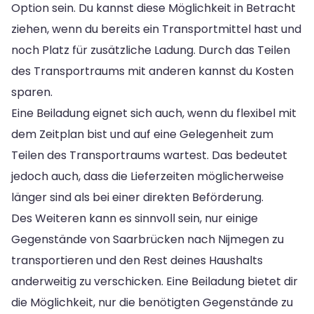
Option sein. Du kannst diese Möglichkeit in Betracht
ziehen, wenn du bereits ein Transportmittel hast und
noch Platz für zusätzliche Ladung. Durch das Teilen
des Transportraums mit anderen kannst du Kosten
sparen.
Eine Beiladung eignet sich auch, wenn du flexibel mit
dem Zeitplan bist und auf eine Gelegenheit zum
Teilen des Transportraums wartest. Das bedeutet
jedoch auch, dass die Lieferzeiten möglicherweise
länger sind als bei einer direkten Beförderung.
Des Weiteren kann es sinnvoll sein, nur einige
Gegenstände von Saarbrücken nach Nijmegen zu
transportieren und den Rest deines Haushalts
anderweitig zu verschicken. Eine Beiladung bietet dir
die Möglichkeit, nur die benötigten Gegenstände zu