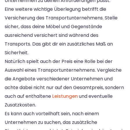
Unternehmen zu deinen Anforderungen passt.
Eine weitere wichtige Überlegung betrifft die
Versicherung des Transportunternehmens. Stelle
sicher, dass deine Möbel und Gegenstände
ausreichend versichert sind während des
Transports. Das gibt dir ein zusätzliches Maß an
Sicherheit.
Natürlich spielt auch der Preis eine Rolle bei der
Auswahl eines Transportunternehmens. Vergleiche
die Angebote verschiedener Unternehmen und
achte dabei nicht nur auf den Gesamtpreis, sondern
auch auf enthaltene
Leistungen
und eventuelle
Zusatzkosten.
Es kann auch vorteilhaft sein, nach einem
Unternehmen zu suchen, das zusätzliche