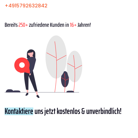
+4915792632842
Bereits
250+
zufriedene Kunden in
16+
Jahren!
Kontaktiere
uns jetzt kostenlos & unverbindlich!