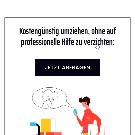
Kostengünstig umziehen, ohne auf
professionelle Hilfe zu verzichten:
JETZT ANFRAGEN