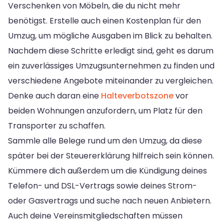
Verschenken von Möbeln, die du nicht mehr
benötigst. Erstelle auch einen Kostenplan für den
Umzug, um mögliche Ausgaben im Blick zu behalten.
Nachdem diese Schritte erledigt sind, geht es darum
ein zuverlässiges Umzugsunternehmen zu finden und
verschiedene Angebote miteinander zu vergleichen.
Denke auch daran eine
Halteverbotszone
vor
beiden Wohnungen anzufordern, um Platz für den
Transporter zu schaffen.
Sammle alle Belege rund um den Umzug, da diese
später bei der Steuererklärung hilfreich sein können.
Kümmere dich außerdem um die Kündigung deines
Telefon- und DSL-Vertrags sowie deines Strom-
oder Gasvertrags und suche nach neuen Anbietern.
Auch deine Vereinsmitgliedschaften müssen