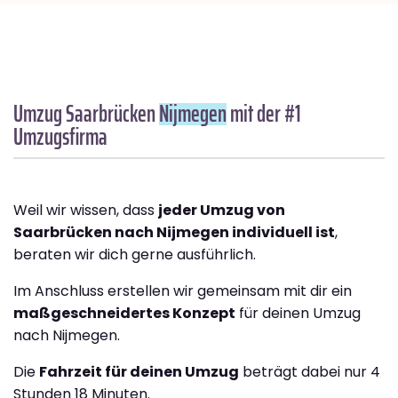
Umzug Saarbrücken
Nijmegen
mit der #1
Umzugsfirma
Weil wir wissen, dass
jeder Umzug von
Saarbrücken nach Nijmegen individuell ist
,
beraten wir dich gerne ausführlich.
Im Anschluss erstellen wir gemeinsam mit dir ein
maßgeschneidertes Konzept
für deinen Umzug
nach Nijmegen.
Die
Fahrzeit für deinen Umzug
beträgt dabei nur 4
Stunden 18 Minuten.