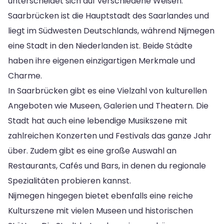
unterscheidet sich auf verschiedene Weisen.
Saarbrücken ist die Hauptstadt des Saarlandes und
liegt im Südwesten Deutschlands, während Nijmegen
eine Stadt in den Niederlanden ist. Beide Städte
haben ihre eigenen einzigartigen Merkmale und
Charme.
In Saarbrücken gibt es eine Vielzahl von kulturellen
Angeboten wie Museen, Galerien und Theatern. Die
Stadt hat auch eine lebendige Musikszene mit
zahlreichen Konzerten und Festivals das ganze Jahr
über. Zudem gibt es eine große Auswahl an
Restaurants, Cafés und Bars, in denen du regionale
Spezialitäten probieren kannst.
Nijmegen hingegen bietet ebenfalls eine reiche
Kulturszene mit vielen Museen und historischen