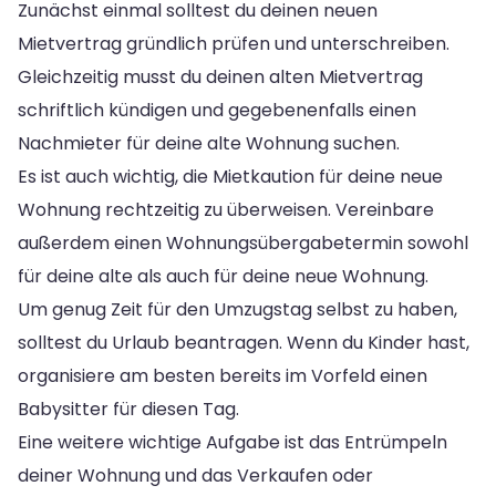
Zunächst einmal solltest du deinen neuen
Mietvertrag gründlich prüfen und unterschreiben.
Gleichzeitig musst du deinen alten Mietvertrag
schriftlich kündigen und gegebenenfalls einen
Nachmieter für deine alte Wohnung suchen.
Es ist auch wichtig, die Mietkaution für deine neue
Wohnung rechtzeitig zu überweisen. Vereinbare
außerdem einen Wohnungsübergabetermin sowohl
für deine alte als auch für deine neue Wohnung.
Um genug Zeit für den Umzugstag selbst zu haben,
solltest du Urlaub beantragen. Wenn du Kinder hast,
organisiere am besten bereits im Vorfeld einen
Babysitter für diesen Tag.
Eine weitere wichtige Aufgabe ist das Entrümpeln
deiner Wohnung und das Verkaufen oder