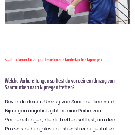
Saarbrückener Umzugsunternehmen
»
Niederlande
» Nijmegen
Welche Vorbereitungen solltest du vor deinem Umzug von
Saarbrücken nach Nijmegen treffen?
Bevor du deinen Umzug von Saarbrücken nach
Nijmegen angehst, gibt es eine Reihe von
Vorbereitungen, die du treffen solltest, um den
Prozess reibungslos und stressfrei zu gestalten.