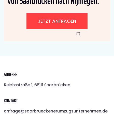
von Saarbrücken nach Nijmegen:
JETZT ANFRAGEN
ADRESSE
Reichsstraße 1, 66111 Saarbrücken
KONTAKT
anfrage@saarbrueckenerumzugsunternehmen.de