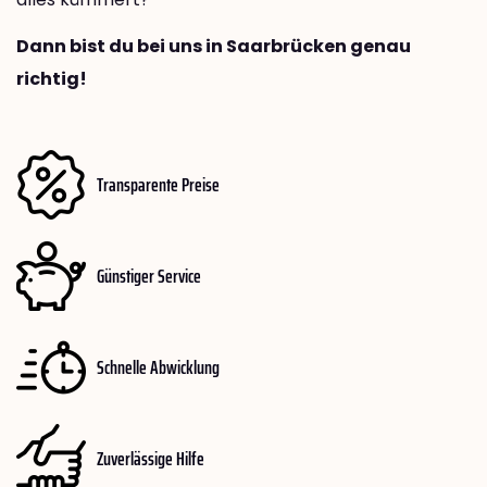
Dann bist du bei uns in Saarbrücken genau
richtig!
Transparente Preise
Günstiger Service
Schnelle Abwicklung
Zuverlässige Hilfe