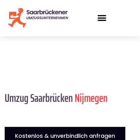
Umzug Saarbrücken
Nijmegen
Kostenlos & unverbindlich anfragen