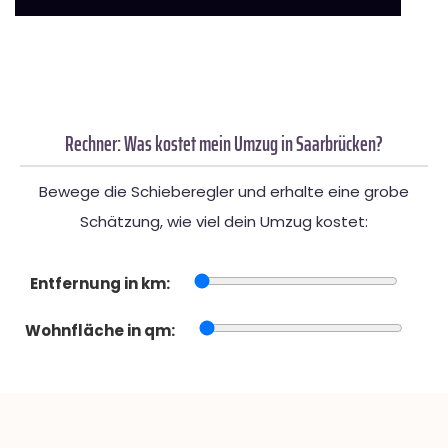
Rechner: Was kostet mein Umzug in Saarbrücken?
Bewege die Schieberegler und erhalte eine grobe
Schätzung, wie viel dein Umzug kostet:
Entfernung in km:
Wohnfläche in qm: