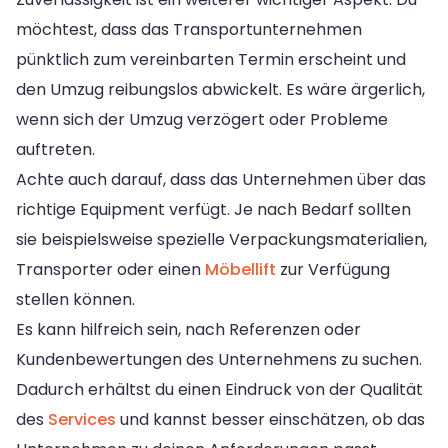
möchtest, dass das Transportunternehmen
pünktlich zum vereinbarten Termin erscheint und
den Umzug reibungslos abwickelt. Es wäre ärgerlich,
wenn sich der Umzug verzögert oder Probleme
auftreten.
Achte auch darauf, dass das Unternehmen über das
richtige Equipment verfügt. Je nach Bedarf sollten
sie beispielsweise spezielle Verpackungsmaterialien,
Transporter oder einen
Möbellift
zur Verfügung
stellen können.
Es kann hilfreich sein, nach Referenzen oder
Kundenbewertungen des Unternehmens zu suchen.
Dadurch erhältst du einen Eindruck von der Qualität
des
Services
und kannst besser einschätzen, ob das