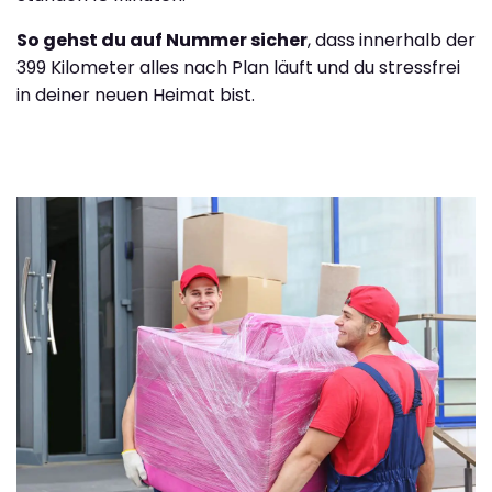
So gehst du auf Nummer sicher
, dass innerhalb der
399 Kilometer alles nach Plan läuft und du stressfrei
in deiner neuen Heimat bist.