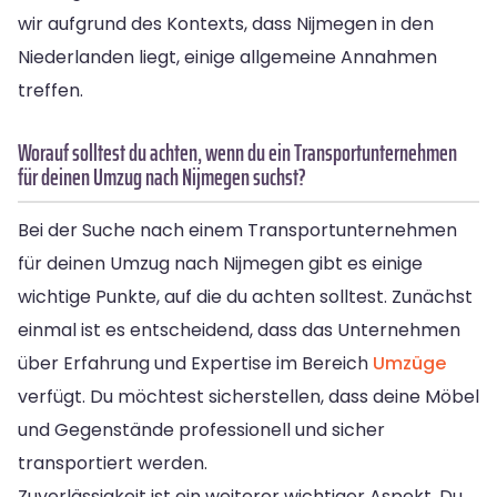
wir aufgrund des Kontexts, dass Nijmegen in den
Niederlanden liegt, einige allgemeine Annahmen
treffen.
Worauf solltest du achten, wenn du ein Transportunternehmen
für deinen Umzug nach Nijmegen suchst?
Bei der Suche nach einem Transportunternehmen
für deinen Umzug nach Nijmegen gibt es einige
wichtige Punkte, auf die du achten solltest. Zunächst
einmal ist es entscheidend, dass das Unternehmen
über Erfahrung und Expertise im Bereich
Umzüge
verfügt. Du möchtest sicherstellen, dass deine Möbel
und Gegenstände professionell und sicher
transportiert werden.
Zuverlässigkeit ist ein weiterer wichtiger Aspekt. Du