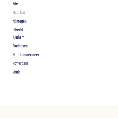
Ede
Haarlem
Nijmegen
Utrecht
Arnhem
Eindhoven
Haarlemmermeer
Rotterdam
Venlo