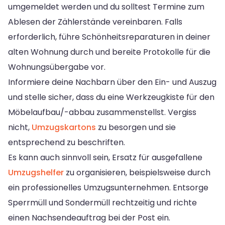
umgemeldet werden und du solltest Termine zum
Ablesen der Zählerstände vereinbaren. Falls
erforderlich, führe Schönheitsreparaturen in deiner
alten Wohnung durch und bereite Protokolle für die
Wohnungsübergabe vor.
Informiere deine Nachbarn über den Ein- und Auszug
und stelle sicher, dass du eine Werkzeugkiste für den
Möbelaufbau/-abbau zusammenstellst. Vergiss
nicht,
Umzugskartons
zu besorgen und sie
entsprechend zu beschriften.
Es kann auch sinnvoll sein, Ersatz für ausgefallene
Umzugshelfer
zu organisieren, beispielsweise durch
ein professionelles Umzugsunternehmen. Entsorge
Sperrmüll und Sondermüll rechtzeitig und richte
einen Nachsendeauftrag bei der Post ein.