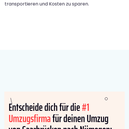
transportieren und Kosten zu sparen.
Entscheide dich für die
#1
Umzugsfirma
für deinen Umzug