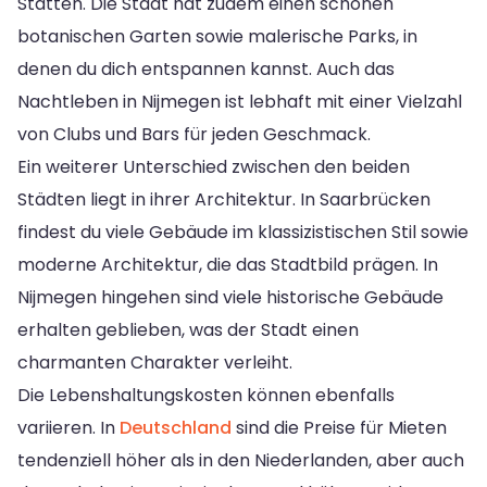
Stätten. Die Stadt hat zudem einen schönen
botanischen Garten sowie malerische Parks, in
denen du dich entspannen kannst. Auch das
Nachtleben in Nijmegen ist lebhaft mit einer Vielzahl
von Clubs und Bars für jeden Geschmack.
Ein weiterer Unterschied zwischen den beiden
Städten liegt in ihrer Architektur. In Saarbrücken
findest du viele Gebäude im klassizistischen Stil sowie
moderne Architektur, die das Stadtbild prägen. In
Nijmegen hingehen sind viele historische Gebäude
erhalten geblieben, was der Stadt einen
charmanten Charakter verleiht.
Die Lebenshaltungskosten können ebenfalls
variieren. In
Deutschland
sind die Preise für Mieten
tendenziell höher als in den Niederlanden, aber auch