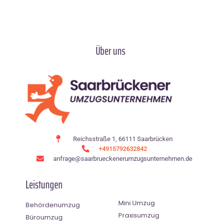
Über uns
Reichsstraße 1, 66111 Saarbrücken
+4915792632842
anfrage@saarbrueckenerumzugsunternehmen.de
Leistungen
Mini Umzug
Behördenumzug
Praxisumzug
Büroumzug