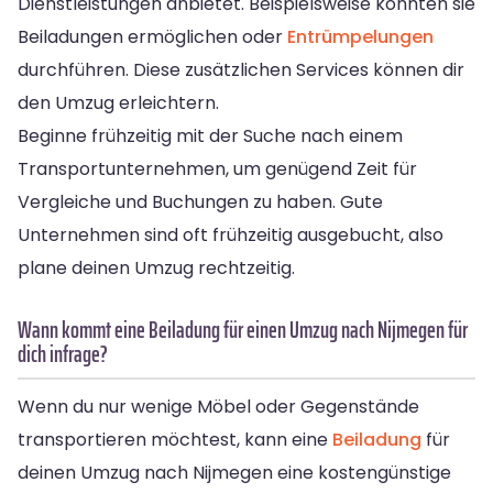
Dienstleistungen anbietet. Beispielsweise könnten sie
Beiladungen ermöglichen oder
Entrümpelungen
durchführen. Diese zusätzlichen Services können dir
den Umzug erleichtern.
Beginne frühzeitig mit der Suche nach einem
Transportunternehmen, um genügend Zeit für
Vergleiche und Buchungen zu haben. Gute
Unternehmen sind oft frühzeitig ausgebucht, also
plane deinen Umzug rechtzeitig.
Wann kommt eine Beiladung für einen Umzug nach Nijmegen für
dich infrage?
Wenn du nur wenige Möbel oder Gegenstände
transportieren möchtest, kann eine
Beiladung
für
deinen Umzug nach Nijmegen eine kostengünstige