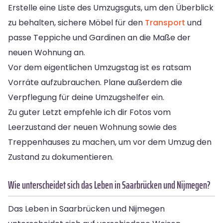
Erstelle eine Liste des Umzugsguts, um den Überblick
zu behalten, sichere Möbel für den
Transport
und
passe Teppiche und Gardinen an die Maße der
neuen Wohnung an.
Vor dem eigentlichen Umzugstag ist es ratsam
Vorräte aufzubrauchen. Plane außerdem die
Verpflegung für deine Umzugshelfer ein.
Zu guter Letzt empfehle ich dir Fotos vom
Leerzustand der neuen Wohnung sowie des
Treppenhauses zu machen, um vor dem Umzug den
Zustand zu dokumentieren.
Wie unterscheidet sich das Leben in Saarbrücken und Nijmegen?
Das Leben in Saarbrücken und Nijmegen