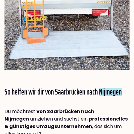
So helfen wir dir von Saarbrücken nach
Nijmegen
Du möchtest
von Saarbrücken nach
Nijmegen
umziehen und suchst ein
professionelles
& günstiges Umzugsunternehmen
, das sich um
alles kümmert?