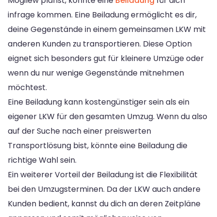
Mogilew planst, könnte eine
Beiladung
für dich
infrage kommen. Eine Beiladung ermöglicht es dir,
deine Gegenstände in einem gemeinsamen LKW mit
anderen Kunden zu transportieren. Diese Option
eignet sich besonders gut für kleinere Umzüge oder
wenn du nur wenige Gegenstände mitnehmen
möchtest.
Eine Beiladung kann kostengünstiger sein als ein
eigener LKW für den gesamten Umzug. Wenn du also
auf der Suche nach einer preiswerten
Transportlösung bist, könnte eine Beiladung die
richtige Wahl sein.
Ein weiterer Vorteil der Beiladung ist die Flexibilität
bei den Umzugsterminen. Da der LKW auch andere
Kunden bedient, kannst du dich an deren Zeitpläne