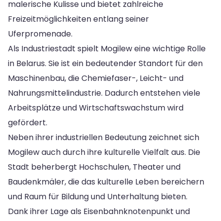
malerische Kulisse und bietet zahlreiche
Freizeitmöglichkeiten entlang seiner
Uferpromenade.
Als Industriestadt spielt Mogilew eine wichtige Rolle
in Belarus. Sie ist ein bedeutender Standort für den
Maschinenbau, die Chemiefaser-, Leicht- und
Nahrungsmittelindustrie. Dadurch entstehen viele
Arbeitsplätze und Wirtschaftswachstum wird
gefördert.
Neben ihrer industriellen Bedeutung zeichnet sich
Mogilew auch durch ihre kulturelle Vielfalt aus. Die
Stadt beherbergt Hochschulen, Theater und
Baudenkmäler, die das kulturelle Leben bereichern
und Raum für Bildung und Unterhaltung bieten.
Dank ihrer Lage als Eisenbahnknotenpunkt und