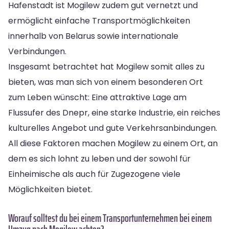
Hafenstadt ist Mogilew zudem gut vernetzt und
ermöglicht einfache Transportmöglichkeiten
innerhalb von Belarus sowie internationale
Verbindungen.
Insgesamt betrachtet hat Mogilew somit alles zu
bieten, was man sich von einem besonderen Ort
zum Leben wünscht: Eine attraktive Lage am
Flussufer des Dnepr, eine starke Industrie, ein reiches
kulturelles Angebot und gute Verkehrsanbindungen.
All diese Faktoren machen Mogilew zu einem Ort, an
dem es sich lohnt zu leben und der sowohl für
Einheimische als auch für Zugezogene viele
Möglichkeiten bietet.
Worauf solltest du bei einem Transportunternehmen bei einem