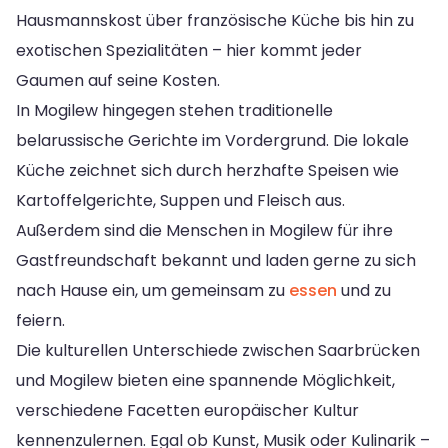
Hausmannskost über französische Küche bis hin zu
exotischen Spezialitäten – hier kommt jeder
Gaumen auf seine Kosten.
In Mogilew hingegen stehen traditionelle
belarussische Gerichte im Vordergrund. Die lokale
Küche zeichnet sich durch herzhafte Speisen wie
Kartoffelgerichte, Suppen und Fleisch aus.
Außerdem sind die Menschen in Mogilew für ihre
Gastfreundschaft bekannt und laden gerne zu sich
nach Hause ein, um gemeinsam zu
essen
und zu
feiern.
Die kulturellen Unterschiede zwischen Saarbrücken
und Mogilew bieten eine spannende Möglichkeit,
verschiedene Facetten europäischer Kultur
kennenzulernen. Egal ob Kunst, Musik oder Kulinarik –