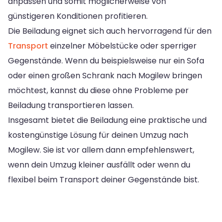
anpassen und somit möglicherweise von
günstigeren Konditionen profitieren.
Die Beiladung eignet sich auch hervorragend für den
Transport
einzelner Möbelstücke oder sperriger
Gegenstände. Wenn du beispielsweise nur ein Sofa
oder einen großen Schrank nach Mogilew bringen
möchtest, kannst du diese ohne Probleme per
Beiladung transportieren lassen.
Insgesamt bietet die Beiladung eine praktische und
kostengünstige Lösung für deinen Umzug nach
Mogilew. Sie ist vor allem dann empfehlenswert,
wenn dein Umzug kleiner ausfällt oder wenn du
flexibel beim Transport deiner Gegenstände bist.