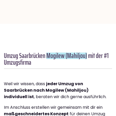
Umzug Saarbrücken
Mogilew (Mahiljou)
mit der #1
Umzugsfirma
Weil wir wissen, dass
jeder Umzug von
Saarbrücken nach Mogilew (Mahiljou)
individuell ist
, beraten wir dich gerne ausführlich.
Im Anschluss erstellen wir gemeinsam mit dir ein
maßgeschneidertes Konzept
für deinen Umzug