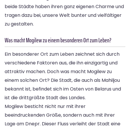
beide Städte haben ihren ganz eigenen Charme und
tragen dazu bei, unsere Welt bunter und vielfältiger
zu gestalten.
Was macht Mogilew zu einem besonderen Ort zum Leben?
Ein besonderer Ort zum Leben zeichnet sich durch
verschiedene Faktoren aus, die ihn einzigartig und
attraktiv machen. Doch was macht Mogilew zu
einem solchen Ort? Die Stadt, die auch als Mahiljou
bekannt ist, befindet sich im Osten von Belarus und
ist die drittgrößte Stadt des Landes.
Mogilew besticht nicht nur mit ihrer
beeindruckenden Größe, sondern auch mit ihrer
Lage am Dnepr. Dieser Fluss verleiht der Stadt eine