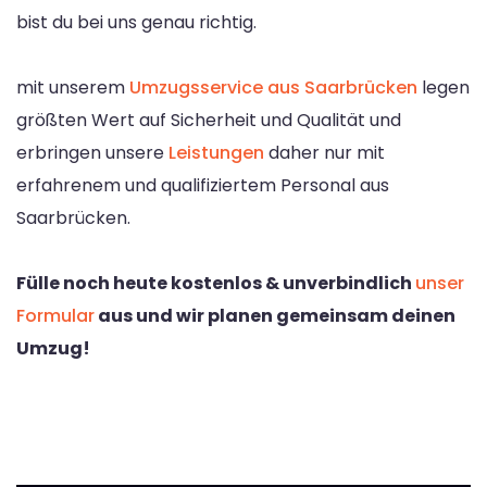
bist du bei uns genau richtig.
mit unserem
Umzugsservice aus Saarbrücken
legen
größten Wert auf Sicherheit und Qualität und
erbringen unsere
Leistungen
daher nur mit
erfahrenem und qualifiziertem Personal aus
Saarbrücken.
Fülle noch heute kostenlos & unverbindlich
unser
Formular
aus und wir planen gemeinsam deinen
Umzug!