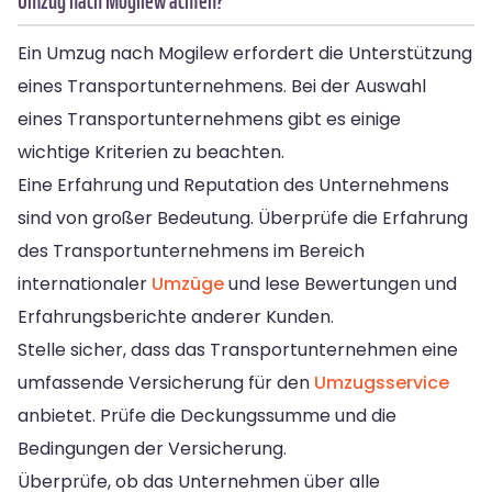
Umzug nach Mogilew achten?
Ein Umzug nach Mogilew erfordert die Unterstützung
eines Transportunternehmens. Bei der Auswahl
eines Transportunternehmens gibt es einige
wichtige Kriterien zu beachten.
Eine Erfahrung und Reputation des Unternehmens
sind von großer Bedeutung. Überprüfe die Erfahrung
des Transportunternehmens im Bereich
internationaler
Umzüge
und lese Bewertungen und
Erfahrungsberichte anderer Kunden.
Stelle sicher, dass das Transportunternehmen eine
umfassende Versicherung für den
Umzugsservice
anbietet. Prüfe die Deckungssumme und die
Bedingungen der Versicherung.
Überprüfe, ob das Unternehmen über alle