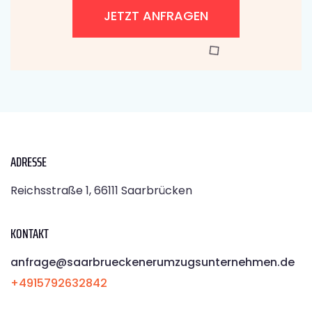
JETZT ANFRAGEN
ADRESSE
Reichsstraße 1, 66111 Saarbrücken
KONTAKT
anfrage@saarbrueckenerumzugsunternehmen.de
+4915792632842