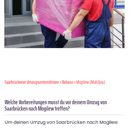
Saarbrückener Umzugsunternehmen
»
Belarus
» Mogilew (Mahiljou)
Welche Vorbereitungen musst du vor deinem Umzug von
Saarbrücken nach Mogilew treffen?
Um deinen Umzug von Saarbrücken nach Mogilew