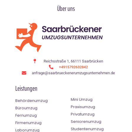
Über uns
Reichsstraße 1, 66111 Saarbrücken
+4915792632842
anfrage@saarbrueckenerumzugsunternehmen.de
Leistungen
Mini Umzug
Behördenumzug
Praxisumzug
Büroumzug
Privatumzug
Fernumzug
Seniorenumzug
Firmenumzug
Studentenumzug
Laborumzug