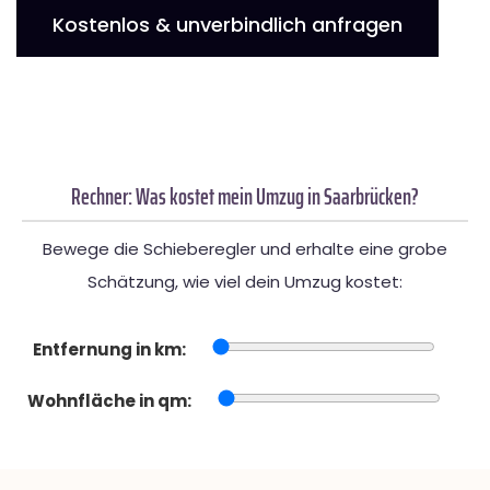
Kostenlos & unverbindlich anfragen
Rechner: Was kostet mein Umzug in Saarbrücken?
Bewege die Schieberegler und erhalte eine grobe
Schätzung, wie viel dein Umzug kostet:
Entfernung in km:
Wohnfläche in qm: