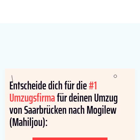
Entscheide dich für die
#1
Umzugsfirma
für deinen Umzug
von Saarbrücken nach Mogilew
(Mahiljou):