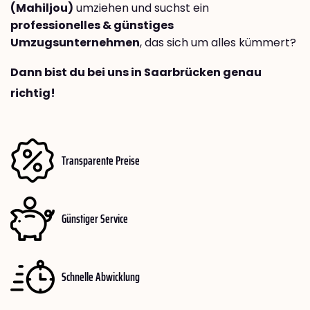
(Mahiljou)
umziehen und suchst ein
professionelles & günstiges
Umzugsunternehmen
, das sich um alles kümmert?
Dann bist du bei uns in Saarbrücken genau
richtig!
Transparente Preise
Günstiger Service
Schnelle Abwicklung