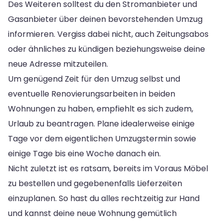
Des Weiteren solltest du den Stromanbieter und
Gasanbieter über deinen bevorstehenden Umzug
informieren. Vergiss dabei nicht, auch Zeitungsabos
oder ähnliches zu kündigen beziehungsweise deine
neue Adresse mitzuteilen.
Um genügend Zeit für den Umzug selbst und
eventuelle Renovierungsarbeiten in beiden
Wohnungen zu haben, empfiehlt es sich zudem,
Urlaub zu beantragen. Plane idealerweise einige
Tage vor dem eigentlichen Umzugstermin sowie
einige Tage bis eine Woche danach ein.
Nicht zuletzt ist es ratsam, bereits im Voraus Möbel
zu bestellen und gegebenenfalls Lieferzeiten
einzuplanen. So hast du alles rechtzeitig zur Hand
und kannst deine neue Wohnung gemütlich