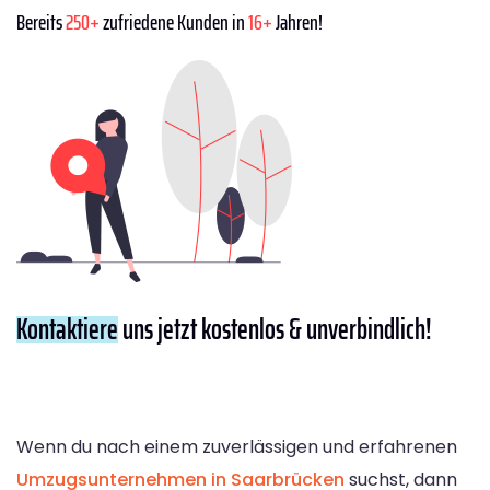
Bereits
250+
zufriedene Kunden in
16+
Jahren!
Kontaktiere
uns jetzt kostenlos & unverbindlich!
Wenn du nach einem zuverlässigen und erfahrenen
Umzugsunternehmen in Saarbrücken
suchst, dann