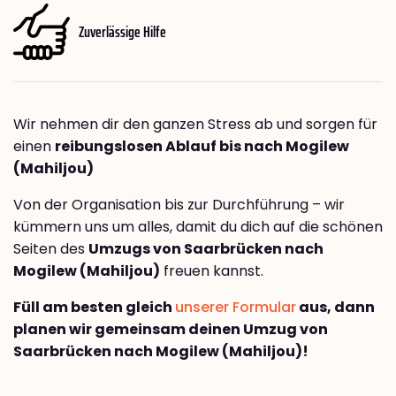
Zuverlässige Hilfe
Wir nehmen dir den ganzen Stress ab und sorgen für
einen
reibungslosen Ablauf bis nach Mogilew
(Mahiljou)
Von der Organisation bis zur Durchführung – wir
kümmern uns um alles, damit du dich auf die schönen
Seiten des
Umzugs von Saarbrücken nach
Mogilew (Mahiljou)
freuen kannst.
Füll am besten gleich
unserer Formular
aus, dann
planen wir gemeinsam deinen Umzug von
Saarbrücken nach Mogilew (Mahiljou)!