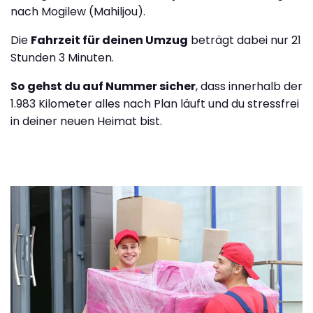
nach Mogilew (Mahiljou).
Die
Fahrzeit für deinen Umzug
beträgt dabei nur 21
Stunden 3 Minuten.
So gehst du auf Nummer sicher
, dass innerhalb der
1.983 Kilometer alles nach Plan läuft und du stressfrei
in deiner neuen Heimat bist.