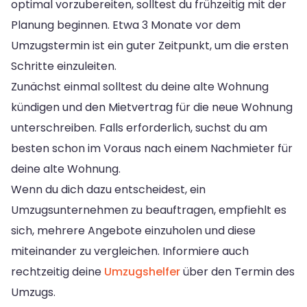
optimal vorzubereiten, solltest du frühzeitig mit der
Planung beginnen. Etwa 3 Monate vor dem
Umzugstermin ist ein guter Zeitpunkt, um die ersten
Schritte einzuleiten.
Zunächst einmal solltest du deine alte Wohnung
kündigen und den Mietvertrag für die neue Wohnung
unterschreiben. Falls erforderlich, suchst du am
besten schon im Voraus nach einem Nachmieter für
deine alte Wohnung.
Wenn du dich dazu entscheidest, ein
Umzugsunternehmen zu beauftragen, empfiehlt es
sich, mehrere Angebote einzuholen und diese
miteinander zu vergleichen. Informiere auch
rechtzeitig deine
Umzugshelfer
über den Termin des
Umzugs.