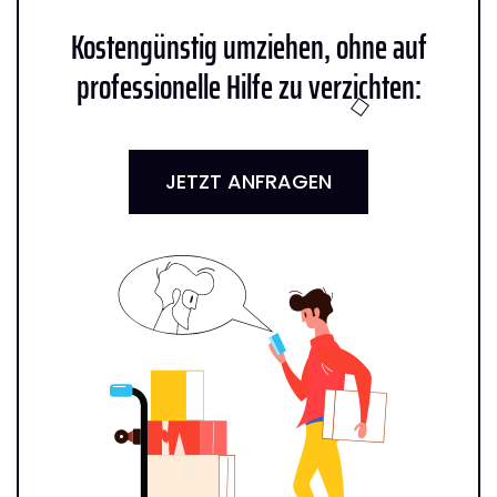
Kostengünstig umziehen, ohne auf
professionelle Hilfe zu verzichten:
JETZT ANFRAGEN