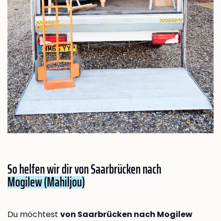
So helfen wir dir von Saarbrücken nach
Mogilew (Mahiljou)
Du möchtest
von Saarbrücken nach Mogilew