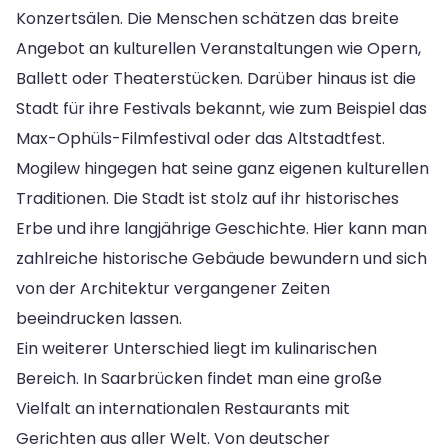
Konzertsälen. Die Menschen schätzen das breite
Angebot an kulturellen Veranstaltungen wie Opern,
Ballett oder Theaterstücken. Darüber hinaus ist die
Stadt für ihre Festivals bekannt, wie zum Beispiel das
Max-Ophüls-Filmfestival oder das Altstadtfest.
Mogilew hingegen hat seine ganz eigenen kulturellen
Traditionen. Die Stadt ist stolz auf ihr historisches
Erbe und ihre langjährige Geschichte. Hier kann man
zahlreiche historische Gebäude bewundern und sich
von der Architektur vergangener Zeiten
beeindrucken lassen.
Ein weiterer Unterschied liegt im kulinarischen
Bereich. In Saarbrücken findet man eine große
Vielfalt an internationalen Restaurants mit
Gerichten aus aller Welt. Von deutscher