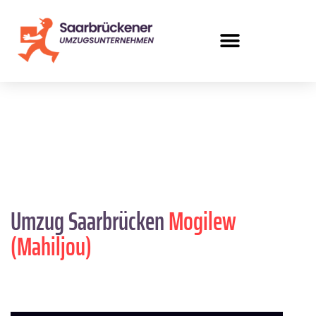
Umzug Saarbrücken
Mogilew
(Mahiljou)