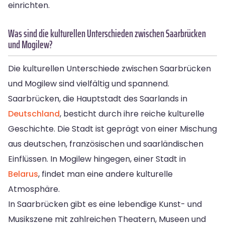
einrichten.
Was sind die kulturellen Unterschieden zwischen Saarbrücken
und Mogilew?
Die kulturellen Unterschiede zwischen Saarbrücken
und Mogilew sind vielfältig und spannend.
Saarbrücken, die Hauptstadt des Saarlands in
Deutschland
, besticht durch ihre reiche kulturelle
Geschichte. Die Stadt ist geprägt von einer Mischung
aus deutschen, französischen und saarländischen
Einflüssen. In Mogilew hingegen, einer Stadt in
Belarus
, findet man eine andere kulturelle
Atmosphäre.
In Saarbrücken gibt es eine lebendige Kunst- und
Musikszene mit zahlreichen Theatern, Museen und