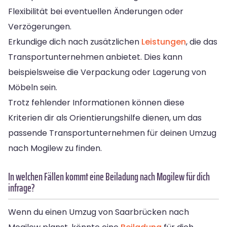
Flexibilität bei eventuellen Änderungen oder
Verzögerungen.
Erkundige dich nach zusätzlichen
Leistungen
, die das
Transportunternehmen anbietet. Dies kann
beispielsweise die Verpackung oder Lagerung von
Möbeln sein.
Trotz fehlender Informationen können diese
Kriterien dir als Orientierungshilfe dienen, um das
passende Transportunternehmen für deinen Umzug
nach Mogilew zu finden.
In welchen Fällen kommt eine Beiladung nach Mogilew für dich
infrage?
Wenn du einen Umzug von Saarbrücken nach