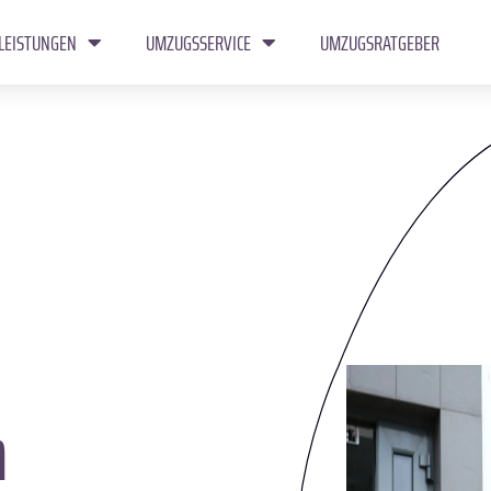
LEISTUNGEN
UMZUGSSERVICE
UMZUGSRATGEBER
n