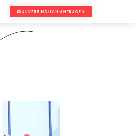
UNVERBINDLICH ANFRAGEN