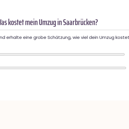
as kostet mein Umzug in Saarbrücken?
d erhalte eine grobe Schätzung, wie viel dein Umzug kostet