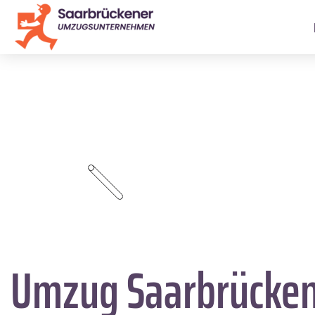
Umzug Saarbrücke