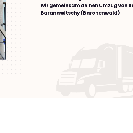
wir gemeinsam deinen Umzug von S
Baranawitschy (Baronenwald)!