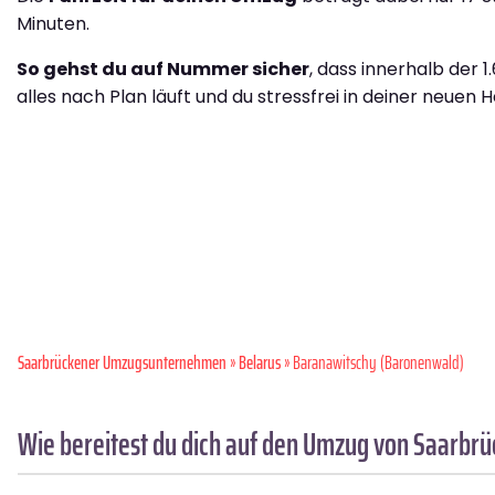
Minuten.
So gehst du auf Nummer sicher
, dass innerhalb der 1
alles nach Plan läuft und du stressfrei in deiner neuen H
Saarbrückener Umzugsunternehmen
»
Belarus
» Baranawitschy (Baronenwald)
Wie bereitest du dich auf den Umzug von Saarbr