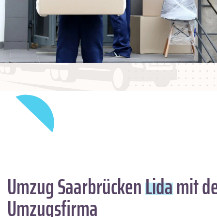
Umzug Saarbrücken
Lida
mit de
Umzugsfirma