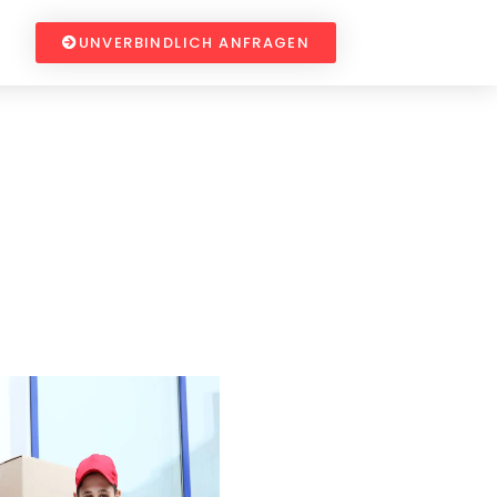
UNVERBINDLICH ANFRAGEN