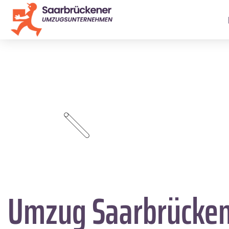
Umzug Saarbrücke