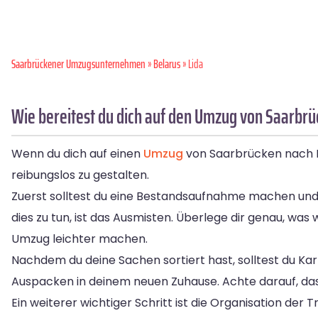
Saarbrückener Umzugsunternehmen
»
Belarus
» Lida
Wie bereitest du dich auf den Umzug von Saarbrü
Wenn du dich auf einen
Umzug
von Saarbrücken nach Li
reibungslos zu gestalten.
Zuerst solltest du eine Bestandsaufnahme machen und
dies zu tun, ist das Ausmisten. Überlege dir genau, was
Umzug leichter machen.
Nachdem du deine Sachen sortiert hast, solltest du Ka
Auspacken in deinem neuen Zuhause. Achte darauf, dass 
Ein weiterer wichtiger Schritt ist die Organisation der