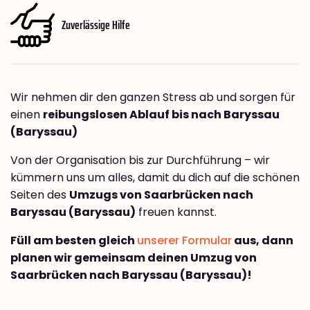
Zuverlässige Hilfe
Wir nehmen dir den ganzen Stress ab und sorgen für
einen
reibungslosen Ablauf bis nach Baryssau
(Baryssau)
Von der Organisation bis zur Durchführung – wir
kümmern uns um alles, damit du dich auf die schönen
Seiten des
Umzugs von Saarbrücken nach
Baryssau (Baryssau)
freuen kannst.
Füll am besten gleich
unserer Formular
aus, dann
planen wir gemeinsam deinen Umzug von
Saarbrücken nach Baryssau (Baryssau)!