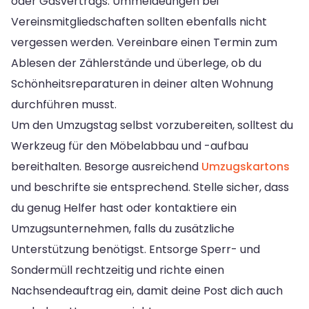
oder Gasvertrags. Ummeldeungen bei
Vereinsmitgliedschaften sollten ebenfalls nicht
vergessen werden. Vereinbare einen Termin zum
Ablesen der Zählerstände und überlege, ob du
Schönheitsreparaturen in deiner alten Wohnung
durchführen musst.
Um den Umzugstag selbst vorzubereiten, solltest du
Werkzeug für den Möbelabbau und -aufbau
bereithalten. Besorge ausreichend
Umzugskartons
und beschrifte sie entsprechend. Stelle sicher, dass
du genug Helfer hast oder kontaktiere ein
Umzugsunternehmen, falls du zusätzliche
Unterstützung benötigst. Entsorge Sperr- und
Sondermüll rechtzeitig und richte einen
Nachsendeauftrag ein, damit deine Post dich auch