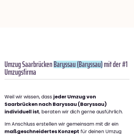
Umzug Saarbrücken
Baryssau (Baryssau)
mit der #1
Umzugsfirma
Weil wir wissen, dass
jeder Umzug von
Saarbrücken nach Baryssau (Baryssau)
individuell ist
, beraten wir dich gerne ausführlich.
Im Anschluss erstellen wir gemeinsam mit dir ein
maßgeschneidertes Konzept
für deinen Umzug