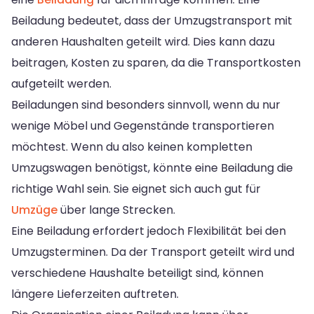
Beiladung bedeutet, dass der Umzugstransport mit
anderen Haushalten geteilt wird. Dies kann dazu
beitragen, Kosten zu sparen, da die Transportkosten
aufgeteilt werden.
Beiladungen sind besonders sinnvoll, wenn du nur
wenige Möbel und Gegenstände transportieren
möchtest. Wenn du also keinen kompletten
Umzugswagen benötigst, könnte eine Beiladung die
richtige Wahl sein. Sie eignet sich auch gut für
Umzüge
über lange Strecken.
Eine Beiladung erfordert jedoch Flexibilität bei den
Umzugsterminen. Da der Transport geteilt wird und
verschiedene Haushalte beteiligt sind, können
längere Lieferzeiten auftreten.