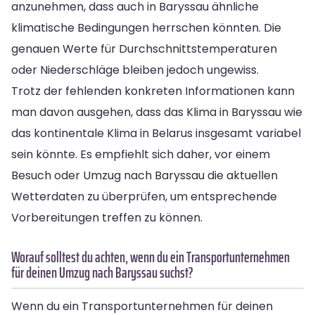
anzunehmen, dass auch in Baryssau ähnliche
klimatische Bedingungen herrschen könnten. Die
genauen Werte für Durchschnittstemperaturen
oder Niederschläge bleiben jedoch ungewiss.
Trotz der fehlenden konkreten Informationen kann
man davon ausgehen, dass das Klima in Baryssau wie
das kontinentale Klima in Belarus insgesamt variabel
sein könnte. Es empfiehlt sich daher, vor einem
Besuch oder Umzug nach Baryssau die aktuellen
Wetterdaten zu überprüfen, um entsprechende
Vorbereitungen treffen zu können.
Worauf solltest du achten, wenn du ein Transportunternehmen
für deinen Umzug nach Baryssau suchst?
Wenn du ein Transportunternehmen für deinen