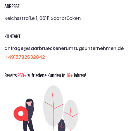
ADRESSE
Reichsstraße 1, 66111 Saarbrücken
KONTAKT
anfrage@saarbrueckenerumzugsunternehmen.de
+4915792632842
Bereits
250+
zufriedene Kunden in
16+
Jahren!