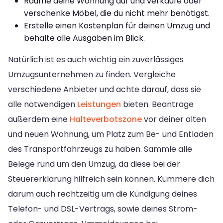
Räume deine Wohnung auf und verkaufe oder
verschenke Möbel, die du nicht mehr benötigst.
Erstelle einen Kostenplan für deinen Umzug und
behalte alle Ausgaben im Blick.
Natürlich ist es auch wichtig ein zuverlässiges
Umzugsunternehmen zu finden. Vergleiche
verschiedene Anbieter und achte darauf, dass sie
alle notwendigen
Leistungen
bieten. Beantrage
außerdem eine
Halteverbotszone
vor deiner alten
und neuen Wohnung, um Platz zum Be- und Entladen
des Transportfahrzeugs zu haben. Sammle alle
Belege rund um den Umzug, da diese bei der
Steuererklärung hilfreich sein können. Kümmere dich
darum auch rechtzeitig um die Kündigung deines
Telefon- und DSL-Vertrags, sowie deines Strom-