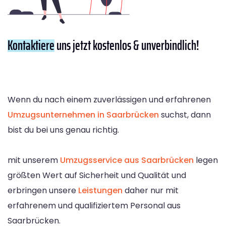
Kontaktiere
uns jetzt kostenlos & unverbindlich!
Wenn du nach einem zuverlässigen und erfahrenen
Umzugsunternehmen in Saarbrücken
suchst, dann
bist du bei uns genau richtig.
mit unserem
Umzugsservice aus Saarbrücken
legen
größten Wert auf Sicherheit und Qualität und
erbringen unsere
Leistungen
daher nur mit
erfahrenem und qualifiziertem Personal aus
Saarbrücken.