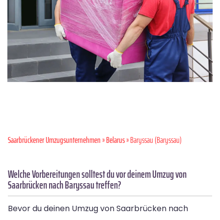
Saarbrückener Umzugsunternehmen
»
Belarus
» Baryssau (Baryssau)
Welche Vorbereitungen solltest du vor deinem Umzug von
Saarbrücken nach Baryssau treffen?
Bevor du deinen Umzug von Saarbrücken nach