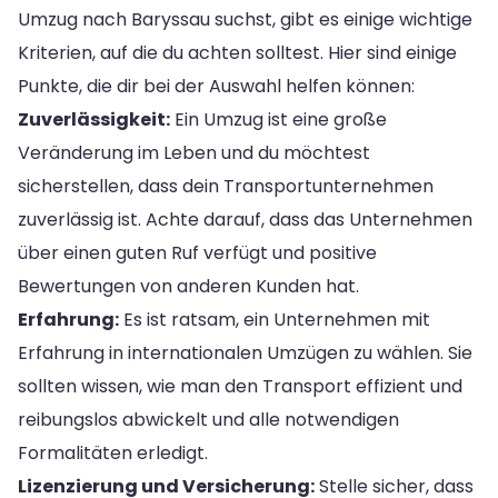
Umzug nach Baryssau suchst, gibt es einige wichtige
Kriterien, auf die du achten solltest. Hier sind einige
Punkte, die dir bei der Auswahl helfen können:
Zuverlässigkeit:
Ein Umzug ist eine große
Veränderung im Leben und du möchtest
sicherstellen, dass dein Transportunternehmen
zuverlässig ist. Achte darauf, dass das Unternehmen
über einen guten Ruf verfügt und positive
Bewertungen von anderen Kunden hat.
Erfahrung:
Es ist ratsam, ein Unternehmen mit
Erfahrung in internationalen Umzügen zu wählen. Sie
sollten wissen, wie man den Transport effizient und
reibungslos abwickelt und alle notwendigen
Formalitäten erledigt.
Lizenzierung und Versicherung:
Stelle sicher, dass