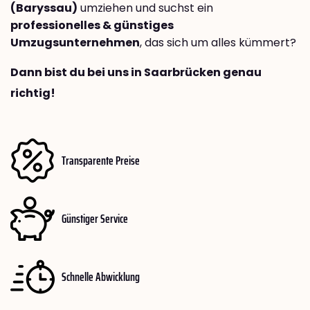
(Baryssau)
umziehen und suchst ein
professionelles & günstiges
Umzugsunternehmen
, das sich um alles kümmert?
Dann bist du bei uns in Saarbrücken genau
richtig!
Transparente Preise
Günstiger Service
Schnelle Abwicklung