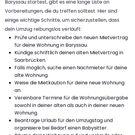
Baryssau startest, gibt es eine lange Liste an
Vorbereitungen, die du treffen solltest. Hier sind
einige wichtige Schritte, um sicherzustellen, dass
dein Umzug reibungslos verläuft:
Prüfe und unterschreibe den neuen Mietvertrag
für deine Wohnung in Baryssau.
Kündige schriftlich deinen alten Mietvertrag in
Saarbrücken.
Falls möglich, suche einen Nachmieter für deine
alte Wohnung.
Weise die Mietkaution für deine neue Wohnung
an.
Vereinbare Termine für die Wohnungsübergabe
sowohl in deiner alten als auch in deiner neuen
Wohnung.
Beantrage Urlaub für den Umzugstag und
organisiere bei Bedarf einen Babysitter.