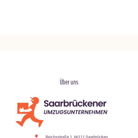
Über uns
Reichsstraße 1, 66111 Saarbrücken