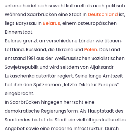
unterscheidet sich sowohl kulturell als auch politisch.
Während Saarbrücken eine Stadt in
Deutschland
ist,
liegt Baryssau in
Belarus
, einem osteuropäischen
Binnenstaat.
Belarus grenzt an verschiedene Länder wie Litauen,
Lettland, Russland, die Ukraine und
Polen
. Das Land
entstand 1991 aus der Weißrussischen Sozialistischen
Sowjetrepublik und wird seitdem von Aljaksandr
Lukaschenka autoritär regiert. Seine lange Amtszeit
hat ihm den Spitznamen „letzte Diktatur Europas“
eingebracht.
In Saarbrücken hingegen herrscht eine
demokratische Regierungsform. Als Hauptstadt des
Saarlandes bietet die Stadt ein vielfältiges kulturelles
Angebot sowie eine moderne Infrastruktur. Durch