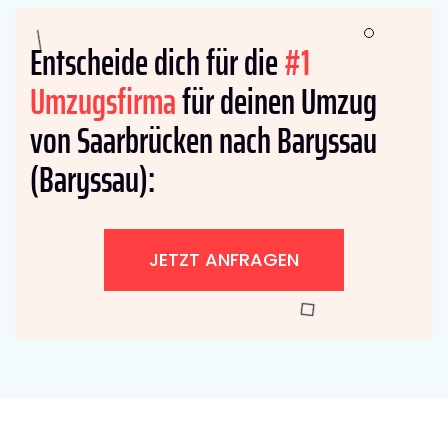
Entscheide dich für die
#1
Umzugsfirma
für deinen Umzug
von Saarbrücken nach Baryssau
(Baryssau):
JETZT ANFRAGEN