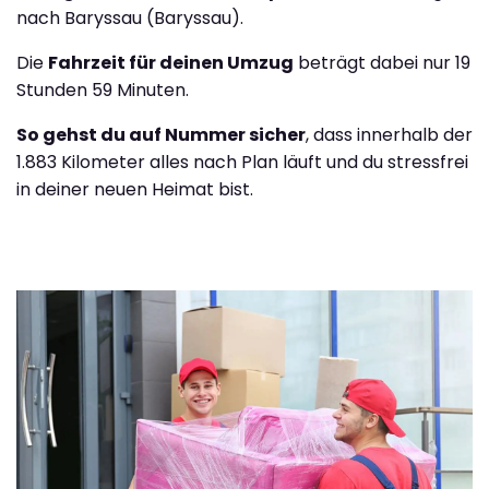
nach Baryssau (Baryssau).
Die
Fahrzeit für deinen Umzug
beträgt dabei nur 19
Stunden 59 Minuten.
So gehst du auf Nummer sicher
, dass innerhalb der
1.883 Kilometer alles nach Plan läuft und du stressfrei
in deiner neuen Heimat bist.