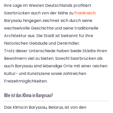
ihre Lage im Westen Deutschlands profitiert
Saarbrücken auch von der Nähe zu
Frankreich
.
Baryssau hingegen zeichnet sich durch seine
wechselvolle Geschichte und seine traditionelle
Architektur aus. Die Stadt ist bekannt für ihre
historischen Gebäude und Denkmäler.
Trotz dieser Unterschiede haben beide Städte ihren
Bewohnern viel zu bieten. Sowohl Saarbrücken als
auch Baryssau sind lebendige Orte mit einer reichen
Kultur- und Kunstszene sowie zahlreichen
Freizeitmöglichkeiten.
Wie ist das Klima in Baryssau?
Das Klima in Baryssau, Belarus, ist von den