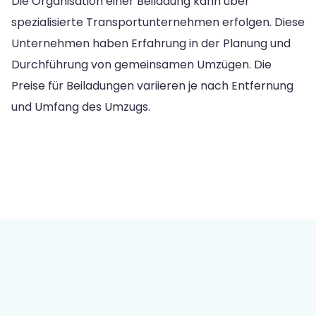
Die Organisation einer Beiladung kann über
spezialisierte Transportunternehmen erfolgen. Diese
Unternehmen haben Erfahrung in der Planung und
Durchführung von gemeinsamen Umzügen. Die
Preise für Beiladungen variieren je nach Entfernung
und Umfang des Umzugs.