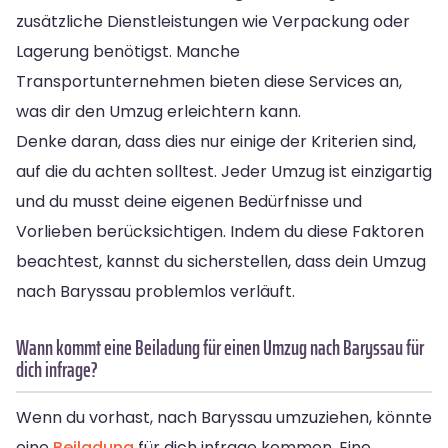
zusätzliche Dienstleistungen wie Verpackung oder
Lagerung benötigst. Manche
Transportunternehmen bieten diese Services an,
was dir den Umzug erleichtern kann.
Denke daran, dass dies nur einige der Kriterien sind,
auf die du achten solltest. Jeder Umzug ist einzigartig
und du musst deine eigenen Bedürfnisse und
Vorlieben berücksichtigen. Indem du diese Faktoren
beachtest, kannst du sicherstellen, dass dein Umzug
nach Baryssau problemlos verläuft.
Wann kommt eine Beiladung für einen Umzug nach Baryssau für
dich infrage?
Wenn du vorhast, nach Baryssau umzuziehen, könnte
eine
Beiladung
für dich infrage kommen. Eine