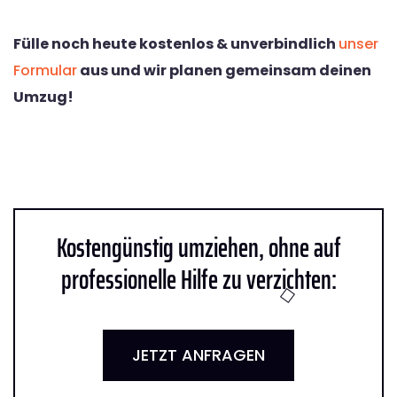
Fülle noch heute kostenlos & unverbindlich
unser
Formular
aus und wir planen gemeinsam deinen
Umzug!
Kostengünstig umziehen, ohne auf
professionelle Hilfe zu verzichten:
JETZT ANFRAGEN