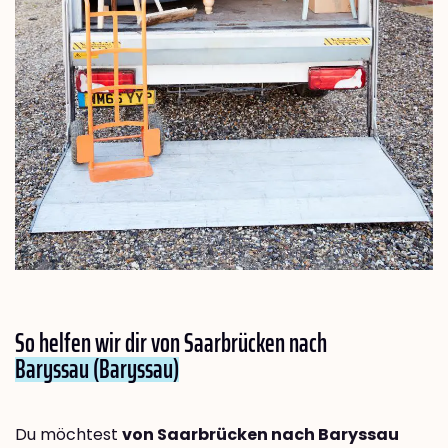
So helfen wir dir von Saarbrücken nach
Baryssau (Baryssau)
Du möchtest
von Saarbrücken nach Baryssau