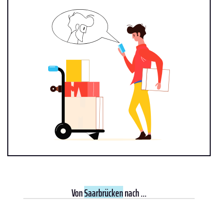
Von
Saarbrücken
nach ...