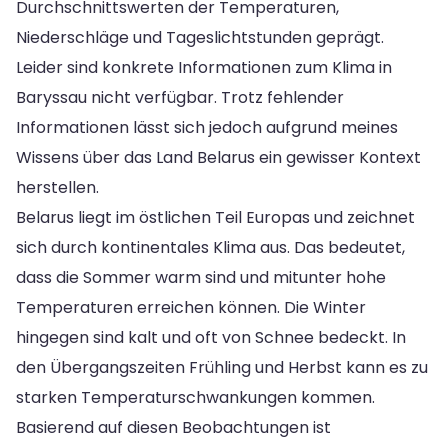
Durchschnittswerten der Temperaturen,
Niederschläge und Tageslichtstunden geprägt.
Leider sind konkrete Informationen zum Klima in
Baryssau nicht verfügbar. Trotz fehlender
Informationen lässt sich jedoch aufgrund meines
Wissens über das Land Belarus ein gewisser Kontext
herstellen.
Belarus liegt im östlichen Teil Europas und zeichnet
sich durch kontinentales Klima aus. Das bedeutet,
dass die Sommer warm sind und mitunter hohe
Temperaturen erreichen können. Die Winter
hingegen sind kalt und oft von Schnee bedeckt. In
den Übergangszeiten Frühling und Herbst kann es zu
starken Temperaturschwankungen kommen.
Basierend auf diesen Beobachtungen ist