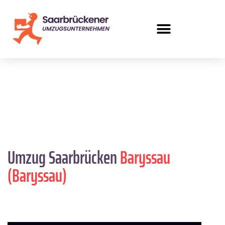
Umzug Saarbrücken
Baryssau
(Baryssau)