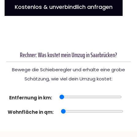
Kostenlos & unverbindlich anfragen
Rechner: Was kostet mein Umzug in Saarbrücken?
Bewege die Schieberegler und erhalte eine grobe
Schätzung, wie viel dein Umzug kostet:
Entfernung in km:
Wohnfläche in qm: