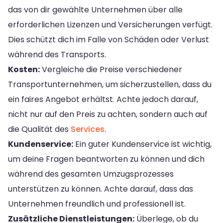
das von dir gewählte Unternehmen über alle
erforderlichen Lizenzen und Versicherungen verfügt.
Dies schützt dich im Falle von Schäden oder Verlust
während des Transports.
Kosten:
Vergleiche die Preise verschiedener
Transportunternehmen, um sicherzustellen, dass du
ein faires Angebot erhältst. Achte jedoch darauf,
nicht nur auf den Preis zu achten, sondern auch auf
die Qualität des
Services
.
Kundenservice:
Ein guter Kundenservice ist wichtig,
um deine Fragen beantworten zu können und dich
während des gesamten Umzugsprozesses
unterstützen zu können. Achte darauf, dass das
Unternehmen freundlich und professionell ist.
Zusätzliche Dienstleistungen:
Überlege, ob du