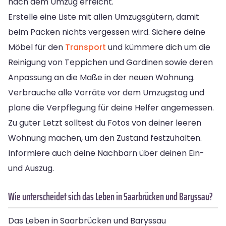
nach dem Umzug erreicht.
Erstelle eine Liste mit allen Umzugsgütern, damit
beim Packen nichts vergessen wird. Sichere deine
Möbel für den
Transport
und kümmere dich um die
Reinigung von Teppichen und Gardinen sowie deren
Anpassung an die Maße in der neuen Wohnung.
Verbrauche alle Vorräte vor dem Umzugstag und
plane die Verpflegung für deine Helfer angemessen.
Zu guter Letzt solltest du Fotos von deiner leeren
Wohnung machen, um den Zustand festzuhalten.
Informiere auch deine Nachbarn über deinen Ein-
und Auszug.
Wie unterscheidet sich das Leben in Saarbrücken und Baryssau?
Das Leben in Saarbrücken und Baryssau