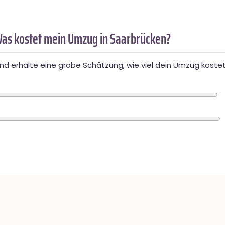
as kostet mein Umzug in Saarbrücken?
d erhalte eine grobe Schätzung, wie viel dein Umzug kostet