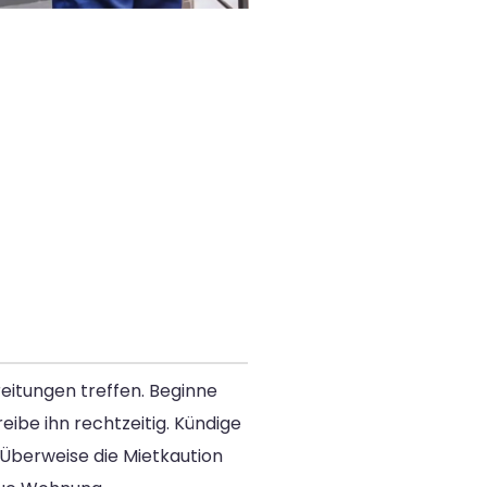
eitungen treffen. Beginne
be ihn rechtzeitig. Kündige
 Überweise die Mietkaution