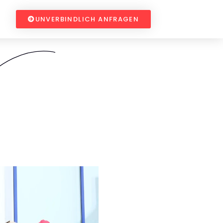
UNVERBINDLICH ANFRAGEN