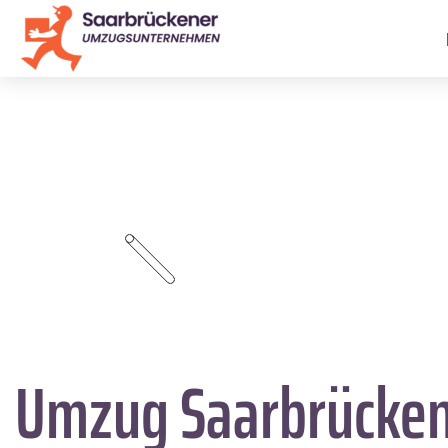
Umzug Saarbrücke