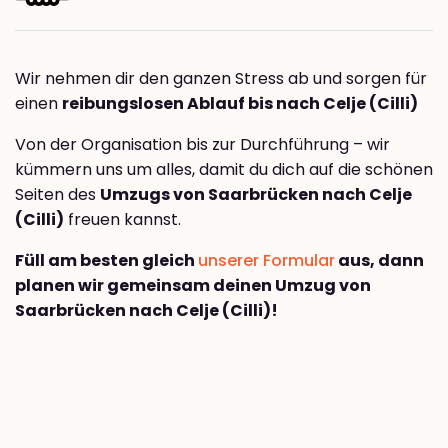
Wir nehmen dir den ganzen Stress ab und sorgen für
einen
reibungslosen Ablauf bis nach Celje (Cilli)
Von der Organisation bis zur Durchführung – wir
kümmern uns um alles, damit du dich auf die schönen
Seiten des
Umzugs von Saarbrücken nach Celje
(Cilli)
freuen kannst.
Füll am besten gleich
unserer Formular
aus, dann
planen wir gemeinsam deinen Umzug von
Saarbrücken nach Celje (Cilli)!