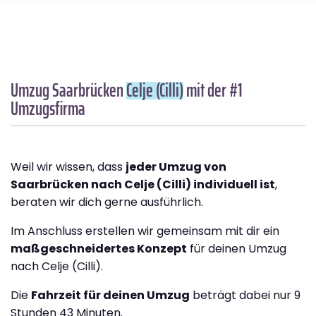
Umzug Saarbrücken
Celje (Cilli)
mit der #1
Umzugsfirma
Weil wir wissen, dass
jeder Umzug von
Saarbrücken nach Celje (Cilli) individuell ist
,
beraten wir dich gerne ausführlich.
Im Anschluss erstellen wir gemeinsam mit dir ein
maßgeschneidertes Konzept
für deinen Umzug
nach Celje (Cilli).
Die
Fahrzeit für deinen Umzug
beträgt dabei nur 9
Stunden 43 Minuten.