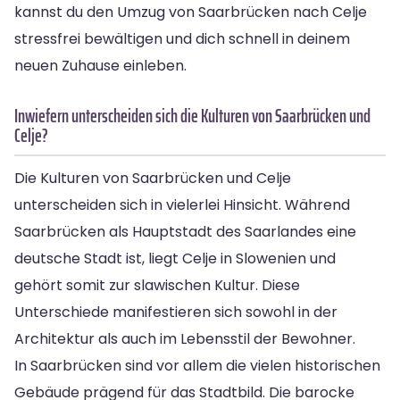
kannst du den Umzug von Saarbrücken nach Celje
stressfrei bewältigen und dich schnell in deinem
neuen Zuhause einleben.
Inwiefern unterscheiden sich die Kulturen von Saarbrücken und
Celje?
Die Kulturen von Saarbrücken und Celje
unterscheiden sich in vielerlei Hinsicht. Während
Saarbrücken als Hauptstadt des Saarlandes eine
deutsche Stadt ist, liegt Celje in Slowenien und
gehört somit zur slawischen Kultur. Diese
Unterschiede manifestieren sich sowohl in der
Architektur als auch im Lebensstil der Bewohner.
In Saarbrücken sind vor allem die vielen historischen
Gebäude prägend für das Stadtbild. Die barocke