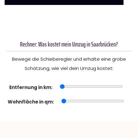
Rechner: Was kostet mein Umzug in Saarbrücken?
Bewege die Schieberegler und erhalte eine grobe
Schätzung, wie viel dein Umzug kostet:
Entfernung in km:
Wohnfläche in qm: