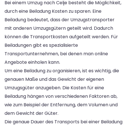
Bei einem Umzug nach Celje besteht die Möglichkeit,
durch eine Beiladung Kosten zu sparen. Eine
Beiladung bedeutet, dass der Umzugstransporter
mit anderen Umzugsgütern geteilt wird. Dadurch
können die Transportkosten aufgeteilt werden. Für
Beiladungen gibt es spezialisierte
Transportunternehmen, bei denen man online
Angebote einholen kann.
Um eine Beiladung zu organisieren, ist es wichtig, die
genauen Maße und das Gewicht der eigenen
Umzugsgüter anzugeben. Die Kosten für eine
Beiladung hängen von verschiedenen Faktoren ab,
wie zum Beispiel der Entfernung, dem Volumen und
dem Gewicht der Güter.
Die genaue Dauer des Transports bei einer Beiladung