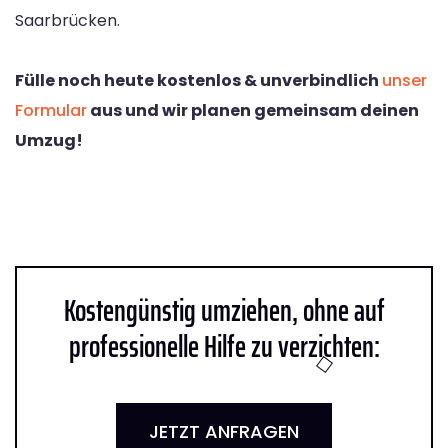
Saarbrücken.
Fülle noch heute kostenlos & unverbindlich
unser
Formular
aus und wir planen gemeinsam deinen
Umzug!
Kostengünstig umziehen, ohne auf
professionelle Hilfe zu verzichten:
JETZT ANFRAGEN