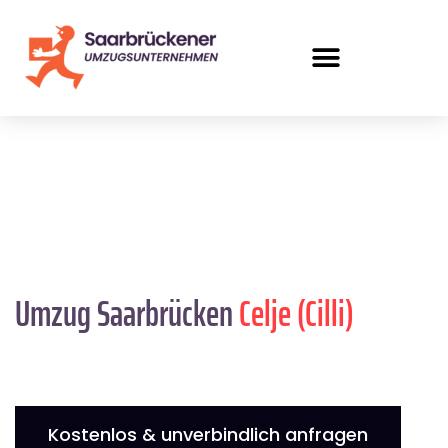
Umzug Saarbrücken
Celje (Cilli)
Kostenlos & unverbindlich anfragen