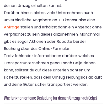
deinen Umzug erhalten kannst.
Darüber hinaus bieten viele Unternehmen auch
unverbindliche Angebote an. Du kannst also eine
Anfrage
stellen und erhältst dann ein Angebot ohne
verpflichtet zu sein dieses anzunehmen. Manchmal
gibt es sogar Aktionen oder Rabatte bei der
Buchung über das Online-Formular.
Trotz fehlender Informationen darüber welches
Transportunternehmen genau nach Celje ziehen
kann, solltest du auf diese Kriterien achten um
sicherzustellen, dass dein Umzug reibungslos abläuft
und deine Güter sicher transportiert werden.
Wie funktioniert eine Beiladung für deinen Umzug nach Celje?