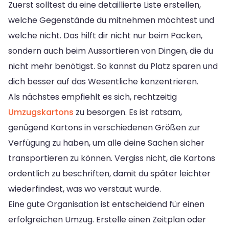
Zuerst solltest du eine detaillierte Liste erstellen,
welche Gegenstände du mitnehmen möchtest und
welche nicht. Das hilft dir nicht nur beim Packen,
sondern auch beim Aussortieren von Dingen, die du
nicht mehr benötigst. So kannst du Platz sparen und
dich besser auf das Wesentliche konzentrieren.
Als nächstes empfiehlt es sich, rechtzeitig
Umzugskartons
zu besorgen. Es ist ratsam,
genügend Kartons in verschiedenen Größen zur
Verfügung zu haben, um alle deine Sachen sicher
transportieren zu können. Vergiss nicht, die Kartons
ordentlich zu beschriften, damit du später leichter
wiederfindest, was wo verstaut wurde.
Eine gute Organisation ist entscheidend für einen
erfolgreichen Umzug. Erstelle einen Zeitplan oder