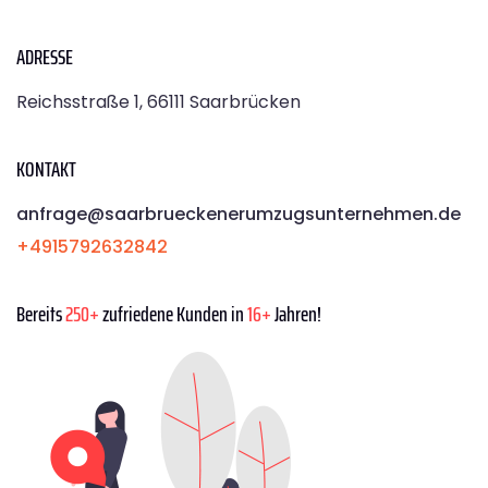
ADRESSE
Reichsstraße 1, 66111 Saarbrücken
KONTAKT
anfrage@saarbrueckenerumzugsunternehmen.de
+4915792632842
Bereits
250+
zufriedene Kunden in
16+
Jahren!