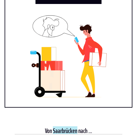
Von
Saarbrücken
nach ...