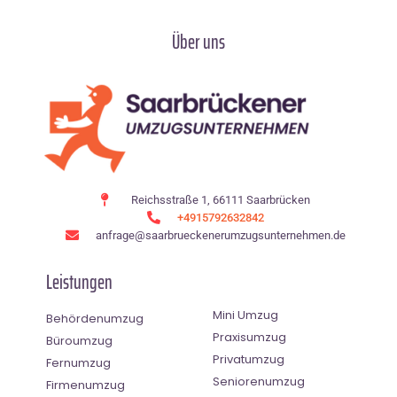
Über uns
Reichsstraße 1, 66111 Saarbrücken
+4915792632842
anfrage@saarbrueckenerumzugsunternehmen.de
Leistungen
Mini Umzug
Behördenumzug
Praxisumzug
Büroumzug
Privatumzug
Fernumzug
Seniorenumzug
Firmenumzug