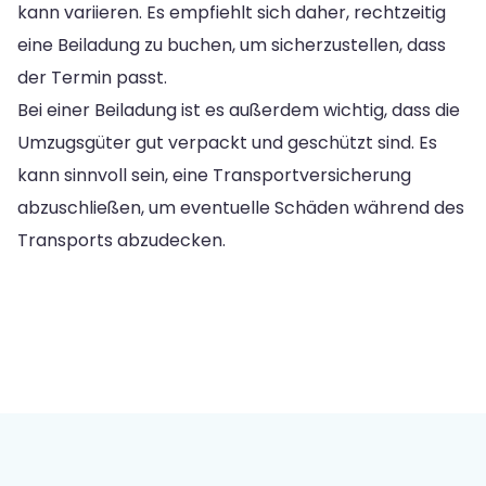
kann variieren. Es empfiehlt sich daher, rechtzeitig
eine Beiladung zu buchen, um sicherzustellen, dass
der Termin passt.
Bei einer Beiladung ist es außerdem wichtig, dass die
Umzugsgüter gut verpackt und geschützt sind. Es
kann sinnvoll sein, eine Transportversicherung
abzuschließen, um eventuelle Schäden während des
Transports abzudecken.