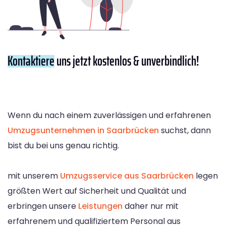
Kontaktiere
uns jetzt kostenlos & unverbindlich!
Wenn du nach einem zuverlässigen und erfahrenen
Umzugsunternehmen in Saarbrücken
suchst, dann
bist du bei uns genau richtig.
mit unserem
Umzugsservice aus Saarbrücken
legen
größten Wert auf Sicherheit und Qualität und
erbringen unsere
Leistungen
daher nur mit
erfahrenem und qualifiziertem Personal aus