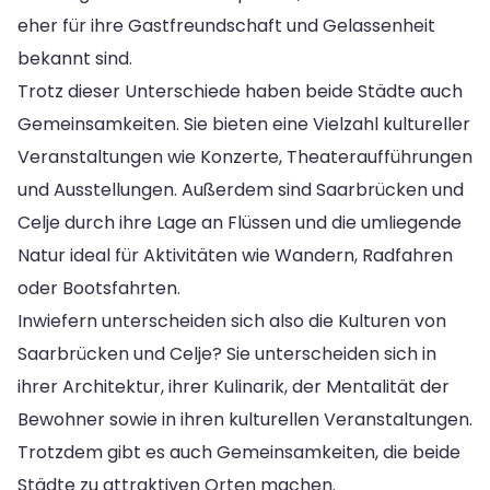
eher für ihre Gastfreundschaft und Gelassenheit
bekannt sind.
Trotz dieser Unterschiede haben beide Städte auch
Gemeinsamkeiten. Sie bieten eine Vielzahl kultureller
Veranstaltungen wie Konzerte, Theateraufführungen
und Ausstellungen. Außerdem sind Saarbrücken und
Celje durch ihre Lage an Flüssen und die umliegende
Natur ideal für Aktivitäten wie Wandern, Radfahren
oder Bootsfahrten.
Inwiefern unterscheiden sich also die Kulturen von
Saarbrücken und Celje? Sie unterscheiden sich in
ihrer Architektur, ihrer Kulinarik, der Mentalität der
Bewohner sowie in ihren kulturellen Veranstaltungen.
Trotzdem gibt es auch Gemeinsamkeiten, die beide
Städte zu attraktiven Orten machen.