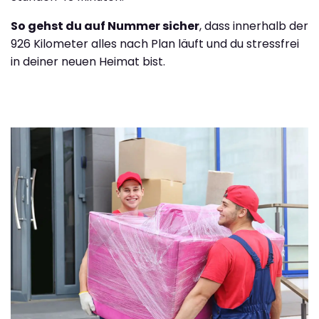
So gehst du auf Nummer sicher
, dass innerhalb der
926 Kilometer alles nach Plan läuft und du stressfrei
in deiner neuen Heimat bist.