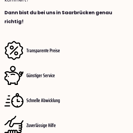
Dann bist du bei uns in Saarbrücken genau
richtig!
Transparente Preise
Günstiger Service
Schnelle Abwicklung
Zuverlässige Hilfe