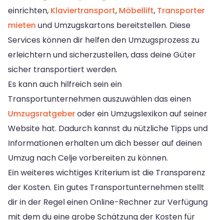
einrichten,
Klaviertransport
,
Möbellift
,
Transporter
mieten
und Umzugskartons bereitstellen. Diese
Services können dir helfen den Umzugsprozess zu
erleichtern und sicherzustellen, dass deine Güter
sicher transportiert werden.
Es kann auch hilfreich sein ein
Transportunternehmen auszuwählen das einen
Umzugsratgeber
oder ein Umzugslexikon auf seiner
Website hat. Dadurch kannst du nützliche Tipps und
Informationen erhalten um dich besser auf deinen
Umzug nach Celje vorbereiten zu können.
Ein weiteres wichtiges Kriterium ist die Transparenz
der Kosten. Ein gutes Transportunternehmen stellt
dir in der Regel einen Online-Rechner zur Verfügung
mit dem du eine grobe Schätzung der Kosten für