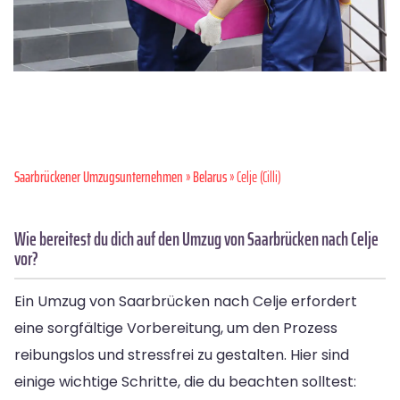
Saarbrückener Umzugsunternehmen
»
Belarus
» Celje (Cilli)
Wie bereitest du dich auf den Umzug von Saarbrücken nach Celje
vor?
Ein Umzug von Saarbrücken nach Celje erfordert
eine sorgfältige Vorbereitung, um den Prozess
reibungslos und stressfrei zu gestalten. Hier sind
einige wichtige Schritte, die du beachten solltest: