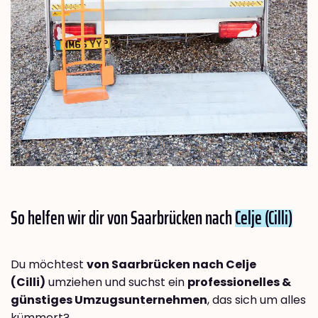
So helfen wir dir von Saarbrücken nach
Celje (Cilli)
Du möchtest
von Saarbrücken nach Celje
(Cilli)
umziehen und suchst ein
professionelles &
günstiges Umzugsunternehmen
, das sich um alles
kümmert?