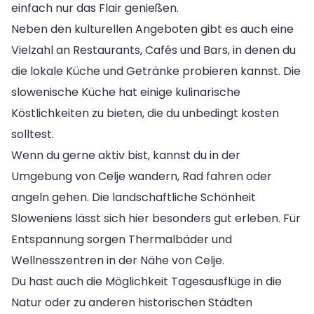
einfach nur das Flair genießen.
Neben den kulturellen Angeboten gibt es auch eine
Vielzahl an Restaurants, Cafés und Bars, in denen du
die lokale Küche und Getränke probieren kannst. Die
slowenische Küche hat einige kulinarische
Köstlichkeiten zu bieten, die du unbedingt kosten
solltest.
Wenn du gerne aktiv bist, kannst du in der
Umgebung von Celje wandern, Rad fahren oder
angeln gehen. Die landschaftliche Schönheit
Sloweniens lässt sich hier besonders gut erleben. Für
Entspannung sorgen Thermalbäder und
Wellnesszentren in der Nähe von Celje.
Du hast auch die Möglichkeit Tagesausflüge in die
Natur oder zu anderen historischen Städten