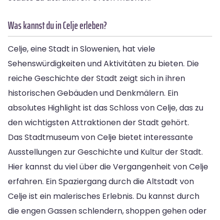
Was kannst du in Celje erleben?
Celje, eine Stadt in Slowenien, hat viele
Sehenswürdigkeiten und Aktivitäten zu bieten. Die
reiche Geschichte der Stadt zeigt sich in ihren
historischen Gebäuden und Denkmälern. Ein
absolutes Highlight ist das Schloss von Celje, das zu
den wichtigsten Attraktionen der Stadt gehört.
Das Stadtmuseum von Celje bietet interessante
Ausstellungen zur Geschichte und Kultur der Stadt.
Hier kannst du viel über die Vergangenheit von Celje
erfahren. Ein Spaziergang durch die Altstadt von
Celje ist ein malerisches Erlebnis. Du kannst durch
die engen Gassen schlendern, shoppen gehen oder