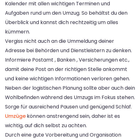
Kalender mit allen wichtigen Terminen und
Aufgaben rund um den Umzug. So behältst du den
Überblick und kannst dich rechtzeitig um alles
kümmern.
Vergiss nicht auch an die Ummeldung deiner
Adresse bei Behörden und Dienstleistern zu denken.
Informiere Postamt , Banken , Versicherungen etc.,
damit deine Post an der richtigen Stelle ankommt
und keine wichtigen Informationen verloren gehen.
Neben der logistischen Planung sollte aber auch dein
Wohlbefinden während des Umzugs im Fokus stehen.
Sorge für ausreichend Pausen und genügend Schlaf.
Umzüge
können anstrengend sein, daher ist es
wichtig, auf dich selbst zu achten.
Durch eine gute Vorbereitung und Organisation