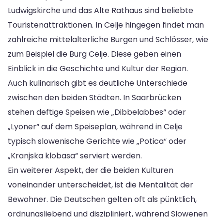
Ludwigskirche und das Alte Rathaus sind beliebte
Touristenattraktionen. In Celje hingegen findet man
zahlreiche mittelalterliche Burgen und Schlösser, wie
zum Beispiel die Burg Celje. Diese geben einen
Einblick in die Geschichte und Kultur der Region.
Auch kulinarisch gibt es deutliche Unterschiede
zwischen den beiden Städten. In Saarbrücken
stehen deftige Speisen wie „Dibbelabbes“ oder
„Lyoner“ auf dem Speiseplan, während in Celje
typisch slowenische Gerichte wie „Potica“ oder
„Kranjska klobasa“ serviert werden.
Ein weiterer Aspekt, der die beiden Kulturen
voneinander unterscheidet, ist die Mentalität der
Bewohner. Die Deutschen gelten oft als pünktlich,
ordnungsliebend und diszipliniert, während Slowenen