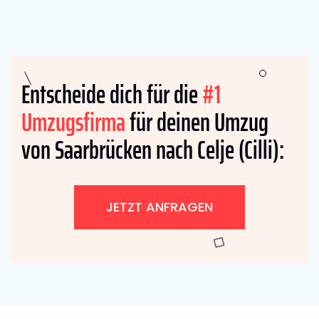
Entscheide dich für die
#1
Umzugsfirma
für deinen Umzug
von Saarbrücken nach Celje (Cilli):
JETZT ANFRAGEN