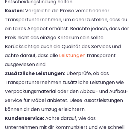
Entscheidungsfindung helfen.
Kosten:
Vergleiche die Preise verschiedener
Transportunternehmen, um sicherzustellen, dass du
ein faires Angebot erhältst. Beachte jedoch, dass der
Preis nicht das einzige Kriterium sein sollte.
Berücksichtige auch die Qualität des Services und
achte darauf, dass alle
Leistungen
transparent
ausgewiesen sind.
Zusätzliche Leistungen:
Überprüfe, ob das
Transportunternehmen zusätzliche Leistungen wie
Verpackungsmaterial oder den Abbau- und Aufbau-
Service für Möbel anbietet. Diese Zusatzleistungen
können dir den Umzug erleichtern.
Kundenservice:
Achte darauf, wie das
Unternehmen mit dir kommuniziert und wie schnell