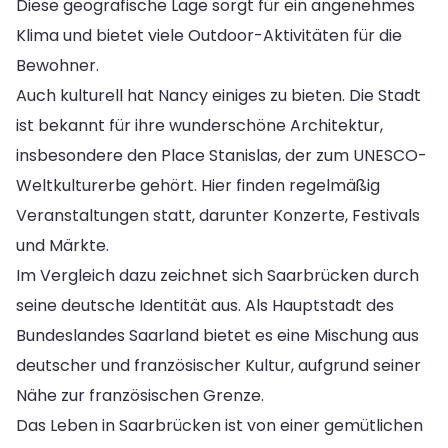
Diese geografische Lage sorgt für ein angenehmes
Klima und bietet viele Outdoor-Aktivitäten für die
Bewohner.
Auch kulturell hat Nancy einiges zu bieten. Die Stadt
ist bekannt für ihre wunderschöne Architektur,
insbesondere den Place Stanislas, der zum UNESCO-
Weltkulturerbe gehört. Hier finden regelmäßig
Veranstaltungen statt, darunter Konzerte, Festivals
und Märkte.
Im Vergleich dazu zeichnet sich Saarbrücken durch
seine deutsche Identität aus. Als Hauptstadt des
Bundeslandes Saarland bietet es eine Mischung aus
deutscher und französischer Kultur, aufgrund seiner
Nähe zur französischen Grenze.
Das Leben in Saarbrücken ist von einer gemütlichen