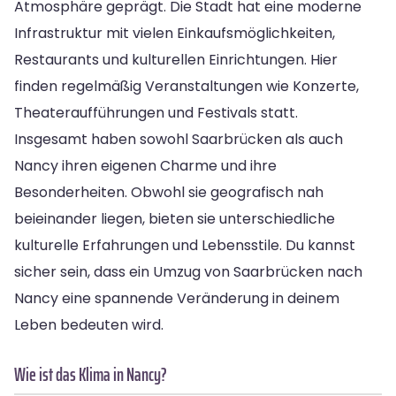
Atmosphäre geprägt. Die Stadt hat eine moderne
Infrastruktur mit vielen Einkaufsmöglichkeiten,
Restaurants und kulturellen Einrichtungen. Hier
finden regelmäßig Veranstaltungen wie Konzerte,
Theateraufführungen und Festivals statt.
Insgesamt haben sowohl Saarbrücken als auch
Nancy ihren eigenen Charme und ihre
Besonderheiten. Obwohl sie geografisch nah
beieinander liegen, bieten sie unterschiedliche
kulturelle Erfahrungen und Lebensstile. Du kannst
sicher sein, dass ein Umzug von Saarbrücken nach
Nancy eine spannende Veränderung in deinem
Leben bedeuten wird.
Wie ist das Klima in Nancy?