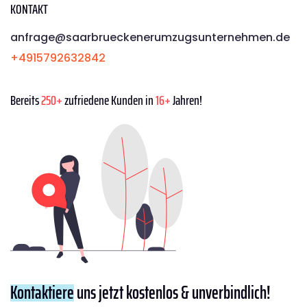
KONTAKT
anfrage@saarbrueckenerumzugsunternehmen.de
+4915792632842
Bereits
250+
zufriedene Kunden in
16+
Jahren!
Kontaktiere
uns jetzt kostenlos & unverbindlich!