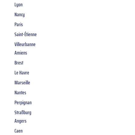
Lyon
Nancy
Paris
Saint-Étienne
Villeurbanne
Amiens
Brest
Le Havre
Marseille
Nantes
Perpignan
Straßburg
Angers
Caen