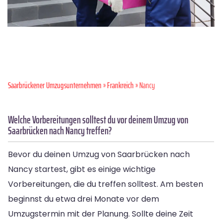
Saarbrückener Umzugsunternehmen
»
Frankreich
» Nancy
Welche Vorbereitungen solltest du vor deinem Umzug von
Saarbrücken nach Nancy treffen?
Bevor du deinen Umzug von Saarbrücken nach
Nancy startest, gibt es einige wichtige
Vorbereitungen, die du treffen solltest. Am besten
beginnst du etwa drei Monate vor dem
Umzugstermin mit der Planung. Sollte deine Zeit