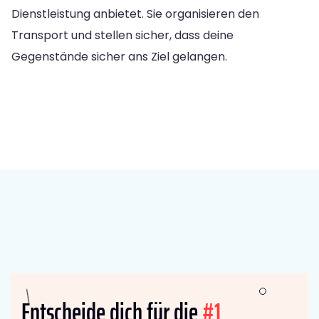
Dienstleistung anbietet. Sie organisieren den
Transport und stellen sicher, dass deine
Gegenstände sicher ans Ziel gelangen.
Entscheide dich für die
#1