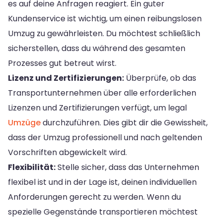
es auf deine Anfragen reagiert. Ein guter
Kundenservice ist wichtig, um einen reibungslosen
Umzug zu gewährleisten. Du möchtest schließlich
sicherstellen, dass du während des gesamten
Prozesses gut betreut wirst.
Lizenz und Zertifizierungen:
Überprüfe, ob das
Transportunternehmen über alle erforderlichen
Lizenzen und Zertifizierungen verfügt, um legal
Umzüge
durchzuführen. Dies gibt dir die Gewissheit,
dass der Umzug professionell und nach geltenden
Vorschriften abgewickelt wird.
Flexibilität:
Stelle sicher, dass das Unternehmen
flexibel ist und in der Lage ist, deinen individuellen
Anforderungen gerecht zu werden. Wenn du
spezielle Gegenstände transportieren möchtest