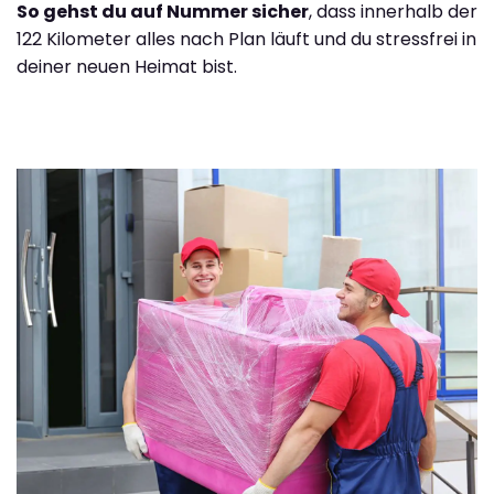
So gehst du auf Nummer sicher
, dass innerhalb der
122 Kilometer alles nach Plan läuft und du stressfrei in
deiner neuen Heimat bist.