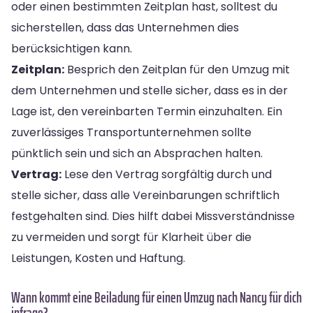
oder einen bestimmten Zeitplan hast, solltest du
sicherstellen, dass das Unternehmen dies
berücksichtigen kann.
Zeitplan:
Besprich den Zeitplan für den Umzug mit
dem Unternehmen und stelle sicher, dass es in der
Lage ist, den vereinbarten Termin einzuhalten. Ein
zuverlässiges Transportunternehmen sollte
pünktlich sein und sich an Absprachen halten.
Vertrag:
Lese den Vertrag sorgfältig durch und
stelle sicher, dass alle Vereinbarungen schriftlich
festgehalten sind. Dies hilft dabei Missverständnisse
zu vermeiden und sorgt für Klarheit über die
Leistungen, Kosten und Haftung.
Wann kommt eine Beiladung für einen Umzug nach Nancy für dich
infrage?