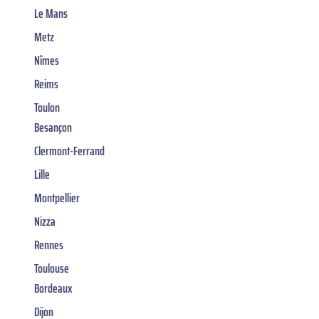
Le Mans
Metz
Nîmes
Reims
Toulon
Besançon
Clermont-Ferrand
Lille
Montpellier
Nizza
Rennes
Toulouse
Bordeaux
Dijon