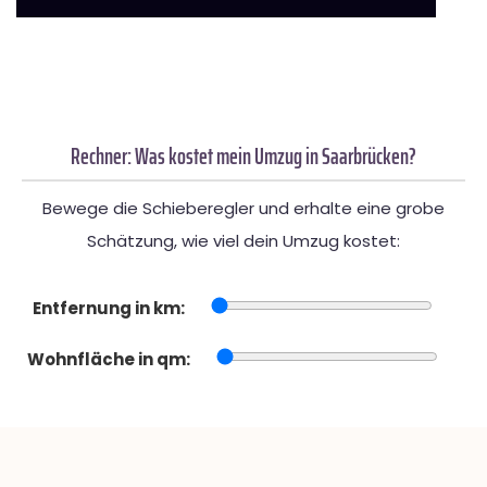
Rechner: Was kostet mein Umzug in Saarbrücken?
Bewege die Schieberegler und erhalte eine grobe
Schätzung, wie viel dein Umzug kostet:
Entfernung in km:
Wohnfläche in qm: