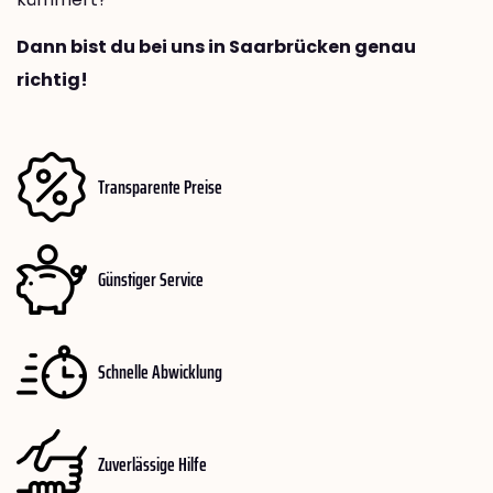
Dann bist du bei uns in Saarbrücken genau
richtig!
Transparente Preise
Günstiger Service
Schnelle Abwicklung
Zuverlässige Hilfe