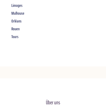
Limoges
Mulhouse
Orléans
Rouen
Tours
Über uns