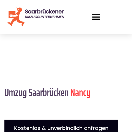
Umzug Saarbrücken
Nancy
Kostenlos & unverbindlich anfragen