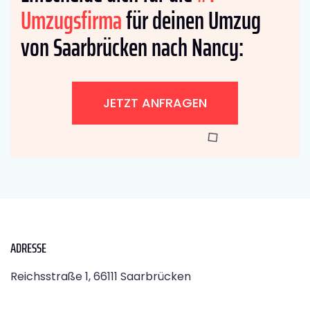
Umzugsfirma
für deinen Umzug
von Saarbrücken nach Nancy:
JETZT ANFRAGEN
ADRESSE
Reichsstraße 1, 66111 Saarbrücken