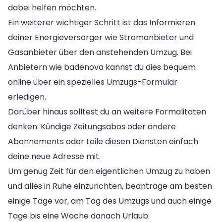
dabei helfen möchten.
Ein weiterer wichtiger Schritt ist das Informieren
deiner Energieversorger wie Stromanbieter und
Gasanbieter über den anstehenden Umzug. Bei
Anbietern wie badenova kannst du dies bequem
online über ein spezielles Umzugs-Formular
erledigen.
Darüber hinaus solltest du an weitere Formalitäten
denken: Kündige Zeitungsabos oder andere
Abonnements oder teile diesen Diensten einfach
deine neue Adresse mit.
Um genug Zeit für den eigentlichen Umzug zu haben
und alles in Ruhe einzurichten, beantrage am besten
einige Tage vor, am Tag des Umzugs und auch einige
Tage bis eine Woche danach Urlaub.