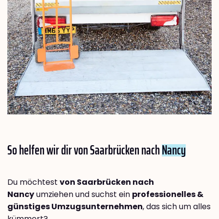
So helfen wir dir von Saarbrücken nach
Nancy
Du möchtest
von Saarbrücken nach
Nancy
umziehen und suchst ein
professionelles &
günstiges Umzugsunternehmen
, das sich um alles
kümmert?