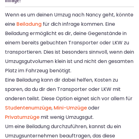
Wenn es um deinen Umzug nach Nancy geht, könnte
eine
Beiladung
für dich infrage kommen. Eine
Beiladung ermöglicht es dir, deine Gegenstände in
einem bereits gebuchten Transporter oder LKW zu
transportieren. Dies ist besonders sinnvoll, wenn dein
Umzugsgutvolumen klein ist und nicht den gesamten
Platz im Fahrzeug benötigt.
Eine Beiladung kann dir dabei helfen, Kosten zu
sparen, da du dir den Transporter oder LKW mit
anderen teilst. Diese Option eignet sich vor allem für
Studentenumzüge
,
Mini-Umzüge
oder
Privatumzüge
mit wenig Umzugsgut.
Um eine Beiladung durchzuführen, kannst du ein
Umzugsunternehmen beauftragen, das diese