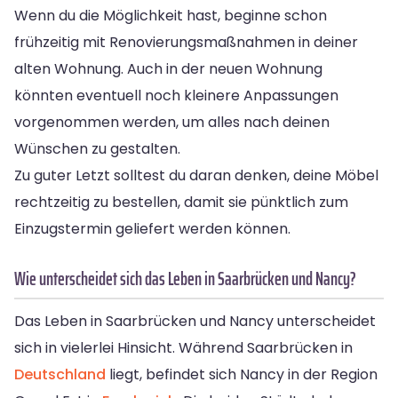
Wenn du die Möglichkeit hast, beginne schon
frühzeitig mit Renovierungsmaßnahmen in deiner
alten Wohnung. Auch in der neuen Wohnung
könnten eventuell noch kleinere Anpassungen
vorgenommen werden, um alles nach deinen
Wünschen zu gestalten.
Zu guter Letzt solltest du daran denken, deine Möbel
rechtzeitig zu bestellen, damit sie pünktlich zum
Einzugstermin geliefert werden können.
Wie unterscheidet sich das Leben in Saarbrücken und Nancy?
Das Leben in Saarbrücken und Nancy unterscheidet
sich in vielerlei Hinsicht. Während Saarbrücken in
Deutschland
liegt, befindet sich Nancy in der Region