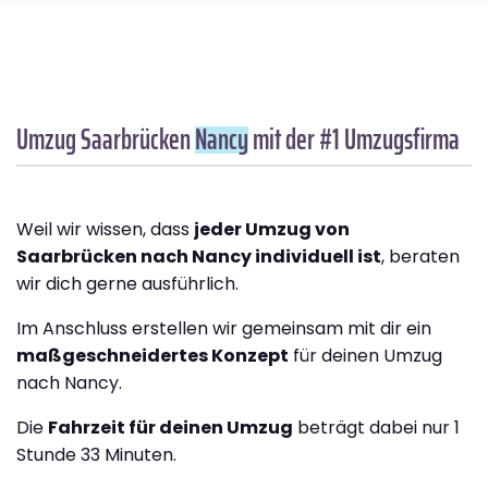
Umzug Saarbrücken
Nancy
mit der #1 Umzugsfirma
Weil wir wissen, dass
jeder Umzug von
Saarbrücken nach Nancy individuell ist
, beraten
wir dich gerne ausführlich.
Im Anschluss erstellen wir gemeinsam mit dir ein
maßgeschneidertes Konzept
für deinen Umzug
nach Nancy.
Die
Fahrzeit für deinen Umzug
beträgt dabei nur 1
Stunde 33 Minuten.