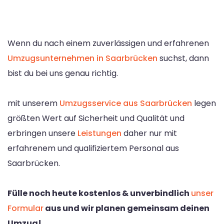
Wenn du nach einem zuverlässigen und erfahrenen
Umzugsunternehmen in Saarbrücken
suchst, dann
bist du bei uns genau richtig.
mit unserem
Umzugsservice aus Saarbrücken
legen
größten Wert auf Sicherheit und Qualität und
erbringen unsere
Leistungen
daher nur mit
erfahrenem und qualifiziertem Personal aus
Saarbrücken.
Fülle noch heute kostenlos & unverbindlich
unser
Formular
aus und wir planen gemeinsam deinen
Umzug!