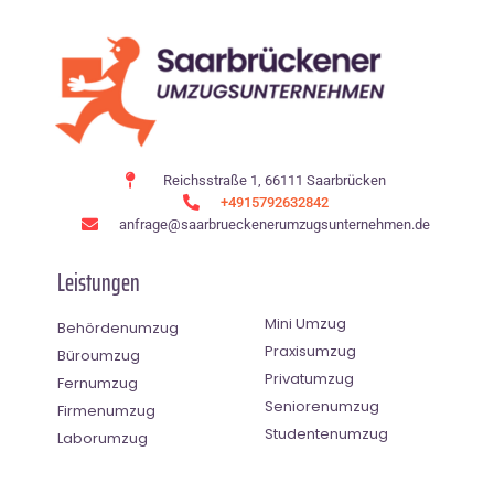
Reichsstraße 1, 66111 Saarbrücken
+4915792632842
anfrage@saarbrueckenerumzugsunternehmen.de
Leistungen
Mini Umzug
Behördenumzug
Praxisumzug
Büroumzug
Privatumzug
Fernumzug
Seniorenumzug
Firmenumzug
Studentenumzug
Laborumzug