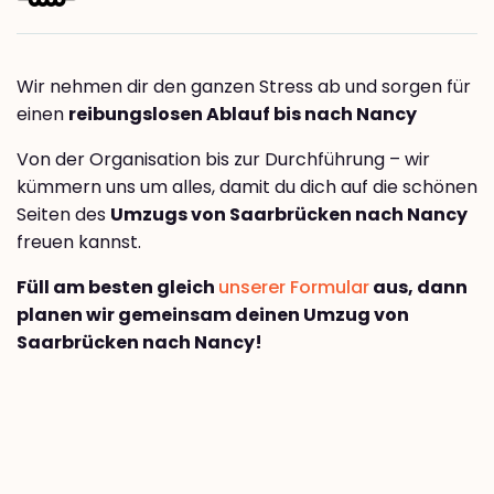
Wir nehmen dir den ganzen Stress ab und sorgen für
einen
reibungslosen Ablauf bis nach Nancy
Von der Organisation bis zur Durchführung – wir
kümmern uns um alles, damit du dich auf die schönen
Seiten des
Umzugs von Saarbrücken nach Nancy
freuen kannst.
Füll am besten gleich
unserer Formular
aus, dann
planen wir gemeinsam deinen Umzug von
Saarbrücken nach Nancy!