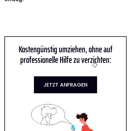
Kostengünstig umziehen, ohne auf
professionelle Hilfe zu verzichten:
JETZT ANFRAGEN