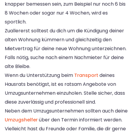
knapper bemessen sein, zum Beispiel nur noch 6 bis
8 Wochen oder sogar nur 4 Wochen, wird es
sportlich.
Zuallererst solltest du dich um die Kündigung deiner
alten Wohnung kümmern und gleichzeitig den
Mietvertrag für deine neue Wohnung unterzeichnen.
Falls nötig, suche nach einem Nachmieter für deine
alte Bleibe.
Wenn du Unterstützung beim
Transport
deines
Hausrats benötigst, ist es ratsam Angebote von
Umzugsunternehmen einzuholen. Stelle sicher, dass
diese zuverlässig und professionell sind.
Neben dem Umzugsunternehmen sollten auch deine
Umzugshelfer
über den Termin informiert werden.
Vielleicht hast du Freunde oder Familie, die dir gerne