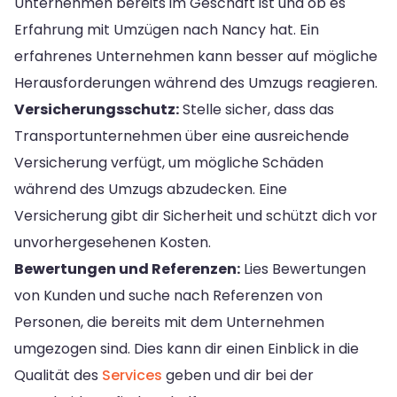
Unternehmen bereits im Geschäft ist und ob es
Erfahrung mit Umzügen nach Nancy hat. Ein
erfahrenes Unternehmen kann besser auf mögliche
Herausforderungen während des Umzugs reagieren.
Versicherungsschutz:
Stelle sicher, dass das
Transportunternehmen über eine ausreichende
Versicherung verfügt, um mögliche Schäden
während des Umzugs abzudecken. Eine
Versicherung gibt dir Sicherheit und schützt dich vor
unvorhergesehenen Kosten.
Bewertungen und Referenzen:
Lies Bewertungen
von Kunden und suche nach Referenzen von
Personen, die bereits mit dem Unternehmen
umgezogen sind. Dies kann dir einen Einblick in die
Qualität des
Services
geben und dir bei der