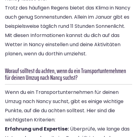
Trotz des häufigen Regens bietet das Klima in Nancy
auch genug Sonnenstunden. Allein im Januar gibt es
beispielsweise täglich rund 11 Stunden Sonnenlicht.
Mit diesen Informationen kannst du dich auf das
Wetter in Nancy einstellen und deine Aktivitäten
planen, wenn du dorthin umziehst.
Worauf solltest du achten, wenn du ein Transportunternehmen
für deinen Umzug nach Nancy suchst?
Wenn du ein Transportunternehmen für deinen
Umzug nach Nancy suchst, gibt es einige wichtige
Punkte, auf die du achten solltest. Hier sind die
wichtigsten Kriterien:
Erfahrung und Expertise:
Überprüfe, wie lange das