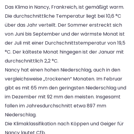
Das Klima in Nancy, Frankreich, ist gemäßigt warm.
Die durchschnittliche Temperatur liegt bei 10,6 °C
über das Jahr verteilt. Der Sommer erstreckt sich
von Juni bis September und der wärmste Monat ist
der Juli mit einer Durchschnittstemperatur von 19,5
°C. Der kälteste Monat hingegen ist der Januar mit
durchschnittlich 2,2 °C.
Nancy hat einen hohen Niederschlag, auch in den
vergleichsweise „trockenen“ Monaten. Im Februar
gibt es mit 65 mm den geringsten Niederschlag und
im Dezember mit 92 mm den meisten. Insgesamt
fallen im Jahresdurchschnitt etwa 897 mm
Niederschlag.
Die Klimaklassifikation nach Köppen und Geiger für
Nancy lautet Cfb.