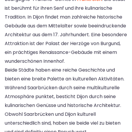
ist berühmt für ihren Senf und ihre kulinarische
Tradition. In Dijon findet man zahlreiche historische
Gebäude aus dem Mittelalter sowie beeindruckende
Architektur aus dem 17. Jahrhundert. Eine besondere
Attraktion ist der Palast der Herzöge von Burgund,
ein prächtiges Renaissance-Gebäude mit einem
wunderschönen Innenhof.
Beide Städte haben eine reiche Geschichte und
bieten eine breite Palette an kulturellen Aktivitäten.
Während Saarbrücken durch seine multikulturelle
Atmosphäre punktet, besticht Dijon durch seine
kulinarischen Genüsse und historische Architektur.
Obwohl Saarbrücken und Dijon kulturell
unterschiedlich sind, haben sie beide viel zu bieten
und sind definitiv einen Besuch wert.