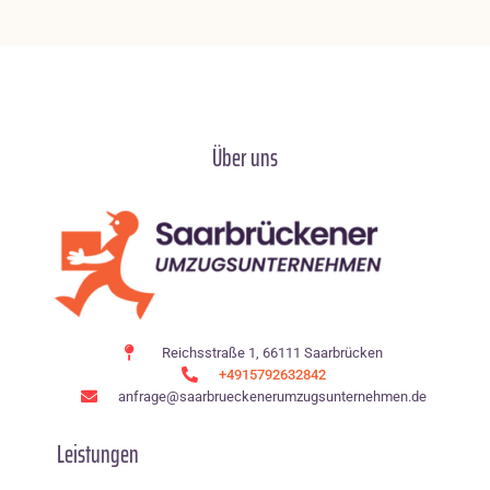
Über uns
Reichsstraße 1, 66111 Saarbrücken
+4915792632842
anfrage@saarbrueckenerumzugsunternehmen.de
Leistungen