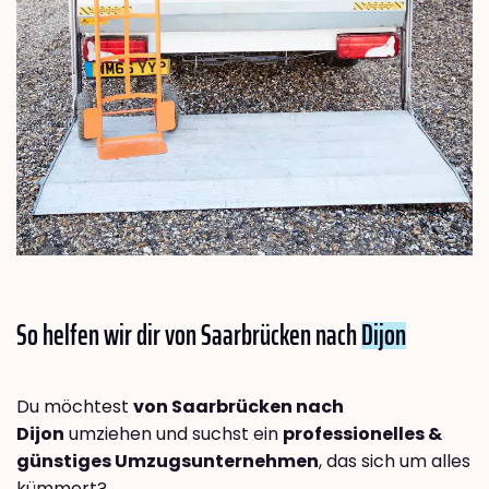
So helfen wir dir von Saarbrücken nach
Dijon
Du möchtest
von Saarbrücken nach
Dijon
umziehen und suchst ein
professionelles &
günstiges Umzugsunternehmen
, das sich um alles
kümmert?