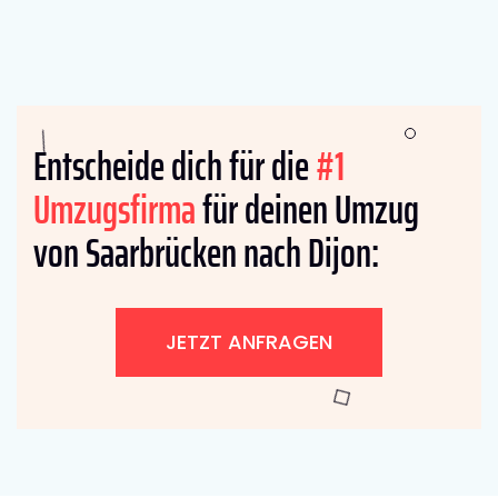
Entscheide dich für die
#1
Umzugsfirma
für deinen Umzug
von Saarbrücken nach Dijon:
JETZT ANFRAGEN