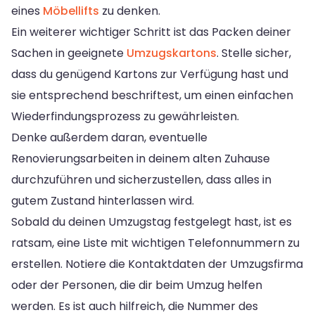
eines
Möbellifts
zu denken.
Ein weiterer wichtiger Schritt ist das Packen deiner
Sachen in geeignete
Umzugskartons
. Stelle sicher,
dass du genügend Kartons zur Verfügung hast und
sie entsprechend beschriftest, um einen einfachen
Wiederfindungsprozess zu gewährleisten.
Denke außerdem daran, eventuelle
Renovierungsarbeiten in deinem alten Zuhause
durchzuführen und sicherzustellen, dass alles in
gutem Zustand hinterlassen wird.
Sobald du deinen Umzugstag festgelegt hast, ist es
ratsam, eine Liste mit wichtigen Telefonnummern zu
erstellen. Notiere die Kontaktdaten der Umzugsfirma
oder der Personen, die dir beim Umzug helfen
werden. Es ist auch hilfreich, die Nummer des