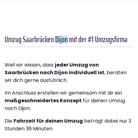
Umzug Saarbrücken
Dijon
mit der #1 Umzugsfirma
Weil wir wissen, dass
jeder Umzug von
Saarbrücken nach Dijon individuell ist
, beraten
wir dich gerne ausführlich.
Im Anschluss erstellen wir gemeinsam mit dir ein
maßgeschneidertes Konzept
für deinen Umzug
nach Dijon.
Die
Fahrzeit für deinen Umzug
beträgt dabei nur 3
Stunden 36 Minuten.