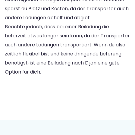
sparst du Platz und Kosten, da der Transporter auch
andere Ladungen abholt und abgibt.
Beachte jedoch, dass bei einer Beiladung die
Lieferzeit etwas länger sein kann, da der Transporter
auch andere Ladungen transportiert. Wenn du also
zeitlich flexibel bist und keine dringende Lieferung
benötigst, ist eine Beiladung nach Dijon eine gute
Option für dich.