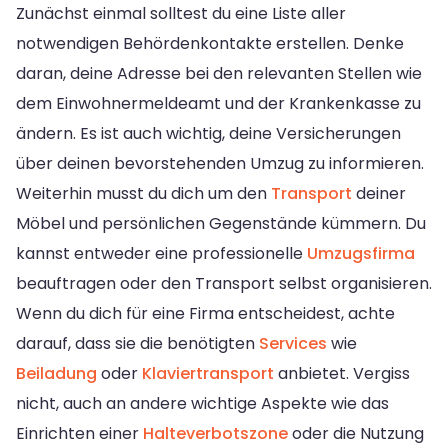
Zunächst einmal solltest du eine Liste aller
notwendigen Behördenkontakte erstellen. Denke
daran, deine Adresse bei den relevanten Stellen wie
dem Einwohnermeldeamt und der Krankenkasse zu
ändern. Es ist auch wichtig, deine Versicherungen
über deinen bevorstehenden Umzug zu informieren.
Weiterhin musst du dich um den
Transport
deiner
Möbel und persönlichen Gegenstände kümmern. Du
kannst entweder eine professionelle
Umzugsfirma
beauftragen oder den Transport selbst organisieren.
Wenn du dich für eine Firma entscheidest, achte
darauf, dass sie die benötigten
Services
wie
Beiladung
oder
Klaviertransport
anbietet. Vergiss
nicht, auch an andere wichtige Aspekte wie das
Einrichten einer
Halteverbotszone
oder die Nutzung