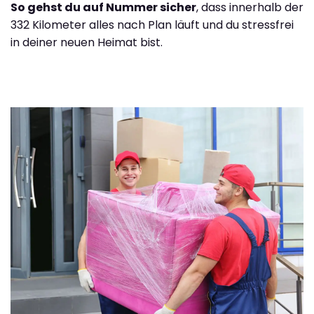
So gehst du auf Nummer sicher
, dass innerhalb der
332 Kilometer alles nach Plan läuft und du stressfrei
in deiner neuen Heimat bist.