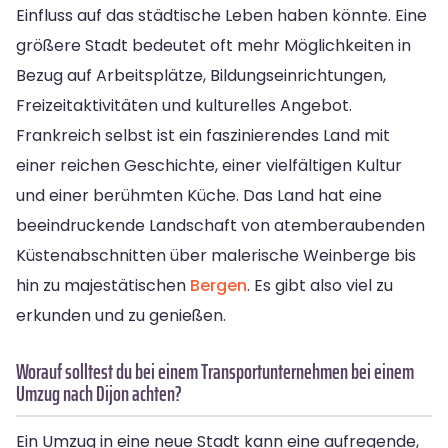
Einfluss auf das städtische Leben haben könnte. Eine
größere Stadt bedeutet oft mehr Möglichkeiten in
Bezug auf Arbeitsplätze, Bildungseinrichtungen,
Freizeitaktivitäten und kulturelles Angebot.
Frankreich selbst ist ein faszinierendes Land mit
einer reichen Geschichte, einer vielfältigen Kultur
und einer berühmten Küche. Das Land hat eine
beeindruckende Landschaft von atemberaubenden
Küstenabschnitten über malerische Weinberge bis
hin zu majestätischen
Bergen
. Es gibt also viel zu
erkunden und zu genießen.
Worauf solltest du bei einem Transportunternehmen bei einem
Umzug nach Dijon achten?
Ein Umzug in eine neue Stadt kann eine aufregende,