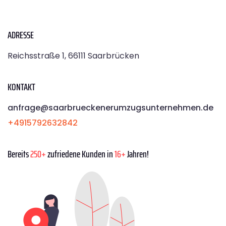
ADRESSE
Reichsstraße 1, 66111 Saarbrücken
KONTAKT
anfrage@saarbrueckenerumzugsunternehmen.de
+4915792632842
Bereits
250+
zufriedene Kunden in
16+
Jahren!