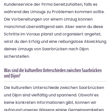
Kundenservice der Firma bereitzuhalten, falls es
während des Umzugs zu Problemen kommen sollte.
Die Vorbereitungen vor einem Umzug können
manchmal überwältigend sein. Aber wenn du diese
Schritte im Voraus planst und organisiert angehst,
wirst du den Erfolg und eine reibungslose Abwicklung
deines Umzugs von Saarbrücken nach Dijon
sicherstellen.
Was sind die kulturellen Unterschieden zwischen Saarbrücken
und Dijon?
Die kulturellen Unterschiede zwischen Saarbrücken
und Dijon sind vielfältig und spannend. Obwohl es
keine konkreten Informationen gibt, können wir
aufgrund unseres Wissens einige Gemeinsamkeiten