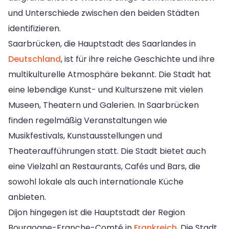
und Unterschiede zwischen den beiden Städten
identifizieren.
Saarbrücken, die Hauptstadt des Saarlandes in
Deutschland
, ist für ihre reiche Geschichte und ihre
multikulturelle Atmosphäre bekannt. Die Stadt hat
eine lebendige Kunst- und Kulturszene mit vielen
Museen, Theatern und Galerien. In Saarbrücken
finden regelmäßig Veranstaltungen wie
Musikfestivals, Kunstausstellungen und
Theateraufführungen statt. Die Stadt bietet auch
eine Vielzahl an Restaurants, Cafés und Bars, die
sowohl lokale als auch internationale Küche
anbieten.
Dijon hingegen ist die Hauptstadt der Region
Bourgogne-Franche-Comté in
Frankreich
. Die Stadt