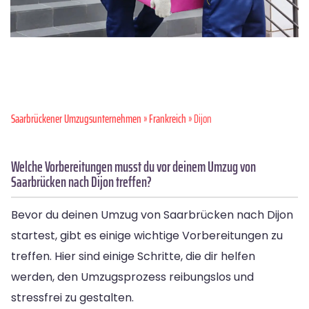
Saarbrückener Umzugsunternehmen
»
Frankreich
» Dijon
Welche Vorbereitungen musst du vor deinem Umzug von
Saarbrücken nach Dijon treffen?
Bevor du deinen Umzug von Saarbrücken nach Dijon
startest, gibt es einige wichtige Vorbereitungen zu
treffen. Hier sind einige Schritte, die dir helfen
werden, den Umzugsprozess reibungslos und
stressfrei zu gestalten.