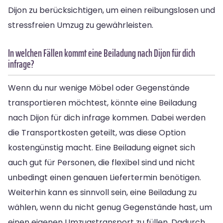
Dijon zu berücksichtigen, um einen reibungslosen und
stressfreien Umzug zu gewährleisten.
In welchen Fällen kommt eine Beiladung nach Dijon für dich
infrage?
Wenn du nur wenige Möbel oder Gegenstände
transportieren möchtest, könnte eine Beiladung
nach Dijon für dich infrage kommen. Dabei werden
die Transportkosten geteilt, was diese Option
kostengünstig macht. Eine Beiladung eignet sich
auch gut für Personen, die flexibel sind und nicht
unbedingt einen genauen Liefertermin benötigen.
Weiterhin kann es sinnvoll sein, eine Beiladung zu
wählen, wenn du nicht genug Gegenstände hast, um
einen eigenen Umzugstransport zu füllen. Dadurch