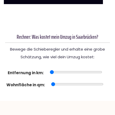
Rechner: Was kostet mein Umzug in Saarbrücken?
Bewege die Schieberegler und erhalte eine grobe
Schätzung, wie viel dein Umzug kostet:
Entfernung in km:
Wohnfläche in qm: