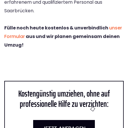
erfahrenem und qualifiziertem Personal aus
Saarbrücken.
Fülle noch heute kostenlos & unverbindlich
unser
Formular
aus und wir planen gemeinsam deinen
Umzug!
Kostengünstig umziehen, ohne auf
professionelle Hilfe zu verzichten: