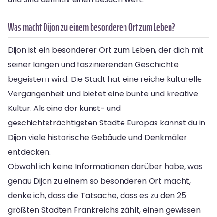
Was macht Dijon zu einem besonderen Ort zum Leben?
Dijon ist ein besonderer Ort zum Leben, der dich mit
seiner langen und faszinierenden Geschichte
begeistern wird. Die Stadt hat eine reiche kulturelle
Vergangenheit und bietet eine bunte und kreative
Kultur. Als eine der kunst- und
geschichtsträchtigsten Städte Europas kannst du in
Dijon viele historische Gebäude und Denkmäler
entdecken.
Obwohl ich keine Informationen darüber habe, was
genau Dijon zu einem so besonderen Ort macht,
denke ich, dass die Tatsache, dass es zu den 25
größten Städten Frankreichs zählt, einen gewissen