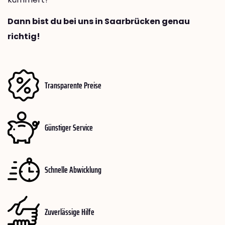
Dann bist du bei uns in Saarbrücken genau
richtig!
Transparente Preise
Günstiger Service
Schnelle Abwicklung
Zuverlässige Hilfe