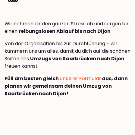
Wir nehmen dir den ganzen Stress ab und sorgen für
einen
reibungslosen Ablauf bis nach Dijon
Von der Organisation bis zur Durchführung – wir
kümmern uns um alles, damit du dich auf die schönen
Seiten des
Umzugs von Saarbrücken nach Dijon
freuen kannst.
Füll am besten gleich
unserer Formular
aus, dann
planen wir gemeinsam deinen Umzug von
Saarbrücken nach Dijon!