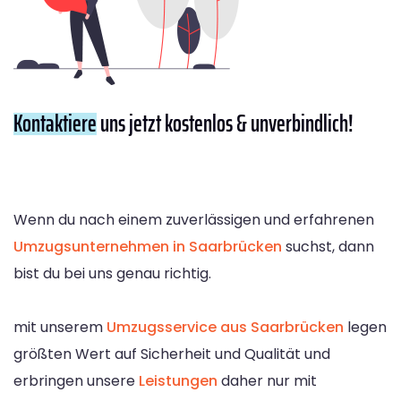
Kontaktiere
uns jetzt kostenlos & unverbindlich!
Wenn du nach einem zuverlässigen und erfahrenen
Umzugsunternehmen in Saarbrücken
suchst, dann
bist du bei uns genau richtig.
mit unserem
Umzugsservice aus Saarbrücken
legen
größten Wert auf Sicherheit und Qualität und
erbringen unsere
Leistungen
daher nur mit