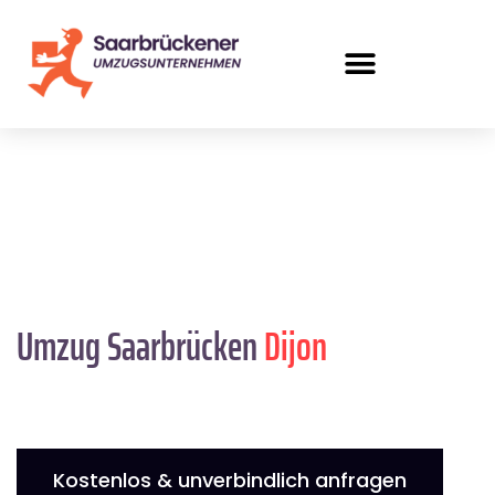
Umzug Saarbrücken
Dijon
Kostenlos & unverbindlich anfragen