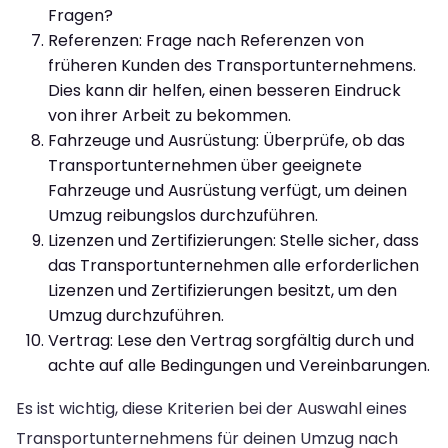
Fragen?
Referenzen: Frage nach Referenzen von
früheren Kunden des Transportunternehmens.
Dies kann dir helfen, einen besseren Eindruck
von ihrer Arbeit zu bekommen.
Fahrzeuge und Ausrüstung: Überprüfe, ob das
Transportunternehmen über geeignete
Fahrzeuge und Ausrüstung verfügt, um deinen
Umzug reibungslos durchzuführen.
Lizenzen und Zertifizierungen: Stelle sicher, dass
das Transportunternehmen alle erforderlichen
Lizenzen und Zertifizierungen besitzt, um den
Umzug durchzuführen.
Vertrag: Lese den Vertrag sorgfältig durch und
achte auf alle Bedingungen und Vereinbarungen.
Es ist wichtig, diese Kriterien bei der Auswahl eines
Transportunternehmens für deinen Umzug nach