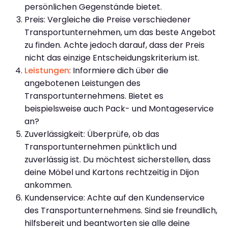
persönlichen Gegenstände bietet.
Preis: Vergleiche die Preise verschiedener
Transportunternehmen, um das beste Angebot
zu finden. Achte jedoch darauf, dass der Preis
nicht das einzige Entscheidungskriterium ist.
Leistungen
: Informiere dich über die
angebotenen Leistungen des
Transportunternehmens. Bietet es
beispielsweise auch Pack- und Montageservice
an?
Zuverlässigkeit: Überprüfe, ob das
Transportunternehmen pünktlich und
zuverlässig ist. Du möchtest sicherstellen, dass
deine Möbel und Kartons rechtzeitig in Dijon
ankommen.
Kundenservice: Achte auf den Kundenservice
des Transportunternehmens. Sind sie freundlich,
hilfsbereit und beantworten sie alle deine