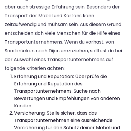
aber auch stressige Erfahrung sein. Besonders der
Transport der Möbel und Kartons kann
zeitaufwendig und mühsam sein. Aus diesem Grund
entscheiden sich viele Menschen für die Hilfe eines
Transportunternehmens. Wenn du vorhast, von
Saarbrücken nach Dijon umzuziehen, solltest du bei
der Auswahl eines Transportunternehmens auf
folgende Kriterien achten:
Erfahrung und Reputation: Überprüfe die
Erfahrung und Reputation des
Transportunternehmens. Suche nach
Bewertungen und Empfehlungen von anderen
Kunden.
Versicherung: Stelle sicher, dass das
Transportunternehmen eine ausreichende
Versicherung für den Schutz deiner Möbel und