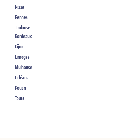
Nizza
Rennes
Toulouse
Bordeaux
Dijon
Limoges
Mulhouse
Orléans
Rouen
Tours