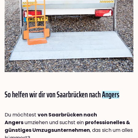
So helfen wir dir von Saarbrücken nach
Angers
Du möchtest
von Saarbrücken nach
Angers
umziehen und suchst ein
professionelles &
günstiges Umzugsunternehmen
, das sich um alles
kümmert?