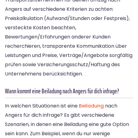
Angers auf verschiedene Kriterien zu achten:
Preiskalkulation (Aufwand/Stunden oder Festpreis),
versteckte Kosten beachten,
Bewertungen/Erfahrungen anderer Kunden
recherchieren, transparente Kommunikation über
Leistungen und Preise, Verträge/Angebote sorgfältig
prüfen sowie Versicherungsschutz/Haftung des
Unternehmens berücksichtigen.
Wann kommt eine Beiladung nach Angers für dich infrage?
In welchen Situationen ist eine
Beiladung
nach
Angers für dich infrage? Es gibt verschiedene
Szenarien, in denen eine Beiladung eine gute Option
sein kann. Zum Beispiel, wenn du nur wenige