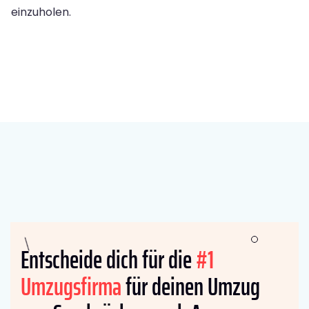
einzuholen.
Entscheide dich für die
#1
Umzugsfirma
für deinen Umzug