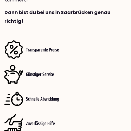
Dann bist du bei uns in Saarbrücken genau
richtig!
Transparente Preise
Günstiger Service
Schnelle Abwicklung
Zuverlässige Hilfe