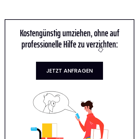
Kostengünstig umziehen, ohne auf
professionelle Hilfe zu verzichten:
JETZT ANFRAGEN