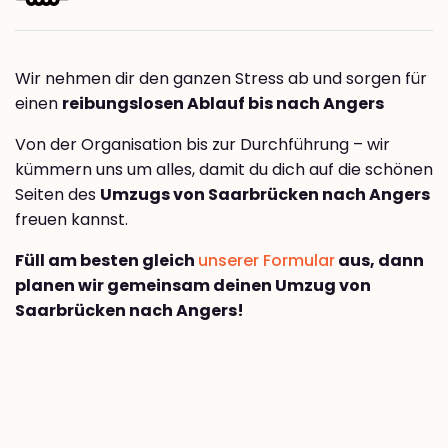
Wir nehmen dir den ganzen Stress ab und sorgen für
einen
reibungslosen Ablauf bis nach Angers
Von der Organisation bis zur Durchführung – wir
kümmern uns um alles, damit du dich auf die schönen
Seiten des
Umzugs von Saarbrücken nach Angers
freuen kannst.
Füll am besten gleich
unserer Formular
aus, dann
planen wir gemeinsam deinen Umzug von
Saarbrücken nach Angers!