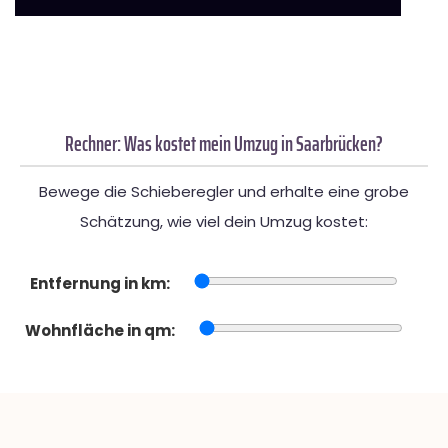
Rechner: Was kostet mein Umzug in Saarbrücken?
Bewege die Schieberegler und erhalte eine grobe
Schätzung, wie viel dein Umzug kostet:
Entfernung in km:
Wohnfläche in qm: