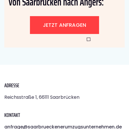
von Saarbrücken nach Angers:
JETZT ANFRAGEN
ADRESSE
Reichsstraße 1, 66111 Saarbrücken
KONTAKT
anfrage@saarbrueckenerumzugsunternehmen.de