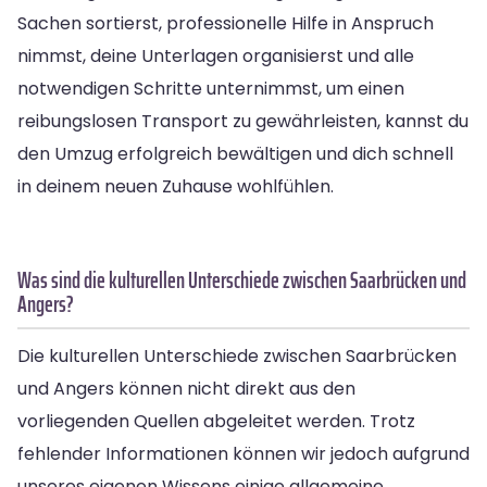
Sachen sortierst, professionelle Hilfe in Anspruch
nimmst, deine Unterlagen organisierst und alle
notwendigen Schritte unternimmst, um einen
reibungslosen Transport zu gewährleisten, kannst du
den Umzug erfolgreich bewältigen und dich schnell
in deinem neuen Zuhause wohlfühlen.
Was sind die kulturellen Unterschiede zwischen Saarbrücken und
Angers?
Die kulturellen Unterschiede zwischen Saarbrücken
und Angers können nicht direkt aus den
vorliegenden Quellen abgeleitet werden. Trotz
fehlender Informationen können wir jedoch aufgrund
unseres eigenen Wissens einige allgemeine