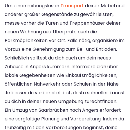
Um einen reibungslosen
Transport
deiner Möbel und
anderer großer Gegenstände zu gewährleisten,
messe vorher die Türen und Treppenhäuser deiner
neuen Wohnung aus. Überprüfe auch die
Parkmöglichkeiten vor Ort. Falls nötig, organisiere im
Voraus eine Genehmigung zum Be- und Entladen.
Schließlich solltest du dich auch um dein neues
Zuhause in Angers kümmern. Informiere dich über
lokale Gegebenheiten wie Einkaufsmöglichkeiten,
öffentlichen Nahverkehr oder Schulen in der Nähe.
Je besser du vorbereitet bist, desto schneller kannst
du dich in deiner neuen Umgebung zurechtfinden.
Ein Umzug von Saarbrücken nach Angers erfordert
eine sorgfältige Planung und Vorbereitung. Indem du
frühzeitig mit den Vorbereitungen beginnst, deine