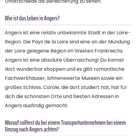
Unterschiede als Bereicherung zu sehen.
Wie ist das Leben in Angers?
Angers ist eine relativ unbekannte Stadt in der Loire-
Region. Die Pays de la Loire sind eine an der Mündung
der Loire gelegene Region im Westen Frankreichs.
Angers ist eine absolute Überraschung! Du kannst
dort wunderbar shoppen und es gibt romantische
Fachwerkhäuser, lohnenswerte Museen sowie ein
großes Schloss. Carole, die dort studiert hat, hat für
dich die schönsten Orte und besten Adressen in
Angers ausfindig gemacht.
Worauf solltest du bei einem Transportunternehmen bei einem
Umzug nach Angers achten?