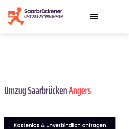
Umzug Saarbrücken
Angers
Kostenlos & unverbindlich anfragen