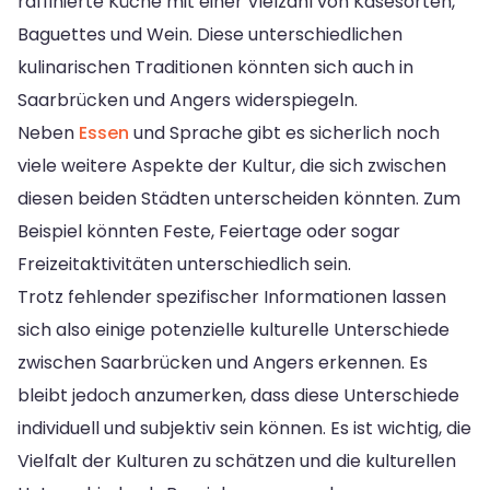
raffinierte Küche mit einer Vielzahl von Käsesorten,
Baguettes und Wein. Diese unterschiedlichen
kulinarischen Traditionen könnten sich auch in
Saarbrücken und Angers widerspiegeln.
Neben
Essen
und Sprache gibt es sicherlich noch
viele weitere Aspekte der Kultur, die sich zwischen
diesen beiden Städten unterscheiden könnten. Zum
Beispiel könnten Feste, Feiertage oder sogar
Freizeitaktivitäten unterschiedlich sein.
Trotz fehlender spezifischer Informationen lassen
sich also einige potenzielle kulturelle Unterschiede
zwischen Saarbrücken und Angers erkennen. Es
bleibt jedoch anzumerken, dass diese Unterschiede
individuell und subjektiv sein können. Es ist wichtig, die
Vielfalt der Kulturen zu schätzen und die kulturellen