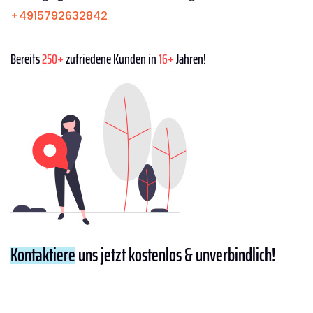
+4915792632842
Bereits
250+
zufriedene Kunden in
16+
Jahren!
Kontaktiere
uns jetzt kostenlos & unverbindlich!