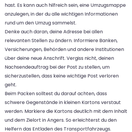
hast. Es kann auch hilfreich sein, eine Umzugsmappe
anzulegen, in der du alle wichtigen Informationen
rund um den Umzug sammelst.
Denke auch daran, deine Adresse bei allen
relevanten Stellen zu ändern. Informiere Banken,
Versicherungen, Behörden und andere Institutionen
über deine neue Anschrift. Vergiss nicht, deinen
Nachsendeauftrag bei der Post zu stellen, um
sicherzustellen, dass keine wichtige Post verloren
geht.
Beim Packen solltest du darauf achten, dass
schwere Gegenstände in kleinen Kartons verstaut
werden. Markiere die Kartons deutlich mit dem Inhalt
und dem Zielort in Angers. So erleichterst du den
Helfern das Entladen des Transportfahrzeugs.