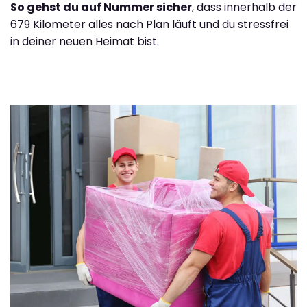
So gehst du auf Nummer sicher
, dass innerhalb der
679 Kilometer alles nach Plan läuft und du stressfrei
in deiner neuen Heimat bist.