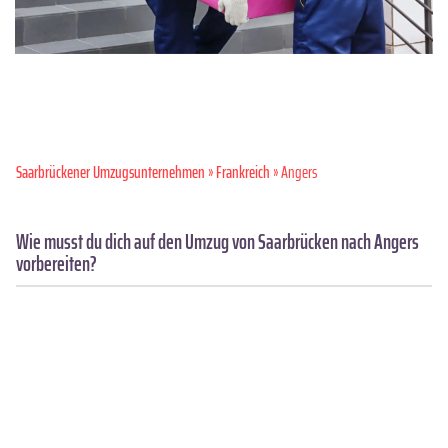
Saarbrückener Umzugsunternehmen
»
Frankreich
» Angers
Wie musst du dich auf den Umzug von Saarbrücken nach Angers
vorbereiten?