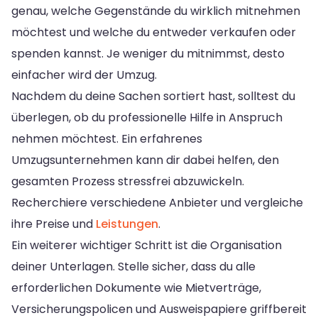
genau, welche Gegenstände du wirklich mitnehmen
möchtest und welche du entweder verkaufen oder
spenden kannst. Je weniger du mitnimmst, desto
einfacher wird der Umzug.
Nachdem du deine Sachen sortiert hast, solltest du
überlegen, ob du professionelle Hilfe in Anspruch
nehmen möchtest. Ein erfahrenes
Umzugsunternehmen kann dir dabei helfen, den
gesamten Prozess stressfrei abzuwickeln.
Recherchiere verschiedene Anbieter und vergleiche
ihre Preise und
Leistungen
.
Ein weiterer wichtiger Schritt ist die Organisation
deiner Unterlagen. Stelle sicher, dass du alle
erforderlichen Dokumente wie Mietverträge,
Versicherungspolicen und Ausweispapiere griffbereit