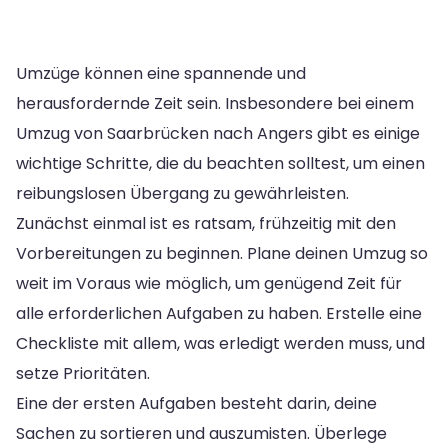
Umzüge können eine spannende und
herausfordernde Zeit sein. Insbesondere bei einem
Umzug von Saarbrücken nach Angers gibt es einige
wichtige Schritte, die du beachten solltest, um einen
reibungslosen Übergang zu gewährleisten.
Zunächst einmal ist es ratsam, frühzeitig mit den
Vorbereitungen zu beginnen. Plane deinen Umzug so
weit im Voraus wie möglich, um genügend Zeit für
alle erforderlichen Aufgaben zu haben. Erstelle eine
Checkliste mit allem, was erledigt werden muss, und
setze Prioritäten.
Eine der ersten Aufgaben besteht darin, deine
Sachen zu sortieren und auszumisten. Überlege