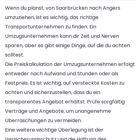
Wenn du planst, von Saarbrücken nach Angers
umzuziehen, ist es wichtig, das richtige
Transportunternehmen zu finden. Ein
Umzugsunternehmen kann dir Zeit und Nerven
sparen, aber es gibt einige Dinge, auf die du achten
solltest.
Die Preiskalkulation der Umzugsunternehmen erfolgt
entweder nach Aufwand und Stunden oder als
Festpreis. Es ist wichtig, auf versteckte Kosten zu
achten und sicherzustellen, dass du ein
transparentes Angebot erhältst. Prüfe sorgfältig
Verträge und Angebote, um unangenehme
Überraschungen zu vermeiden.
Eine weitere wichtige Überlegung ist der
Versicherungsschutz und die Haftung des