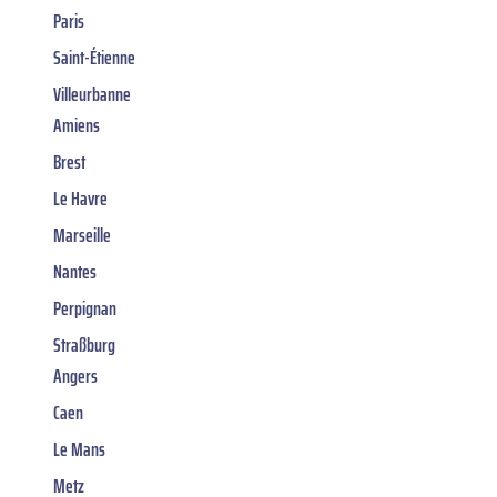
Paris
Saint-Étienne
Villeurbanne
Amiens
Brest
Le Havre
Marseille
Nantes
Perpignan
Straßburg
Angers
Caen
Le Mans
Metz