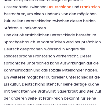
Unterschiede zwischen
Deutschland
und
Frankreich
betrachten, um einen Eindruck von den möglichen
kulturellen Unterschieden zwischen diesen beiden
Städten zu bekommen.
Eine der offensichtlichen Unterschiede besteht im
Sprachgebrauch. In Saarbrücken wird hauptsächlich
Deutsch gesprochen, während in Angers die
Landessprache Französisch vorherrscht. Dieser
sprachliche Unterschied kann Auswirkungen auf die
Kommunikation und das soziale Miteinander haben.
Ein weiterer möglicher kultureller Unterschied ist die
Esskultur. Deutschland steht für seine deftige Küche
mit Gerichten wie Bratwurst, Sauerkraut und Bier. Auf
der anderen Seite ist Frankreich bekannt für seine