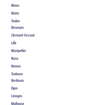
Nîmes
Reims
Toulon
Besançon
Clermont-Ferrand
Lille
Montpellier
Nizza
Rennes
Toulouse
Bordeaux
Dijon
Limoges
Mulhouse