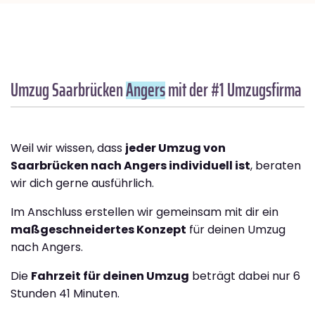
Umzug Saarbrücken
Angers
mit der #1 Umzugsfirma
Weil wir wissen, dass
jeder Umzug von
Saarbrücken nach Angers individuell ist
, beraten
wir dich gerne ausführlich.
Im Anschluss erstellen wir gemeinsam mit dir ein
maßgeschneidertes Konzept
für deinen Umzug
nach Angers.
Die
Fahrzeit für deinen Umzug
beträgt dabei nur 6
Stunden 41 Minuten.