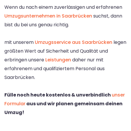
Wenn du nach einem zuverlässigen und erfahrenen
Umzugsunternehmen in Saarbrücken
suchst, dann
bist du bei uns genau richtig.
mit unserem
Umzugsservice aus Saarbrücken
legen
größten Wert auf Sicherheit und Qualität und
erbringen unsere
Leistungen
daher nur mit
erfahrenem und qualifiziertem Personal aus
Saarbrücken.
Fülle noch heute kostenlos & unverbindlich
unser
Formular
aus und wir planen gemeinsam deinen
Umzug!