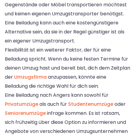
Gegenstände oder Möbel transportieren möchtest
und keinen eigenen Umzugstransporter benötigst.
Eine Beiladung kann auch eine kostengünstigere
Alternative sein, da sie in der Regel günstiger ist als
ein eigener Umzugstransport.
Flexibilität ist ein weiterer Faktor, der für eine
Beiladung spricht. Wenn du keine festen Termine für
deinen Umzug hast und bereit bist, dich dem Zeitplan
der
Umzugsfirma
anzupassen, könnte eine
Beiladung die richtige Wahl für dich sein.
Eine Beiladung nach Angers kann sowohl für
Privatumzüge
als auch für
Studentenumzüge
oder
Seniorenumzüge
infrage kommen. Es ist ratsam,
sich frühzeitig über diese Option zu informieren und
Angebote von verschiedenen Umzugsunternehmen