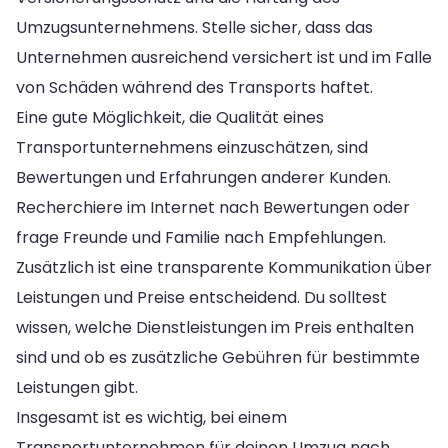
Umzugsunternehmens. Stelle sicher, dass das
Unternehmen ausreichend versichert ist und im Falle
von Schäden während des Transports haftet.
Eine gute Möglichkeit, die Qualität eines
Transportunternehmens einzuschätzen, sind
Bewertungen und Erfahrungen anderer Kunden.
Recherchiere im Internet nach Bewertungen oder
frage Freunde und Familie nach Empfehlungen.
Zusätzlich ist eine transparente Kommunikation über
Leistungen und Preise entscheidend. Du solltest
wissen, welche Dienstleistungen im Preis enthalten
sind und ob es zusätzliche Gebühren für bestimmte
Leistungen gibt.
Insgesamt ist es wichtig, bei einem
Transportunternehmen für deinen Umzug nach