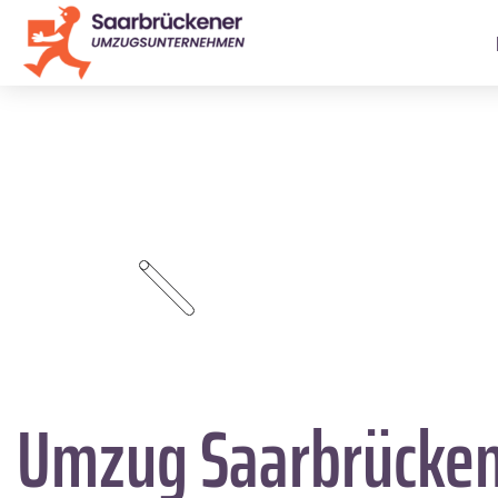
Umzug Saarbrücke