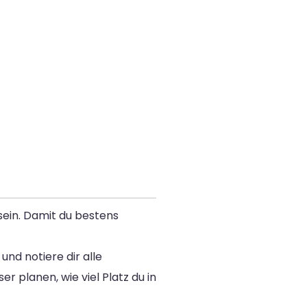
ein. Damit du bestens
und notiere dir alle
 planen, wie viel Platz du in