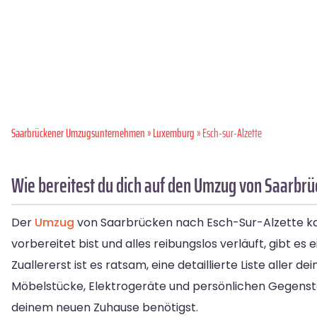
Saarbrückener Umzugsunternehmen
»
Luxemburg
» Esch-sur-Alzette
Wie bereitest du dich auf den Umzug von Saarbrü
Der
Umzug
von Saarbrücken nach Esch-Sur-Alzette ka
vorbereitet bist und alles reibungslos verläuft, gibt es e
Zuallererst ist es ratsam, eine detaillierte Liste aller
Möbelstücke, Elektrogeräte und persönlichen Gegenstän
deinem neuen Zuhause benötigst.