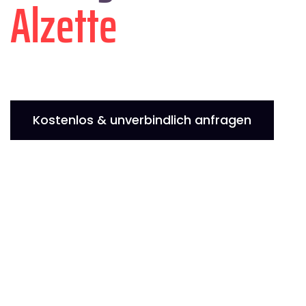
Alzette
Kostenlos & unverbindlich anfragen