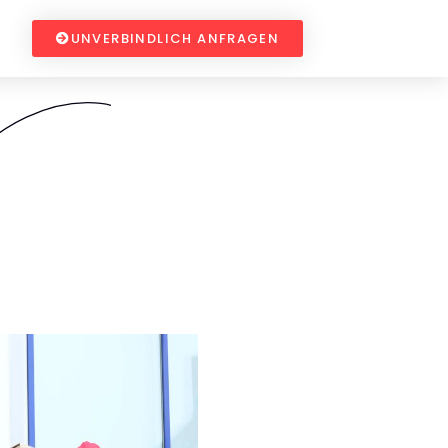
UNVERBINDLICH ANFRAGEN