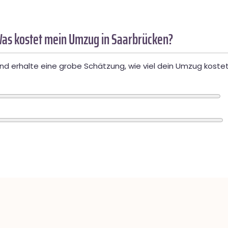
as kostet mein Umzug in Saarbrücken?
d erhalte eine grobe Schätzung, wie viel dein Umzug kostet