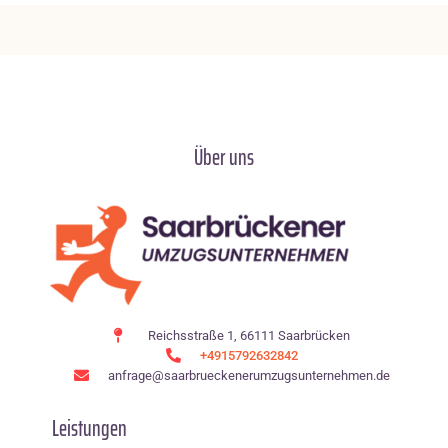
Über uns
Reichsstraße 1, 66111 Saarbrücken
+4915792632842
anfrage@saarbrueckenerumzugsunternehmen.de
Leistungen