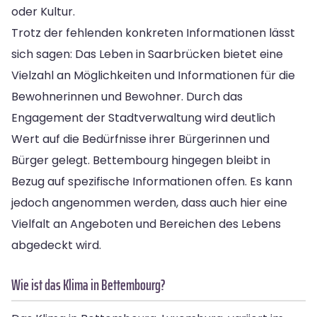
oder Kultur.
Trotz der fehlenden konkreten Informationen lässt
sich sagen: Das Leben in Saarbrücken bietet eine
Vielzahl an Möglichkeiten und Informationen für die
Bewohnerinnen und Bewohner. Durch das
Engagement der Stadtverwaltung wird deutlich
Wert auf die Bedürfnisse ihrer Bürgerinnen und
Bürger gelegt. Bettembourg hingegen bleibt in
Bezug auf spezifische Informationen offen. Es kann
jedoch angenommen werden, dass auch hier eine
Vielfalt an Angeboten und Bereichen des Lebens
abgedeckt wird.
Wie ist das Klima in Bettembourg?