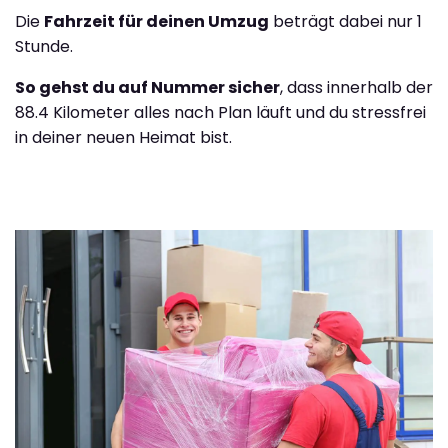
Die
Fahrzeit für deinen Umzug
beträgt dabei nur 1
Stunde.
So gehst du auf Nummer sicher
, dass innerhalb der
88.4 Kilometer alles nach Plan läuft und du stressfrei
in deiner neuen Heimat bist.