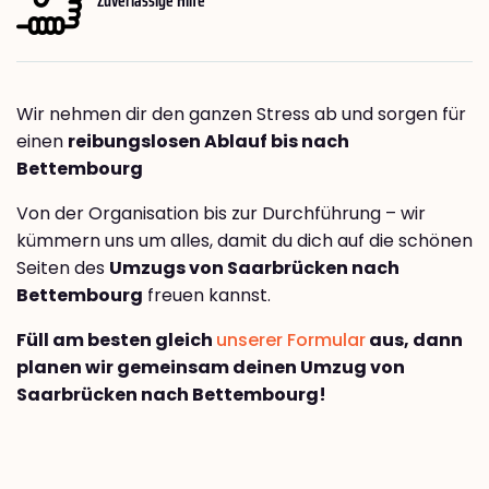
Wir nehmen dir den ganzen Stress ab und sorgen für
einen
reibungslosen Ablauf bis nach
Bettembourg
Von der Organisation bis zur Durchführung – wir
kümmern uns um alles, damit du dich auf die schönen
Seiten des
Umzugs von Saarbrücken nach
Bettembourg
freuen kannst.
Füll am besten gleich
unserer Formular
aus, dann
planen wir gemeinsam deinen Umzug von
Saarbrücken nach Bettembourg!