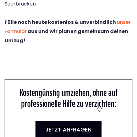
Saarbrücken.
Fülle noch heute kostenlos & unverbindlich
unser
Formular
aus und wir planen gemeinsam deinen
Umzug!
Kostengünstig umziehen, ohne auf
professionelle Hilfe zu verzichten:
JETZT ANFRAGEN