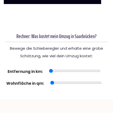
Rechner: Was kostet mein Umzug in Saarbrücken?
Bewege die Schieberegler und erhalte eine grobe
Schätzung, wie viel dein Umzug kostet:
Entfernung in km:
Wohnfläche in qm: