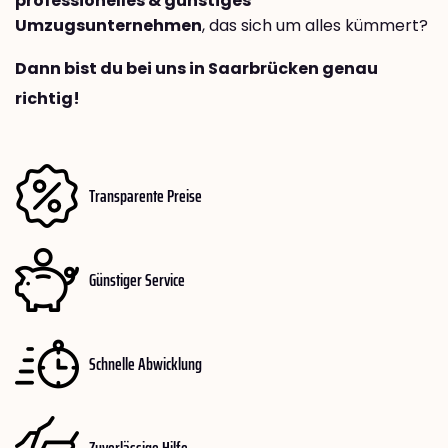
professionelles & günstiges
Umzugsunternehmen
, das sich um alles kümmert?
Dann bist du bei uns in Saarbrücken genau
richtig!
Transparente Preise
Günstiger Service
Schnelle Abwicklung
Zuverlässige Hilfe