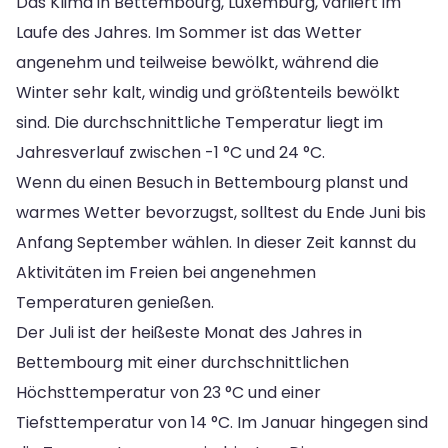
Das Klima in Bettembourg, Luxemburg, variiert im
Laufe des Jahres. Im Sommer ist das Wetter
angenehm und teilweise bewölkt, während die
Winter sehr kalt, windig und größtenteils bewölkt
sind. Die durchschnittliche Temperatur liegt im
Jahresverlauf zwischen -1 °C und 24 °C.
Wenn du einen Besuch in Bettembourg planst und
warmes Wetter bevorzugst, solltest du Ende Juni bis
Anfang September wählen. In dieser Zeit kannst du
Aktivitäten im Freien bei angenehmen
Temperaturen genießen.
Der Juli ist der heißeste Monat des Jahres in
Bettembourg mit einer durchschnittlichen
Höchsttemperatur von 23 °C und einer
Tiefsttemperatur von 14 °C. Im Januar hingegen sind