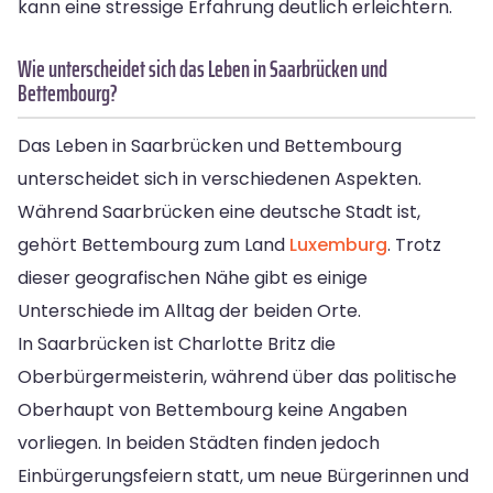
kann eine stressige Erfahrung deutlich erleichtern.
Wie unterscheidet sich das Leben in Saarbrücken und
Bettembourg?
Das Leben in Saarbrücken und Bettembourg
unterscheidet sich in verschiedenen Aspekten.
Während Saarbrücken eine deutsche Stadt ist,
gehört Bettembourg zum Land
Luxemburg
. Trotz
dieser geografischen Nähe gibt es einige
Unterschiede im Alltag der beiden Orte.
In Saarbrücken ist Charlotte Britz die
Oberbürgermeisterin, während über das politische
Oberhaupt von Bettembourg keine Angaben
vorliegen. In beiden Städten finden jedoch
Einbürgerungsfeiern statt, um neue Bürgerinnen und