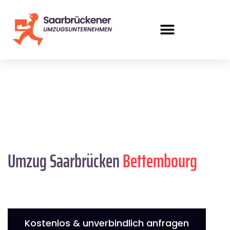
Umzug Saarbrücken
Bettembourg
Kostenlos & unverbindlich anfragen