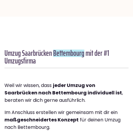
Umzug Saarbrücken
Bettembourg
mit der #1
Umzugsfirma
Weil wir wissen, dass
jeder Umzug von
Saarbrücken nach Bettembourg individuell ist
,
beraten wir dich gerne ausführlich.
Im Anschluss erstellen wir gemeinsam mit dir ein
maßgeschneidertes Konzept
für deinen Umzug
nach Bettembourg.