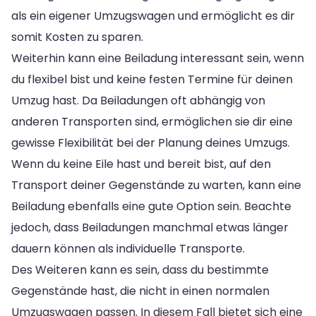
als ein eigener Umzugswagen und ermöglicht es dir
somit Kosten zu sparen.
Weiterhin kann eine Beiladung interessant sein, wenn
du flexibel bist und keine festen Termine für deinen
Umzug hast. Da Beiladungen oft abhängig von
anderen Transporten sind, ermöglichen sie dir eine
gewisse Flexibilität bei der Planung deines Umzugs.
Wenn du keine Eile hast und bereit bist, auf den
Transport deiner Gegenstände zu warten, kann eine
Beiladung ebenfalls eine gute Option sein. Beachte
jedoch, dass Beiladungen manchmal etwas länger
dauern können als individuelle Transporte.
Des Weiteren kann es sein, dass du bestimmte
Gegenstände hast, die nicht in einen normalen
Umzugswagen passen. In diesem Fall bietet sich eine