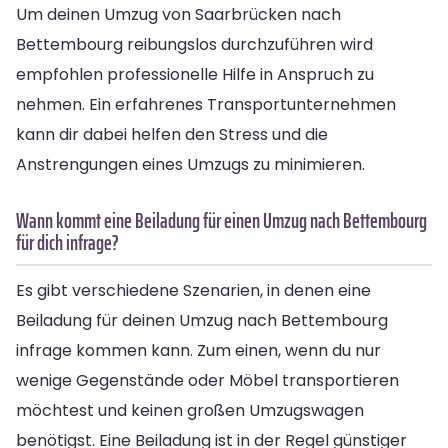
Um deinen Umzug von Saarbrücken nach
Bettembourg reibungslos durchzuführen wird
empfohlen professionelle Hilfe in Anspruch zu
nehmen. Ein erfahrenes Transportunternehmen
kann dir dabei helfen den Stress und die
Anstrengungen eines Umzugs zu minimieren.
Wann kommt eine Beiladung für einen Umzug nach Bettembourg
für dich infrage?
Es gibt verschiedene Szenarien, in denen eine
Beiladung für deinen Umzug nach Bettembourg
infrage kommen kann. Zum einen, wenn du nur
wenige Gegenstände oder Möbel transportieren
möchtest und keinen großen Umzugswagen
benötigst. Eine Beiladung ist in der Regel günstiger