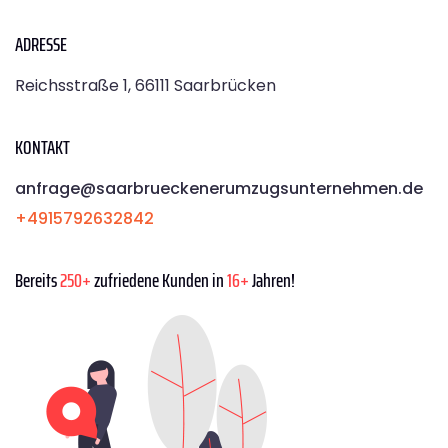
ADRESSE
Reichsstraße 1, 66111 Saarbrücken
KONTAKT
anfrage@saarbrueckenerumzugsunternehmen.de
+4915792632842
Bereits
250+
zufriedene Kunden in
16+
Jahren!