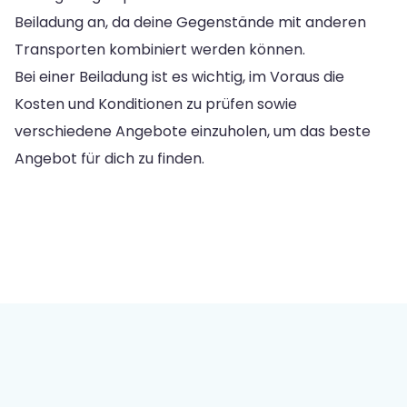
Beiladung an, da deine Gegenstände mit anderen
Transporten kombiniert werden können.
Bei einer Beiladung ist es wichtig, im Voraus die
Kosten und Konditionen zu prüfen sowie
verschiedene Angebote einzuholen, um das beste
Angebot für dich zu finden.