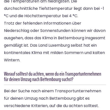
die Temperaturen am niedrigsten. Die
durchschnittliche Tiefsttemperatur liegt dann bei -1
°C und die Höchsttemperatur bei 4 °C.
Trotz der fehlenden Informationen über
Niederschlag oder Sonnenstunden können wir davon
ausgehen, dass das Klima in Bettembourg insgesamt
gemäßigt ist. Das Land Luxemburg selbst hat ein
kontinentales Klima mit milden Sommern und kalten
Wintern.
Worauf solltest du achten, wenn du ein Transportunternehmen
für deinen Umzug nach Bettembourg suchst?
Bei der Suche nach einem Transportunternehmen
für deinen Umzug nach Bettembourg gibt es
verschiedene Kriterien, auf die du achten solltest.