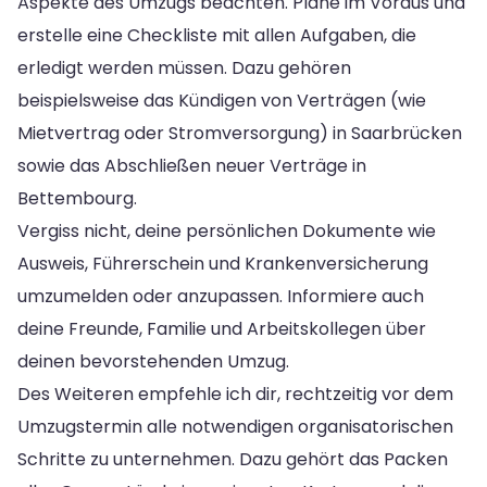
Aspekte des Umzugs beachten. Plane im Voraus und
erstelle eine Checkliste mit allen Aufgaben, die
erledigt werden müssen. Dazu gehören
beispielsweise das Kündigen von Verträgen (wie
Mietvertrag oder Stromversorgung) in Saarbrücken
sowie das Abschließen neuer Verträge in
Bettembourg.
Vergiss nicht, deine persönlichen Dokumente wie
Ausweis, Führerschein und Krankenversicherung
umzumelden oder anzupassen. Informiere auch
deine Freunde, Familie und Arbeitskollegen über
deinen bevorstehenden Umzug.
Des Weiteren empfehle ich dir, rechtzeitig vor dem
Umzugstermin alle notwendigen organisatorischen
Schritte zu unternehmen. Dazu gehört das Packen