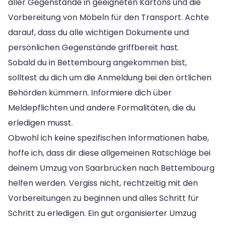
aller Gegenstände in geeigneten Kartons und die
Vorbereitung von Möbeln für den Transport. Achte
darauf, dass du alle wichtigen Dokumente und
persönlichen Gegenstände griffbereit hast.
Sobald du in Bettembourg angekommen bist,
solltest du dich um die Anmeldung bei den örtlichen
Behörden kümmern. Informiere dich über
Meldepflichten und andere Formalitäten, die du
erledigen musst.
Obwohl ich keine spezifischen Informationen habe,
hoffe ich, dass dir diese allgemeinen Ratschläge bei
deinem Umzug von Saarbrücken nach Bettembourg
helfen werden. Vergiss nicht, rechtzeitig mit den
Vorbereitungen zu beginnen und alles Schritt für
Schritt zu erledigen. Ein gut organisierter Umzug