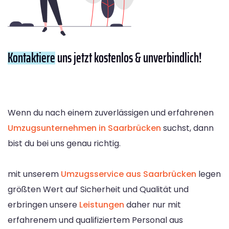
Kontaktiere
uns jetzt kostenlos & unverbindlich!
Wenn du nach einem zuverlässigen und erfahrenen
Umzugsunternehmen in Saarbrücken
suchst, dann
bist du bei uns genau richtig.
mit unserem
Umzugsservice aus Saarbrücken
legen
größten Wert auf Sicherheit und Qualität und
erbringen unsere
Leistungen
daher nur mit
erfahrenem und qualifiziertem Personal aus