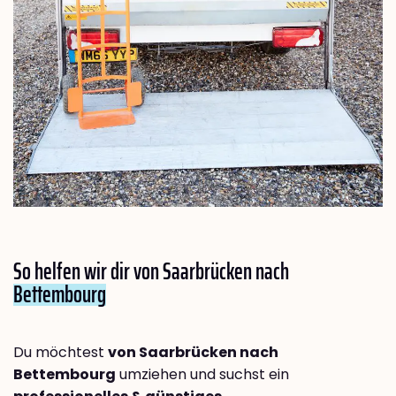
So helfen wir dir von Saarbrücken nach
Bettembourg
Du möchtest
von Saarbrücken nach
Bettembourg
umziehen und suchst ein