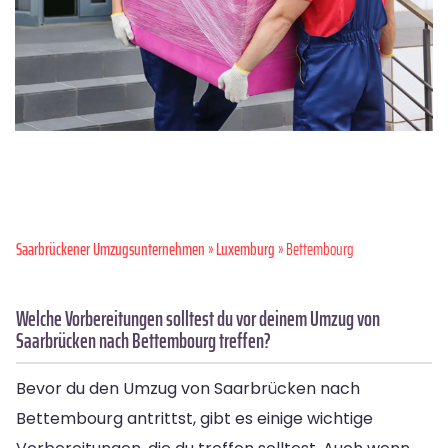
Saarbrückener Umzugsunternehmen
»
Luxemburg
» Bettembourg
Welche Vorbereitungen solltest du vor deinem Umzug von
Saarbrücken nach Bettembourg treffen?
Bevor du den Umzug von Saarbrücken nach
Bettembourg antrittst, gibt es einige wichtige