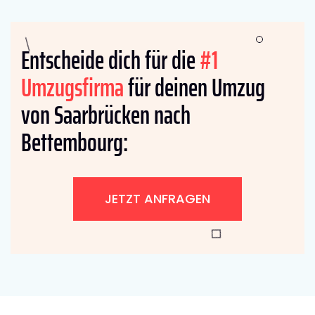
Entscheide dich für die
#1
Umzugsfirma
für deinen Umzug
von Saarbrücken nach
Bettembourg:
JETZT ANFRAGEN