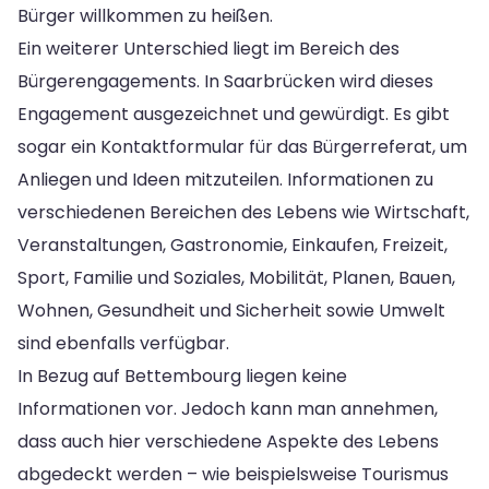
Bürger willkommen zu heißen.
Ein weiterer Unterschied liegt im Bereich des
Bürgerengagements. In Saarbrücken wird dieses
Engagement ausgezeichnet und gewürdigt. Es gibt
sogar ein Kontaktformular für das Bürgerreferat, um
Anliegen und Ideen mitzuteilen. Informationen zu
verschiedenen Bereichen des Lebens wie Wirtschaft,
Veranstaltungen, Gastronomie, Einkaufen, Freizeit,
Sport, Familie und Soziales, Mobilität, Planen, Bauen,
Wohnen, Gesundheit und Sicherheit sowie Umwelt
sind ebenfalls verfügbar.
In Bezug auf Bettembourg liegen keine
Informationen vor. Jedoch kann man annehmen,
dass auch hier verschiedene Aspekte des Lebens
abgedeckt werden – wie beispielsweise Tourismus