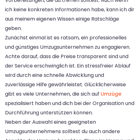
Vorbereitungen, die du treffen solltest. Auch wenn
ich keine konkreten Informationen habe, kann ich dir
aus meinem eigenen Wissen einige Ratschläge
geben.
Zunächst einmal ist es ratsam, ein professionelles
und günstiges Umzugsunternehmen zu engagieren.
Achte darauf, dass die Preise transparent sind und
der Service erschwinglich ist. Ein stressfreier Ablauf
wird durch eine schnelle Abwicklung und
zuverlässige Hilfe gewährleistet. Glücklicherweise
gibt es viele Unternehmen, die sich auf
Umzüge
spezialisiert haben und dich bei der Organisation und
Durchführung unterstützen können.
Neben der Auswahl eines geeigneten
Umzugsunternehmens solltest du auch andere