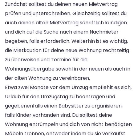
Zunächst solltest du deinen neuen Mietvertrag
prüfen und unterschreiben. Gleichzeitig solltest du
auch deinen alten Mietvertrag schriftlich kündigen
und dich auf die Suche nach einem Nachmieter
begeben, falls erforderlich. Weiterhin ist es wichtig,
die Mietkaution für deine neue Wohnung rechtzeitig
zu überweisen und Termine für die
Wohnungsübergabe sowohl in der neuen als auch in
der alten Wohnung zu vereinbaren.
Etwa zwei Monate vor dem Umzug empfiehlt es sich,
Urlaub für den Umzugstag zu beantragen und
gegebenenfalls einen Babysitter zu organisieren,
falls Kinder vorhanden sind. Du solltest deine
Wohnung entrümpeln und dich von nicht benötigten
Möbeln trennen, entweder indem du sie verkaufst