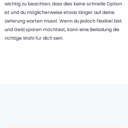
wichtig zu beachten, dass dies keine schnelle Option
ist und du möglicherweise etwas länger auf deine
Lieferung warten musst. Wenn du jedoch flexibel bist
und Geld sparen möchtest, kann eine Beiladung die
richtige Wahl für dich sein.