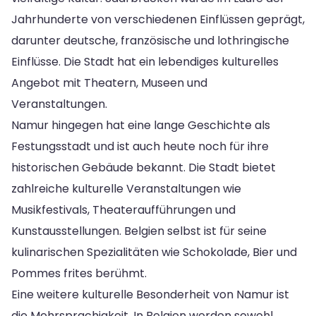
Jahrhunderte von verschiedenen Einflüssen geprägt,
darunter deutsche, französische und lothringische
Einflüsse. Die Stadt hat ein lebendiges kulturelles
Angebot mit Theatern, Museen und
Veranstaltungen.
Namur hingegen hat eine lange Geschichte als
Festungsstadt und ist auch heute noch für ihre
historischen Gebäude bekannt. Die Stadt bietet
zahlreiche kulturelle Veranstaltungen wie
Musikfestivals, Theateraufführungen und
Kunstausstellungen. Belgien selbst ist für seine
kulinarischen Spezialitäten wie Schokolade, Bier und
Pommes frites berühmt.
Eine weitere kulturelle Besonderheit von Namur ist
die Mehrsprachigkeit. In Belgien werden sowohl