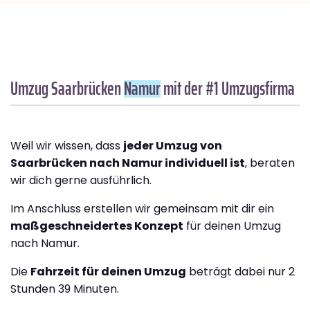
Umzug Saarbrücken
Namur
mit der #1 Umzugsfirma
Weil wir wissen, dass
jeder Umzug von
Saarbrücken nach Namur individuell ist
, beraten
wir dich gerne ausführlich.
Im Anschluss erstellen wir gemeinsam mit dir ein
maßgeschneidertes Konzept
für deinen Umzug
nach Namur.
Die
Fahrzeit für deinen Umzug
beträgt dabei nur 2
Stunden 39 Minuten.