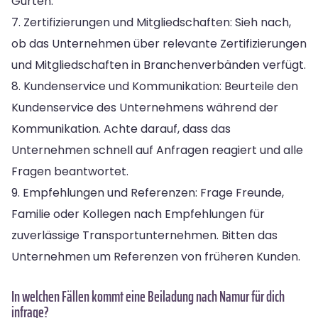
Gurten.
7. Zertifizierungen und Mitgliedschaften: Sieh nach,
ob das Unternehmen über relevante Zertifizierungen
und Mitgliedschaften in Branchenverbänden verfügt.
8. Kundenservice und Kommunikation: Beurteile den
Kundenservice des Unternehmens während der
Kommunikation. Achte darauf, dass das
Unternehmen schnell auf Anfragen reagiert und alle
Fragen beantwortet.
9. Empfehlungen und Referenzen: Frage Freunde,
Familie oder Kollegen nach Empfehlungen für
zuverlässige Transportunternehmen. Bitten das
Unternehmen um Referenzen von früheren Kunden.
In welchen Fällen kommt eine Beiladung nach Namur für dich
infrage?