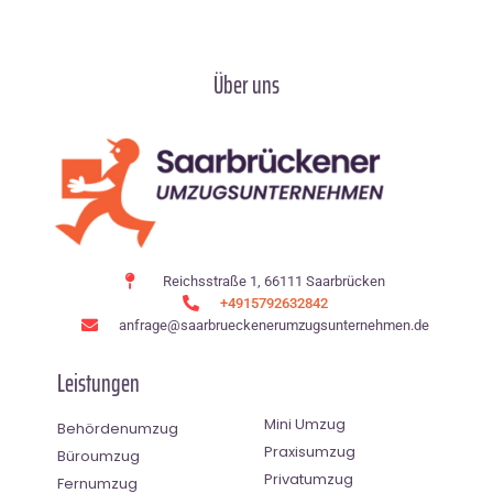
Über uns
Reichsstraße 1, 66111 Saarbrücken
+4915792632842
anfrage@saarbrueckenerumzugsunternehmen.de
Leistungen
Mini Umzug
Behördenumzug
Praxisumzug
Büroumzug
Privatumzug
Fernumzug