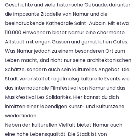
Geschichte und viele historische Gebäude, darunter
die imposante Zitadelle von Namur und die
beeindruckende Kathedrale Saint-Aubain. Mit etwa
110.000 Einwohnern bietet Namur eine charmante
Altstadt mit engen Gassen und gemütlichen Cafés.
Was Namur jedoch zu einem besonderen Ort zum
Leben macht, sind nicht nur seine architektonischen
Schätze, sondern auch sein kulturelles Angebot. Die
Stadt veranstaltet regelmäßig kulturelle Events wie
das internationale Filmfestival von Namur und das
Musikfestival Les Solidarités. Hier kannst du dich
inmitten einer lebendigen Kunst- und Kulturszene
wiederfinden.
Neben der kulturellen Vielfalt bietet Namur auch
eine hohe Lebensqualität. Die Stadt ist von