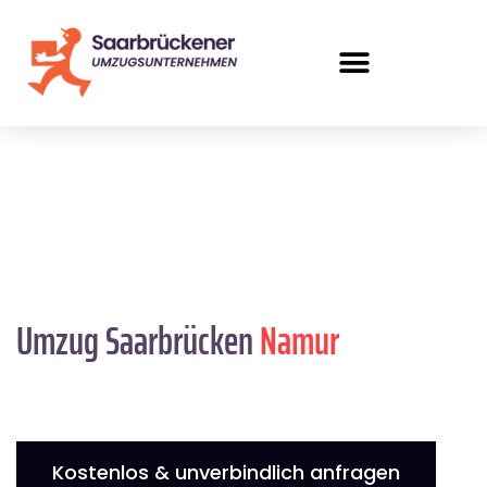
Umzug Saarbrücken
Namur
Kostenlos & unverbindlich anfragen