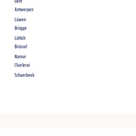
Gent
Antwerpen
Löwen
Brügge
Lüttich
Brüssel
Namur
Charleroi
Schaerbeek