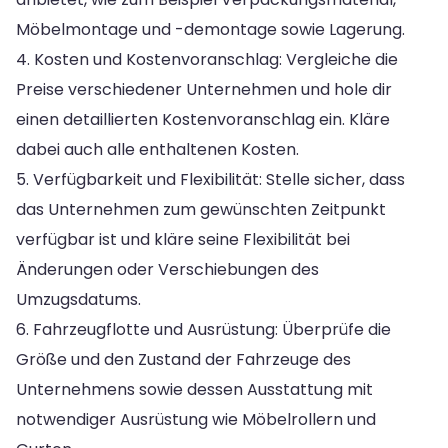
Möbelmontage und -demontage sowie Lagerung.
4. Kosten und Kostenvoranschlag: Vergleiche die
Preise verschiedener Unternehmen und hole dir
einen detaillierten Kostenvoranschlag ein. Kläre
dabei auch alle enthaltenen Kosten.
5. Verfügbarkeit und Flexibilität: Stelle sicher, dass
das Unternehmen zum gewünschten Zeitpunkt
verfügbar ist und kläre seine Flexibilität bei
Änderungen oder Verschiebungen des
Umzugsdatums.
6. Fahrzeugflotte und Ausrüstung: Überprüfe die
Größe und den Zustand der Fahrzeuge des
Unternehmens sowie dessen Ausstattung mit
notwendiger Ausrüstung wie Möbelrollern und