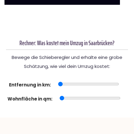
Rechner: Was kostet mein Umzug in Saarbrücken?
Bewege die Schieberegler und erhalte eine grobe
Schätzung, wie viel dein Umzug kostet:
Entfernung in km:
Wohnfläche in qm: