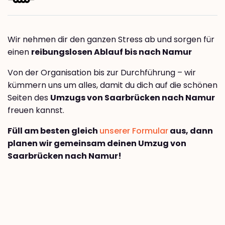
Wir nehmen dir den ganzen Stress ab und sorgen für
einen
reibungslosen Ablauf bis nach Namur
Von der Organisation bis zur Durchführung – wir
kümmern uns um alles, damit du dich auf die schönen
Seiten des
Umzugs von Saarbrücken nach Namur
freuen kannst.
Füll am besten gleich
unserer Formular
aus, dann
planen wir gemeinsam deinen Umzug von
Saarbrücken nach Namur!