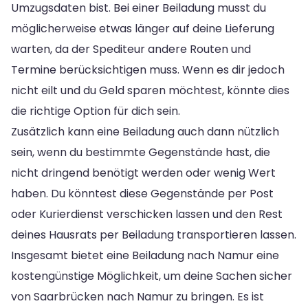
Umzugsdaten bist. Bei einer Beiladung musst du
möglicherweise etwas länger auf deine Lieferung
warten, da der Spediteur andere Routen und
Termine berücksichtigen muss. Wenn es dir jedoch
nicht eilt und du Geld sparen möchtest, könnte dies
die richtige Option für dich sein.
Zusätzlich kann eine Beiladung auch dann nützlich
sein, wenn du bestimmte Gegenstände hast, die
nicht dringend benötigt werden oder wenig Wert
haben. Du könntest diese Gegenstände per Post
oder Kurierdienst verschicken lassen und den Rest
deines Hausrats per Beiladung transportieren lassen.
Insgesamt bietet eine Beiladung nach Namur eine
kostengünstige Möglichkeit, um deine Sachen sicher
von Saarbrücken nach Namur zu bringen. Es ist