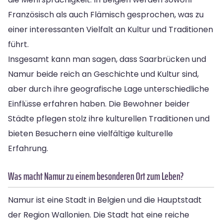
Französisch als auch Flämisch gesprochen, was zu
einer interessanten Vielfalt an Kultur und Traditionen
führt.
Insgesamt kann man sagen, dass Saarbrücken und
Namur beide reich an Geschichte und Kultur sind,
aber durch ihre geografische Lage unterschiedliche
Einflüsse erfahren haben. Die Bewohner beider
Städte pflegen stolz ihre kulturellen Traditionen und
bieten Besuchern eine vielfältige kulturelle
Erfahrung.
Was macht Namur zu einem besonderen Ort zum Leben?
Namur ist eine Stadt in Belgien und die Hauptstadt
der Region Wallonien. Die Stadt hat eine reiche