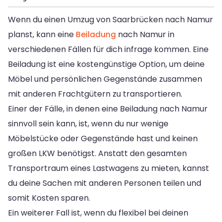
Wenn du einen Umzug von Saarbrücken nach Namur
planst, kann eine
Beiladung
nach Namur in
verschiedenen Fällen für dich infrage kommen. Eine
Beiladung ist eine kostengünstige Option, um deine
Möbel und persönlichen Gegenstände zusammen
mit anderen Frachtgütern zu transportieren.
Einer der Fälle, in denen eine Beiladung nach Namur
sinnvoll sein kann, ist, wenn du nur wenige
Möbelstücke oder Gegenstände hast und keinen
großen LKW benötigst. Anstatt den gesamten
Transportraum eines Lastwagens zu mieten, kannst
du deine Sachen mit anderen Personen teilen und
somit Kosten sparen.
Ein weiterer Fall ist, wenn du flexibel bei deinen