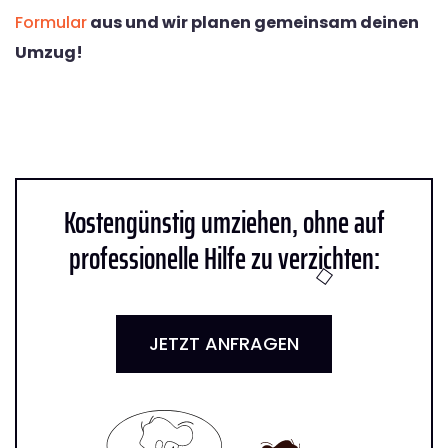
Formular
aus und wir planen gemeinsam deinen
Umzug!
Kostengünstig umziehen, ohne auf
professionelle Hilfe zu verzichten:
JETZT ANFRAGEN