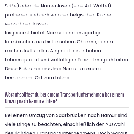
Soße) oder die Namenlosen (eine Art Waffel)
probieren und dich von der belgischen Küche
verwöhnen lassen.
Insgesamt bietet Namur eine einzigartige
Kombination aus historischem Charme, einem
reichen kulturellen Angebot, einer hohen
Lebensqualität und vielfältigen Freizeitmöglichkeiten.
Diese Faktoren machen Namur zu einem
besonderen Ort zum Leben.
Worauf solltest du bei einem Transportunternehmen bei einem
Umzug nach Namur achten?
Bei einem Umzug von Saarbrücken nach Namur sind
viele Dinge zu beachten, einschließlich der Auswahl
des richtigen Transportunternehmens. Doch worauf