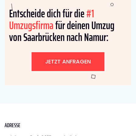
Entscheide dich für die
#1
Umzugsfirma
für deinen Umzug
von Saarbrücken nach Namur:
JETZT ANFRAGEN
ADRESSE