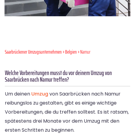
Saarbrückener Umzugsunternehmen
»
Belgien
» Namur
Welche Vorbereitungen musst du vor deinem Umzug von
Saarbrücken nach Namur treffen?
Um deinen
Umzug
von Saarbrücken nach Namur
reibungslos zu gestalten, gibt es einige wichtige
Vorbereitungen, die du treffen solltest. Es ist ratsam,
spätestens drei Monate vor dem Umzug mit den
ersten Schritten zu beginnen.