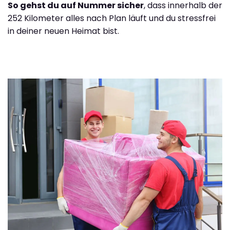
So gehst du auf Nummer sicher
, dass innerhalb der
252 Kilometer alles nach Plan läuft und du stressfrei
in deiner neuen Heimat bist.