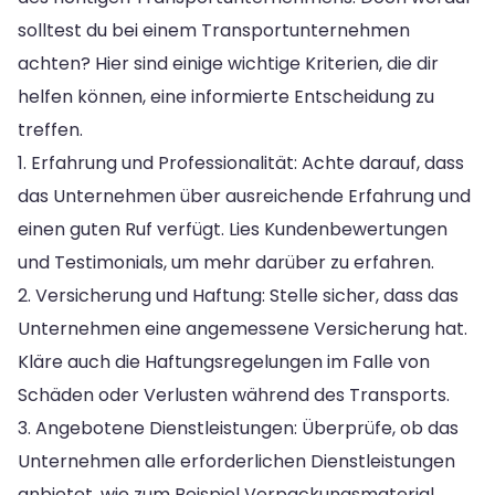
solltest du bei einem Transportunternehmen
achten? Hier sind einige wichtige Kriterien, die dir
helfen können, eine informierte Entscheidung zu
treffen.
1. Erfahrung und Professionalität: Achte darauf, dass
das Unternehmen über ausreichende Erfahrung und
einen guten Ruf verfügt. Lies Kundenbewertungen
und Testimonials, um mehr darüber zu erfahren.
2. Versicherung und Haftung: Stelle sicher, dass das
Unternehmen eine angemessene Versicherung hat.
Kläre auch die Haftungsregelungen im Falle von
Schäden oder Verlusten während des Transports.
3. Angebotene Dienstleistungen: Überprüfe, ob das
Unternehmen alle erforderlichen Dienstleistungen
anbietet, wie zum Beispiel Verpackungsmaterial,