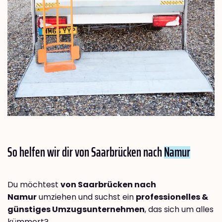
So helfen wir dir von Saarbrücken nach
Namur
Du möchtest
von Saarbrücken nach
Namur
umziehen und suchst ein
professionelles &
günstiges Umzugsunternehmen
, das sich um alles
kümmert?