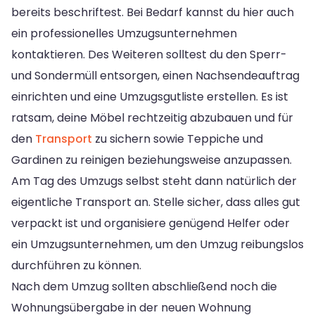
bereits beschriftest. Bei Bedarf kannst du hier auch
ein professionelles Umzugsunternehmen
kontaktieren. Des Weiteren solltest du den Sperr-
und Sondermüll entsorgen, einen Nachsendeauftrag
einrichten und eine Umzugsgutliste erstellen. Es ist
ratsam, deine Möbel rechtzeitig abzubauen und für
den
Transport
zu sichern sowie Teppiche und
Gardinen zu reinigen beziehungsweise anzupassen.
Am Tag des Umzugs selbst steht dann natürlich der
eigentliche Transport an. Stelle sicher, dass alles gut
verpackt ist und organisiere genügend Helfer oder
ein Umzugsunternehmen, um den Umzug reibungslos
durchführen zu können.
Nach dem Umzug sollten abschließend noch die
Wohnungsübergabe in der neuen Wohnung