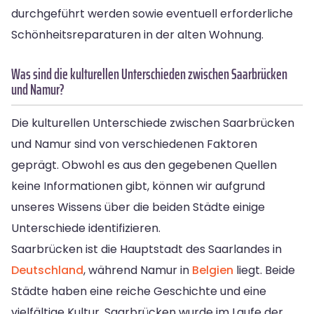
durchgeführt werden sowie eventuell erforderliche
Schönheitsreparaturen in der alten Wohnung.
Was sind die kulturellen Unterschieden zwischen Saarbrücken
und Namur?
Die kulturellen Unterschiede zwischen Saarbrücken
und Namur sind von verschiedenen Faktoren
geprägt. Obwohl es aus den gegebenen Quellen
keine Informationen gibt, können wir aufgrund
unseres Wissens über die beiden Städte einige
Unterschiede identifizieren.
Saarbrücken ist die Hauptstadt des Saarlandes in
Deutschland
, während Namur in
Belgien
liegt. Beide
Städte haben eine reiche Geschichte und eine
vielfältige Kultur. Saarbrücken wurde im Laufe der