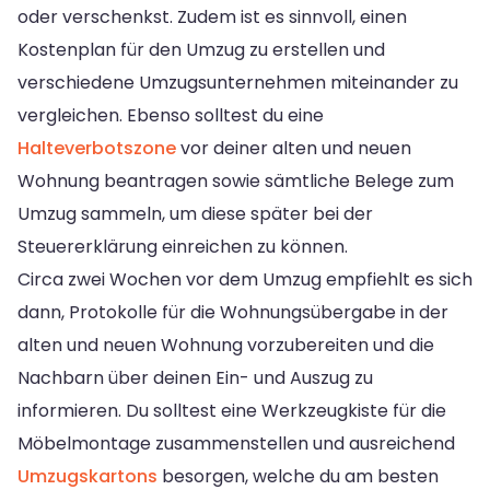
oder verschenkst. Zudem ist es sinnvoll, einen
Kostenplan für den Umzug zu erstellen und
verschiedene Umzugsunternehmen miteinander zu
vergleichen. Ebenso solltest du eine
Halteverbotszone
vor deiner alten und neuen
Wohnung beantragen sowie sämtliche Belege zum
Umzug sammeln, um diese später bei der
Steuererklärung einreichen zu können.
Circa zwei Wochen vor dem Umzug empfiehlt es sich
dann, Protokolle für die Wohnungsübergabe in der
alten und neuen Wohnung vorzubereiten und die
Nachbarn über deinen Ein- und Auszug zu
informieren. Du solltest eine Werkzeugkiste für die
Möbelmontage zusammenstellen und ausreichend
Umzugskartons
besorgen, welche du am besten