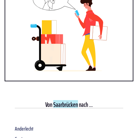
Von
Saarbrücken
nach ...
Anderlecht