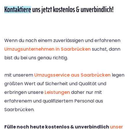
Kontaktiere
uns jetzt kostenlos & unverbindlich!
Wenn du nach einem zuverlässigen und erfahrenen
Umzugsunternehmen in Saarbrücken
suchst, dann
bist du bei uns genau richtig.
mit unserem
Umzugsservice aus Saarbrücken
legen
größten Wert auf Sicherheit und Qualität und
erbringen unsere
Leistungen
daher nur mit
erfahrenem und qualifiziertem Personal aus
Saarbrücken.
Fülle noch heute kostenlos & unverbindlich
unser