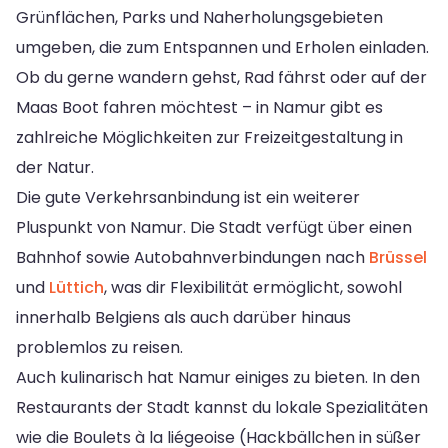
Grünflächen, Parks und Naherholungsgebieten
umgeben, die zum Entspannen und Erholen einladen.
Ob du gerne wandern gehst, Rad fährst oder auf der
Maas Boot fahren möchtest – in Namur gibt es
zahlreiche Möglichkeiten zur Freizeitgestaltung in
der Natur.
Die gute Verkehrsanbindung ist ein weiterer
Pluspunkt von Namur. Die Stadt verfügt über einen
Bahnhof sowie Autobahnverbindungen nach
Brüssel
und
Lüttich
, was dir Flexibilität ermöglicht, sowohl
innerhalb Belgiens als auch darüber hinaus
problemlos zu reisen.
Auch kulinarisch hat Namur einiges zu bieten. In den
Restaurants der Stadt kannst du lokale Spezialitäten
wie die Boulets à la liégeoise (Hackbällchen in süßer