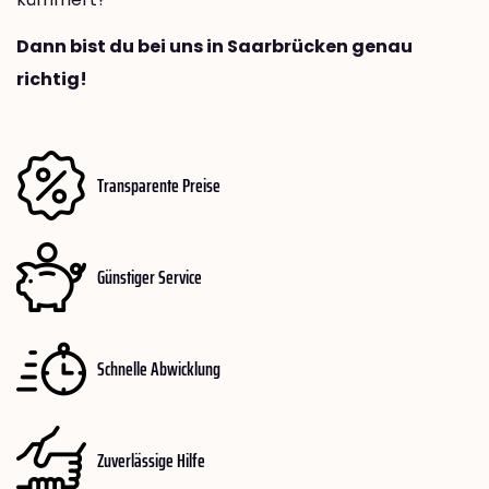
Dann bist du bei uns in Saarbrücken genau
richtig!
Transparente Preise
Günstiger Service
Schnelle Abwicklung
Zuverlässige Hilfe