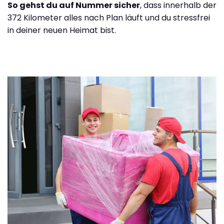
So gehst du auf Nummer sicher
, dass innerhalb der
372 Kilometer alles nach Plan läuft und du stressfrei
in deiner neuen Heimat bist.