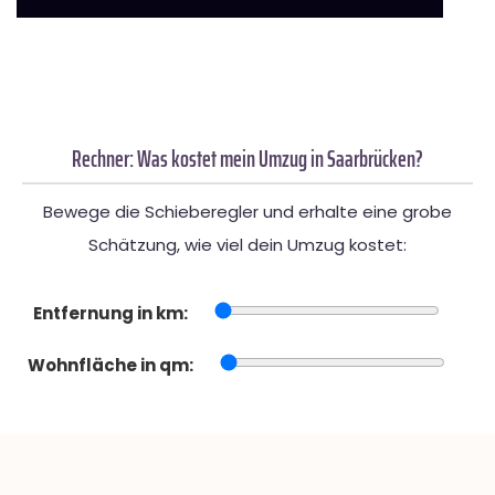
Rechner: Was kostet mein Umzug in Saarbrücken?
Bewege die Schieberegler und erhalte eine grobe
Schätzung, wie viel dein Umzug kostet:
Entfernung in km:
Wohnfläche in qm: