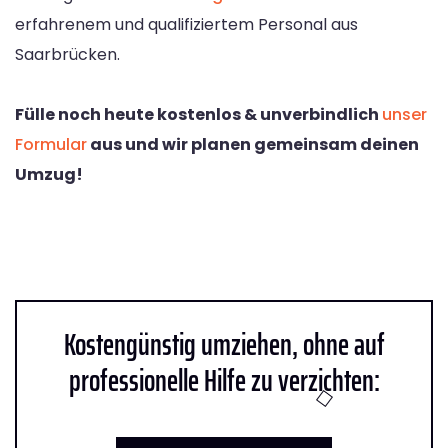
erfahrenem und qualifiziertem Personal aus
Saarbrücken.
Fülle noch heute kostenlos & unverbindlich
unser
Formular
aus und wir planen gemeinsam deinen
Umzug!
Kostengünstig umziehen, ohne auf
professionelle Hilfe zu verzichten: