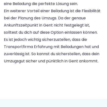
eine Beiladung die perfekte Lösung sein.
Ein weiterer Vorteil einer Beiladung ist die Flexibilität
bei der Planung des Umzugs. Da der genaue
Ankunftszeitpunkt in Gent nicht festgelegt ist,
solltest du dich auf diese Option einlassen können.
Es ist jedoch wichtig sicherzustellen, dass die
Transportfirma Erfahrung mit Beiladungen hat und
zuverlässig ist. So kannst du sicherstellen, dass dein
Umzugsgut sicher und pünktlich in Gent ankommt.