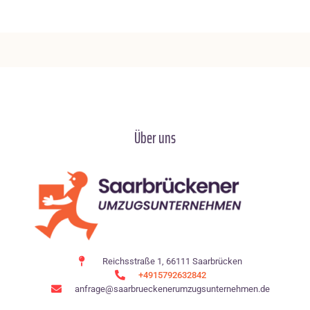
Über uns
Reichsstraße 1, 66111 Saarbrücken
+4915792632842
anfrage@saarbrueckenerumzugsunternehmen.de