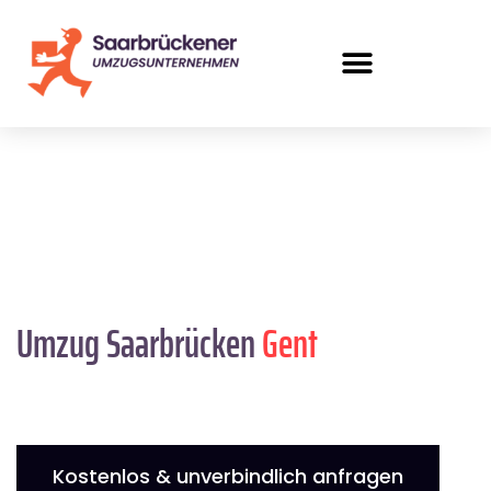
Umzug Saarbrücken
Gent
Kostenlos & unverbindlich anfragen