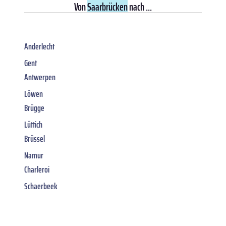
Von
Saarbrücken
nach ...
Anderlecht
Gent
Antwerpen
Löwen
Brügge
Lüttich
Brüssel
Namur
Charleroi
Schaerbeek