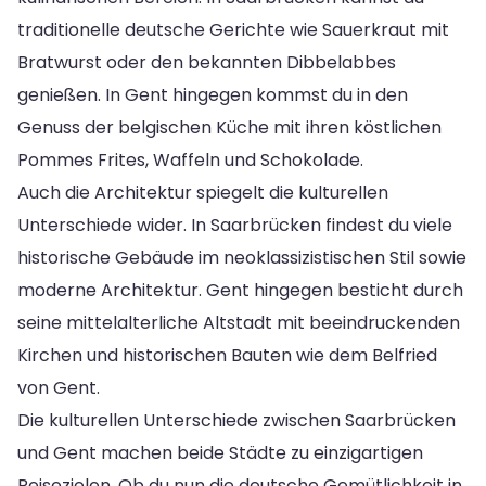
traditionelle deutsche Gerichte wie Sauerkraut mit
Bratwurst oder den bekannten Dibbelabbes
genießen. In Gent hingegen kommst du in den
Genuss der belgischen Küche mit ihren köstlichen
Pommes Frites, Waffeln und Schokolade.
Auch die Architektur spiegelt die kulturellen
Unterschiede wider. In Saarbrücken findest du viele
historische Gebäude im neoklassizistischen Stil sowie
moderne Architektur. Gent hingegen besticht durch
seine mittelalterliche Altstadt mit beeindruckenden
Kirchen und historischen Bauten wie dem Belfried
von Gent.
Die kulturellen Unterschiede zwischen Saarbrücken
und Gent machen beide Städte zu einzigartigen
Reisezielen. Ob du nun die deutsche Gemütlichkeit in