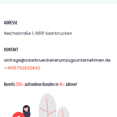
ADRESSE
Reichsstraße 1, 66111 Saarbrücken
KONTAKT
anfrage@saarbrueckenerumzugsunternehmen.de
+4915792632842
Bereits
250+
zufriedene Kunden in
16+
Jahren!