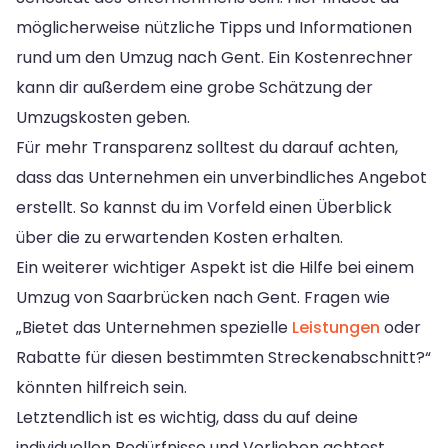
möglicherweise nützliche Tipps und Informationen
rund um den Umzug nach Gent. Ein Kostenrechner
kann dir außerdem eine grobe Schätzung der
Umzugskosten geben.
Für mehr Transparenz solltest du darauf achten,
dass das Unternehmen ein unverbindliches Angebot
erstellt. So kannst du im Vorfeld einen Überblick
über die zu erwartenden Kosten erhalten.
Ein weiterer wichtiger Aspekt ist die Hilfe bei einem
Umzug von Saarbrücken nach Gent. Fragen wie
„Bietet das Unternehmen spezielle
Leistungen
oder
Rabatte für diesen bestimmten Streckenabschnitt?“
könnten hilfreich sein.
Letztendlich ist es wichtig, dass du auf deine
individuellen Bedürfnisse und Vorlieben achtest.