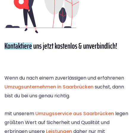
Kontaktiere
uns jetzt kostenlos & unverbindlich!
Wenn du nach einem zuverlässigen und erfahrenen
Umzugsunternehmen in Saarbrücken
suchst, dann
bist du bei uns genau richtig.
mit unserem
Umzugsservice aus Saarbrücken
legen
größten Wert auf Sicherheit und Qualität und
erbringen unsere
Leistungen
daher nur mit