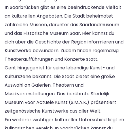
In Saarbrücken gibt es eine beeindruckende Vielfalt
an kulturellen Angeboten. Die Stadt beheimatet
zahlreiche Museen, darunter das Saarlandmuseum
und das Historische Museum Saar. Hier kannst du
dich über die Geschichte der Region informieren und
Kunstwerke bewundern. Zudem finden regelmäßig
Theateraufführungen und Konzerte statt.
Gent hingegen ist für seine lebendige Kunst- und
Kulturszene bekannt. Die Stadt bietet eine große
Auswahl an Galerien, Theatern und
Musikveranstaltungen. Das berühmte Stedelijk
Museum voor Actuele Kunst (S.M.A.K.) präsentiert
zeitgenössische Kunstwerke aus aller Welt.
Ein weiterer wichtiger kultureller Unterschied liegt im
kulinarischen Bereich. In Saarbrücken kannst du