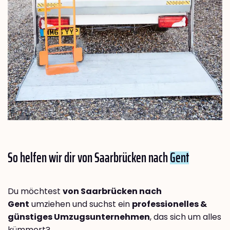
So helfen wir dir von Saarbrücken nach
Gent
Du möchtest
von Saarbrücken nach
Gent
umziehen und suchst ein
professionelles &
günstiges Umzugsunternehmen
, das sich um alles
kümmert?