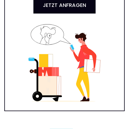
JETZT ANFRAGEN