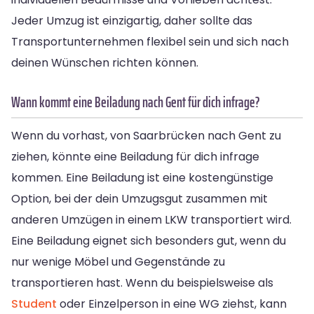
Jeder Umzug ist einzigartig, daher sollte das
Transportunternehmen flexibel sein und sich nach
deinen Wünschen richten können.
Wann kommt eine Beiladung nach Gent für dich infrage?
Wenn du vorhast, von Saarbrücken nach Gent zu
ziehen, könnte eine Beiladung für dich infrage
kommen. Eine Beiladung ist eine kostengünstige
Option, bei der dein Umzugsgut zusammen mit
anderen Umzügen in einem LKW transportiert wird.
Eine Beiladung eignet sich besonders gut, wenn du
nur wenige Möbel und Gegenstände zu
transportieren hast. Wenn du beispielsweise als
Student
oder Einzelperson in eine WG ziehst, kann