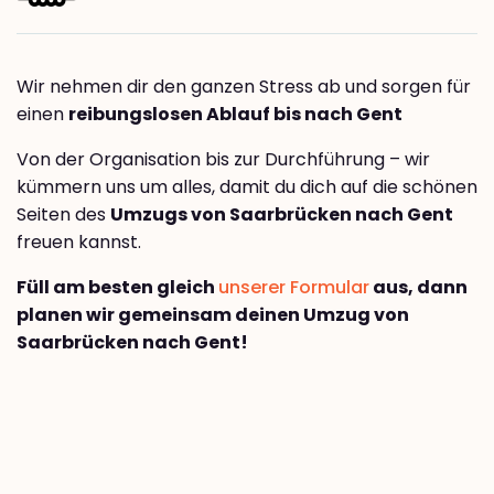
Wir nehmen dir den ganzen Stress ab und sorgen für
einen
reibungslosen Ablauf bis nach Gent
Von der Organisation bis zur Durchführung – wir
kümmern uns um alles, damit du dich auf die schönen
Seiten des
Umzugs von Saarbrücken nach Gent
freuen kannst.
Füll am besten gleich
unserer Formular
aus, dann
planen wir gemeinsam deinen Umzug von
Saarbrücken nach Gent!