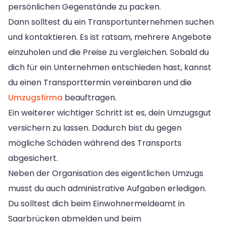
persönlichen Gegenstände zu packen.
Dann solltest du ein Transportunternehmen suchen
und kontaktieren. Es ist ratsam, mehrere Angebote
einzuholen und die Preise zu vergleichen. Sobald du
dich für ein Unternehmen entschieden hast, kannst
du einen Transporttermin vereinbaren und die
Umzugsfirma
beauftragen.
Ein weiterer wichtiger Schritt ist es, dein Umzugsgut
versichern zu lassen. Dadurch bist du gegen
mögliche Schäden während des Transports
abgesichert.
Neben der Organisation des eigentlichen Umzugs
musst du auch administrative Aufgaben erledigen.
Du solltest dich beim Einwohnermeldeamt in
Saarbrücken abmelden und beim