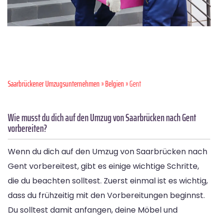
Saarbrückener Umzugsunternehmen
»
Belgien
» Gent
Wie musst du dich auf den Umzug von Saarbrücken nach Gent
vorbereiten?
Wenn du dich auf den Umzug von Saarbrücken nach
Gent vorbereitest, gibt es einige wichtige Schritte,
die du beachten solltest. Zuerst einmal ist es wichtig,
dass du frühzeitig mit den Vorbereitungen beginnst.
Du solltest damit anfangen, deine Möbel und