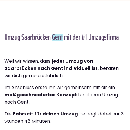
Umzug Saarbrücken
Gent
mit der #1 Umzugsfirma
Weil wir wissen, dass
jeder Umzug von
Saarbrücken nach Gent individuell ist
, beraten
wir dich gerne ausführlich.
Im Anschluss erstellen wir gemeinsam mit dir ein
maßgeschneidertes Konzept
für deinen Umzug
nach Gent.
Die
Fahrzeit für deinen Umzug
beträgt dabei nur 3
Stunden 48 Minuten.