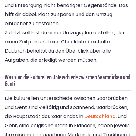
und Entsorgung nicht benötigter Gegenstände. Das
hilft dir dabei, Platz zu sparen und den Umzug
einfacher zu gestalten.
Zuletzt solltest du einen Umzugsplan erstellen, der
einen Zeitplan und eine Checkliste beinhaltet.
Dadurch behältst du den Überblick über alle
Aufgaben, die erledigt werden müssen.
Was sind die kulturellen Unterschiede zwischen Saarbrücken und
Gent?
Die kulturellen Unterschiede zwischen Saarbrücken
und Gent sind vielfältig und spannend. Saarbrücken,
die Hauptstadt des Saarlandes in
Deutschland
, und
Gent, eine belgische Stadt in Flandern, haben jeweils
ihre eigenen einzigartigen Merkmale und Traditionen.