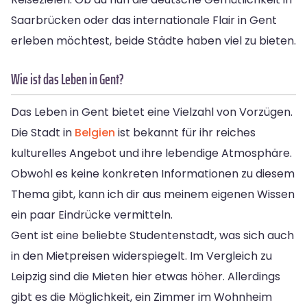
Saarbrücken oder das internationale Flair in Gent
erleben möchtest, beide Städte haben viel zu bieten.
Wie ist das Leben in Gent?
Das Leben in Gent bietet eine Vielzahl von Vorzügen.
Die Stadt in
Belgien
ist bekannt für ihr reiches
kulturelles Angebot und ihre lebendige Atmosphäre.
Obwohl es keine konkreten Informationen zu diesem
Thema gibt, kann ich dir aus meinem eigenen Wissen
ein paar Eindrücke vermitteln.
Gent ist eine beliebte Studentenstadt, was sich auch
in den Mietpreisen widerspiegelt. Im Vergleich zu
Leipzig sind die Mieten hier etwas höher. Allerdings
gibt es die Möglichkeit, ein Zimmer im Wohnheim