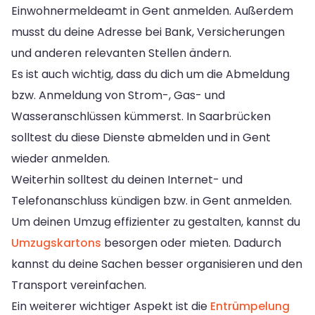
Einwohnermeldeamt in Gent anmelden. Außerdem
musst du deine Adresse bei Bank, Versicherungen
und anderen relevanten Stellen ändern.
Es ist auch wichtig, dass du dich um die Abmeldung
bzw. Anmeldung von Strom-, Gas- und
Wasseranschlüssen kümmerst. In Saarbrücken
solltest du diese Dienste abmelden und in Gent
wieder anmelden.
Weiterhin solltest du deinen Internet- und
Telefonanschluss kündigen bzw. in Gent anmelden.
Um deinen Umzug effizienter zu gestalten, kannst du
Umzugskartons
besorgen oder mieten. Dadurch
kannst du deine Sachen besser organisieren und den
Transport vereinfachen.
Ein weiterer wichtiger Aspekt ist die
Entrümpelung