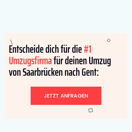
Entscheide dich für die
#1
Umzugsfirma
für deinen Umzug
von Saarbrücken nach Gent:
JETZT ANFRAGEN