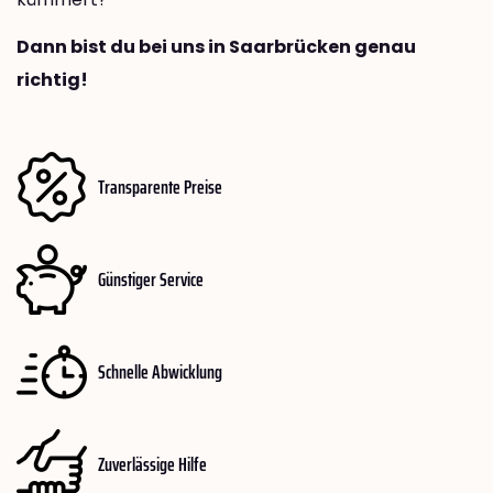
Dann bist du bei uns in Saarbrücken genau
richtig!
Transparente Preise
Günstiger Service
Schnelle Abwicklung
Zuverlässige Hilfe