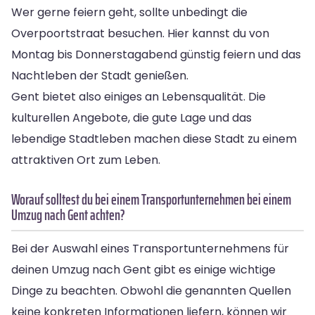
Wer gerne feiern geht, sollte unbedingt die
Overpoortstraat besuchen. Hier kannst du von
Montag bis Donnerstagabend günstig feiern und das
Nachtleben der Stadt genießen.
Gent bietet also einiges an Lebensqualität. Die
kulturellen Angebote, die gute Lage und das
lebendige Stadtleben machen diese Stadt zu einem
attraktiven Ort zum Leben.
Worauf solltest du bei einem Transportunternehmen bei einem
Umzug nach Gent achten?
Bei der Auswahl eines Transportunternehmens für
deinen Umzug nach Gent gibt es einige wichtige
Dinge zu beachten. Obwohl die genannten Quellen
keine konkreten Informationen liefern, können wir