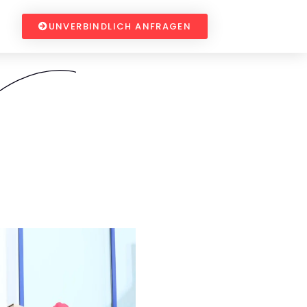
UNVERBINDLICH ANFRAGEN