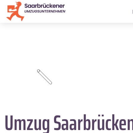
Umzug Saarbrücke