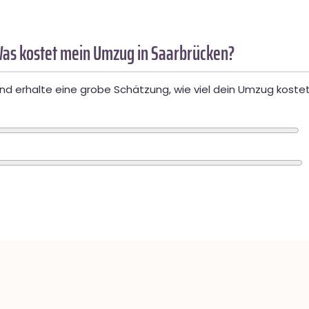
as kostet mein Umzug in Saarbrücken?
d erhalte eine grobe Schätzung, wie viel dein Umzug kostet