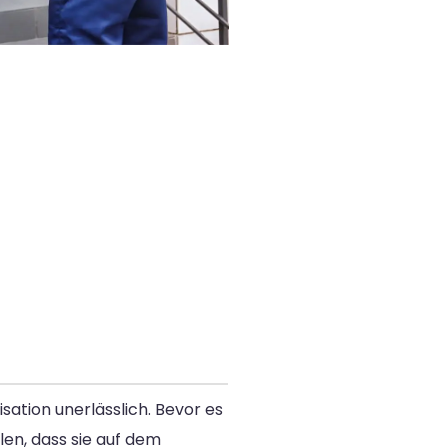
ation unerlässlich. Bevor es
len, dass sie auf dem