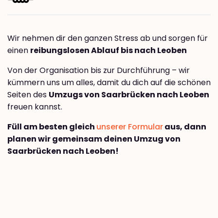
Wir nehmen dir den ganzen Stress ab und sorgen für
einen
reibungslosen Ablauf bis nach Leoben
Von der Organisation bis zur Durchführung – wir
kümmern uns um alles, damit du dich auf die schönen
Seiten des
Umzugs von Saarbrücken nach Leoben
freuen kannst.
Füll am besten gleich
unserer Formular
aus, dann
planen wir gemeinsam deinen Umzug von
Saarbrücken nach Leoben!