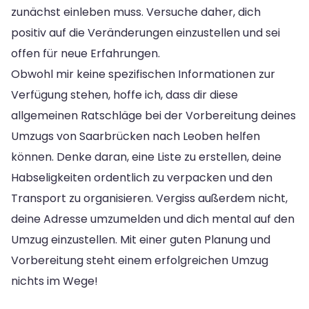
zunächst einleben muss. Versuche daher, dich
positiv auf die Veränderungen einzustellen und sei
offen für neue Erfahrungen.
Obwohl mir keine spezifischen Informationen zur
Verfügung stehen, hoffe ich, dass dir diese
allgemeinen Ratschläge bei der Vorbereitung deines
Umzugs von Saarbrücken nach Leoben helfen
können. Denke daran, eine Liste zu erstellen, deine
Habseligkeiten ordentlich zu verpacken und den
Transport zu organisieren. Vergiss außerdem nicht,
deine Adresse umzumelden und dich mental auf den
Umzug einzustellen. Mit einer guten Planung und
Vorbereitung steht einem erfolgreichen Umzug
nichts im Wege!