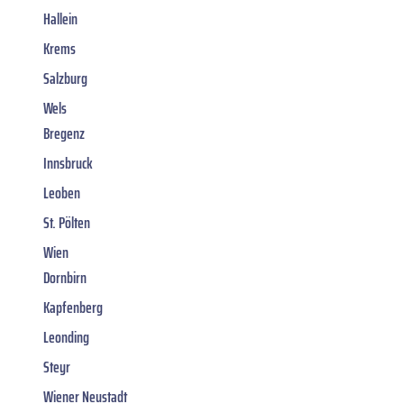
Hallein
Krems
Salzburg
Wels
Bregenz
Innsbruck
Leoben
St. Pölten
Wien
Dornbirn
Kapfenberg
Leonding
Steyr
Wiener Neustadt