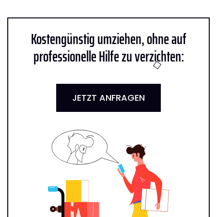
Kostengünstig umziehen, ohne auf
professionelle Hilfe zu verzichten:
JETZT ANFRAGEN