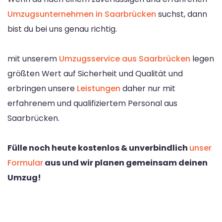
Umzugsunternehmen in Saarbrücken
suchst, dann
bist du bei uns genau richtig.
mit unserem
Umzugsservice aus Saarbrücken
legen
größten Wert auf Sicherheit und Qualität und
erbringen unsere
Leistungen
daher nur mit
erfahrenem und qualifiziertem Personal aus
Saarbrücken.
Fülle noch heute kostenlos & unverbindlich
unser
Formular
aus und wir planen gemeinsam deinen
Umzug!