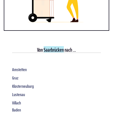
Von
Saarbrücken
nach ...
Amstetten
Graz
Klosterneuburg
Lustenau
Villach
Baden