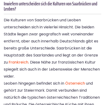
Inwiefern unterscheiden sich die Kulturen von Saarbrücken und
Leoben?
Die Kulturen von Saarbrücken und Leoben
unterscheiden sich in vielerlei Hinsicht. Die beiden
Städte liegen zwar geografisch weit voneinander
entfernt, aber auch innerhalb Deutschlands gibt es
bereits große Unterschiede. Saarbrücken ist die
Hauptstadt des Saarlandes und liegt an der Grenze
zu
Frankreich
. Diese Nähe zur französischen Kultur
spiegelt sich auch in der Lebensweise der Menschen
wider.
Leoben hingegen befindet sich in
Österreich
und
gehört zur Steiermark. Damit verbunden sind
natürlich die typischen österreichischen Traditionen
und Bräuche. Die österreichische Küche mit ihren