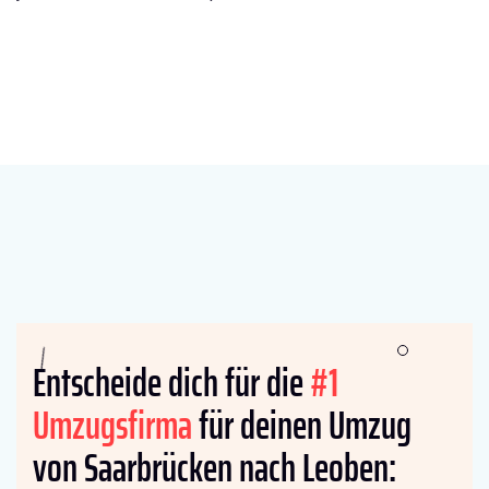
Entscheide dich für die
#1
Umzugsfirma
für deinen Umzug
von Saarbrücken nach Leoben: