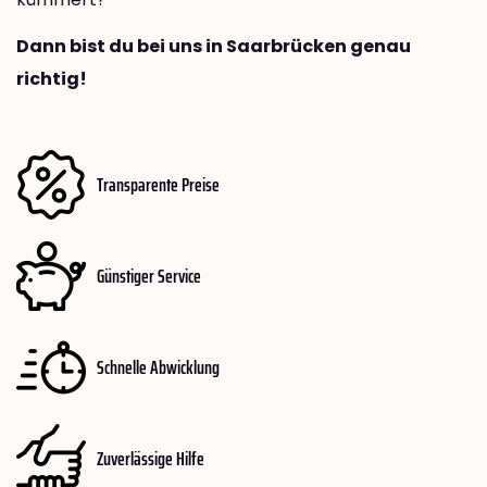
Dann bist du bei uns in Saarbrücken genau
richtig!
Transparente Preise
Günstiger Service
Schnelle Abwicklung
Zuverlässige Hilfe