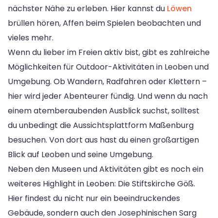
nächster Nähe zu erleben. Hier kannst du
Löwen
brüllen hören, Affen beim Spielen beobachten und
vieles mehr.
Wenn du lieber im Freien aktiv bist, gibt es zahlreiche
Möglichkeiten für Outdoor-Aktivitäten in Leoben und
Umgebung. Ob Wandern, Radfahren oder Klettern –
hier wird jeder Abenteurer fündig. Und wenn du nach
einem atemberaubenden Ausblick suchst, solltest
du unbedingt die Aussichtsplattform Maßenburg
besuchen. Von dort aus hast du einen großartigen
Blick auf Leoben und seine Umgebung.
Neben den Museen und Aktivitäten gibt es noch ein
weiteres Highlight in Leoben: Die Stiftskirche Göß.
Hier findest du nicht nur ein beeindruckendes
Gebäude, sondern auch den Josephinischen Sarg