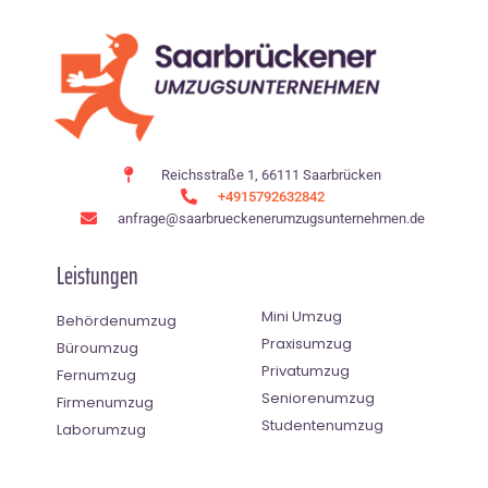
Reichsstraße 1, 66111 Saarbrücken
+4915792632842
anfrage@saarbrueckenerumzugsunternehmen.de
Leistungen
Mini Umzug
Behördenumzug
Praxisumzug
Büroumzug
Privatumzug
Fernumzug
Seniorenumzug
Firmenumzug
Studentenumzug
Laborumzug