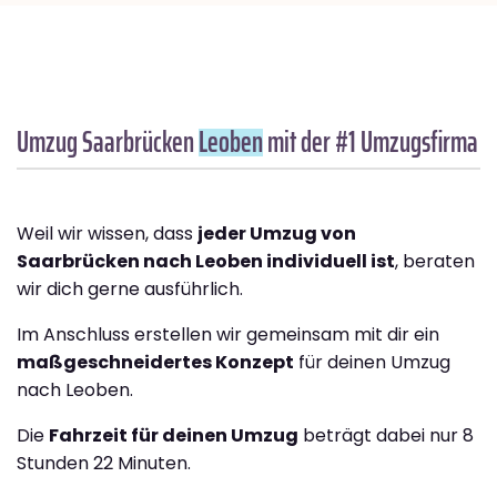
Umzug Saarbrücken
Leoben
mit der #1 Umzugsfirma
Weil wir wissen, dass
jeder Umzug von
Saarbrücken nach Leoben individuell ist
, beraten
wir dich gerne ausführlich.
Im Anschluss erstellen wir gemeinsam mit dir ein
maßgeschneidertes Konzept
für deinen Umzug
nach Leoben.
Die
Fahrzeit für deinen Umzug
beträgt dabei nur 8
Stunden 22 Minuten.