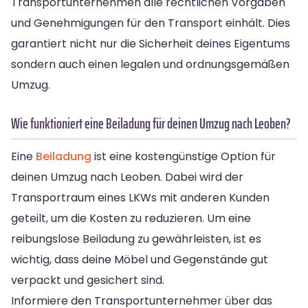
Transportunternehmen alle rechtlichen Vorgaben
und Genehmigungen für den Transport einhält. Dies
garantiert nicht nur die Sicherheit deines Eigentums
sondern auch einen legalen und ordnungsgemäßen
Umzug.
Wie funktioniert eine Beiladung für deinen Umzug nach Leoben?
Eine
Beiladung
ist eine kostengünstige Option für
deinen Umzug nach Leoben. Dabei wird der
Transportraum eines LKWs mit anderen Kunden
geteilt, um die Kosten zu reduzieren. Um eine
reibungslose Beiladung zu gewährleisten, ist es
wichtig, dass deine Möbel und Gegenstände gut
verpackt und gesichert sind.
Informiere den Transportunternehmer über das