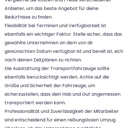
Anbieter, um das beste Angebot für deine
Bedürfnisse zu finden.
Flexibilität bei Terminen und Verfügbarkeit ist
ebenfalls ein wichtiger Faktor. Stelle sicher, dass das
gewählte Unternehmen an dem von dir
gewünschten Datum verfügbar ist und bereit ist, sich
nach deinen Zeitplänen zu richten.
Die Ausstattung der Transportfahrzeuge sollte
ebenfalls berücksichtigt werden. Achte auf die
Größe und Sicherheit der Fahrzeuge, um
sicherzustellen, dass dein Hab und Gut angemessen
transportiert werden kann.
Professionalität und Zuverlässigkeit der Mitarbeiter
sind entscheidend für einen reibungslosen Umzug.