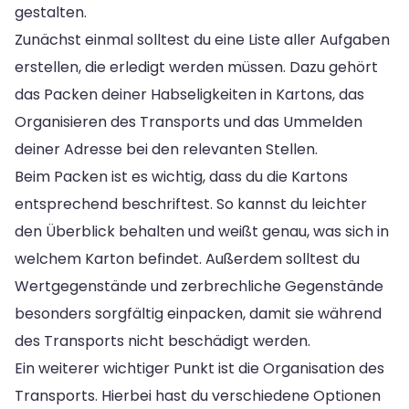
gestalten.
Zunächst einmal solltest du eine Liste aller Aufgaben
erstellen, die erledigt werden müssen. Dazu gehört
das Packen deiner Habseligkeiten in Kartons, das
Organisieren des Transports und das Ummelden
deiner Adresse bei den relevanten Stellen.
Beim Packen ist es wichtig, dass du die Kartons
entsprechend beschriftest. So kannst du leichter
den Überblick behalten und weißt genau, was sich in
welchem Karton befindet. Außerdem solltest du
Wertgegenstände und zerbrechliche Gegenstände
besonders sorgfältig einpacken, damit sie während
des Transports nicht beschädigt werden.
Ein weiterer wichtiger Punkt ist die Organisation des
Transports. Hierbei hast du verschiedene Optionen