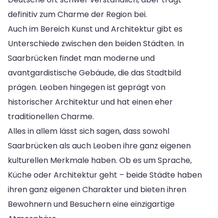
definitiv zum Charme der Region bei.
Auch im Bereich Kunst und Architektur gibt es
Unterschiede zwischen den beiden Städten. In
Saarbrücken findet man moderne und
avantgardistische Gebäude, die das Stadtbild
prägen. Leoben hingegen ist geprägt von
historischer Architektur und hat einen eher
traditionellen Charme.
Alles in allem lässt sich sagen, dass sowohl
Saarbrücken als auch Leoben ihre ganz eigenen
kulturellen Merkmale haben. Ob es um Sprache,
Küche oder Architektur geht – beide Städte haben
ihren ganz eigenen Charakter und bieten ihren
Bewohnern und Besuchern eine einzigartige