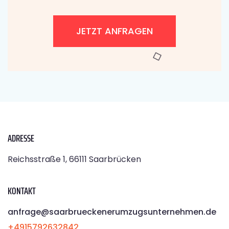
JETZT ANFRAGEN
ADRESSE
Reichsstraße 1, 66111 Saarbrücken
KONTAKT
anfrage@saarbrueckenerumzugsunternehmen.de
+4915792632842