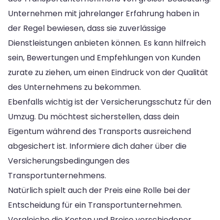
Unternehmen mit jahrelanger Erfahrung haben in
der Regel bewiesen, dass sie zuverlässige
Dienstleistungen anbieten können. Es kann hilfreich
sein, Bewertungen und Empfehlungen von Kunden
zurate zu ziehen, um einen Eindruck von der Qualität
des Unternehmens zu bekommen.
Ebenfalls wichtig ist der Versicherungsschutz für den
Umzug. Du möchtest sicherstellen, dass dein
Eigentum während des Transports ausreichend
abgesichert ist. Informiere dich daher über die
Versicherungsbedingungen des
Transportunternehmens.
Natürlich spielt auch der Preis eine Rolle bei der
Entscheidung für ein Transportunternehmen.
Vergleiche die Kosten und Preise verschiedener