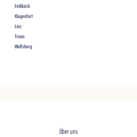
Feldkirch
Klagenfurt
Linz
Traun
Wolfsberg
Über uns