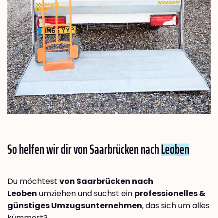
So helfen wir dir von Saarbrücken nach
Leoben
Du möchtest
von Saarbrücken nach
Leoben
umziehen und suchst ein
professionelles &
günstiges Umzugsunternehmen
, das sich um alles
kümmert?