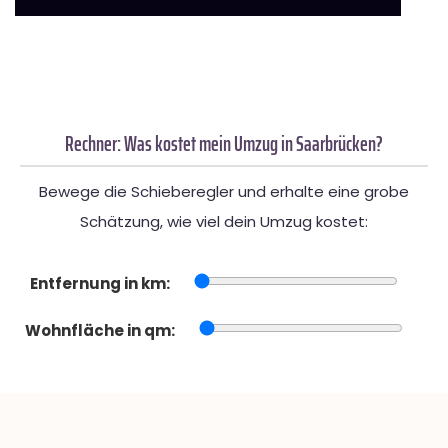
Rechner: Was kostet mein Umzug in Saarbrücken?
Bewege die Schieberegler und erhalte eine grobe
Schätzung, wie viel dein Umzug kostet:
Entfernung in km:
Wohnfläche in qm: