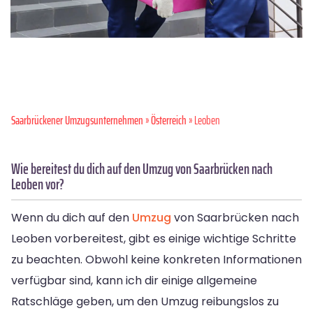
Saarbrückener Umzugsunternehmen
»
Österreich
» Leoben
Wie bereitest du dich auf den Umzug von Saarbrücken nach
Leoben vor?
Wenn du dich auf den
Umzug
von Saarbrücken nach
Leoben vorbereitest, gibt es einige wichtige Schritte
zu beachten. Obwohl keine konkreten Informationen
verfügbar sind, kann ich dir einige allgemeine
Ratschläge geben, um den Umzug reibungslos zu