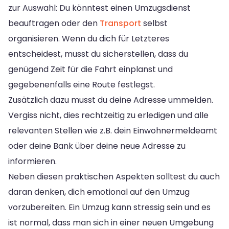
zur Auswahl: Du könntest einen Umzugsdienst
beauftragen oder den
Transport
selbst
organisieren. Wenn du dich für Letzteres
entscheidest, musst du sicherstellen, dass du
genügend Zeit für die Fahrt einplanst und
gegebenenfalls eine Route festlegst.
Zusätzlich dazu musst du deine Adresse ummelden.
Vergiss nicht, dies rechtzeitig zu erledigen und alle
relevanten Stellen wie z.B. dein Einwohnermeldeamt
oder deine Bank über deine neue Adresse zu
informieren.
Neben diesen praktischen Aspekten solltest du auch
daran denken, dich emotional auf den Umzug
vorzubereiten. Ein Umzug kann stressig sein und es
ist normal, dass man sich in einer neuen Umgebung