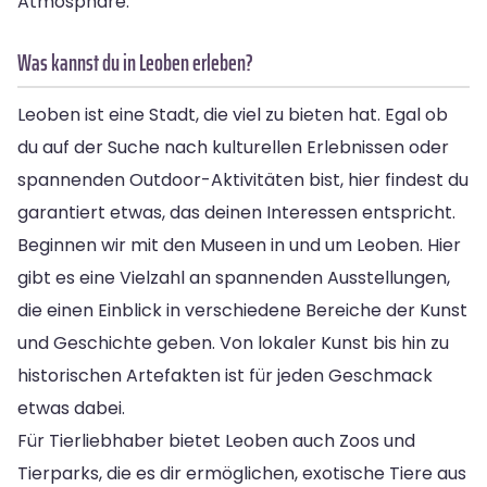
Atmosphäre.
Was kannst du in Leoben erleben?
Leoben ist eine Stadt, die viel zu bieten hat. Egal ob
du auf der Suche nach kulturellen Erlebnissen oder
spannenden Outdoor-Aktivitäten bist, hier findest du
garantiert etwas, das deinen Interessen entspricht.
Beginnen wir mit den Museen in und um Leoben. Hier
gibt es eine Vielzahl an spannenden Ausstellungen,
die einen Einblick in verschiedene Bereiche der Kunst
und Geschichte geben. Von lokaler Kunst bis hin zu
historischen Artefakten ist für jeden Geschmack
etwas dabei.
Für Tierliebhaber bietet Leoben auch Zoos und
Tierparks, die es dir ermöglichen, exotische Tiere aus