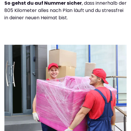
So gehst du auf Nummer sicher
, dass innerhalb der
805 Kilometer alles nach Plan läuft und du stressfrei
in deiner neuen Heimat bist.