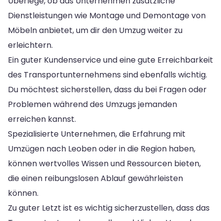
Überlege, ob das Unternehmen zusätzliche
Dienstleistungen wie Montage und Demontage von
Möbeln anbietet, um dir den Umzug weiter zu
erleichtern.
Ein guter Kundenservice und eine gute Erreichbarkeit
des Transportunternehmens sind ebenfalls wichtig.
Du möchtest sicherstellen, dass du bei Fragen oder
Problemen während des Umzugs jemanden
erreichen kannst.
Spezialisierte Unternehmen, die Erfahrung mit
Umzügen nach Leoben oder in die Region haben,
können wertvolles Wissen und Ressourcen bieten,
die einen reibungslosen Ablauf gewährleisten
können.
Zu guter Letzt ist es wichtig sicherzustellen, dass das