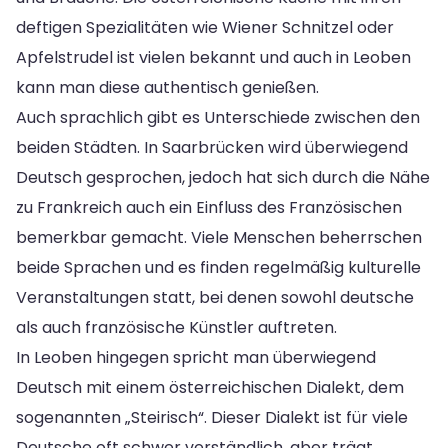
deftigen Spezialitäten wie Wiener Schnitzel oder
Apfelstrudel ist vielen bekannt und auch in Leoben
kann man diese authentisch genießen.
Auch sprachlich gibt es Unterschiede zwischen den
beiden Städten. In Saarbrücken wird überwiegend
Deutsch gesprochen, jedoch hat sich durch die Nähe
zu Frankreich auch ein Einfluss des Französischen
bemerkbar gemacht. Viele Menschen beherrschen
beide Sprachen und es finden regelmäßig kulturelle
Veranstaltungen statt, bei denen sowohl deutsche
als auch französische Künstler auftreten.
In Leoben hingegen spricht man überwiegend
Deutsch mit einem österreichischen Dialekt, dem
sogenannten „Steirisch“. Dieser Dialekt ist für viele
Deutsche oft schwer verständlich, aber trägt