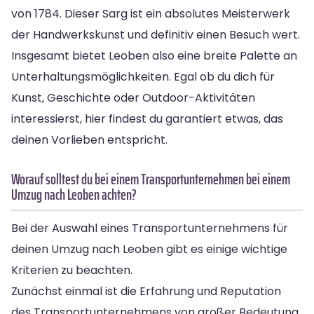
von 1784. Dieser Sarg ist ein absolutes Meisterwerk
der Handwerkskunst und definitiv einen Besuch wert.
Insgesamt bietet Leoben also eine breite Palette an
Unterhaltungsmöglichkeiten. Egal ob du dich für
Kunst, Geschichte oder Outdoor-Aktivitäten
interessierst, hier findest du garantiert etwas, das
deinen Vorlieben entspricht.
Worauf solltest du bei einem Transportunternehmen bei einem
Umzug nach Leoben achten?
Bei der Auswahl eines Transportunternehmens für
deinen Umzug nach Leoben gibt es einige wichtige
Kriterien zu beachten.
Zunächst einmal ist die Erfahrung und Reputation
des Transportunternehmens von großer Bedeutung.