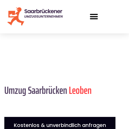
Umzug Saarbrücken
Leoben
Kostenlos & unverbindlich anfragen