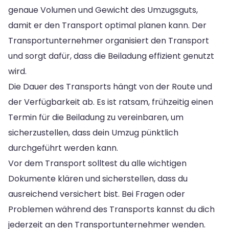
genaue Volumen und Gewicht des Umzugsguts,
damit er den Transport optimal planen kann. Der
Transportunternehmer organisiert den Transport
und sorgt dafür, dass die Beiladung effizient genutzt
wird.
Die Dauer des Transports hängt von der Route und
der Verfügbarkeit ab. Es ist ratsam, frühzeitig einen
Termin für die Beiladung zu vereinbaren, um
sicherzustellen, dass dein Umzug pünktlich
durchgeführt werden kann.
Vor dem Transport solltest du alle wichtigen
Dokumente klären und sicherstellen, dass du
ausreichend versichert bist. Bei Fragen oder
Problemen während des Transports kannst du dich
jederzeit an den Transportunternehmer wenden.